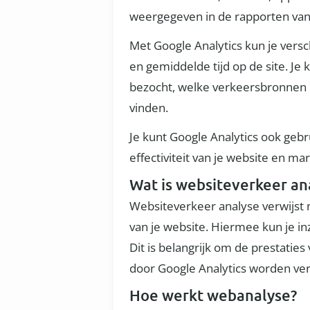
weergegeven in de rapporten van 
Met Google Analytics kun je versch
en gemiddelde tijd op de site. Je
bezocht, welke verkeersbronnen
vinden.
Je kunt Google Analytics ook gebr
effectiviteit van je website en m
Wat is websiteverkeer an
Websiteverkeer analyse verwijst
van je website. Hiermee kun je in
Dit is belangrijk om de prestati
door Google Analytics worden verz
Hoe werkt webanalyse?