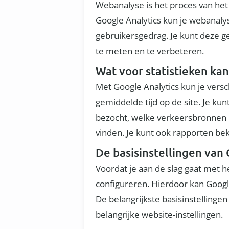
Webanalyse is het proces van het
Google Analytics kun je webanaly
gebruikersgedrag. Je kunt deze ge
te meten en te verbeteren.
Wat voor statistieken kan
Met Google Analytics kun je versch
gemiddelde tijd op de site. Je ku
bezocht, welke verkeersbronnen
vinden. Je kunt ook rapporten be
De basisinstellingen van 
Voordat je aan de slag gaat met h
configureren. Hierdoor kan Goog
De belangrijkste basisinstellinge
belangrijke website-instellingen.