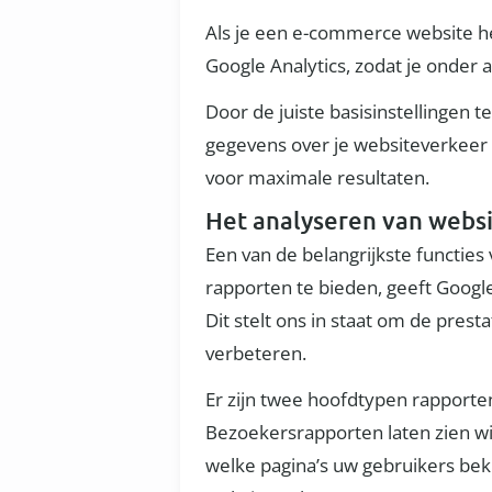
Als je een e-commerce website h
Google Analytics, zodat je onder
Door de juiste basisinstellingen 
gegevens over je websiteverkeer v
voor maximale resultaten.
Het analyseren van webs
Een van de belangrijkste functies
rapporten te bieden, geeft Google
Dit stelt ons in staat om de pre
verbeteren.
Er zijn twee hoofdtypen rapporte
Bezoekersrapporten laten zien wi
welke pagina’s uw gebruikers beki