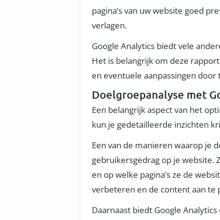
pagina’s van uw website goed pr
verlagen.
Google Analytics biedt vele ande
Het is belangrijk om deze rappor
en eventuele aanpassingen door 
Doelgroepanalyse met Go
Een belangrijk aspect van het opt
kun je gedetailleerde inzichten k
Een van de manieren waarop je do
gebruikersgedrag op je website. 
en op welke pagina’s ze de websi
verbeteren en de content aan te 
Daarnaast biedt Google Analytics 