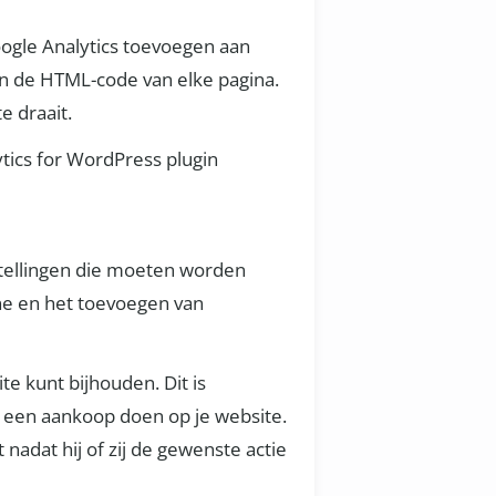
ogle Analytics toevoegen aan
 in de HTML-code van elke pagina.
e draait.
tics for WordPress plugin
nstellingen die moeten worden
one en het toevoegen van
te kunt bijhouden. Dit is
of een aankoop doen op je website.
nadat hij of zij de gewenste actie