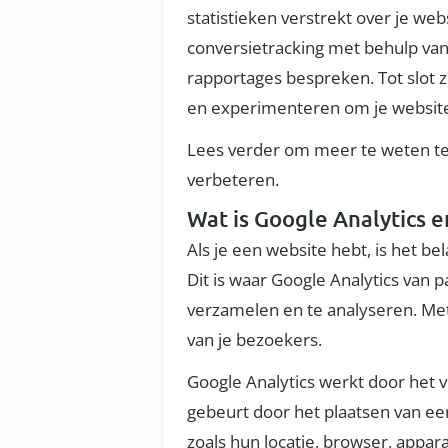
statistieken verstrekt over je w
conversietracking met behulp van
rapportages bespreken. Tot slot z
en experimenteren om je website
Lees verder om meer te weten te 
verbeteren.
Wat is Google Analytics 
Als je een website hebt, is het 
Dit is waar Google Analytics van 
verzamelen en te analyseren. Met 
van je bezoekers.
Google Analytics werkt door het 
gebeurt door het plaatsen van ee
zoals hun locatie, browser, appa