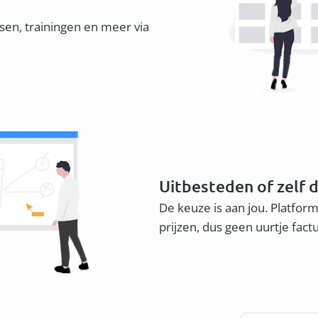
en, trainingen en meer via
Uitbesteden of zelf 
De keuze is aan jou. Platform
prijzen, dus geen uurtje fact