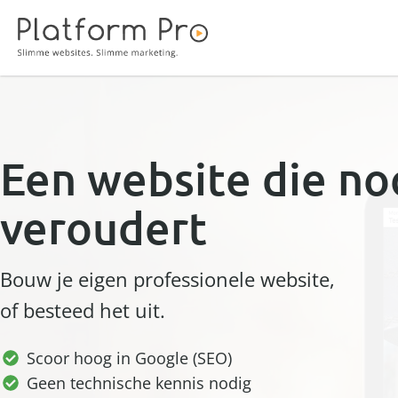
Een website die no
veroudert
Bouw je eigen professionele website,
of besteed het uit.
Scoor hoog in Google (SEO)
Geen technische kennis nodig