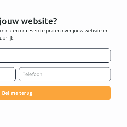
 jouw website?
0 minuten om even te praten over jouw website en
uurlijk.