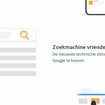
Zoekmachine vriende
De nieuwste technische sli
Google te komen.