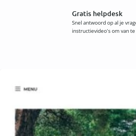
Gratis helpdesk
Snel antwoord op al je vra
instructievideo's om van te