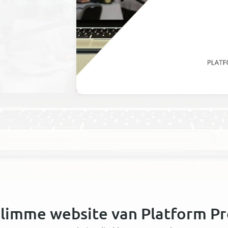
limme website van Platform P