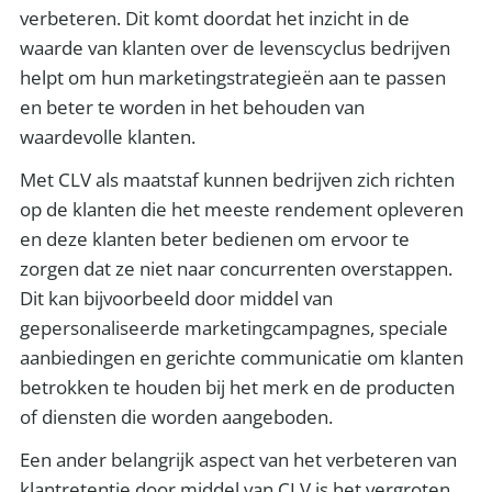
verbeteren. Dit komt doordat het inzicht in de
waarde van klanten over de levenscyclus bedrijven
helpt om hun marketingstrategieën aan te passen
en beter te worden in het behouden van
waardevolle klanten.
Met CLV als maatstaf kunnen bedrijven zich richten
op de klanten die het meeste rendement opleveren
en deze klanten beter bedienen om ervoor te
zorgen dat ze niet naar concurrenten overstappen.
Dit kan bijvoorbeeld door middel van
gepersonaliseerde marketingcampagnes, speciale
aanbiedingen en gerichte communicatie om klanten
betrokken te houden bij het merk en de producten
of diensten die worden aangeboden.
Een ander belangrijk aspect van het verbeteren van
klantretentie door middel van CLV is het vergroten