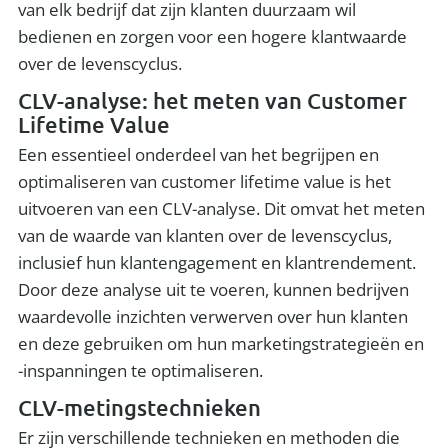
van elk bedrijf dat zijn klanten duurzaam wil
bedienen en zorgen voor een hogere klantwaarde
over de levenscyclus.
CLV-analyse: het meten van Customer
Lifetime Value
Een essentieel onderdeel van het begrijpen en
optimaliseren van customer lifetime value is het
uitvoeren van een CLV-analyse. Dit omvat het meten
van de waarde van klanten over de levenscyclus,
inclusief hun klantengagement en klantrendement.
Door deze analyse uit te voeren, kunnen bedrijven
waardevolle inzichten verwerven over hun klanten
en deze gebruiken om hun marketingstrategieën en
-inspanningen te optimaliseren.
CLV-metingstechnieken
Er zijn verschillende technieken en methoden die