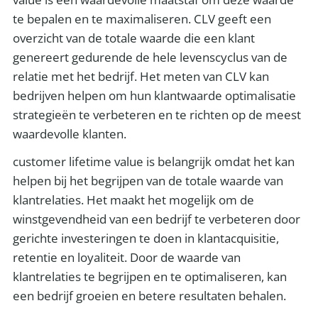
te bepalen en te maximaliseren. CLV geeft een
overzicht van de totale waarde die een klant
genereert gedurende de hele levenscyclus van de
relatie met het bedrijf. Het meten van CLV kan
bedrijven helpen om hun klantwaarde optimalisatie
strategieën te verbeteren en te richten op de meest
waardevolle klanten.
customer lifetime value is belangrijk omdat het kan
helpen bij het begrijpen van de totale waarde van
klantrelaties. Het maakt het mogelijk om de
winstgevendheid van een bedrijf te verbeteren door
gerichte investeringen te doen in klantacquisitie,
retentie en loyaliteit. Door de waarde van
klantrelaties te begrijpen en te optimaliseren, kan
een bedrijf groeien en betere resultaten behalen.