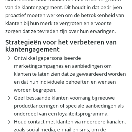
van de klantengagement. Dit houdt in dat bedrijven
proactief moeten werken om de betrokkenheid van
klanten bij hun merk te vergroten en ervoor te
zorgen dat ze tevreden zijn over hun ervaringen.
Strategieën voor het verbeteren van
klantengagement
Ontwikkel gepersonaliseerde
marketingcampagnes en aanbiedingen om
klanten te laten zien dat ze gewaardeerd worden
en dat hun individuele behoeften en wensen
worden begrepen.
Geef bestaande klanten voorrang bij nieuwe
productlanceringen of speciale aanbiedingen als
onderdeel van een loyaliteitsprogramma.
Houd contact met klanten via meerdere kanalen,
zoals social media, e-mail en sms, om de