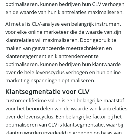
optimaliseren, kunnen bedrijven hun CLV verhogen
en de waarde van hun klantrelaties maximaliseren.
Al met al is CLV-analyse een belangrijk instrument
voor elke online marketeer die de waarde van zijn
klantrelaties wil maximaliseren. Door gebruik te
maken van geavanceerde meettechnieken en
klantengagement en klantrendement te
optimaliseren, kunnen bedrijven hun klantwaarde
over de hele levenscyclus verhogen en hun online
marketinginspanningen optimaliseren.
Klantsegmentatie voor CLV
customer lifetime value is een belangrijke maatstaf
voor het beoordelen van de waarde van klantrelaties
over de levenscyclus. Een belangrijke factor bij het
optimaliseren van CLV is klantsegmentatie, waarbij
klanten worden ingedeeld in groepen op basis van