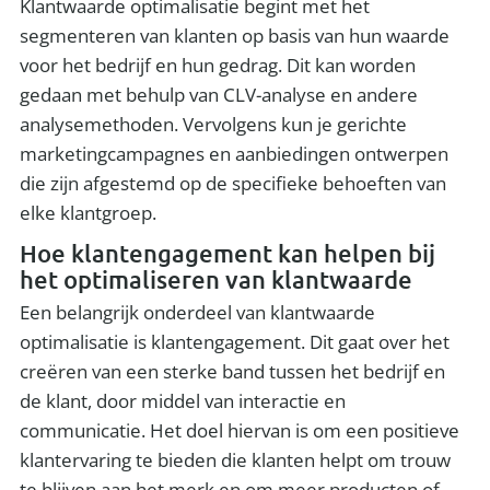
Klantwaarde optimalisatie begint met het
segmenteren van klanten op basis van hun waarde
voor het bedrijf en hun gedrag. Dit kan worden
gedaan met behulp van CLV-analyse en andere
analysemethoden. Vervolgens kun je gerichte
marketingcampagnes en aanbiedingen ontwerpen
die zijn afgestemd op de specifieke behoeften van
elke klantgroep.
Hoe klantengagement kan helpen bij
het optimaliseren van klantwaarde
Een belangrijk onderdeel van klantwaarde
optimalisatie is klantengagement. Dit gaat over het
creëren van een sterke band tussen het bedrijf en
de klant, door middel van interactie en
communicatie. Het doel hiervan is om een positieve
klantervaring te bieden die klanten helpt om trouw
te blijven aan het merk en om meer producten of