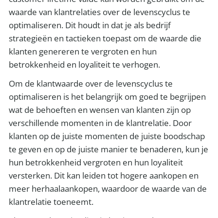
waarde van klantrelaties over de levenscyclus te
optimaliseren. Dit houdt in dat je als bedrijf
strategieën en tactieken toepast om de waarde die
klanten genereren te vergroten en hun
betrokkenheid en loyaliteit te verhogen.
Om de klantwaarde over de levenscyclus te
optimaliseren is het belangrijk om goed te begrijpen
wat de behoeften en wensen van klanten zijn op
verschillende momenten in de klantrelatie. Door
klanten op de juiste momenten de juiste boodschap
te geven en op de juiste manier te benaderen, kun je
hun betrokkenheid vergroten en hun loyaliteit
versterken. Dit kan leiden tot hogere aankopen en
meer herhaalaankopen, waardoor de waarde van de
klantrelatie toeneemt.