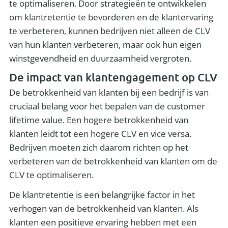
te optimaliseren. Door strategieën te ontwikkelen
om klantretentie te bevorderen en de klantervaring
te verbeteren, kunnen bedrijven niet alleen de CLV
van hun klanten verbeteren, maar ook hun eigen
winstgevendheid en duurzaamheid vergroten.
De impact van klantengagement op CLV
De betrokkenheid van klanten bij een bedrijf is van
cruciaal belang voor het bepalen van de customer
lifetime value. Een hogere betrokkenheid van
klanten leidt tot een hogere CLV en vice versa.
Bedrijven moeten zich daarom richten op het
verbeteren van de betrokkenheid van klanten om de
CLV te optimaliseren.
De klantretentie is een belangrijke factor in het
verhogen van de betrokkenheid van klanten. Als
klanten een positieve ervaring hebben met een