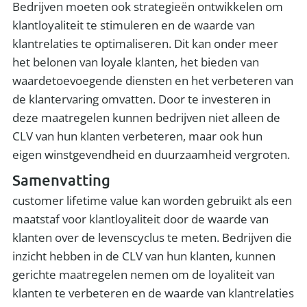
Bedrijven moeten ook strategieën ontwikkelen om
klantloyaliteit te stimuleren en de waarde van
klantrelaties te optimaliseren. Dit kan onder meer
het belonen van loyale klanten, het bieden van
waardetoevoegende diensten en het verbeteren van
de klantervaring omvatten. Door te investeren in
deze maatregelen kunnen bedrijven niet alleen de
CLV van hun klanten verbeteren, maar ook hun
eigen winstgevendheid en duurzaamheid vergroten.
Samenvatting
customer lifetime value kan worden gebruikt als een
maatstaf voor klantloyaliteit door de waarde van
klanten over de levenscyclus te meten. Bedrijven die
inzicht hebben in de CLV van hun klanten, kunnen
gerichte maatregelen nemen om de loyaliteit van
klanten te verbeteren en de waarde van klantrelaties