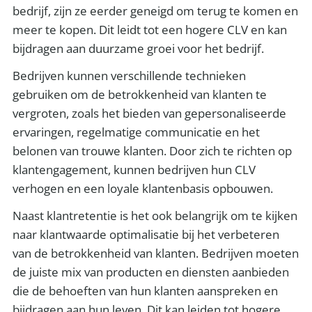
bedrijf, zijn ze eerder geneigd om terug te komen en
meer te kopen. Dit leidt tot een hogere CLV en kan
bijdragen aan duurzame groei voor het bedrijf.
Bedrijven kunnen verschillende technieken
gebruiken om de betrokkenheid van klanten te
vergroten, zoals het bieden van gepersonaliseerde
ervaringen, regelmatige communicatie en het
belonen van trouwe klanten. Door zich te richten op
klantengagement, kunnen bedrijven hun CLV
verhogen en een loyale klantenbasis opbouwen.
Naast klantretentie is het ook belangrijk om te kijken
naar klantwaarde optimalisatie bij het verbeteren
van de betrokkenheid van klanten. Bedrijven moeten
de juiste mix van producten en diensten aanbieden
die de behoeften van hun klanten aanspreken en
bijdragen aan hun leven. Dit kan leiden tot hogere