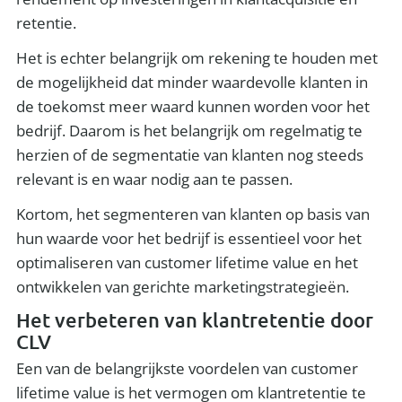
retentie.
Het is echter belangrijk om rekening te houden met
de mogelijkheid dat minder waardevolle klanten in
de toekomst meer waard kunnen worden voor het
bedrijf. Daarom is het belangrijk om regelmatig te
herzien of de segmentatie van klanten nog steeds
relevant is en waar nodig aan te passen.
Kortom, het segmenteren van klanten op basis van
hun waarde voor het bedrijf is essentieel voor het
optimaliseren van customer lifetime value en het
ontwikkelen van gerichte marketingstrategieën.
Het verbeteren van klantretentie door
CLV
Een van de belangrijkste voordelen van customer
lifetime value is het vermogen om klantretentie te