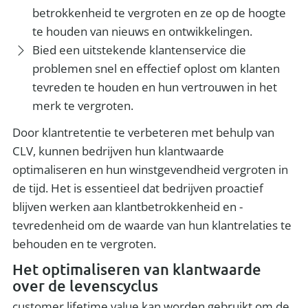
betrokkenheid te vergroten en ze op de hoogte
te houden van nieuws en ontwikkelingen.
Bied een uitstekende klantenservice die
problemen snel en effectief oplost om klanten
tevreden te houden en hun vertrouwen in het
merk te vergroten.
Door klantretentie te verbeteren met behulp van
CLV, kunnen bedrijven hun klantwaarde
optimaliseren en hun winstgevendheid vergroten in
de tijd. Het is essentieel dat bedrijven proactief
blijven werken aan klantbetrokkenheid en -
tevredenheid om de waarde van hun klantrelaties te
behouden en te vergroten.
Het optimaliseren van klantwaarde
over de levenscyclus
customer lifetime value kan worden gebruikt om de