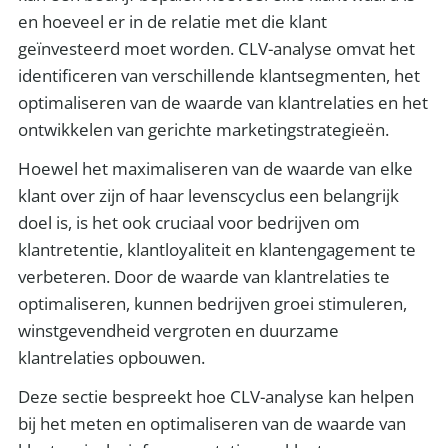
en hoeveel er in de relatie met die klant
geïnvesteerd moet worden. CLV-analyse omvat het
identificeren van verschillende klantsegmenten, het
optimaliseren van de waarde van klantrelaties en het
ontwikkelen van gerichte marketingstrategieën.
Hoewel het maximaliseren van de waarde van elke
klant over zijn of haar levenscyclus een belangrijk
doel is, is het ook cruciaal voor bedrijven om
klantretentie, klantloyaliteit en klantengagement te
verbeteren. Door de waarde van klantrelaties te
optimaliseren, kunnen bedrijven groei stimuleren,
winstgevendheid vergroten en duurzame
klantrelaties opbouwen.
Deze sectie bespreekt hoe CLV-analyse kan helpen
bij het meten en optimaliseren van de waarde van