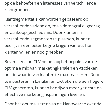
op de behoeften en interesses van verschillende
klantgroepen.
Klantsegmentatie kan worden gebaseerd op
verschillende variabelen, zoals demografie, gedrag
en aankoopgeschiedenis. Door klanten in
verschillende segmenten te plaatsen, kunnen
bedrijven een beter begrip krijgen van wat hun
klanten willen en nodig hebben.
Bovendien kan CLV helpen bij het bepalen van de
optimale mix van marketingkanalen en -tactieken
om de waarde van klanten te maximaliseren. Door
te investeren in kanalen en tactieken die een hogere
CLV genereren, kunnen bedrijven meer gerichte en
effectieve marketinginspanningen leveren.
Door het optimaliseren van de klantwaarde over de