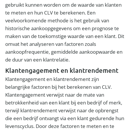
gebruikt kunnen worden om de waarde van klanten
te meten en hun CLV te berekenen. Een
veelvoorkomende methode is het gebruik van
historische aankoopgegevens om een ​​prognose te
maken van de toekomstige waarde van een klant. Dit
omvat het analyseren van factoren zoals
aankoopfrequentie, gemiddelde aankoopwaarde en
de duur van een klantrelatie.
Klantengagement en klantrendement
Klantengagement en klantrendement zijn
belangrijke factoren bij het berekenen van CLV.
Klantengagement verwijst naar de mate van
betrokkenheid van een klant bij een bedrijf of merk,
terwijl klantrendement verwijst naar de opbrengst
die een bedrijf ontvangt via een klant gedurende hun
levenscyclus. Door deze factoren te meten en te