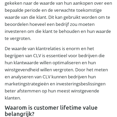
gekeken naar de waarde van hun aankopen over een
bepaalde periode en de verwachte toekomstige
waarde van die klant. Dit kan gebruikt worden om te
beoordelen hoeveel een bedrijf zou moeten
investeren om die klant te behouden en hun waarde
te vergroten.
De waarde van klantrelaties is enorm en het
begrijpen van CLV is essentieel voor bedrijven die
hun klantwaarde willen optimaliseren en hun
winstgevendheid willen vergroten. Door het meten
en analyseren van CLV kunnen bedrijven hun
marketingstrategieën en investeringsbeslissingen
beter afstemmen op hun meest winstgevende
klanten.
Waarom is customer lifetime value
belangrijk?