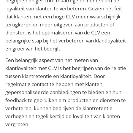
begrijpen en gerichte maatregelen nemen om de
loyaliteit van klanten te verbeteren. Gezien het feit
dat klanten met een hoge CLV meer waarschijnlijk
terugkeren en meer uitgeven aan producten of
diensten, is het optimaliseren van de CLV een
belangrijke stap bij het verbeteren van klantloyaliteit
en groei van het bedrijf.
Een belangrijk aspect van het meten van
klantloyaliteit met CLV is het begrijpen van de relatie
tussen klantretentie en klantloyaliteit. Door
regelmatig contact te hebben met klanten,
gepersonaliseerde aanbiedingen te bieden en hun
feedback te gebruiken om producten en diensten te
verbeteren, kunnen bedrijven de klantretentie
verhogen en tegelijkertijd de loyaliteit van klanten
vergroten.