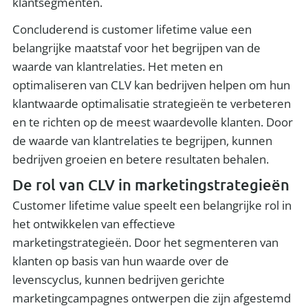
klantsegmenten.
Concluderend is customer lifetime value een
belangrijke maatstaf voor het begrijpen van de
waarde van klantrelaties. Het meten en
optimaliseren van CLV kan bedrijven helpen om hun
klantwaarde optimalisatie strategieën te verbeteren
en te richten op de meest waardevolle klanten. Door
de waarde van klantrelaties te begrijpen, kunnen
bedrijven groeien en betere resultaten behalen.
De rol van CLV in marketingstrategieën
Customer lifetime value speelt een belangrijke rol in
het ontwikkelen van effectieve
marketingstrategieën. Door het segmenteren van
klanten op basis van hun waarde over de
levenscyclus, kunnen bedrijven gerichte
marketingcampagnes ontwerpen die zijn afgestemd