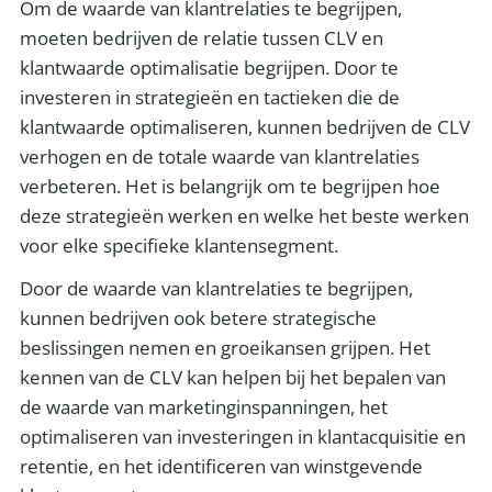
Om de waarde van klantrelaties te begrijpen,
moeten bedrijven de relatie tussen CLV en
klantwaarde optimalisatie begrijpen. Door te
investeren in strategieën en tactieken die de
klantwaarde optimaliseren, kunnen bedrijven de CLV
verhogen en de totale waarde van klantrelaties
verbeteren. Het is belangrijk om te begrijpen hoe
deze strategieën werken en welke het beste werken
voor elke specifieke klantensegment.
Door de waarde van klantrelaties te begrijpen,
kunnen bedrijven ook betere strategische
beslissingen nemen en groeikansen grijpen. Het
kennen van de CLV kan helpen bij het bepalen van
de waarde van marketinginspanningen, het
optimaliseren van investeringen in klantacquisitie en
retentie, en het identificeren van winstgevende