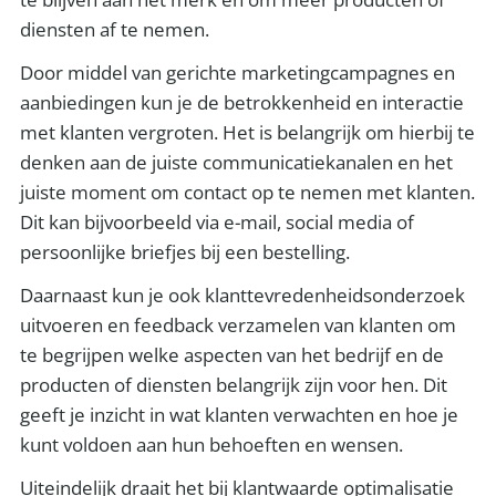
diensten af te nemen.
Door middel van gerichte marketingcampagnes en
aanbiedingen kun je de betrokkenheid en interactie
met klanten vergroten. Het is belangrijk om hierbij te
denken aan de juiste communicatiekanalen en het
juiste moment om contact op te nemen met klanten.
Dit kan bijvoorbeeld via e-mail, social media of
persoonlijke briefjes bij een bestelling.
Daarnaast kun je ook klanttevredenheidsonderzoek
uitvoeren en feedback verzamelen van klanten om
te begrijpen welke aspecten van het bedrijf en de
producten of diensten belangrijk zijn voor hen. Dit
geeft je inzicht in wat klanten verwachten en hoe je
kunt voldoen aan hun behoeften en wensen.
Uiteindelijk draait het bij klantwaarde optimalisatie