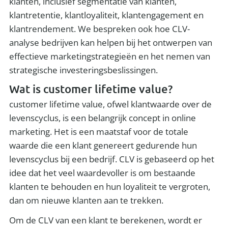
klanten, inclusief segmentatie van klanten,
klantretentie, klantloyaliteit, klantengagement en
klantrendement. We bespreken ook hoe CLV-
analyse bedrijven kan helpen bij het ontwerpen van
effectieve marketingstrategieën en het nemen van
strategische investeringsbeslissingen.
Wat is customer lifetime value?
customer lifetime value, ofwel klantwaarde over de
levenscyclus, is een belangrijk concept in online
marketing. Het is een maatstaf voor de totale
waarde die een klant genereert gedurende hun
levenscyclus bij een bedrijf. CLV is gebaseerd op het
idee dat het veel waardevoller is om bestaande
klanten te behouden en hun loyaliteit te vergroten,
dan om nieuwe klanten aan te trekken.
Om de CLV van een klant te berekenen, wordt er