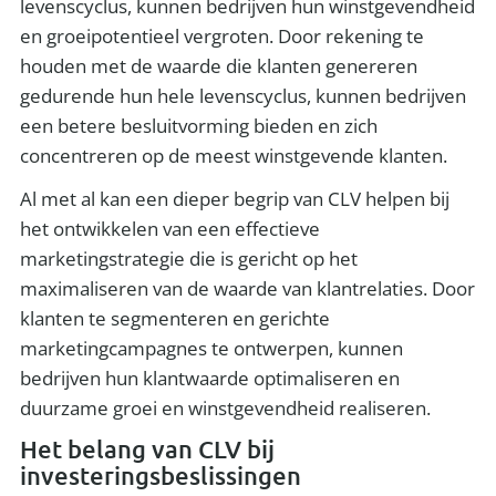
levenscyclus, kunnen bedrijven hun winstgevendheid
en groeipotentieel vergroten. Door rekening te
houden met de waarde die klanten genereren
gedurende hun hele levenscyclus, kunnen bedrijven
een betere besluitvorming bieden en zich
concentreren op de meest winstgevende klanten.
Al met al kan een dieper begrip van CLV helpen bij
het ontwikkelen van een effectieve
marketingstrategie die is gericht op het
maximaliseren van de waarde van klantrelaties. Door
klanten te segmenteren en gerichte
marketingcampagnes te ontwerpen, kunnen
bedrijven hun klantwaarde optimaliseren en
duurzame groei en winstgevendheid realiseren.
Het belang van CLV bij
investeringsbeslissingen