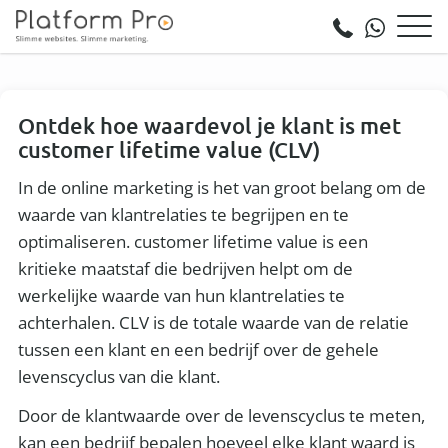
Ontdek hoe waardevol je klant is met
customer lifetime value (CLV)
In de online marketing is het van groot belang om de
waarde van klantrelaties te begrijpen en te
optimaliseren. customer lifetime value is een
kritieke maatstaf die bedrijven helpt om de
werkelijke waarde van hun klantrelaties te
achterhalen. CLV is de totale waarde van de relatie
tussen een klant en een bedrijf over de gehele
levenscyclus van die klant.
Door de klantwaarde over de levenscyclus te meten,
kan een bedrijf bepalen hoeveel elke klant waard is