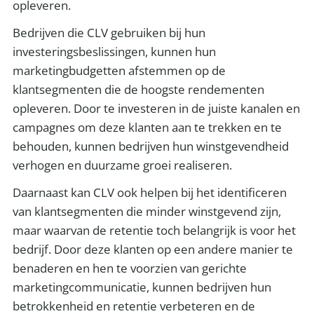
opleveren.
Bedrijven die CLV gebruiken bij hun
investeringsbeslissingen, kunnen hun
marketingbudgetten afstemmen op de
klantsegmenten die de hoogste rendementen
opleveren. Door te investeren in de juiste kanalen en
campagnes om deze klanten aan te trekken en te
behouden, kunnen bedrijven hun winstgevendheid
verhogen en duurzame groei realiseren.
Daarnaast kan CLV ook helpen bij het identificeren
van klantsegmenten die minder winstgevend zijn,
maar waarvan de retentie toch belangrijk is voor het
bedrijf. Door deze klanten op een andere manier te
benaderen en hen te voorzien van gerichte
marketingcommunicatie, kunnen bedrijven hun
betrokkenheid en retentie verbeteren en de