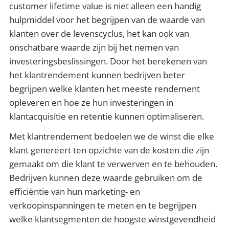
customer lifetime value is niet alleen een handig
hulpmiddel voor het begrijpen van de waarde van
klanten over de levenscyclus, het kan ook van
onschatbare waarde zijn bij het nemen van
investeringsbeslissingen. Door het berekenen van
het klantrendement kunnen bedrijven beter
begrijpen welke klanten het meeste rendement
opleveren en hoe ze hun investeringen in
klantacquisitie en retentie kunnen optimaliseren.
Met klantrendement bedoelen we de winst die elke
klant genereert ten opzichte van de kosten die zijn
gemaakt om die klant te verwerven en te behouden.
Bedrijven kunnen deze waarde gebruiken om de
efficiëntie van hun marketing- en
verkoopinspanningen te meten en te begrijpen
welke klantsegmenten de hoogste winstgevendheid