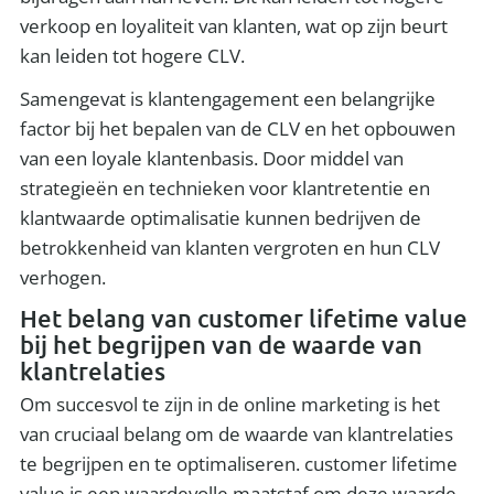
verkoop en loyaliteit van klanten, wat op zijn beurt
kan leiden tot hogere CLV.
Samengevat is klantengagement een belangrijke
factor bij het bepalen van de CLV en het opbouwen
van een loyale klantenbasis. Door middel van
strategieën en technieken voor klantretentie en
klantwaarde optimalisatie kunnen bedrijven de
betrokkenheid van klanten vergroten en hun CLV
verhogen.
Het belang van customer lifetime value
bij het begrijpen van de waarde van
klantrelaties
Om succesvol te zijn in de online marketing is het
van cruciaal belang om de waarde van klantrelaties
te begrijpen en te optimaliseren. customer lifetime
value is een waardevolle maatstaf om deze waarde