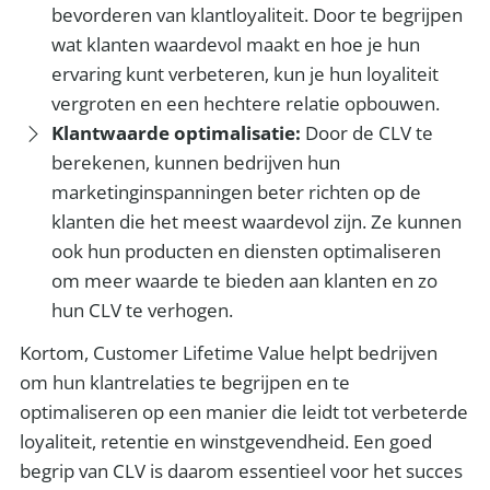
bevorderen van klantloyaliteit. Door te begrijpen
wat klanten waardevol maakt en hoe je hun
ervaring kunt verbeteren, kun je hun loyaliteit
vergroten en een hechtere relatie opbouwen.
Klantwaarde optimalisatie:
Door de CLV te
berekenen, kunnen bedrijven hun
marketinginspanningen beter richten op de
klanten die het meest waardevol zijn. Ze kunnen
ook hun producten en diensten optimaliseren
om meer waarde te bieden aan klanten en zo
hun CLV te verhogen.
Kortom, Customer Lifetime Value helpt bedrijven
om hun klantrelaties te begrijpen en te
optimaliseren op een manier die leidt tot verbeterde
loyaliteit, retentie en winstgevendheid. Een goed
begrip van CLV is daarom essentieel voor het succes