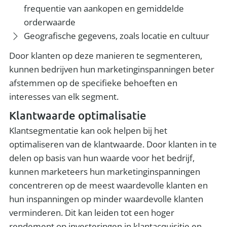
frequentie van aankopen en gemiddelde
orderwaarde
Geografische gegevens, zoals locatie en cultuur
Door klanten op deze manieren te segmenteren,
kunnen bedrijven hun marketinginspanningen beter
afstemmen op de specifieke behoeften en
interesses van elk segment.
Klantwaarde optimalisatie
Klantsegmentatie kan ook helpen bij het
optimaliseren van de klantwaarde. Door klanten in te
delen op basis van hun waarde voor het bedrijf,
kunnen marketeers hun marketinginspanningen
concentreren op de meest waardevolle klanten en
hun inspanningen op minder waardevolle klanten
verminderen. Dit kan leiden tot een hoger
rendement op investeringen in klantacquisitie en