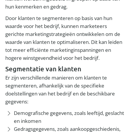
hun kenmerken en gedrag.
Door klanten te segmenteren op basis van hun
waarde voor het bedrijf, kunnen marketeers
gerichte marketingstrategieën ontwikkelen om de
waarde van klanten te optimaliseren. Dit kan leiden
tot meer efficiënte marketinginspanningen en
hogere winstgevendheid voor het bedrijf.
Segmentatie van klanten
Er zijn verschillende manieren om klanten te
segmenteren, afhankelijk van de specifieke
doelstellingen van het bedrijf en de beschikbare
gegevens:
Demografische gegevens, zoals leeftijd, geslacht
en inkomen
Gedragsgegevens, zoals aankoopgeschiedenis,