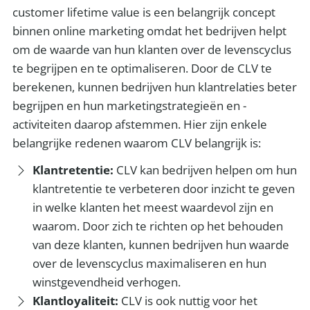
customer lifetime value is een belangrijk concept
binnen online marketing omdat het bedrijven helpt
om de waarde van hun klanten over de levenscyclus
te begrijpen en te optimaliseren. Door de CLV te
berekenen, kunnen bedrijven hun klantrelaties beter
begrijpen en hun marketingstrategieën en -
activiteiten daarop afstemmen. Hier zijn enkele
belangrijke redenen waarom CLV belangrijk is:
Klantretentie:
CLV kan bedrijven helpen om hun
klantretentie te verbeteren door inzicht te geven
in welke klanten het meest waardevol zijn en
waarom. Door zich te richten op het behouden
van deze klanten, kunnen bedrijven hun waarde
over de levenscyclus maximaliseren en hun
winstgevendheid verhogen.
Klantloyaliteit:
CLV is ook nuttig voor het