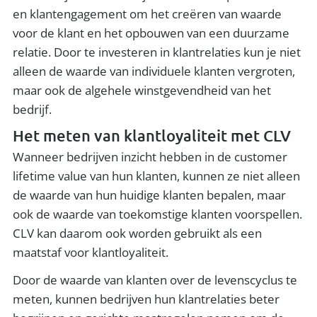
en klantengagement om het creëren van waarde
voor de klant en het opbouwen van een duurzame
relatie. Door te investeren in klantrelaties kun je niet
alleen de waarde van individuele klanten vergroten,
maar ook de algehele winstgevendheid van het
bedrijf.
Het meten van klantloyaliteit met CLV
Wanneer bedrijven inzicht hebben in de customer
lifetime value van hun klanten, kunnen ze niet alleen
de waarde van hun huidige klanten bepalen, maar
ook de waarde van toekomstige klanten voorspellen.
CLV kan daarom ook worden gebruikt als een
maatstaf voor klantloyaliteit.
Door de waarde van klanten over de levenscyclus te
meten, kunnen bedrijven hun klantrelaties beter