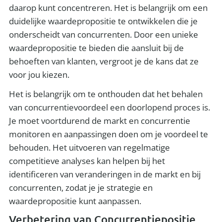
daarop kunt concentreren. Het is belangrijk om een
duidelijke waardepropositie te ontwikkelen die je
onderscheidt van concurrenten. Door een unieke
waardepropositie te bieden die aansluit bij de
behoeften van klanten, vergroot je de kans dat ze
voor jou kiezen.
Het is belangrijk om te onthouden dat het behalen
van concurrentievoordeel een doorlopend proces is.
Je moet voortdurend de markt en concurrentie
monitoren en aanpassingen doen om je voordeel te
behouden. Het uitvoeren van regelmatige
competitieve analyses kan helpen bij het
identificeren van veranderingen in de markt en bij
concurrenten, zodat je je strategie en
waardepropositie kunt aanpassen.
Verbetering van Concurrentiepositie