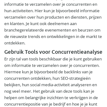
informatie te verzamelen over je concurrenten en
hun activiteiten. Hier kun je bijvoorbeeld informatie
verzamelen over hun producten en diensten, prijzen
en klanten. Je kunt ook deelnemen aan
branchegerelateerde evenementen en beurzen om
de nieuwste trends en ontwikkelingen in de markt te
ontdekken.
Gebruik Tools voor Concurrentieanalyse
Er zijn tal van tools beschikbaar die je kunt gebruiken
om informatie te verzamelen over je concurrenten.
Hiermee kun je bijvoorbeeld de backlinks van je
concurrenten ontdekken, hun SEO-strategieën
bekijken, hun social media-activiteit analyseren en
nog veel meer. Het gebruik van deze tools kan je
helpen om belangrijke inzichten te verkrijgen in de
concurrentiepositie van je bedrijf en hoe je je kunt