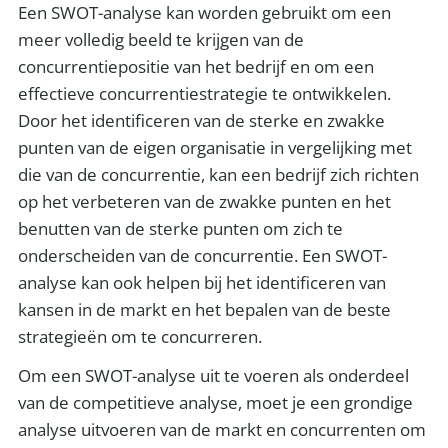
Een SWOT-analyse kan worden gebruikt om een
meer volledig beeld te krijgen van de
concurrentiepositie van het bedrijf en om een
effectieve concurrentiestrategie te ontwikkelen.
Door het identificeren van de sterke en zwakke
punten van de eigen organisatie in vergelijking met
die van de concurrentie, kan een bedrijf zich richten
op het verbeteren van de zwakke punten en het
benutten van de sterke punten om zich te
onderscheiden van de concurrentie. Een SWOT-
analyse kan ook helpen bij het identificeren van
kansen in de markt en het bepalen van de beste
strategieën om te concurreren.
Om een SWOT-analyse uit te voeren als onderdeel
van de competitieve analyse, moet je een grondige
analyse uitvoeren van de markt en concurrenten om