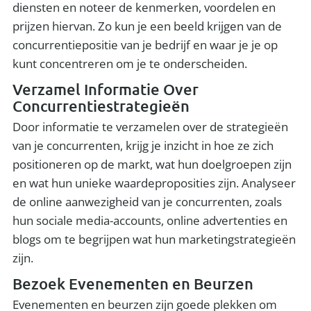
diensten en noteer de kenmerken, voordelen en
prijzen hiervan. Zo kun je een beeld krijgen van de
concurrentiepositie van je bedrijf en waar je je op
kunt concentreren om je te onderscheiden.
Verzamel Informatie Over
Concurrentiestrategieën
Door informatie te verzamelen over de strategieën
van je concurrenten, krijg je inzicht in hoe ze zich
positioneren op de markt, wat hun doelgroepen zijn
en wat hun unieke waardeproposities zijn. Analyseer
de online aanwezigheid van je concurrenten, zoals
hun sociale media-accounts, online advertenties en
blogs om te begrijpen wat hun marketingstrategieën
zijn.
Bezoek Evenementen en Beurzen
Evenementen en beurzen zijn goede plekken om