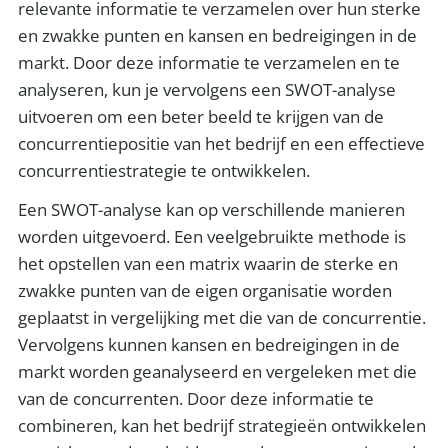
relevante informatie te verzamelen over hun sterke
en zwakke punten en kansen en bedreigingen in de
markt. Door deze informatie te verzamelen en te
analyseren, kun je vervolgens een SWOT-analyse
uitvoeren om een beter beeld te krijgen van de
concurrentiepositie van het bedrijf en een effectieve
concurrentiestrategie te ontwikkelen.
Een SWOT-analyse kan op verschillende manieren
worden uitgevoerd. Een veelgebruikte methode is
het opstellen van een matrix waarin de sterke en
zwakke punten van de eigen organisatie worden
geplaatst in vergelijking met die van de concurrentie.
Vervolgens kunnen kansen en bedreigingen in de
markt worden geanalyseerd en vergeleken met die
van de concurrenten. Door deze informatie te
combineren, kan het bedrijf strategieën ontwikkelen