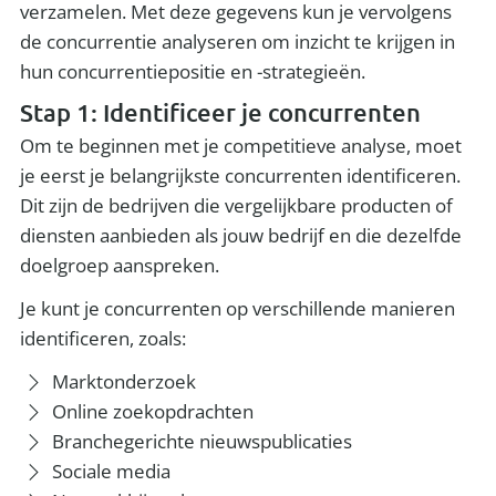
verzamelen. Met deze gegevens kun je vervolgens
de concurrentie analyseren om inzicht te krijgen in
hun concurrentiepositie en -strategieën.
Stap 1: Identificeer je concurrenten
Om te beginnen met je competitieve analyse, moet
je eerst je belangrijkste concurrenten identificeren.
Dit zijn de bedrijven die vergelijkbare producten of
diensten aanbieden als jouw bedrijf en die dezelfde
doelgroep aanspreken.
Je kunt je concurrenten op verschillende manieren
identificeren, zoals:
Marktonderzoek
Online zoekopdrachten
Branchegerichte nieuwspublicaties
Sociale media