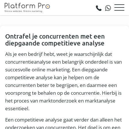
Ontrafel je concurrenten met een
diepgaande competitieve analyse
Als je een bedrijf hebt, weet je waarschijnlijk dat
concurrentieanalyse een belangrijk onderdeel is van
succesvolle online marketing. Een diepgaande
competitieve analyse kan je helpen om de
concurrenten beter te begrijpen, en daarmee een
voorsprong te behalen op de concurrentie. Hierbij is
het proces van marktonderzoek en marktanalyse
essentieel.
Een competitieve analyse gaat verder dan alleen het
onderzoeken van concurrenten. Het doel is om een