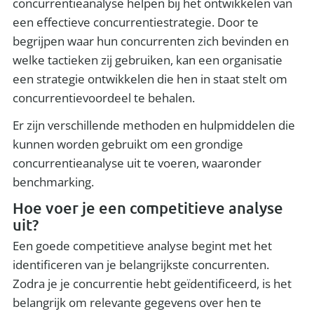
concurrentieanalyse helpen bij het ontwikkelen van
een effectieve concurrentiestrategie. Door te
begrijpen waar hun concurrenten zich bevinden en
welke tactieken zij gebruiken, kan een organisatie
een strategie ontwikkelen die hen in staat stelt om
concurrentievoordeel te behalen.
Er zijn verschillende methoden en hulpmiddelen die
kunnen worden gebruikt om een grondige
concurrentieanalyse uit te voeren, waaronder
benchmarking.
Hoe voer je een competitieve analyse
uit?
Een goede competitieve analyse begint met het
identificeren van je belangrijkste concurrenten.
Zodra je je concurrentie hebt geïdentificeerd, is het
belangrijk om relevante gegevens over hen te