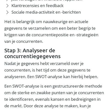
Klantrecensies en feedback
Sociale media-activiteit en -berichten
Het is belangrijk om nauwkeurige en actuele
gegevens te verzamelen om een beter begrip te
krijgen van de concurrentiepositie en -strategieën
van je concurrenten.
Stap 3: Analyseer de
concurrentiegegevens
Nadat je gegevens hebt verzameld over je
concurrenten, is het tijd om deze gegevens te
analyseren. Een SWOT-analyse kan hierbij helpen.
Een SWOT-analyse is een gestructureerde methode
om de sterke en zwakke punten van je concurrenten
te identificeren, evenals kansen en bedreigingen in
de markt. Door deze analyse te maken, kun je