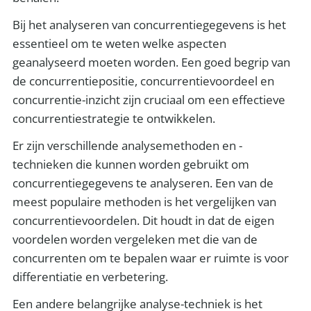
Bij het analyseren van concurrentiegegevens is het
essentieel om te weten welke aspecten
geanalyseerd moeten worden. Een goed begrip van
de concurrentiepositie, concurrentievoordeel en
concurrentie-inzicht zijn cruciaal om een effectieve
concurrentiestrategie te ontwikkelen.
Er zijn verschillende analysemethoden en -
technieken die kunnen worden gebruikt om
concurrentiegegevens te analyseren. Een van de
meest populaire methoden is het vergelijken van
concurrentievoordelen. Dit houdt in dat de eigen
voordelen worden vergeleken met die van de
concurrenten om te bepalen waar er ruimte is voor
differentiatie en verbetering.
Een andere belangrijke analyse-techniek is het