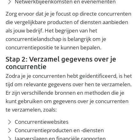
Netwerkbijeenkomsten en evenementen
Zorg ervoor dat je je focust op directe concurrenten
die vergelijkbare producten of diensten aanbieden
als jouw bedrijf. Het begrijpen van het
concurrentielandschap is belangrijk om je
concurrentiepositie te kunnen bepalen.
Stap 2: Verzamel gegevens over je
concurrentie
Zodra je je concurrenten hebt geïdentificeerd, is het
tijd om relevante gegevens over hen te verzamelen.
Er zijn verschillende bronnen en methoden die je
kunt gebruiken om gegevens over je concurrenten
te verzamelen, zoals:
Concurrentiewebsites
Concurrentieproducten en -diensten
Jaarverslagen en financiële rapporten