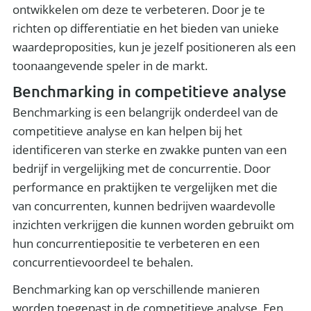
ontwikkelen om deze te verbeteren. Door je te
richten op differentiatie en het bieden van unieke
waardeproposities, kun je jezelf positioneren als een
toonaangevende speler in de markt.
Benchmarking in competitieve analyse
Benchmarking is een belangrijk onderdeel van de
competitieve analyse en kan helpen bij het
identificeren van sterke en zwakke punten van een
bedrijf in vergelijking met de concurrentie. Door
performance en praktijken te vergelijken met die
van concurrenten, kunnen bedrijven waardevolle
inzichten verkrijgen die kunnen worden gebruikt om
hun concurrentiepositie te verbeteren en een
concurrentievoordeel te behalen.
Benchmarking kan op verschillende manieren
worden toegepast in de competitieve analyse. Een