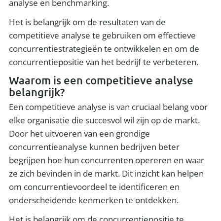
analyse en benchmarking.
Het is belangrijk om de resultaten van de
competitieve analyse te gebruiken om effectieve
concurrentiestrategieën te ontwikkelen en om de
concurrentiepositie van het bedrijf te verbeteren.
Waarom is een competitieve analyse
belangrijk?
Een competitieve analyse is van cruciaal belang voor
elke organisatie die succesvol wil zijn op de markt.
Door het uitvoeren van een grondige
concurrentieanalyse kunnen bedrijven beter
begrijpen hoe hun concurrenten opereren en waar
ze zich bevinden in de markt. Dit inzicht kan helpen
om concurrentievoordeel te identificeren en
onderscheidende kenmerken te ontdekken.
Het is belangrijk om de concurrentiepositie te