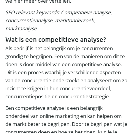
we hier meer over vertellen.
SEO relevant keywords: Competitieve analyse,
concurrentieanalyse, marktonderzoek,
marktanalyse
Wat is een competitieve analyse?
Als bedrijf is het belangrijk om je concurrenten
grondig te begrijpen. Een van de manieren om dit te
doen is door middel van een competitieve analyse.
Dit is een proces waarbij je verschillende aspecten
van de concurrentie onderzoekt en analyseert om zo
inzicht te krijgen in hun concurrentievoordeel,
concurrentiepositie en concurrentiestrategie.
Een competitieve analyse is een belangrijk
onderdeel van online marketing en kan helpen om
de markt beter te begrijpen. Door te begrijpen wat je
concurrenten doen en hoe ze het doen, kun je je