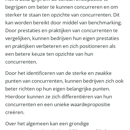
begrijpen om beter te kunnen concurreren en om
sterker te staan ten opzichte van concurrenten. Dit
kan worden bereikt door middel van benchmarking.
Door prestaties en praktijken van concurrenten te
vergelijken, kunnen bedrijven hun eigen prestaties
en praktijken verbeteren en zich positioneren als
een betere keuze ten opzichte van hun
concurrenten.
Door het identificeren van de sterke en zwakke
punten van concurrenten, kunnen bedrijven zich ook
beter richten op hun eigen belangrijke punten.
Hierdoor kunnen ze zich differentiëren van hun
concurrenten en een unieke waardepropositie
creëren.
Over het algemeen kan een grondige