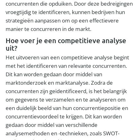
concurrenten die opduiken. Door deze bedreigingen
vroegtijdig te identificeren, kunnen bedrijven hun
strategieën aanpassen om op een effectievere
manier te concurreren in de markt.
Hoe voer je een competitieve analyse
uit?
Het uitvoeren van een competitieve analyse begint
met het identificeren van relevante concurrenten.
Dit kan worden gedaan door middel van
marktonderzoek en marktanalyse. Zodra de
concurrenten zijn geïdentificeerd, is het belangrijk
om gegevens te verzamelen en te analyseren om
een duidelijk beeld van hun concurrentiepositie en
concurrentievoordeel te krijgen. Dit kan worden
gedaan door middel van verschillende
analysemethoden en -technieken, zoals SWOT-