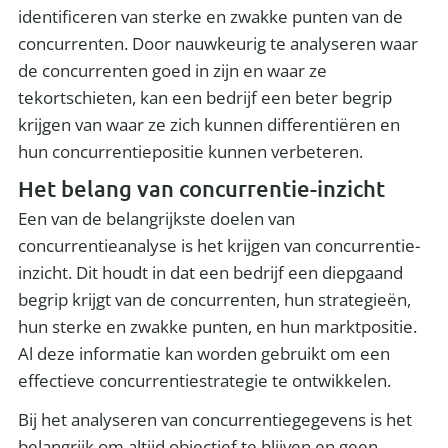
identificeren van sterke en zwakke punten van de
concurrenten. Door nauwkeurig te analyseren waar
de concurrenten goed in zijn en waar ze
tekortschieten, kan een bedrijf een beter begrip
krijgen van waar ze zich kunnen differentiëren en
hun concurrentiepositie kunnen verbeteren.
Het belang van concurrentie-inzicht
Een van de belangrijkste doelen van
concurrentieanalyse is het krijgen van concurrentie-
inzicht. Dit houdt in dat een bedrijf een diepgaand
begrip krijgt van de concurrenten, hun strategieën,
hun sterke en zwakke punten, en hun marktpositie.
Al deze informatie kan worden gebruikt om een
effectieve concurrentiestrategie te ontwikkelen.
Bij het analyseren van concurrentiegegevens is het
belangrijk om altijd objectief te blijven en geen