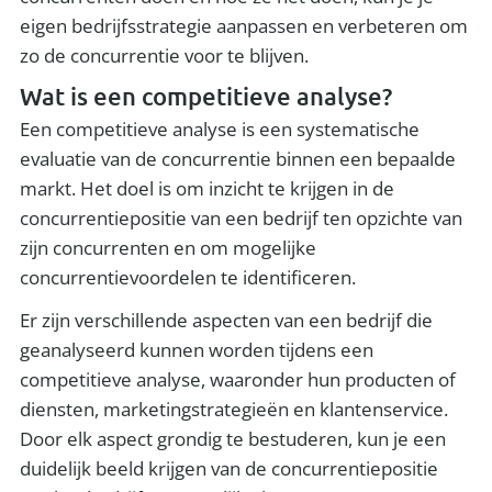
eigen bedrijfsstrategie aanpassen en verbeteren om
zo de concurrentie voor te blijven.
Wat is een competitieve analyse?
Een competitieve analyse is een systematische
evaluatie van de concurrentie binnen een bepaalde
markt. Het doel is om inzicht te krijgen in de
concurrentiepositie van een bedrijf ten opzichte van
zijn concurrenten en om mogelijke
concurrentievoordelen te identificeren.
Er zijn verschillende aspecten van een bedrijf die
geanalyseerd kunnen worden tijdens een
competitieve analyse, waaronder hun producten of
diensten, marketingstrategieën en klantenservice.
Door elk aspect grondig te bestuderen, kun je een
duidelijk beeld krijgen van de concurrentiepositie