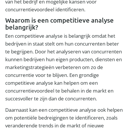
van het bedrijf en mogelijke kansen voor
concurrentievoordeel identificeren.
Waarom is een competitieve analyse
belangrijk?
Een competitieve analyse is belangrijk omdat het
bedrijven in staat stelt om hun concurrenten beter
te begrijpen. Door het analyseren van concurrenten
kunnen bedrijven hun eigen producten, diensten en
marketingstrategieën verbeteren om zo de
concurrentie voor te blijven. Een grondige
competitieve analyse kan helpen om een
concurrentievoordeel te behalen in de markt en
succesvoller te zijn dan de concurrenten.
Daarnaast kan een competitieve analyse ook helpen
om potentiële bedreigingen te identificeren, zoals
veranderende trends in de markt of nieuwe