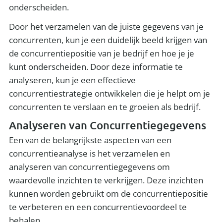
onderscheiden.
Door het verzamelen van de juiste gegevens van je
concurrenten, kun je een duidelijk beeld krijgen van
de concurrentiepositie van je bedrijf en hoe je je
kunt onderscheiden. Door deze informatie te
analyseren, kun je een effectieve
concurrentiestrategie ontwikkelen die je helpt om je
concurrenten te verslaan en te groeien als bedrijf.
Analyseren van Concurrentiegegevens
Een van de belangrijkste aspecten van een
concurrentieanalyse is het verzamelen en
analyseren van concurrentiegegevens om
waardevolle inzichten te verkrijgen. Deze inzichten
kunnen worden gebruikt om de concurrentiepositie
te verbeteren en een concurrentievoordeel te
behalen.