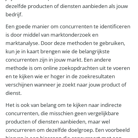
dezelfde producten of diensten aanbieden als jouw
bedrijf.
Een goede manier om concurrenten te identificeren
is door middel van marktonderzoek en
marktanalyse. Door deze methoden te gebruiken,
kun je in kaart brengen wie de belangrijkste
concurrenten zijn in jouw markt. Een andere
methode is om online zoekopdrachten uit te voeren
en te kijken wie er hoger in de zoekresultaten
verschijnen wanneer je zoekt naar jouw product of
dienst.
Het is ook van belang om te kijken naar indirecte
concurrenten, die misschien geen vergelijkbare
producten of diensten aanbieden, maar wel
concurreren om dezelfde doelgroep. Een voorbeeld