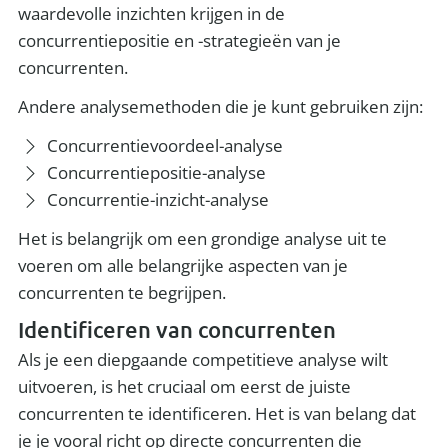
waardevolle inzichten krijgen in de
concurrentiepositie en -strategieën van je
concurrenten.
Andere analysemethoden die je kunt gebruiken zijn:
Concurrentievoordeel-analyse
Concurrentiepositie-analyse
Concurrentie-inzicht-analyse
Het is belangrijk om een grondige analyse uit te
voeren om alle belangrijke aspecten van je
concurrenten te begrijpen.
Identificeren van concurrenten
Als je een diepgaande competitieve analyse wilt
uitvoeren, is het cruciaal om eerst de juiste
concurrenten te identificeren. Het is van belang dat
je je vooral richt op directe concurrenten die