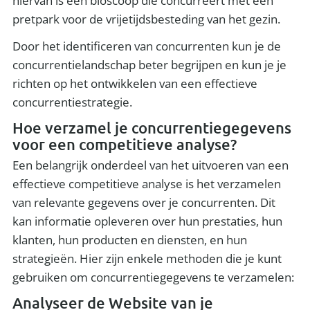
hiervan is een bioscoop die concurreert met een
pretpark voor de vrijetijdsbesteding van het gezin.
Door het identificeren van concurrenten kun je de
concurrentielandschap beter begrijpen en kun je je
richten op het ontwikkelen van een effectieve
concurrentiestrategie.
Hoe verzamel je concurrentiegegevens
voor een competitieve analyse?
Een belangrijk onderdeel van het uitvoeren van een
effectieve competitieve analyse is het verzamelen
van relevante gegevens over je concurrenten. Dit
kan informatie opleveren over hun prestaties, hun
klanten, hun producten en diensten, en hun
strategieën. Hier zijn enkele methoden die je kunt
gebruiken om concurrentiegegevens te verzamelen:
Analyseer de Website van je