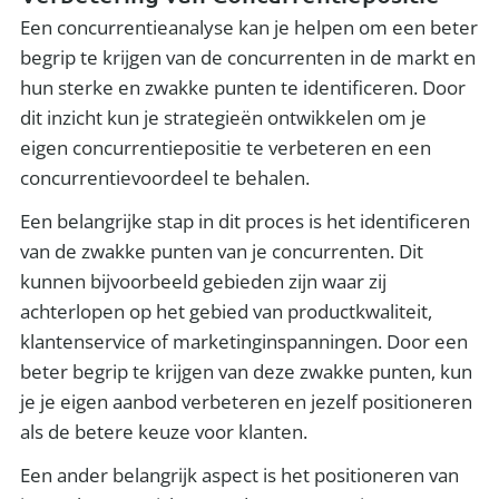
Een concurrentieanalyse kan je helpen om een beter
begrip te krijgen van de concurrenten in de markt en
hun sterke en zwakke punten te identificeren. Door
dit inzicht kun je strategieën ontwikkelen om je
eigen concurrentiepositie te verbeteren en een
concurrentievoordeel te behalen.
Een belangrijke stap in dit proces is het identificeren
van de zwakke punten van je concurrenten. Dit
kunnen bijvoorbeeld gebieden zijn waar zij
achterlopen op het gebied van productkwaliteit,
klantenservice of marketinginspanningen. Door een
beter begrip te krijgen van deze zwakke punten, kun
je je eigen aanbod verbeteren en jezelf positioneren
als de betere keuze voor klanten.
Een ander belangrijk aspect is het positioneren van