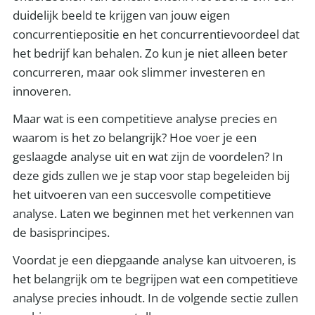
duidelijk beeld te krijgen van jouw eigen
concurrentiepositie en het concurrentievoordeel dat
het bedrijf kan behalen. Zo kun je niet alleen beter
concurreren, maar ook slimmer investeren en
innoveren.
Maar wat is een competitieve analyse precies en
waarom is het zo belangrijk? Hoe voer je een
geslaagde analyse uit en wat zijn de voordelen? In
deze gids zullen we je stap voor stap begeleiden bij
het uitvoeren van een succesvolle competitieve
analyse. Laten we beginnen met het verkennen van
de basisprincipes.
Voordat je een diepgaande analyse kan uitvoeren, is
het belangrijk om te begrijpen wat een competitieve
analyse precies inhoudt. In de volgende sectie zullen