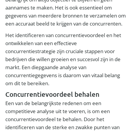
aannames te maken. Het is ook essentieel om
gegevens van meerdere bronnen te verzamelen om
een accuraat beeld te krijgen van de concurrenten.
Het identificeren van concurrentievoordeel en het
ontwikkelen van een effectieve
concurrentiestrategie zijn cruciale stappen voor
bedrijven die willen groeien en succesvol zijn in de
markt. Een diepgaande analyse van
concurrentiegegevens is daarom van vitaal belang
om dit te bereiken.
Concurrentievoordeel behalen
Een van de belangrijkste redenen om een
competitieve analyse uit te voeren, is om een
concurrentievoordeel te behalen. Door het
identificeren van de sterke en zwakke punten van