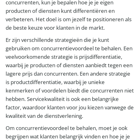
concurrenten, kun je bepalen hoe je je eigen
producten of diensten kunt differentiëren en
verbeteren. Het doel is om jezelf te positioneren als
de beste keuze voor klanten in de markt.
Er zijn verschillende strategieën die je kunt
gebruiken om concurrentievoordeel te behalen. Een
veelvoorkomende strategie is prijsdifferentiatie,
waarbij je producten of diensten aanbiedt tegen een
lagere prijs dan concurrenten. Een andere strategie
is productdifferentiatie, waarbij je unieke
kenmerken of voordelen biedt die concurrenten niet
hebben. Servicekwaliteit is ook een belangrijke
factor, waardoor klanten voor jou kiezen vanwege de
kwaliteit van de dienstverlening.
Om concurrentievoordeel te behalen, moet je ook
begrijpen wat klanten belangrijk vinden en hoe je je