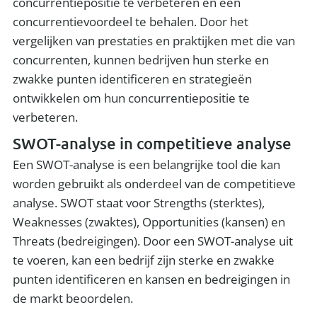
concurrentiepositie te verbeteren en een
concurrentievoordeel te behalen. Door het
vergelijken van prestaties en praktijken met die van
concurrenten, kunnen bedrijven hun sterke en
zwakke punten identificeren en strategieën
ontwikkelen om hun concurrentiepositie te
verbeteren.
SWOT-analyse in competitieve analyse
Een SWOT-analyse is een belangrijke tool die kan
worden gebruikt als onderdeel van de competitieve
analyse. SWOT staat voor Strengths (sterktes),
Weaknesses (zwaktes), Opportunities (kansen) en
Threats (bedreigingen). Door een SWOT-analyse uit
te voeren, kan een bedrijf zijn sterke en zwakke
punten identificeren en kansen en bedreigingen in
de markt beoordelen.