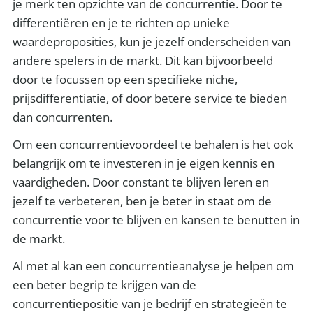
je merk ten opzichte van de concurrentie. Door te
differentiëren en je te richten op unieke
waardeproposities, kun je jezelf onderscheiden van
andere spelers in de markt. Dit kan bijvoorbeeld
door te focussen op een specifieke niche,
prijsdifferentiatie, of door betere service te bieden
dan concurrenten.
Om een concurrentievoordeel te behalen is het ook
belangrijk om te investeren in je eigen kennis en
vaardigheden. Door constant te blijven leren en
jezelf te verbeteren, ben je beter in staat om de
concurrentie voor te blijven en kansen te benutten in
de markt.
Al met al kan een concurrentieanalyse je helpen om
een beter begrip te krijgen van de
concurrentiepositie van je bedrijf en strategieën te