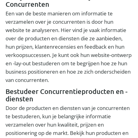
Concurrenten
Een van de beste manieren om informatie te
verzamelen over je concurrenten is door hun
website te analyseren. Hier vind je vaak informatie
over de producten en diensten die ze aanbieden,
hun prijzen, klantenrecensies en feedback en hun
verkoopsuccessen. Je kunt ook hun website-ontwerp
en -lay-out bestuderen om te begrijpen hoe ze hun
business positioneren en hoe ze zich onderscheiden
van concurrenten.
Bestudeer Concurrentieproducten en -
diensten
Door de producten en diensten van je concurrenten
te bestuderen, kun je belangrijke informatie
verzamelen over hun kwaliteit, prijzen en
positionering op de markt. Bekijk hun producten en