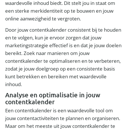
waardevolle inhoud biedt. Dit stelt jou in staat om
een sterke merkidentiteit op te bouwen en jouw
online aanwezigheid te vergroten.
Door jouw contentkalender consistent bij te houden
en te volgen, kun je ervoor zorgen dat jouw
marketingstrategie effectief is en dat je jouw doelen
bereikt. Zoek naar manieren om jouw
contentkalender te optimaliseren en te verbeteren,
zodat je jouw doelgroep op een consistente basis
kunt betrekken en bereiken met waardevolle
inhoud.
Analyse en optimalisatie in jouw
contentkalender
Een contentkalender is een waardevolle tool om
jouw contentactiviteiten te plannen en organiseren.
Maar om het meeste uit jouw contentkalender te