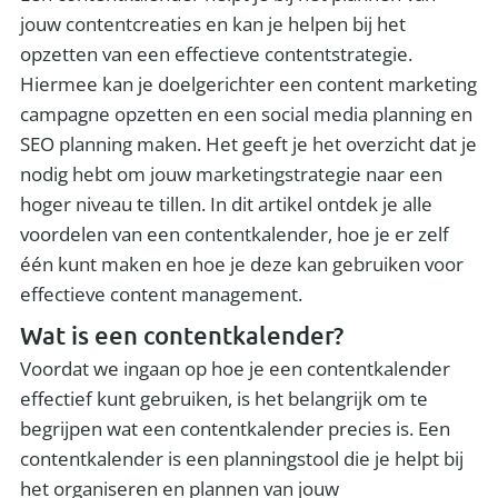
jouw contentcreaties en kan je helpen bij het
opzetten van een effectieve contentstrategie.
Hiermee kan je doelgerichter een content marketing
campagne opzetten en een social media planning en
SEO planning maken. Het geeft je het overzicht dat je
nodig hebt om jouw marketingstrategie naar een
hoger niveau te tillen. In dit artikel ontdek je alle
voordelen van een contentkalender, hoe je er zelf
één kunt maken en hoe je deze kan gebruiken voor
effectieve content management.
Wat is een contentkalender?
Voordat we ingaan op hoe je een contentkalender
effectief kunt gebruiken, is het belangrijk om te
begrijpen wat een contentkalender precies is. Een
contentkalender is een planningstool die je helpt bij
het organiseren en plannen van jouw