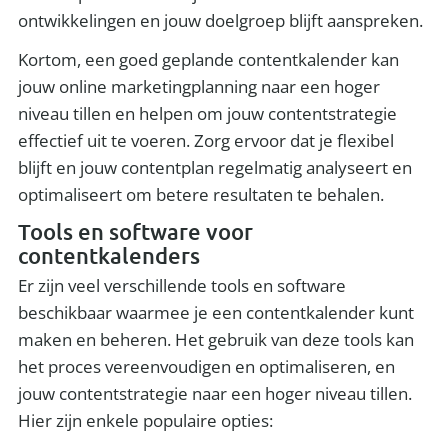
ontwikkelingen en jouw doelgroep blijft aanspreken.
Kortom, een goed geplande contentkalender kan
jouw online marketingplanning naar een hoger
niveau tillen en helpen om jouw contentstrategie
effectief uit te voeren. Zorg ervoor dat je flexibel
blijft en jouw contentplan regelmatig analyseert en
optimaliseert om betere resultaten te behalen.
Tools en software voor
contentkalenders
Er zijn veel verschillende tools en software
beschikbaar waarmee je een contentkalender kunt
maken en beheren. Het gebruik van deze tools kan
het proces vereenvoudigen en optimaliseren, en
jouw contentstrategie naar een hoger niveau tillen.
Hier zijn enkele populaire opties: