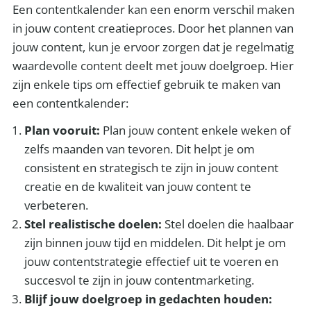
Een contentkalender kan een enorm verschil maken
in jouw content creatieproces. Door het plannen van
jouw content, kun je ervoor zorgen dat je regelmatig
waardevolle content deelt met jouw doelgroep. Hier
zijn enkele tips om effectief gebruik te maken van
een contentkalender:
Plan vooruit:
Plan jouw content enkele weken of
zelfs maanden van tevoren. Dit helpt je om
consistent en strategisch te zijn in jouw content
creatie en de kwaliteit van jouw content te
verbeteren.
Stel realistische doelen:
Stel doelen die haalbaar
zijn binnen jouw tijd en middelen. Dit helpt je om
jouw contentstrategie effectief uit te voeren en
succesvol te zijn in jouw contentmarketing.
Blijf jouw doelgroep in gedachten houden: