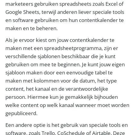
marketeers gebruiken spreadsheets zoals Excel of
Google Sheets, terwijl anderen liever speciale tools
en software gebruiken om hun contentkalender te
maken en te beheren.
Als je ervoor kiest om jouw contentkalender te
maken met een spreadsheetprogramma, zijn er
verschillende sjablonen beschikbaar die je kunt
gebruiken om mee te beginnen. Je kunt jouw eigen
sjabloon maken door een eenvoudige tabel te
maken met kolommen voor de datum, het type
content, het kanaal en de verantwoordelijke
persoon. Hiermee kun je gemakkelijk bijhouden
welke content op welk kanaal wanneer moet worden
gepubliceerd.
Een andere optie is het gebruik van speciale tools en
software, zoals Trello, CoSchedule of Airtable. Deze