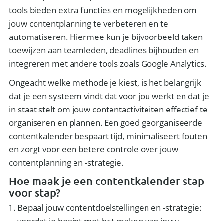
tools bieden extra functies en mogelijkheden om
jouw contentplanning te verbeteren en te
automatiseren. Hiermee kun je bijvoorbeeld taken
toewijzen aan teamleden, deadlines bijhouden en
integreren met andere tools zoals Google Analytics.
Ongeacht welke methode je kiest, is het belangrijk
dat je een systeem vindt dat voor jou werkt en dat je
in staat stelt om jouw contentactiviteiten effectief te
organiseren en plannen. Een goed georganiseerde
contentkalender bespaart tijd, minimaliseert fouten
en zorgt voor een betere controle over jouw
contentplanning en -strategie.
Hoe maak je een contentkalender stap
voor stap?
Bepaal jouw contentdoelstellingen en -strategie:
voordat je begint met het maken van jouw