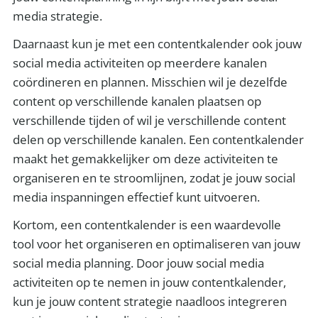
media strategie.
Daarnaast kun je met een contentkalender ook jouw
social media activiteiten op meerdere kanalen
coördineren en plannen. Misschien wil je dezelfde
content op verschillende kanalen plaatsen op
verschillende tijden of wil je verschillende content
delen op verschillende kanalen. Een contentkalender
maakt het gemakkelijker om deze activiteiten te
organiseren en te stroomlijnen, zodat je jouw social
media inspanningen effectief kunt uitvoeren.
Kortom, een contentkalender is een waardevolle
tool voor het organiseren en optimaliseren van jouw
social media planning. Door jouw social media
activiteiten op te nemen in jouw contentkalender,
kun je jouw content strategie naadloos integreren