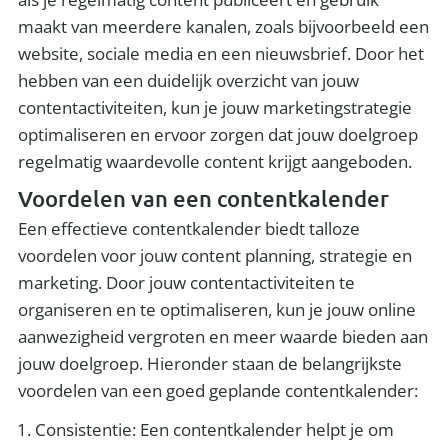
maakt van meerdere kanalen, zoals bijvoorbeeld een
website, sociale media en een nieuwsbrief. Door het
hebben van een duidelijk overzicht van jouw
contentactiviteiten, kun je jouw marketingstrategie
optimaliseren en ervoor zorgen dat jouw doelgroep
regelmatig waardevolle content krijgt aangeboden.
Voordelen van een contentkalender
Een effectieve contentkalender biedt talloze
voordelen voor jouw content planning, strategie en
marketing. Door jouw contentactiviteiten te
organiseren en te optimaliseren, kun je jouw online
aanwezigheid vergroten en meer waarde bieden aan
jouw doelgroep. Hieronder staan de belangrijkste
voordelen van een goed geplande contentkalender:
Consistentie: Een contentkalender helpt je om