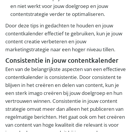
en niet werkt voor jouw doelgroep en jouw
contentstrategie verder te optimaliseren.
Door deze tips in gedachten te houden en jouw
contentkalender effectief te gebruiken, kun je jouw
content creatie verbeteren en jouw
marketingstrategie naar een hoger niveau tillen.
Consistentie in jouw contentkalender
Een van de belangrijkste aspecten van een effectieve
contentkalender is consistentie. Door consistent te
blijven in het creëren en delen van content, kun je
een sterk imago creëren bij jouw doelgroep en hun
vertrouwen winnen. Consistentie in jouw content
strategie omvat meer dan alleen het publiceren van
regelmatige berichten. Het gaat ook om het creëren
van content van hoge kwaliteit die relevant is voor