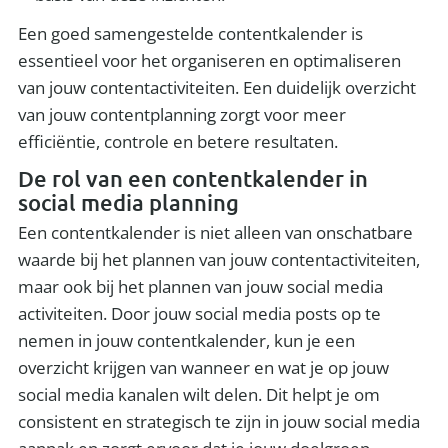
Een goed samengestelde contentkalender is
essentieel voor het organiseren en optimaliseren
van jouw contentactiviteiten. Een duidelijk overzicht
van jouw contentplanning zorgt voor meer
efficiëntie, controle en betere resultaten.
De rol van een contentkalender in
social media planning
Een contentkalender is niet alleen van onschatbare
waarde bij het plannen van jouw contentactiviteiten,
maar ook bij het plannen van jouw social media
activiteiten. Door jouw social media posts op te
nemen in jouw contentkalender, kun je een
overzicht krijgen van wanneer en wat je op jouw
social media kanalen wilt delen. Dit helpt je om
consistent en strategisch te zijn in jouw social media