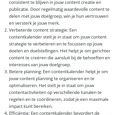
consistent te blijven in jouw content creatie en
publicatie. Door regelmatig waardevolle content te
delen met jouw doelgroep, win je hun vertrouwen
en versterk je jouw merk.
Verbeterde content strategie: Een
contentkalender stelt je in staat om jouw content
strategie te verbeteren en te focussen op jouw
doelen en doelstellingen. Het helpt je om gerichter
content te creëren die aansluit bij de behoeften en
interesses van jouw doelgroep.
Betere planning: Een contentkalender helpt je om
jouw content planning te organiseren en te
optimaliseren. Het stelt je in staat om jouw
contentactiviteiten op verschillende kanalen te
regelen en te coördineren, zodat je een maximale
impact kunt bereiken.
Efficiëntie: Een contentkalender bevordert de