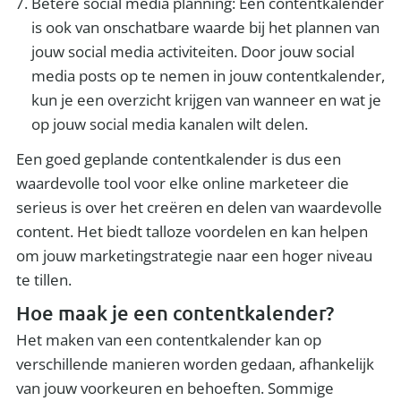
Betere social media planning: Een contentkalender
is ook van onschatbare waarde bij het plannen van
jouw social media activiteiten. Door jouw social
media posts op te nemen in jouw contentkalender,
kun je een overzicht krijgen van wanneer en wat je
op jouw social media kanalen wilt delen.
Een goed geplande contentkalender is dus een
waardevolle tool voor elke online marketeer die
serieus is over het creëren en delen van waardevolle
content. Het biedt talloze voordelen en kan helpen
om jouw marketingstrategie naar een hoger niveau
te tillen.
Hoe maak je een contentkalender?
Het maken van een contentkalender kan op
verschillende manieren worden gedaan, afhankelijk
van jouw voorkeuren en behoeften. Sommige