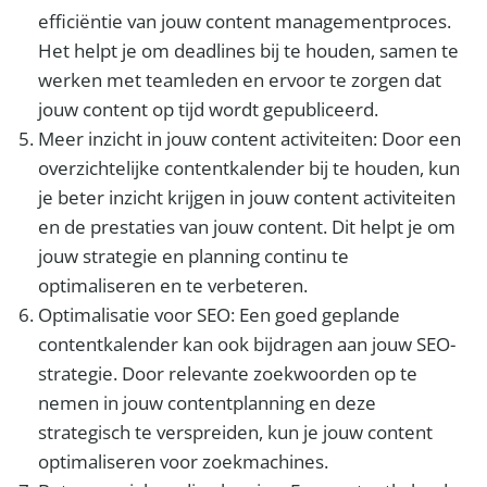
efficiëntie van jouw content managementproces.
Het helpt je om deadlines bij te houden, samen te
werken met teamleden en ervoor te zorgen dat
jouw content op tijd wordt gepubliceerd.
Meer inzicht in jouw content activiteiten: Door een
overzichtelijke contentkalender bij te houden, kun
je beter inzicht krijgen in jouw content activiteiten
en de prestaties van jouw content. Dit helpt je om
jouw strategie en planning continu te
optimaliseren en te verbeteren.
Optimalisatie voor SEO: Een goed geplande
contentkalender kan ook bijdragen aan jouw SEO-
strategie. Door relevante zoekwoorden op te
nemen in jouw contentplanning en deze
strategisch te verspreiden, kun je jouw content
optimaliseren voor zoekmachines.