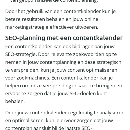
Door het gebruik van een contentkalender kun je
betere resultaten behalen en jouw online
marketingstrategie effectiever uitvoeren.
SEO-planning met een contentkalender
Een contentkalender kan ook bijdragen aan jouw
SEO-strategie. Door relevante zoekwoorden op te
nemen in jouw contentplanning en deze strategisch
te verspreiden, kun je jouw content optimaliseren
voor zoekmachines. Een contentkalender kan je
helpen om deze verspreiding in kaart te brengen en
ervoor te zorgen dat je jouw SEO-doelen kunt
behalen.
Door jouw contentkalender regelmatig te analyseren
en optimaliseren, kun je ervoor zorgen dat jouw
contentplan aansluit bij de laatste SEO-