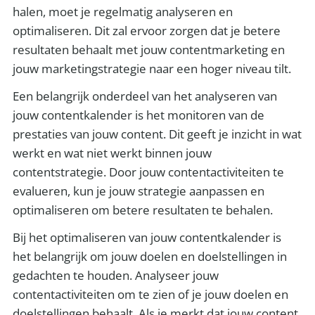
halen, moet je regelmatig analyseren en
optimaliseren. Dit zal ervoor zorgen dat je betere
resultaten behaalt met jouw contentmarketing en
jouw marketingstrategie naar een hoger niveau tilt.
Een belangrijk onderdeel van het analyseren van
jouw contentkalender is het monitoren van de
prestaties van jouw content. Dit geeft je inzicht in wat
werkt en wat niet werkt binnen jouw
contentstrategie. Door jouw contentactiviteiten te
evalueren, kun je jouw strategie aanpassen en
optimaliseren om betere resultaten te behalen.
Bij het optimaliseren van jouw contentkalender is
het belangrijk om jouw doelen en doelstellingen in
gedachten te houden. Analyseer jouw
contentactiviteiten om te zien of je jouw doelen en
doelstellingen behaalt. Als je merkt dat jouw content