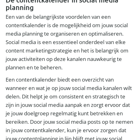
planning
Een van de belangrijkste voordelen van een
contentkalender is de mogelijkheid om jouw social
media planning te organiseren en optimaliseren.
Social media is een essentieel onderdeel van elke
content marketingstrategie en het is belangrijk om
jouw activiteiten op deze kanalen nauwkeurig te
plannen en te beheren.
Een contentkalender biedt een overzicht van
wanneer en wat je op jouw social media kanalen wilt
delen. Dit helpt je om consistent en strategisch te
zijn in jouw social media aanpak en zorgt ervoor dat
je jouw doelgroep regelmatig kunt betrekken en
bereiken. Door jouw social media posts op te nemen
in jouw contentkalender, kun je ervoor zorgen dat
jouw contentplanning in lijn blijft met jouw social