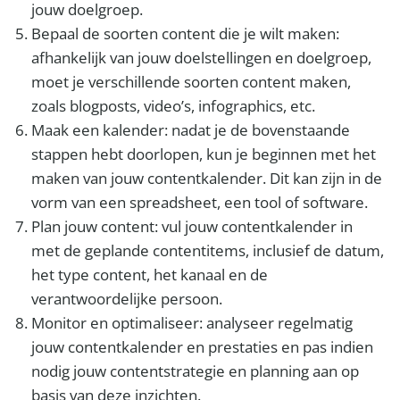
jouw doelgroep.
Bepaal de soorten content die je wilt maken:
afhankelijk van jouw doelstellingen en doelgroep,
moet je verschillende soorten content maken,
zoals blogposts, video’s, infographics, etc.
Maak een kalender: nadat je de bovenstaande
stappen hebt doorlopen, kun je beginnen met het
maken van jouw contentkalender. Dit kan zijn in de
vorm van een spreadsheet, een tool of software.
Plan jouw content: vul jouw contentkalender in
met de geplande contentitems, inclusief de datum,
het type content, het kanaal en de
verantwoordelijke persoon.
Monitor en optimaliseer: analyseer regelmatig
jouw contentkalender en prestaties en pas indien
nodig jouw contentstrategie en planning aan op
basis van deze inzichten.