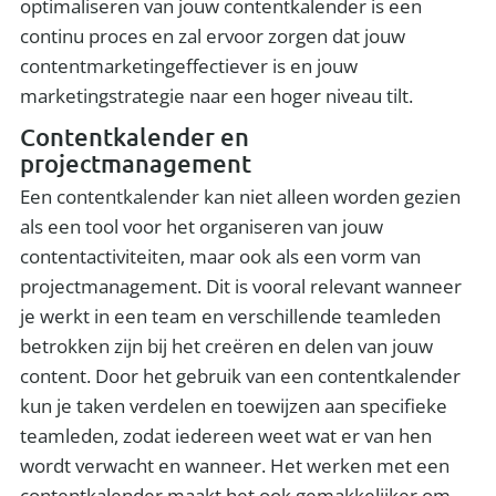
optimaliseren van jouw contentkalender is een
continu proces en zal ervoor zorgen dat jouw
contentmarketingeffectiever is en jouw
marketingstrategie naar een hoger niveau tilt.
Contentkalender en
projectmanagement
Een contentkalender kan niet alleen worden gezien
als een tool voor het organiseren van jouw
contentactiviteiten, maar ook als een vorm van
projectmanagement. Dit is vooral relevant wanneer
je werkt in een team en verschillende teamleden
betrokken zijn bij het creëren en delen van jouw
content. Door het gebruik van een contentkalender
kun je taken verdelen en toewijzen aan specifieke
teamleden, zodat iedereen weet wat er van hen
wordt verwacht en wanneer. Het werken met een
contentkalender maakt het ook gemakkelijker om