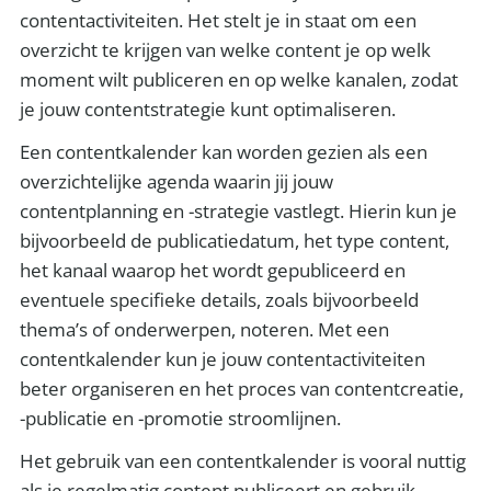
contentactiviteiten. Het stelt je in staat om een
overzicht te krijgen van welke content je op welk
moment wilt publiceren en op welke kanalen, zodat
je jouw contentstrategie kunt optimaliseren.
Een contentkalender kan worden gezien als een
overzichtelijke agenda waarin jij jouw
contentplanning en -strategie vastlegt. Hierin kun je
bijvoorbeeld de publicatiedatum, het type content,
het kanaal waarop het wordt gepubliceerd en
eventuele specifieke details, zoals bijvoorbeeld
thema’s of onderwerpen, noteren. Met een
contentkalender kun je jouw contentactiviteiten
beter organiseren en het proces van contentcreatie,
-publicatie en -promotie stroomlijnen.
Het gebruik van een contentkalender is vooral nuttig
als je regelmatig content publiceert en gebruik