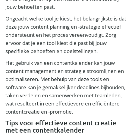
jouw behoeften past.
Ongeacht welke tool je kiest, het belangrijkste is dat
deze jouw content planning en -strategie effectief
ondersteunt en het proces vereenvoudigt. Zorg
ervoor dat je een tool kiest die past bij jouw
specifieke behoeften en doelstellingen.
Het gebruik van een contentkalender kan jouw
content management en strategie stroomlijnen en
optimaliseren. Met behulp van deze tools en
software kan je gemakkelijker deadlines bijhouden,
taken verdelen en samenwerken met teamleden,
wat resulteert in een effectievere en efficiëntere
contentcreatie en -promotie.
Tips voor effectieve content creatie
met een contentkalender