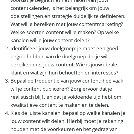
contentkalender, is het belangrijk om jouw
doelstellingen en strategie duidelijk te definiëren.
Wat wil je bereiken met jouw contentmarketing?
Welke soorten content wil je maken? Op welke
kanalen wil je jouw content delen?
Identificeer jouw doelgroep: je moet een goed
begrip hebben van de doelgroep die je wilt
bereiken met jouw content. Wie is jouw ideale
klant en wat zijn hun behoeften en interesses?
Bepaal de frequentie van jouw content: hoe vaak
wil je content publiceren? Zorg ervoor dat je
realistisch blijft en dat je voldoende tijd hebt om
kwalitatieve content te maken en te delen.
Kies de juiste kanalen: bepaal op welke kanalen je
jouw content wilt delen. Hierbij moet je rekening
houden met de voorkeuren en het gedrag van