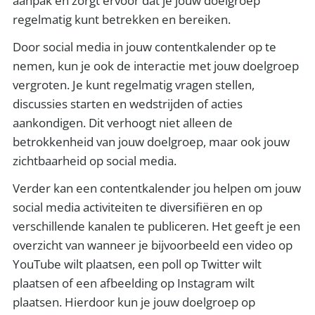
aanpak en zorgt ervoor dat je jouw doelgroep
regelmatig kunt betrekken en bereiken.
Door social media in jouw contentkalender op te
nemen, kun je ook de interactie met jouw doelgroep
vergroten. Je kunt regelmatig vragen stellen,
discussies starten en wedstrijden of acties
aankondigen. Dit verhoogt niet alleen de
betrokkenheid van jouw doelgroep, maar ook jouw
zichtbaarheid op social media.
Verder kan een contentkalender jou helpen om jouw
social media activiteiten te diversifiëren en op
verschillende kanalen te publiceren. Het geeft je een
overzicht van wanneer je bijvoorbeeld een video op
YouTube wilt plaatsen, een poll op Twitter wilt
plaatsen of een afbeelding op Instagram wilt
plaatsen. Hierdoor kun je jouw doelgroep op