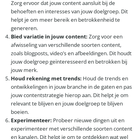
Zorg ervoor dat jouw content aansluit bij de
behoeften en interesses van jouw doelgroep. Dit
helpt je om meer bereik en betrokkenheid te
genereren.
Bied variatie in jouw content:
Zorg voor een
afwisseling van verschillende soorten content,
zoals blogposts, video’s en afbeeldingen. Dit houdt
jouw doelgroep geïnteresseerd en betrokken bij
jouw merk.
Houd rekening met trends:
Houd de trends en
ontwikkelingen in jouw branche in de gaten en pas
jouw contentstrategie hierop aan. Dit helpt je om
relevant te blijven en jouw doelgroep te blijven
boeien.
Experimenteer:
Probeer nieuwe dingen uit en
experimenteer met verschillende soorten content
en kanalen. Dit helpt je om te ontdekken wat wel