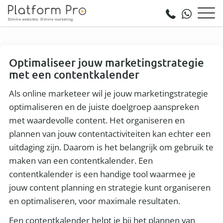
Optimaliseer jouw marketingstrategie
met een contentkalender
Als online marketeer wil je jouw marketingstrategie
optimaliseren en de juiste doelgroep aanspreken
met waardevolle content. Het organiseren en
plannen van jouw contentactiviteiten kan echter een
uitdaging zijn. Daarom is het belangrijk om gebruik te
maken van een contentkalender. Een
contentkalender is een handige tool waarmee je
jouw content planning en strategie kunt organiseren
en optimaliseren, voor maximale resultaten.
Een contentkalender helpt je bij het plannen van