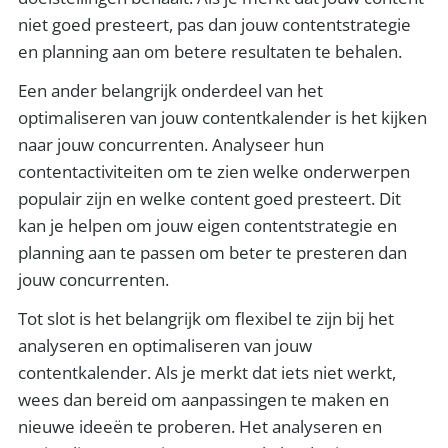
niet goed presteert, pas dan jouw contentstrategie
en planning aan om betere resultaten te behalen.
Een ander belangrijk onderdeel van het
optimaliseren van jouw contentkalender is het kijken
naar jouw concurrenten. Analyseer hun
contentactiviteiten om te zien welke onderwerpen
populair zijn en welke content goed presteert. Dit
kan je helpen om jouw eigen contentstrategie en
planning aan te passen om beter te presteren dan
jouw concurrenten.
Tot slot is het belangrijk om flexibel te zijn bij het
analyseren en optimaliseren van jouw
contentkalender. Als je merkt dat iets niet werkt,
wees dan bereid om aanpassingen te maken en
nieuwe ideeën te proberen. Het analyseren en