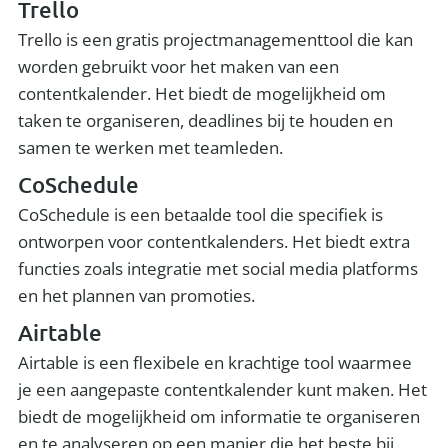
Trello
Trello is een gratis projectmanagementtool die kan
worden gebruikt voor het maken van een
contentkalender. Het biedt de mogelijkheid om
taken te organiseren, deadlines bij te houden en
samen te werken met teamleden.
CoSchedule
CoSchedule is een betaalde tool die specifiek is
ontworpen voor contentkalenders. Het biedt extra
functies zoals integratie met social media platforms
en het plannen van promoties.
Airtable
Airtable is een flexibele en krachtige tool waarmee
je een aangepaste contentkalender kunt maken. Het
biedt de mogelijkheid om informatie te organiseren
en te analyseren op een manier die het beste bij