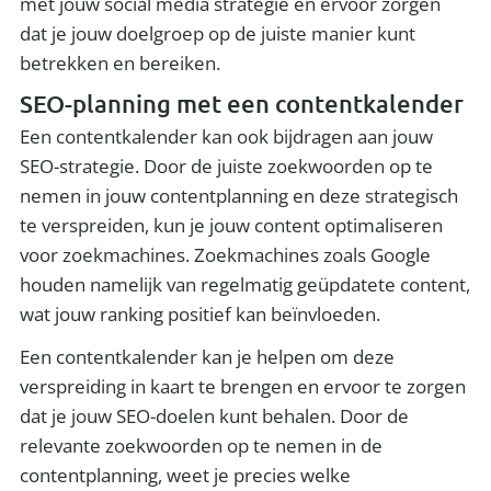
met jouw social media strategie en ervoor zorgen
dat je jouw doelgroep op de juiste manier kunt
betrekken en bereiken.
SEO-planning met een contentkalender
Een contentkalender kan ook bijdragen aan jouw
SEO-strategie. Door de juiste zoekwoorden op te
nemen in jouw contentplanning en deze strategisch
te verspreiden, kun je jouw content optimaliseren
voor zoekmachines. Zoekmachines zoals Google
houden namelijk van regelmatig geüpdatete content,
wat jouw ranking positief kan beïnvloeden.
Een contentkalender kan je helpen om deze
verspreiding in kaart te brengen en ervoor te zorgen
dat je jouw SEO-doelen kunt behalen. Door de
relevante zoekwoorden op te nemen in de
contentplanning, weet je precies welke