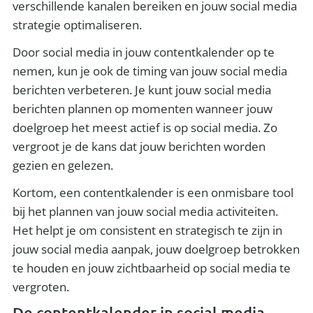
verschillende kanalen bereiken en jouw social media
strategie optimaliseren.
Door social media in jouw contentkalender op te
nemen, kun je ook de timing van jouw social media
berichten verbeteren. Je kunt jouw social media
berichten plannen op momenten wanneer jouw
doelgroep het meest actief is op social media. Zo
vergroot je de kans dat jouw berichten worden
gezien en gelezen.
Kortom, een contentkalender is een onmisbare tool
bij het plannen van jouw social media activiteiten.
Het helpt je om consistent en strategisch te zijn in
jouw social media aanpak, jouw doelgroep betrokken
te houden en jouw zichtbaarheid op social media te
vergroten.
De contentkalender in social media