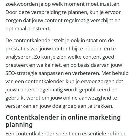
zoekwoorden je op welk moment moet inzetten.
Door deze verspreiding te plannen, kun je ervoor
zorgen dat jouw content regelmatig verschijnt en
optimaal presteert.
De contentkalender stelt je ook in staat om de
prestaties van jouw content bij te houden en te
analyseren. Zo kun je zien welke content goed
presteert en welke niet, en op basis daarvan jouw
SEO-strategie aanpassen en verbeteren. Met behulp
van een contentkalender kun je ervoor zorgen dat
jouw content regelmatig wordt gepubliceerd en
gebruikt wordt om jouw online aanwezigheid te
versterken en jouw doelgroep aan te trekken.
Contentkalender in online marketing
planning
Een contentkalender speelt een essentiële rol in de