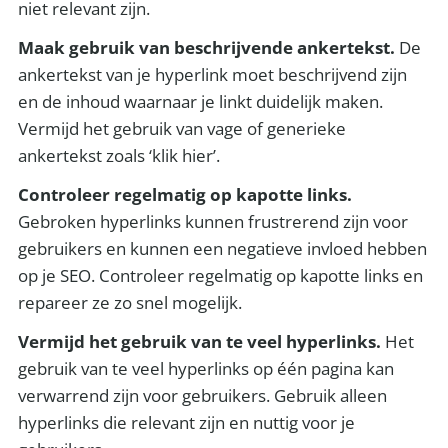
niet relevant zijn.
Maak gebruik van beschrijvende ankertekst.
De
ankertekst van je hyperlink moet beschrijvend zijn
en de inhoud waarnaar je linkt duidelijk maken.
Vermijd het gebruik van vage of generieke
ankertekst zoals ‘klik hier’.
Controleer regelmatig op kapotte links.
Gebroken hyperlinks kunnen frustrerend zijn voor
gebruikers en kunnen een negatieve invloed hebben
op je SEO. Controleer regelmatig op kapotte links en
repareer ze zo snel mogelijk.
Vermijd het gebruik van te veel hyperlinks.
Het
gebruik van te veel hyperlinks op één pagina kan
verwarrend zijn voor gebruikers. Gebruik alleen
hyperlinks die relevant zijn en nuttig voor je