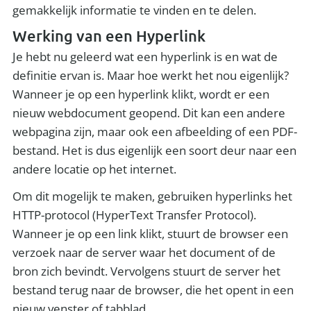
gemakkelijk informatie te vinden en te delen.
Werking van een Hyperlink
Je hebt nu geleerd wat een hyperlink is en wat de
definitie ervan is. Maar hoe werkt het nou eigenlijk?
Wanneer je op een hyperlink klikt, wordt er een
nieuw webdocument geopend. Dit kan een andere
webpagina zijn, maar ook een afbeelding of een PDF-
bestand. Het is dus eigenlijk een soort deur naar een
andere locatie op het internet.
Om dit mogelijk te maken, gebruiken hyperlinks het
HTTP-protocol (HyperText Transfer Protocol).
Wanneer je op een link klikt, stuurt de browser een
verzoek naar de server waar het document of de
bron zich bevindt. Vervolgens stuurt de server het
bestand terug naar de browser, die het opent in een
nieuw venster of tabblad.