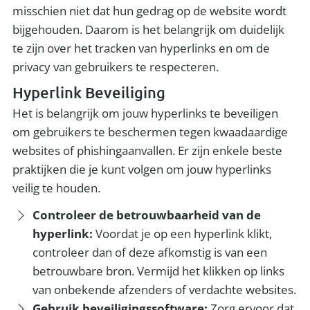
misschien niet dat hun gedrag op de website wordt
bijgehouden. Daarom is het belangrijk om duidelijk
te zijn over het tracken van hyperlinks en om de
privacy van gebruikers te respecteren.
Hyperlink Beveiliging
Het is belangrijk om jouw hyperlinks te beveiligen
om gebruikers te beschermen tegen kwaadaardige
websites of phishingaanvallen. Er zijn enkele beste
praktijken die je kunt volgen om jouw hyperlinks
veilig te houden.
Controleer de betrouwbaarheid van de
hyperlink:
Voordat je op een hyperlink klikt,
controleer dan of deze afkomstig is van een
betrouwbare bron. Vermijd het klikken op links
van onbekende afzenders of verdachte websites.
Gebruik beveiligingssoftware:
Zorg ervoor dat