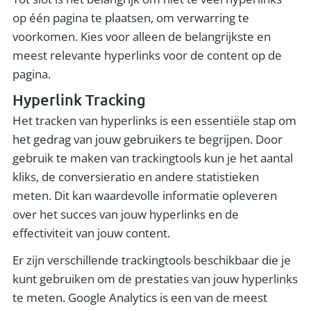
op één pagina te plaatsen, om verwarring te
voorkomen. Kies voor alleen de belangrijkste en
meest relevante hyperlinks voor de content op de
pagina.
Hyperlink Tracking
Het tracken van hyperlinks is een essentiële stap om
het gedrag van jouw gebruikers te begrijpen. Door
gebruik te maken van trackingtools kun je het aantal
kliks, de conversieratio en andere statistieken
meten. Dit kan waardevolle informatie opleveren
over het succes van jouw hyperlinks en de
effectiviteit van jouw content.
Er zijn verschillende trackingtools beschikbaar die je
kunt gebruiken om de prestaties van jouw hyperlinks
te meten. Google Analytics is een van de meest