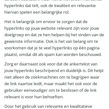
hyperlinks dat telt, ook de kwaliteit en relevantie
hiervan spelen een belangrijke rol.
Het is belangrijk om ervoor te zorgen dat de
hyperlinks op jouw website relevant zijn voor jouw
doelgroep en dat ze hen helpen bij het vinden van de
gewenste informatie. Ook is het van belang om te
voorkomen dat je te veel hyperlinks op één pagina
plaatst, omdat dit als spam kan worden beschouwd.
Zorg er daarnaast ook voor dat de ankertekst van
jouw hyperlinks beschrijvend en duidelijk is. Dit helpt
niet alleen de zoekmachines om te begrijpen waar
de link naartoe leidt, maar maakt het ook voor de
gebruiker eenvoudiger om te beslissen of de link
relevant is voor hun behoeften.
Door het gebruik van relevante en kwalitatieve