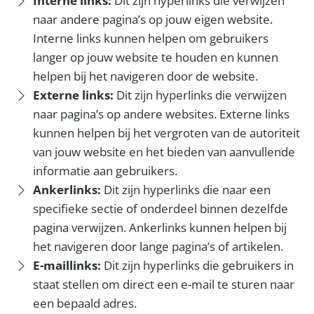
Interne links:
Dit zijn hyperlinks die verwijzen
naar andere pagina’s op jouw eigen website.
Interne links kunnen helpen om gebruikers
langer op jouw website te houden en kunnen
helpen bij het navigeren door de website.
Externe links:
Dit zijn hyperlinks die verwijzen
naar pagina’s op andere websites. Externe links
kunnen helpen bij het vergroten van de autoriteit
van jouw website en het bieden van aanvullende
informatie aan gebruikers.
Ankerlinks:
Dit zijn hyperlinks die naar een
specifieke sectie of onderdeel binnen dezelfde
pagina verwijzen. Ankerlinks kunnen helpen bij
het navigeren door lange pagina’s of artikelen.
E-maillinks:
Dit zijn hyperlinks die gebruikers in
staat stellen om direct een e-mail te sturen naar
een bepaald adres.