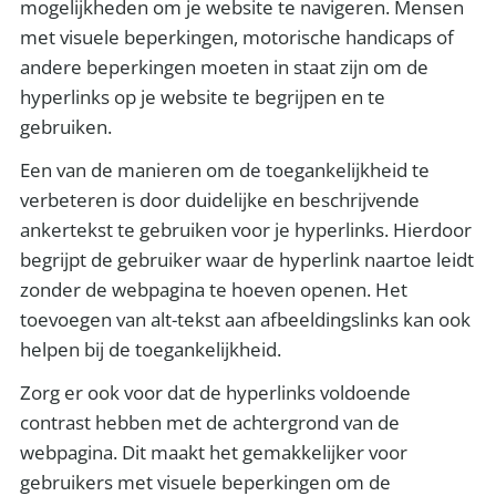
mogelijkheden om je website te navigeren. Mensen
met visuele beperkingen, motorische handicaps of
andere beperkingen moeten in staat zijn om de
hyperlinks op je website te begrijpen en te
gebruiken.
Een van de manieren om de toegankelijkheid te
verbeteren is door duidelijke en beschrijvende
ankertekst te gebruiken voor je hyperlinks. Hierdoor
begrijpt de gebruiker waar de hyperlink naartoe leidt
zonder de webpagina te hoeven openen. Het
toevoegen van alt-tekst aan afbeeldingslinks kan ook
helpen bij de toegankelijkheid.
Zorg er ook voor dat de hyperlinks voldoende
contrast hebben met de achtergrond van de
webpagina. Dit maakt het gemakkelijker voor
gebruikers met visuele beperkingen om de