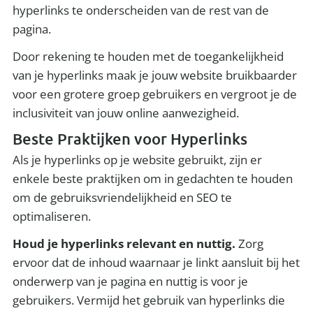
hyperlinks te onderscheiden van de rest van de
pagina.
Door rekening te houden met de toegankelijkheid
van je hyperlinks maak je jouw website bruikbaarder
voor een grotere groep gebruikers en vergroot je de
inclusiviteit van jouw online aanwezigheid.
Beste Praktijken voor Hyperlinks
Als je hyperlinks op je website gebruikt, zijn er
enkele beste praktijken om in gedachten te houden
om de gebruiksvriendelijkheid en SEO te
optimaliseren.
Houd je hyperlinks relevant en nuttig.
Zorg
ervoor dat de inhoud waarnaar je linkt aansluit bij het
onderwerp van je pagina en nuttig is voor je
gebruikers. Vermijd het gebruik van hyperlinks die