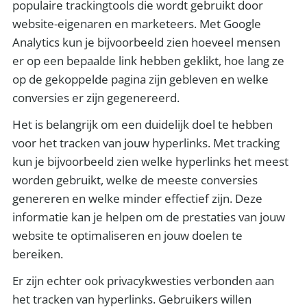
populaire trackingtools die wordt gebruikt door
website-eigenaren en marketeers. Met Google
Analytics kun je bijvoorbeeld zien hoeveel mensen
er op een bepaalde link hebben geklikt, hoe lang ze
op de gekoppelde pagina zijn gebleven en welke
conversies er zijn gegenereerd.
Het is belangrijk om een duidelijk doel te hebben
voor het tracken van jouw hyperlinks. Met tracking
kun je bijvoorbeeld zien welke hyperlinks het meest
worden gebruikt, welke de meeste conversies
genereren en welke minder effectief zijn. Deze
informatie kan je helpen om de prestaties van jouw
website te optimaliseren en jouw doelen te
bereiken.
Er zijn echter ook privacykwesties verbonden aan
het tracken van hyperlinks. Gebruikers willen