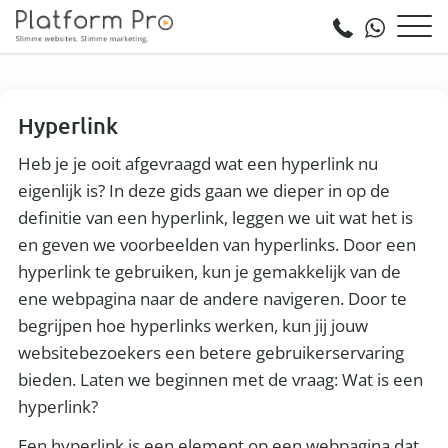
Hyperlink
Heb je je ooit afgevraagd wat een hyperlink nu
eigenlijk is? In deze gids gaan we dieper in op de
definitie van een hyperlink, leggen we uit wat het is
en geven we voorbeelden van hyperlinks. Door een
hyperlink te gebruiken, kun je gemakkelijk van de
ene webpagina naar de andere navigeren. Door te
begrijpen hoe hyperlinks werken, kun jij jouw
websitebezoekers een betere gebruikerservaring
bieden. Laten we beginnen met de vraag: Wat is een
hyperlink?
Een hyperlink is een element op een webpagina dat