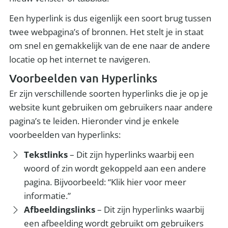
Een hyperlink is dus eigenlijk een soort brug tussen
twee webpagina’s of bronnen. Het stelt je in staat
om snel en gemakkelijk van de ene naar de andere
locatie op het internet te navigeren.
Voorbeelden van Hyperlinks
Er zijn verschillende soorten hyperlinks die je op je
website kunt gebruiken om gebruikers naar andere
pagina’s te leiden. Hieronder vind je enkele
voorbeelden van hyperlinks:
Tekstlinks
– Dit zijn hyperlinks waarbij een
woord of zin wordt gekoppeld aan een andere
pagina. Bijvoorbeeld: “Klik hier voor meer
informatie.”
Afbeeldingslinks
– Dit zijn hyperlinks waarbij
een afbeelding wordt gebruikt om gebruikers