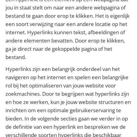
jou in staat stelt om naar een andere webpagina of
bestand te gaan door erop te klikken. Het is eigenlijk
een soort verwijzing naar een andere locatie op het
internet. Hyperlinks kunnen tekst, afbeeldingen of
andere elementen bevatten. Door erop te klikken,
ga je direct naar de gekoppelde pagina of het
bestand.
Hyperlinks zijn een belangrijk onderdeel van het
navigeren op het internet en spelen een belangrijke
rol bij het optimaliseren van jouw website voor
zoekmachines. Door te begrijpen wat hyperlinks zijn
en hoe ze werken, kun je jouw website structuren en
inrichten om een optimale gebruikerservaring te
bieden. In de volgende secties gaan we verder in op
de definitie van een hyperlink en bespreken we de
verschillende soorten hyperlinks die beschikbaar