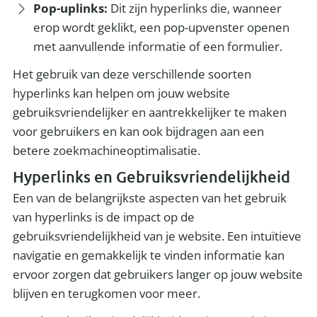
Pop-uplinks:
Dit zijn hyperlinks die, wanneer
erop wordt geklikt, een pop-upvenster openen
met aanvullende informatie of een formulier.
Het gebruik van deze verschillende soorten
hyperlinks kan helpen om jouw website
gebruiksvriendelijker en aantrekkelijker te maken
voor gebruikers en kan ook bijdragen aan een
betere zoekmachineoptimalisatie.
Hyperlinks en Gebruiksvriendelijkheid
Een van de belangrijkste aspecten van het gebruik
van hyperlinks is de impact op de
gebruiksvriendelijkheid van je website. Een intuïtieve
navigatie en gemakkelijk te vinden informatie kan
ervoor zorgen dat gebruikers langer op jouw website
blijven en terugkomen voor meer.