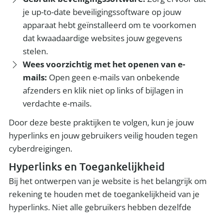
je up-to-date beveiligingssoftware op jouw
apparaat hebt geïnstalleerd om te voorkomen
dat kwaadaardige websites jouw gegevens
stelen.
Wees voorzichtig met het openen van e-
mails:
Open geen e-mails van onbekende
afzenders en klik niet op links of bijlagen in
verdachte e-mails.
Door deze beste praktijken te volgen, kun je jouw
hyperlinks en jouw gebruikers veilig houden tegen
cyberdreigingen.
Hyperlinks en Toegankelijkheid
Bij het ontwerpen van je website is het belangrijk om
rekening te houden met de toegankelijkheid van je
hyperlinks. Niet alle gebruikers hebben dezelfde