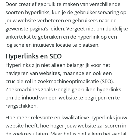
Door creatief gebruik te maken van verschillende
soorten hyperlinks, kun je de gebruikerservaring op
jouw website verbeteren en gebruikers naar de
gewenste pagina’s leiden. Vergeet niet om duidelijke
ankertekst te gebruiken en de hyperlink op een
logische en intuïtieve locatie te plaatsen.
Hyperlinks en SEO
Hyperlinks zijn niet alleen belangrijk voor het
navigeren van websites, maar spelen ook een
cruciale rol in zoekmachineoptimalisatie (SEO).
Zoekmachines zoals Google gebruiken hyperlinks
om de inhoud van een website te begrijpen en te
rangschikken.
Hoe meer relevante en kwalitatieve hyperlinks jouw
website heeft, hoe hoger jouw website zal scoren in
de zoekresultaten. Maar het is niet alleen het aantal