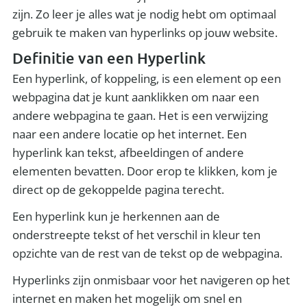
zijn. Zo leer je alles wat je nodig hebt om optimaal
gebruik te maken van hyperlinks op jouw website.
Definitie van een Hyperlink
Een hyperlink, of koppeling, is een element op een
webpagina dat je kunt aanklikken om naar een
andere webpagina te gaan. Het is een verwijzing
naar een andere locatie op het internet. Een
hyperlink kan tekst, afbeeldingen of andere
elementen bevatten. Door erop te klikken, kom je
direct op de gekoppelde pagina terecht.
Een hyperlink kun je herkennen aan de
onderstreepte tekst of het verschil in kleur ten
opzichte van de rest van de tekst op de webpagina.
Hyperlinks zijn onmisbaar voor het navigeren op het
internet en maken het mogelijk om snel en