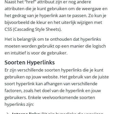
Naast het “href” attribuut zijn er nog andere
attributen die je kunt gebruiken om de weergave en
het gedrag van je hyperlink aan te passen. Zo kun je
bijvoorbeeld de kleur en het uiterlijk wijzigen met
CSS (Cascading Style Sheets).
Het is belangrijk om te onthouden dat hyperlinks
moeten worden gebruikt op een manier die logisch
en intuïtief is voor de gebruiker.
Soorten Hyperlinks
Er zijn verschillende soorten hyperlinks die je kunt
gebruiken op jouw website. Het gebruik van de juiste
soort hyperlink kan afhangen van verschillende
factoren, zoals het doel van de hyperlink en jouw
gebruikers. Enkele veelvoorkomende soorten
hyperlinks zijn: