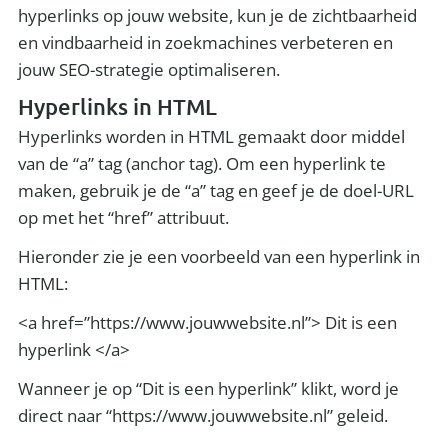
hyperlinks op jouw website, kun je de zichtbaarheid
en vindbaarheid in zoekmachines verbeteren en
jouw SEO-strategie optimaliseren.
Hyperlinks in HTML
Hyperlinks worden in HTML gemaakt door middel
van de “a” tag (anchor tag). Om een hyperlink te
maken, gebruik je de “a” tag en geef je de doel-URL
op met het “href” attribuut.
Hieronder zie je een voorbeeld van een hyperlink in
HTML:
<a href=”https://www.jouwwebsite.nl”> Dit is een
hyperlink </a>
Wanneer je op “Dit is een hyperlink” klikt, word je
direct naar “https://www.jouwwebsite.nl” geleid.