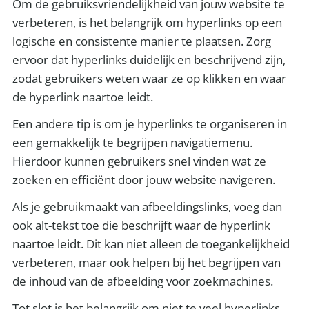
Om de gebruiksvriendelijkheid van jouw website te
verbeteren, is het belangrijk om hyperlinks op een
logische en consistente manier te plaatsen. Zorg
ervoor dat hyperlinks duidelijk en beschrijvend zijn,
zodat gebruikers weten waar ze op klikken en waar
de hyperlink naartoe leidt.
Een andere tip is om je hyperlinks te organiseren in
een gemakkelijk te begrijpen navigatiemenu.
Hierdoor kunnen gebruikers snel vinden wat ze
zoeken en efficiënt door jouw website navigeren.
Als je gebruikmaakt van afbeeldingslinks, voeg dan
ook alt-tekst toe die beschrijft waar de hyperlink
naartoe leidt. Dit kan niet alleen de toegankelijkheid
verbeteren, maar ook helpen bij het begrijpen van
de inhoud van de afbeelding voor zoekmachines.
Tot slot is het belangrijk om niet te veel hyperlinks