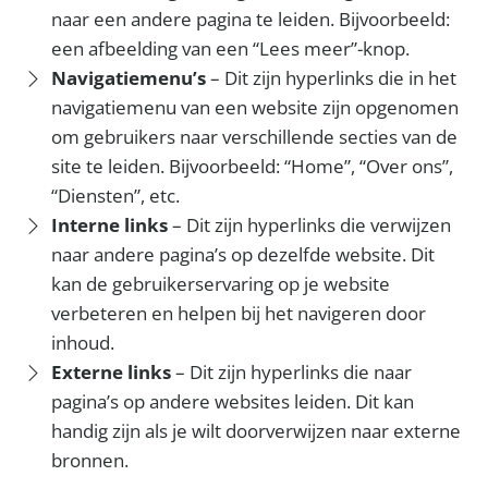
naar een andere pagina te leiden. Bijvoorbeeld:
een afbeelding van een “Lees meer”-knop.
Navigatiemenu’s
– Dit zijn hyperlinks die in het
navigatiemenu van een website zijn opgenomen
om gebruikers naar verschillende secties van de
site te leiden. Bijvoorbeeld: “Home”, “Over ons”,
“Diensten”, etc.
Interne links
– Dit zijn hyperlinks die verwijzen
naar andere pagina’s op dezelfde website. Dit
kan de gebruikerservaring op je website
verbeteren en helpen bij het navigeren door
inhoud.
Externe links
– Dit zijn hyperlinks die naar
pagina’s op andere websites leiden. Dit kan
handig zijn als je wilt doorverwijzen naar externe
bronnen.