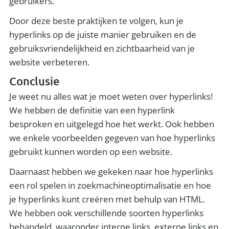
gebruikers.
Door deze beste praktijken te volgen, kun je
hyperlinks op de juiste manier gebruiken en de
gebruiksvriendelijkheid en zichtbaarheid van je
website verbeteren.
Conclusie
Je weet nu alles wat je moet weten over hyperlinks!
We hebben de definitie van een hyperlink
besproken en uitgelegd hoe het werkt. Ook hebben
we enkele voorbeelden gegeven van hoe hyperlinks
gebruikt kunnen worden op een website.
Daarnaast hebben we gekeken naar hoe hyperlinks
een rol spelen in zoekmachineoptimalisatie en hoe
je hyperlinks kunt creëren met behulp van HTML.
We hebben ook verschillende soorten hyperlinks
behandeld, waaronder interne links, externe links en