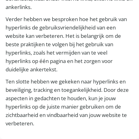
ankerlinks.
Verder hebben we besproken hoe het gebruik van
hyperlinks de gebruiksvriendelijkheid van een
website kan verbeteren. Het is belangrijk om de
beste praktijken te volgen bij het gebruik van
hyperlinks, zoals het vermijden van te veel
hyperlinks op één pagina en het zorgen voor
duidelijke ankertekst.
Ten slotte hebben we gekeken naar hyperlinks en
beveiliging, tracking en toegankelijkheid. Door deze
aspecten in gedachten te houden, kun je jouw
hyperlinks op de juiste manier gebruiken om de
zichtbaarheid en vindbaarheid van jouw website te
verbeteren.