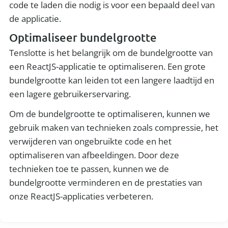
code te laden die nodig is voor een bepaald deel van
de applicatie.
Optimaliseer bundelgrootte
Tenslotte is het belangrijk om de bundelgrootte van
een ReactJS-applicatie te optimaliseren. Een grote
bundelgrootte kan leiden tot een langere laadtijd en
een lagere gebruikerservaring.
Om de bundelgrootte te optimaliseren, kunnen we
gebruik maken van technieken zoals compressie, het
verwijderen van ongebruikte code en het
optimaliseren van afbeeldingen. Door deze
technieken toe te passen, kunnen we de
bundelgrootte verminderen en de prestaties van
onze ReactJS-applicaties verbeteren.