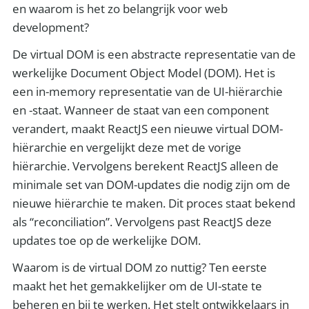
en waarom is het zo belangrijk voor web
development?
De virtual DOM is een abstracte representatie van de
werkelijke Document Object Model (DOM). Het is
een in-memory representatie van de UI-hiërarchie
en -staat. Wanneer de staat van een component
verandert, maakt ReactJS een nieuwe virtual DOM-
hiërarchie en vergelijkt deze met de vorige
hiërarchie. Vervolgens berekent ReactJS alleen de
minimale set van DOM-updates die nodig zijn om de
nieuwe hiërarchie te maken. Dit proces staat bekend
als “reconciliation”. Vervolgens past ReactJS deze
updates toe op de werkelijke DOM.
Waarom is de virtual DOM zo nuttig? Ten eerste
maakt het het gemakkelijker om de UI-state te
beheren en bij te werken. Het stelt ontwikkelaars in