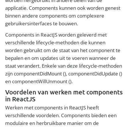
worden hergebruikt in andere delen van de
applicatie. Components kunnen ook worden genest
binnen andere components om complexere
gebruikersinterfaces te bouwen.
Components in ReactJS worden geleverd met
verschillende lifecycle-methoden die kunnen
worden gebruikt om de staat van het component te
bepalen en om updates uit te voeren wanneer de
staat verandert. Enkele van deze lifecycle-methoden
zijn componentDidMount (), componentDidUpdate ()
en componentWillUnmount ().
Voordelen van werken met components
in ReactJS
Werken met components in ReactJS heeft
verschillende voordelen. Components bieden een
modulaire en herbruikbare manier om de