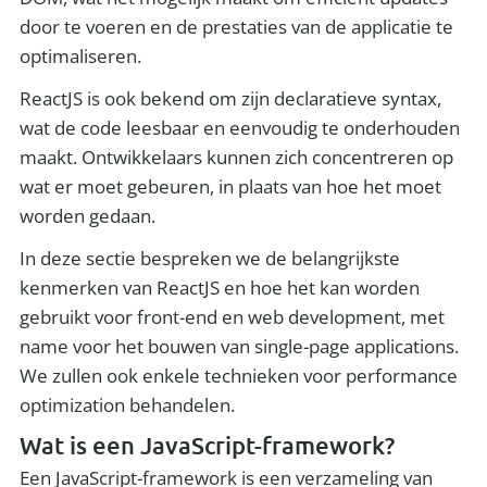
door te voeren en de prestaties van de applicatie te
optimaliseren.
ReactJS is ook bekend om zijn declaratieve syntax,
wat de code leesbaar en eenvoudig te onderhouden
maakt. Ontwikkelaars kunnen zich concentreren op
wat er moet gebeuren, in plaats van hoe het moet
worden gedaan.
In deze sectie bespreken we de belangrijkste
kenmerken van ReactJS en hoe het kan worden
gebruikt voor front-end en web development, met
name voor het bouwen van single-page applications.
We zullen ook enkele technieken voor performance
optimization behandelen.
Wat is een JavaScript-framework?
Een JavaScript-framework is een verzameling van