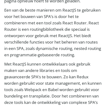
pagina opnieuw hoeft te worden geladen.
Een van de beste manieren om ReactJS te gebruiken
voor het bouwen van SPA’s is door het te
combineren met een tool zoals React Router. React
Router is een routingbibliotheek die speciaal is
ontworpen voor gebruik met ReactJS. Het biedt
verschillende functies voor het beheren van routes
in een SPA, zoals dynamische routing, nested routing
en programmatie-gebaseerde routing.
Met ReactJS kunnen ontwikkelaars ook gebruik
maken van andere libraries en tools om
geavanceerde SPA’s te bouwen. Zo kan Redux
worden gebruikt voor state management, en kunnen
tools zoals Webpack en Babel worden gebruikt voor
bundeling en transpilatie. Door het combineren van
deze tools kan de ontwikkeling van complexe SPA’s