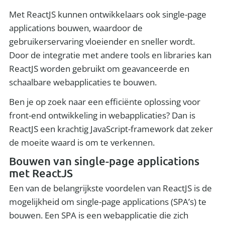
Met ReactJS kunnen ontwikkelaars ook single-page
applications bouwen, waardoor de
gebruikerservaring vloeiender en sneller wordt.
Door de integratie met andere tools en libraries kan
ReactJS worden gebruikt om geavanceerde en
schaalbare webapplicaties te bouwen.
Ben je op zoek naar een efficiënte oplossing voor
front-end ontwikkeling in webapplicaties? Dan is
ReactJS een krachtig JavaScript-framework dat zeker
de moeite waard is om te verkennen.
Bouwen van single-page applications
met ReactJS
Een van de belangrijkste voordelen van ReactJS is de
mogelijkheid om single-page applications (SPA’s) te
bouwen. Een SPA is een webapplicatie die zich