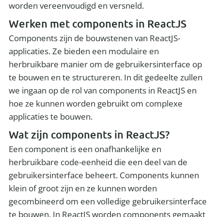
worden vereenvoudigd en versneld.
Werken met components in ReactJS
Components zijn de bouwstenen van ReactJS-
applicaties. Ze bieden een modulaire en
herbruikbare manier om de gebruikersinterface op
te bouwen en te structureren. In dit gedeelte zullen
we ingaan op de rol van components in ReactJS en
hoe ze kunnen worden gebruikt om complexe
applicaties te bouwen.
Wat zijn components in ReactJS?
Een component is een onafhankelijke en
herbruikbare code-eenheid die een deel van de
gebruikersinterface beheert. Components kunnen
klein of groot zijn en ze kunnen worden
gecombineerd om een volledige gebruikersinterface
te bouwen. In ReactJS worden components gemaakt