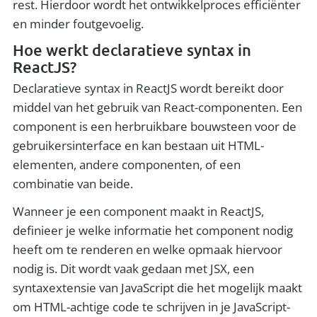
rest. Hierdoor wordt het ontwikkelproces efficiënter
en minder foutgevoelig.
Hoe werkt declaratieve syntax in
ReactJS?
Declaratieve syntax in ReactJS wordt bereikt door
middel van het gebruik van React-componenten. Een
component is een herbruikbare bouwsteen voor de
gebruikersinterface en kan bestaan uit HTML-
elementen, andere componenten, of een
combinatie van beide.
Wanneer je een component maakt in ReactJS,
definieer je welke informatie het component nodig
heeft om te renderen en welke opmaak hiervoor
nodig is. Dit wordt vaak gedaan met JSX, een
syntaxextensie van JavaScript die het mogelijk maakt
om HTML-achtige code te schrijven in je JavaScript-