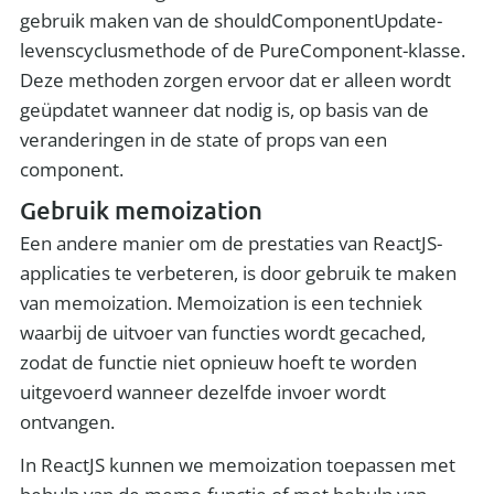
gebruik maken van de shouldComponentUpdate-
levenscyclusmethode of de PureComponent-klasse.
Deze methoden zorgen ervoor dat er alleen wordt
geüpdatet wanneer dat nodig is, op basis van de
veranderingen in de state of props van een
component.
Gebruik memoization
Een andere manier om de prestaties van ReactJS-
applicaties te verbeteren, is door gebruik te maken
van memoization. Memoization is een techniek
waarbij de uitvoer van functies wordt gecached,
zodat de functie niet opnieuw hoeft te worden
uitgevoerd wanneer dezelfde invoer wordt
ontvangen.
In ReactJS kunnen we memoization toepassen met