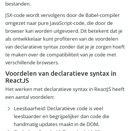
bestanden.
JSX-code wordt vervolgens door de Babel-compiler
omgezet naar pure JavaScript-code, die door de
browser kan worden uitgevoerd. Dit betekent dat je
als ontwikkelaar kunt profiteren van de voordelen
van declaratieve syntax zonder dat je je zorgen hoeft
te maken over de compatibiliteit van je code met
verschillende browsers.
Voordelen van declaratieve syntax in
ReactJS
Het werken met declaratieve syntax in ReactJS heeft
een aantal voordelen:
Leesbaarheid: Declaratieve code is veel
leesbaarder en begrijpelijker dan code die
handmatig updates maakt in de DOM.