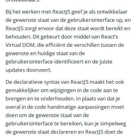
Bij het werken met ReactJS geef je als ontwikkelaar
de gewenste staat van de gebruikersinterface op, en
ReactJS zorgt ervoor dat deze staat wordt bereikt en
behouden. Dit gebeurt door middel van React’s
Virtual DOM, die efficiënt de verschillen tussen de
gewenste en huidige staat van de
gebruikersinterface identificeert en de juiste
updates doorvoert.
De declaratieve syntax van ReactJS maakt het ook
gemakkelijker om wijzigingen in de code aan te
brengen en te onderhouden. In plaats van dat je
overal in de code handmatige aanpassingen moet
doen om de gewenste staat van de
gebruikersinterface te bereiken, kun je simpelweg
de gewenste staat declareren en ReactJS doet de