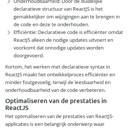
Onderhoudbaarheid: Door de duidelijke
declaratieve structuur van ReactJS is het
gemakkelijker om wijzigingen aan te brengen in
de code en deze te onderhouden.
Efficiëntie: Declaratieve code is efficiënter omdat
ReactJS alleen de nodige updates uitvoert en
voorkomt dat onnodige updates worden
doorgevoerd.
Kortom, het werken met declaratieve syntax in
ReactJS maakt het ontwikkelproces efficiënter en
minder foutgevoelig, terwijl de leesbaarheid en
onderhoudbaarheid van de code verbeteren.
Optimaliseren van de prestaties in
ReactJS
Het optimaliseren van de prestaties van ReactJS-
applicaties is een belangrijk onderwerp waar