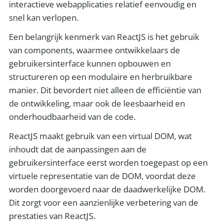
interactieve webapplicaties relatief eenvoudig en
snel kan verlopen.
Een belangrijk kenmerk van ReactJS is het gebruik
van components, waarmee ontwikkelaars de
gebruikersinterface kunnen opbouwen en
structureren op een modulaire en herbruikbare
manier. Dit bevordert niet alleen de efficiëntie van
de ontwikkeling, maar ook de leesbaarheid en
onderhoudbaarheid van de code.
ReactJS maakt gebruik van een virtual DOM, wat
inhoudt dat de aanpassingen aan de
gebruikersinterface eerst worden toegepast op een
virtuele representatie van de DOM, voordat deze
worden doorgevoerd naar de daadwerkelijke DOM.
Dit zorgt voor een aanzienlijke verbetering van de
prestaties van ReactJS.