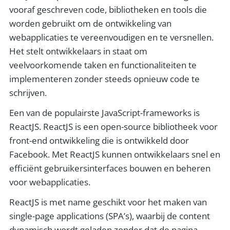
vooraf geschreven code, bibliotheken en tools die
worden gebruikt om de ontwikkeling van
webapplicaties te vereenvoudigen en te versnellen.
Het stelt ontwikkelaars in staat om
veelvoorkomende taken en functionaliteiten te
implementeren zonder steeds opnieuw code te
schrijven.
Een van de populairste JavaScript-frameworks is
ReactJS. ReactJS is een open-source bibliotheek voor
front-end ontwikkeling die is ontwikkeld door
Facebook. Met ReactJS kunnen ontwikkelaars snel en
efficiënt gebruikersinterfaces bouwen en beheren
voor webapplicaties.
ReactJS is met name geschikt voor het maken van
single-page applications (SPA’s), waarbij de content
dynamisch wordt geladen zonder dat de pagina