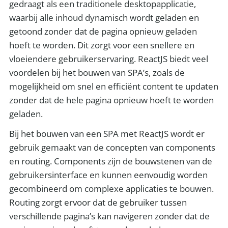
gedraagt als een traditionele desktopapplicatie,
waarbij alle inhoud dynamisch wordt geladen en
getoond zonder dat de pagina opnieuw geladen
hoeft te worden. Dit zorgt voor een snellere en
vloeiendere gebruikerservaring. ReactJS biedt veel
voordelen bij het bouwen van SPA’s, zoals de
mogelijkheid om snel en efficiënt content te updaten
zonder dat de hele pagina opnieuw hoeft te worden
geladen.
Bij het bouwen van een SPA met ReactJS wordt er
gebruik gemaakt van de concepten van components
en routing. Components zijn de bouwstenen van de
gebruikersinterface en kunnen eenvoudig worden
gecombineerd om complexe applicaties te bouwen.
Routing zorgt ervoor dat de gebruiker tussen
verschillende pagina’s kan navigeren zonder dat de