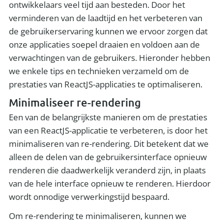
ontwikkelaars veel tijd aan besteden. Door het
verminderen van de laadtijd en het verbeteren van
de gebruikerservaring kunnen we ervoor zorgen dat
onze applicaties soepel draaien en voldoen aan de
verwachtingen van de gebruikers. Hieronder hebben
we enkele tips en technieken verzameld om de
prestaties van ReactJS-applicaties te optimaliseren.
Minimaliseer re-rendering
Een van de belangrijkste manieren om de prestaties
van een ReactJS-applicatie te verbeteren, is door het
minimaliseren van re-rendering. Dit betekent dat we
alleen de delen van de gebruikersinterface opnieuw
renderen die daadwerkelijk veranderd zijn, in plaats
van de hele interface opnieuw te renderen. Hierdoor
wordt onnodige verwerkingstijd bespaard.
Om re-rendering te minimaliseren, kunnen we