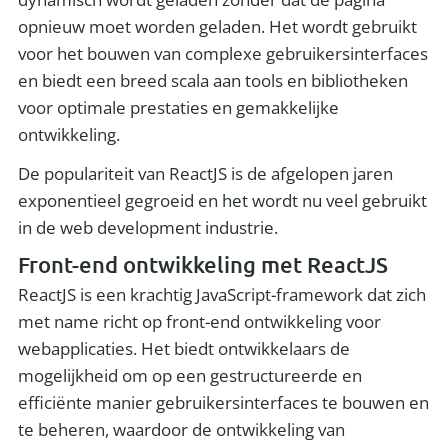
opnieuw moet worden geladen. Het wordt gebruikt
voor het bouwen van complexe gebruikersinterfaces
en biedt een breed scala aan tools en bibliotheken
voor optimale prestaties en gemakkelijke
ontwikkeling.
De populariteit van ReactJS is de afgelopen jaren
exponentieel gegroeid en het wordt nu veel gebruikt
in de web development industrie.
Front-end ontwikkeling met ReactJS
ReactJS is een krachtig JavaScript-framework dat zich
met name richt op front-end ontwikkeling voor
webapplicaties. Het biedt ontwikkelaars de
mogelijkheid om op een gestructureerde en
efficiënte manier gebruikersinterfaces te bouwen en
te beheren, waardoor de ontwikkeling van