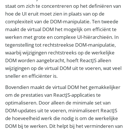
staat om zich te concentreren op het definiëren van
hoe de UI eruit moet zien in plaats van op de
complexiteit van de DOM-manipulatie. Ten tweede
maakt de virtual DOM het mogelijk om efficiënt te
werken met grote en complexe UI-hiërarchieën. In
tegenstelling tot rechtstreekse DOM-manipulatie,
waarbij wijzigingen rechtstreeks op de werkelijke
DOM worden aangebracht, hoeft ReactJS alleen
wijzigingen op de virtual DOM uit te voeren, wat veel
sneller en efficiënter is.
Bovendien maakt de virtual DOM het gemakkelijker
om de prestaties van ReactJS-applicaties te
optimaliseren. Door alleen de minimale set van
DOM-updates uit te voeren, minimaliseert ReactJS
de hoeveelheid werk die nodig is om de werkelijke
DOM bij te werken. Dit helpt bij het verminderen van