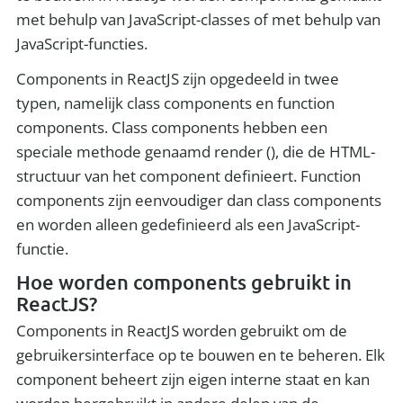
met behulp van JavaScript-classes of met behulp van
JavaScript-functies.
Components in ReactJS zijn opgedeeld in twee
typen, namelijk class components en function
components. Class components hebben een
speciale methode genaamd render (), die de HTML-
structuur van het component definieert. Function
components zijn eenvoudiger dan class components
en worden alleen gedefinieerd als een JavaScript-
functie.
Hoe worden components gebruikt in
ReactJS?
Components in ReactJS worden gebruikt om de
gebruikersinterface op te bouwen en te beheren. Elk
component beheert zijn eigen interne staat en kan