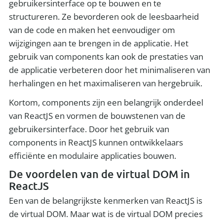
gebruikersinterface op te bouwen en te
structureren. Ze bevorderen ook de leesbaarheid
van de code en maken het eenvoudiger om
wijzigingen aan te brengen in de applicatie. Het
gebruik van components kan ook de prestaties van
de applicatie verbeteren door het minimaliseren van
herhalingen en het maximaliseren van hergebruik.
Kortom, components zijn een belangrijk onderdeel
van ReactJS en vormen de bouwstenen van de
gebruikersinterface. Door het gebruik van
components in ReactJS kunnen ontwikkelaars
efficiënte en modulaire applicaties bouwen.
De voordelen van de virtual DOM in
ReactJS
Een van de belangrijkste kenmerken van ReactJS is
de virtual DOM. Maar wat is de virtual DOM precies