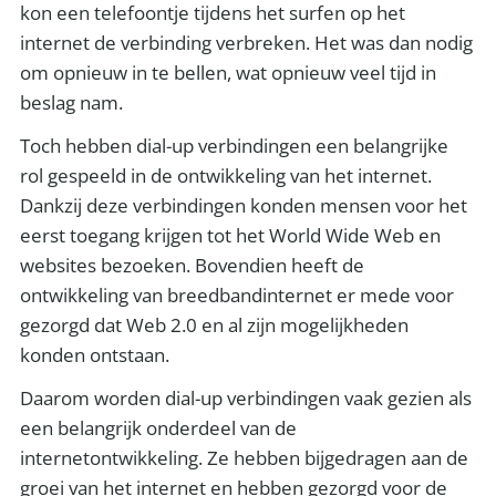
kon een telefoontje tijdens het surfen op het
internet de verbinding verbreken. Het was dan nodig
om opnieuw in te bellen, wat opnieuw veel tijd in
beslag nam.
Toch hebben dial-up verbindingen een belangrijke
rol gespeeld in de ontwikkeling van het internet.
Dankzij deze verbindingen konden mensen voor het
eerst toegang krijgen tot het World Wide Web en
websites bezoeken. Bovendien heeft de
ontwikkeling van breedbandinternet er mede voor
gezorgd dat Web 2.0 en al zijn mogelijkheden
konden ontstaan.
Daarom worden dial-up verbindingen vaak gezien als
een belangrijk onderdeel van de
internetontwikkeling. Ze hebben bijgedragen aan de
groei van het internet en hebben gezorgd voor de