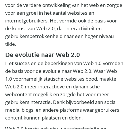
voor de verdere ontwikkeling van het web en zorgde
voor een groei in het aantal websites en
internetgebruikers. Het vormde ook de basis voor
de komst van Web 2.0, dat interactiviteit en
gebruikersbetrokkenheid naar een hoger niveau
tilde.
De evolutie naar Web 2.0
Het succes en de beperkingen van Web 1.0 vormden
de basis voor de evolutie naar Web 2.0. Waar Web
1.0 voornamelijk statische websites bood, maakte
Web 2.0 meer interactieve en dynamische
webcontent mogelijk en zorgde het voor meer
gebruikersinteractie. Denk bijvoorbeeld aan social
media, blogs, en andere platforms waar gebruikers
content kunnen plaatsen en delen.
Web 2.0 bracht ook nieuwe technologieën en