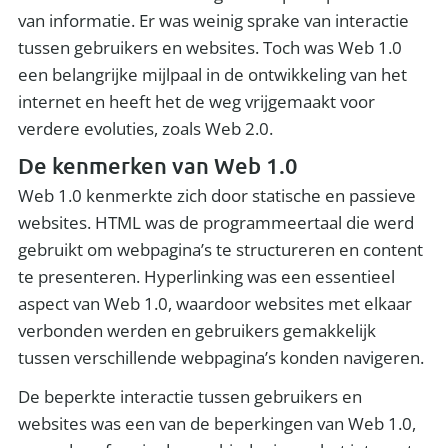
van informatie. Er was weinig sprake van interactie
tussen gebruikers en websites. Toch was Web 1.0
een belangrijke mijlpaal in de ontwikkeling van het
internet en heeft het de weg vrijgemaakt voor
verdere evoluties, zoals Web 2.0.
De kenmerken van Web 1.0
Web 1.0 kenmerkte zich door statische en passieve
websites. HTML was de programmeertaal die werd
gebruikt om webpagina’s te structureren en content
te presenteren. Hyperlinking was een essentieel
aspect van Web 1.0, waardoor websites met elkaar
verbonden werden en gebruikers gemakkelijk
tussen verschillende webpagina’s konden navigeren.
De beperkte interactie tussen gebruikers en
websites was een van de beperkingen van Web 1.0,