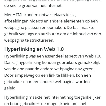
de snelle groei van het internet.
Met HTML konden ontwikkelaars tekst,
afbeeldingen, video’s en andere elementen op een
webpagina plaatsen en opmaken. De taal maakte
gebruik van tags en attributen om de inhoud van een
webpagina te structureren.
Hyperlinking en Web 1.0
Hyperlinking was een essentieel aspect van Web 1.0.
Dankzij hyperlinking konden gebruikers gemakkelijk
van de ene naar de andere webpagina navigeren.
Door simpelweg op een link te klikken, kon een
gebruiker naar een andere webpagina worden
geleid.
Hyperlinking maakte het internet nog toegankelijker
en bood gebruikers de mogelijkheid om snel