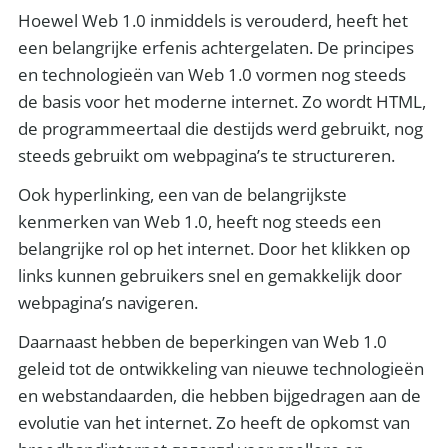
Hoewel Web 1.0 inmiddels is verouderd, heeft het
een belangrijke erfenis achtergelaten. De principes
en technologieën van Web 1.0 vormen nog steeds
de basis voor het moderne internet. Zo wordt HTML,
de programmeertaal die destijds werd gebruikt, nog
steeds gebruikt om webpagina’s te structureren.
Ook hyperlinking, een van de belangrijkste
kenmerken van Web 1.0, heeft nog steeds een
belangrijke rol op het internet. Door het klikken op
links kunnen gebruikers snel en gemakkelijk door
webpagina’s navigeren.
Daarnaast hebben de beperkingen van Web 1.0
geleid tot de ontwikkeling van nieuwe technologieën
en webstandaarden, die hebben bijgedragen aan de
evolutie van het internet. Zo heeft de opkomst van