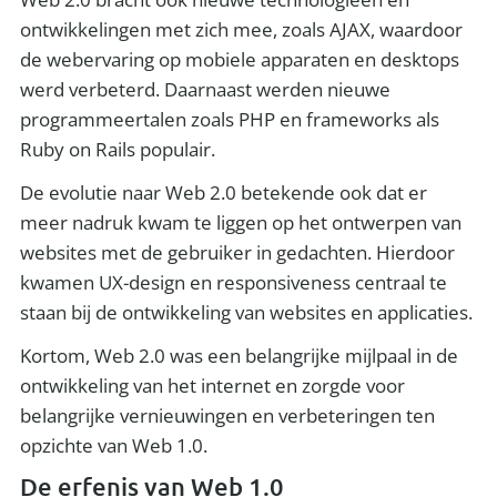
ontwikkelingen met zich mee, zoals AJAX, waardoor
de webervaring op mobiele apparaten en desktops
werd verbeterd. Daarnaast werden nieuwe
programmeertalen zoals PHP en frameworks als
Ruby on Rails populair.
De evolutie naar Web 2.0 betekende ook dat er
meer nadruk kwam te liggen op het ontwerpen van
websites met de gebruiker in gedachten. Hierdoor
kwamen UX-design en responsiveness centraal te
staan bij de ontwikkeling van websites en applicaties.
Kortom, Web 2.0 was een belangrijke mijlpaal in de
ontwikkeling van het internet en zorgde voor
belangrijke vernieuwingen en verbeteringen ten
opzichte van Web 1.0.
De erfenis van Web 1.0