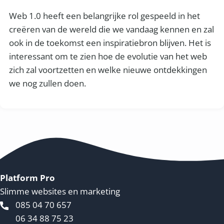
Web 1.0 heeft een belangrijke rol gespeeld in het
creëren van de wereld die we vandaag kennen en zal
ook in de toekomst een inspiratiebron blijven. Het is
interessant om te zien hoe de evolutie van het web
zich zal voortzetten en welke nieuwe ontdekkingen
we nog zullen doen.
Platform Pro
Slimme websites en marketing
085 04 70 657
06 34 88 75 23