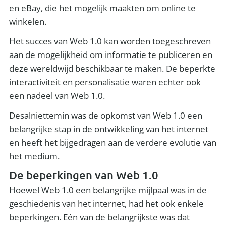
en eBay, die het mogelijk maakten om online te
winkelen.
Het succes van Web 1.0 kan worden toegeschreven
aan de mogelijkheid om informatie te publiceren en
deze wereldwijd beschikbaar te maken. De beperkte
interactiviteit en personalisatie waren echter ook
een nadeel van Web 1.0.
Desalniettemin was de opkomst van Web 1.0 een
belangrijke stap in de ontwikkeling van het internet
en heeft het bijgedragen aan de verdere evolutie van
het medium.
De beperkingen van Web 1.0
Hoewel Web 1.0 een belangrijke mijlpaal was in de
geschiedenis van het internet, had het ook enkele
beperkingen. Eén van de belangrijkste was dat