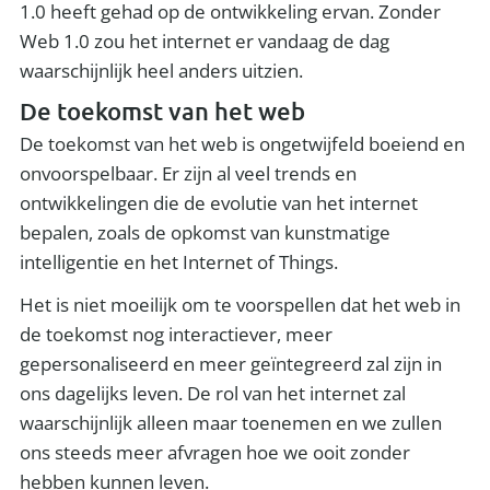
1.0 heeft gehad op de ontwikkeling ervan. Zonder
Web 1.0 zou het internet er vandaag de dag
waarschijnlijk heel anders uitzien.
De toekomst van het web
De toekomst van het web is ongetwijfeld boeiend en
onvoorspelbaar. Er zijn al veel trends en
ontwikkelingen die de evolutie van het internet
bepalen, zoals de opkomst van kunstmatige
intelligentie en het Internet of Things.
Het is niet moeilijk om te voorspellen dat het web in
de toekomst nog interactiever, meer
gepersonaliseerd en meer geïntegreerd zal zijn in
ons dagelijks leven. De rol van het internet zal
waarschijnlijk alleen maar toenemen en we zullen
ons steeds meer afvragen hoe we ooit zonder
hebben kunnen leven.