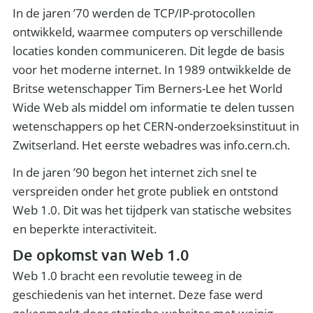
In de jaren ’70 werden de TCP/IP-protocollen
ontwikkeld, waarmee computers op verschillende
locaties konden communiceren. Dit legde de basis
voor het moderne internet. In 1989 ontwikkelde de
Britse wetenschapper Tim Berners-Lee het World
Wide Web als middel om informatie te delen tussen
wetenschappers op het CERN-onderzoeksinstituut in
Zwitserland. Het eerste webadres was info.cern.ch.
In de jaren ’90 begon het internet zich snel te
verspreiden onder het grote publiek en ontstond
Web 1.0. Dit was het tijdperk van statische websites
en beperkte interactiviteit.
De opkomst van Web 1.0
Web 1.0 bracht een revolutie teweeg in de
geschiedenis van het internet. Deze fase werd