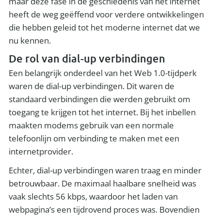
maar deze fase in de geschiedenis van het internet
heeft de weg geëffend voor verdere ontwikkelingen
die hebben geleid tot het moderne internet dat we
nu kennen.
De rol van dial-up verbindingen
Een belangrijk onderdeel van het Web 1.0-tijdperk
waren de dial-up verbindingen. Dit waren de
standaard verbindingen die werden gebruikt om
toegang te krijgen tot het internet. Bij het inbellen
maakten modems gebruik van een normale
telefoonlijn om verbinding te maken met een
internetprovider.
Echter, dial-up verbindingen waren traag en minder
betrouwbaar. De maximaal haalbare snelheid was
vaak slechts 56 kbps, waardoor het laden van
webpagina’s een tijdrovend proces was. Bovendien