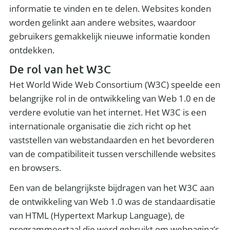
informatie te vinden en te delen. Websites konden
worden gelinkt aan andere websites, waardoor
gebruikers gemakkelijk nieuwe informatie konden
ontdekken.
De rol van het W3C
Het World Wide Web Consortium (W3C) speelde een
belangrijke rol in de ontwikkeling van Web 1.0 en de
verdere evolutie van het internet. Het W3C is een
internationale organisatie die zich richt op het
vaststellen van webstandaarden en het bevorderen
van de compatibiliteit tussen verschillende websites
en browsers.
Een van de belangrijkste bijdragen van het W3C aan
de ontwikkeling van Web 1.0 was de standaardisatie
van HTML (Hypertext Markup Language), de
programmeertaal die werd gebruikt om webpagina’s