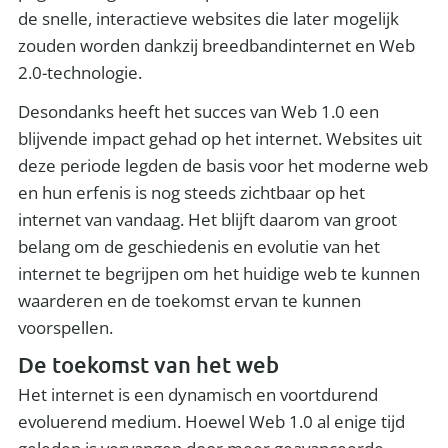
de snelle, interactieve websites die later mogelijk
zouden worden dankzij breedbandinternet en Web
2.0-technologie.
Desondanks heeft het succes van Web 1.0 een
blijvende impact gehad op het internet. Websites uit
deze periode legden de basis voor het moderne web
en hun erfenis is nog steeds zichtbaar op het
internet van vandaag. Het blijft daarom van groot
belang om de geschiedenis en evolutie van het
internet te begrijpen om het huidige web te kunnen
waarderen en de toekomst ervan te kunnen
voorspellen.
De toekomst van het web
Het internet is een dynamisch en voortdurend
evoluerend medium. Hoewel Web 1.0 al enige tijd