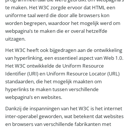
te maken. Het W3C zorgde ervoor dat HTML een
uniforme taal werd die door alle browsers kon
worden begrepen, waardoor het mogelijk werd om
webpagina’s te maken die er overal hetzelfde
uitzagen.
Het W3C heeft ook bijgedragen aan de ontwikkeling
van hyperlinking, een essentieel aspect van Web 1.0.
Het W3C ontwikkelde de Uniform Resource
Identifier (URI) en Uniform Resource Locator (URL)
standaarden, die het mogelijk maakten om
hyperlinks te maken tussen verschillende
webpagina’s en websites.
Dankzij de inspanningen van het W3C is het internet
inter-operabel geworden, wat betekent dat websites
en browsers van verschillende fabrikanten met