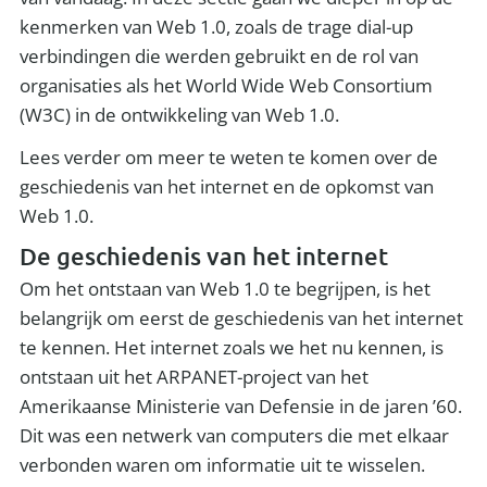
kenmerken van Web 1.0, zoals de trage dial-up
verbindingen die werden gebruikt en de rol van
organisaties als het World Wide Web Consortium
(W3C) in de ontwikkeling van Web 1.0.
Lees verder om meer te weten te komen over de
geschiedenis van het internet en de opkomst van
Web 1.0.
De geschiedenis van het internet
Om het ontstaan van Web 1.0 te begrijpen, is het
belangrijk om eerst de geschiedenis van het internet
te kennen. Het internet zoals we het nu kennen, is
ontstaan uit het ARPANET-project van het
Amerikaanse Ministerie van Defensie in de jaren ’60.
Dit was een netwerk van computers die met elkaar
verbonden waren om informatie uit te wisselen.