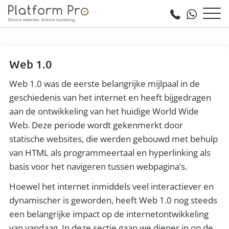
Web 1.0
Web 1.0 was de eerste belangrijke mijlpaal in de
geschiedenis van het internet en heeft bijgedragen
aan de ontwikkeling van het huidige World Wide
Web. Deze periode wordt gekenmerkt door
statische websites, die werden gebouwd met behulp
van HTML als programmeertaal en hyperlinking als
basis voor het navigeren tussen webpagina’s.
Hoewel het internet inmiddels veel interactiever en
dynamischer is geworden, heeft Web 1.0 nog steeds
een belangrijke impact op de internetontwikkeling
van vandaag. In deze sectie gaan we dieper in op de