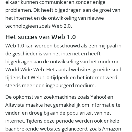
elkaar kunnen communiceren zonder enige
problemen. Dit heeft bijgedragen aan de groei van
het internet en de ontwikkeling van nieuwe
technologieën zoals Web 2.0.
Het succes van Web 1.0
Web 1.0 kan worden beschouwd als een mijlpaal in
de geschiedenis van het internet en heeft
bijgedragen aan de ontwikkeling van het moderne
World Wide Web. Het aantal websites groeide snel
tijdens het Web 1.0-tijdperk en het internet werd
steeds meer een ingeburgerd medium.
De opkomst van zoekmachines zoals Yahoo! en
Altavista maakte het gemakkelijk om informatie te
vinden en droeg bij aan de populariteit van het
internet. Tijdens deze periode werden ook enkele
baanbrekende websites gelanceerd, zoals Amazon