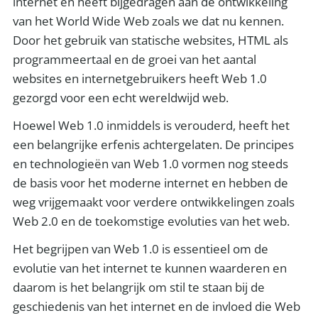
internet en heeft bijgedragen aan de ontwikkeling
van het World Wide Web zoals we dat nu kennen.
Door het gebruik van statische websites, HTML als
programmeertaal en de groei van het aantal
websites en internetgebruikers heeft Web 1.0
gezorgd voor een echt wereldwijd web.
Hoewel Web 1.0 inmiddels is verouderd, heeft het
een belangrijke erfenis achtergelaten. De principes
en technologieën van Web 1.0 vormen nog steeds
de basis voor het moderne internet en hebben de
weg vrijgemaakt voor verdere ontwikkelingen zoals
Web 2.0 en de toekomstige evoluties van het web.
Het begrijpen van Web 1.0 is essentieel om de
evolutie van het internet te kunnen waarderen en
daarom is het belangrijk om stil te staan bij de
geschiedenis van het internet en de invloed die Web