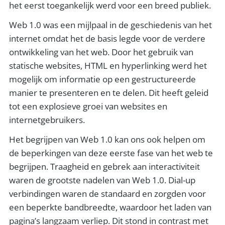
het eerst toegankelijk werd voor een breed publiek.
Web 1.0 was een mijlpaal in de geschiedenis van het
internet omdat het de basis legde voor de verdere
ontwikkeling van het web. Door het gebruik van
statische websites, HTML en hyperlinking werd het
mogelijk om informatie op een gestructureerde
manier te presenteren en te delen. Dit heeft geleid
tot een explosieve groei van websites en
internetgebruikers.
Het begrijpen van Web 1.0 kan ons ook helpen om
de beperkingen van deze eerste fase van het web te
begrijpen. Traagheid en gebrek aan interactiviteit
waren de grootste nadelen van Web 1.0. Dial-up
verbindingen waren de standaard en zorgden voor
een beperkte bandbreedte, waardoor het laden van
pagina’s langzaam verliep. Dit stond in contrast met