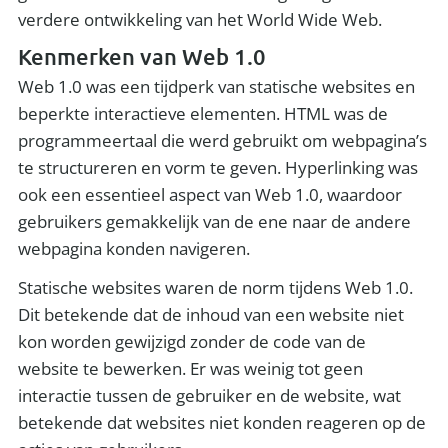
verdere ontwikkeling van het World Wide Web.
Kenmerken van Web 1.0
Web 1.0 was een tijdperk van statische websites en
beperkte interactieve elementen. HTML was de
programmeertaal die werd gebruikt om webpagina’s
te structureren en vorm te geven. Hyperlinking was
ook een essentieel aspect van Web 1.0, waardoor
gebruikers gemakkelijk van de ene naar de andere
webpagina konden navigeren.
Statische websites waren de norm tijdens Web 1.0.
Dit betekende dat de inhoud van een website niet
kon worden gewijzigd zonder de code van de
website te bewerken. Er was weinig tot geen
interactie tussen de gebruiker en de website, wat
betekende dat websites niet konden reageren op de