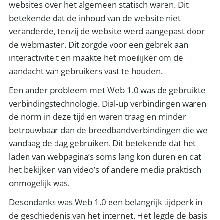
websites over het algemeen statisch waren. Dit
betekende dat de inhoud van de website niet
veranderde, tenzij de website werd aangepast door
de webmaster. Dit zorgde voor een gebrek aan
interactiviteit en maakte het moeilijker om de
aandacht van gebruikers vast te houden.
Een ander probleem met Web 1.0 was de gebruikte
verbindingstechnologie. Dial-up verbindingen waren
de norm in deze tijd en waren traag en minder
betrouwbaar dan de breedbandverbindingen die we
vandaag de dag gebruiken. Dit betekende dat het
laden van webpagina’s soms lang kon duren en dat
het bekijken van video’s of andere media praktisch
onmogelijk was.
Desondanks was Web 1.0 een belangrijk tijdperk in
de geschiedenis van het internet. Het legde de basis