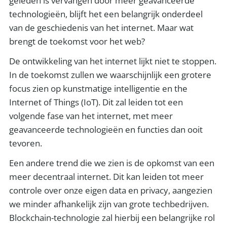
geleden is vervangen door meer geavanceerde
technologieën, blijft het een belangrijk onderdeel
van de geschiedenis van het internet. Maar wat
brengt de toekomst voor het web?
De ontwikkeling van het internet lijkt niet te stoppen.
In de toekomst zullen we waarschijnlijk een grotere
focus zien op kunstmatige intelligentie en the
Internet of Things (IoT). Dit zal leiden tot een
volgende fase van het internet, met meer
geavanceerde technologieën en functies dan ooit
tevoren.
Een andere trend die we zien is de opkomst van een
meer decentraal internet. Dit kan leiden tot meer
controle over onze eigen data en privacy, aangezien
we minder afhankelijk zijn van grote techbedrijven.
Blockchain-technologie zal hierbij een belangrijke rol