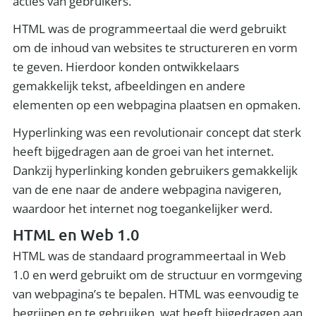
acties van gebruikers.
HTML was de programmeertaal die werd gebruikt
om de inhoud van websites te structureren en vorm
te geven. Hierdoor konden ontwikkelaars
gemakkelijk tekst, afbeeldingen en andere
elementen op een webpagina plaatsen en opmaken.
Hyperlinking was een revolutionair concept dat sterk
heeft bijgedragen aan de groei van het internet.
Dankzij hyperlinking konden gebruikers gemakkelijk
van de ene naar de andere webpagina navigeren,
waardoor het internet nog toegankelijker werd.
HTML en Web 1.0
HTML was de standaard programmeertaal in Web
1.0 en werd gebruikt om de structuur en vormgeving
van webpagina’s te bepalen. HTML was eenvoudig te
begrijpen en te gebruiken, wat heeft bijgedragen aan