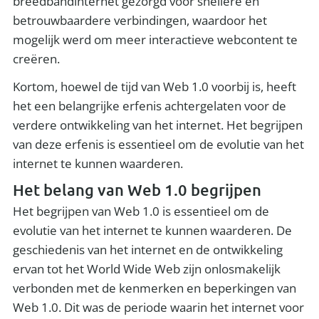
breedbandinternet gezorgd voor snellere en
betrouwbaardere verbindingen, waardoor het
mogelijk werd om meer interactieve webcontent te
creëren.
Kortom, hoewel de tijd van Web 1.0 voorbij is, heeft
het een belangrijke erfenis achtergelaten voor de
verdere ontwikkeling van het internet. Het begrijpen
van deze erfenis is essentieel om de evolutie van het
internet te kunnen waarderen.
Het belang van Web 1.0 begrijpen
Het begrijpen van Web 1.0 is essentieel om de
evolutie van het internet te kunnen waarderen. De
geschiedenis van het internet en de ontwikkeling
ervan tot het World Wide Web zijn onlosmakelijk
verbonden met de kenmerken en beperkingen van
Web 1.0. Dit was de periode waarin het internet voor