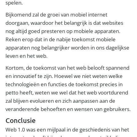
spelen.
Bijkomend zal de groei van mobiel internet
doorgaan, waardoor het belangrijk is dat websites
nog altijd goed presteren op mobiele apparaten.
Reken erop dat in de nabije toekomst mobiele
apparaten nog belangrijker worden in ons dagelijkse
leven en het web.
Kortom, de toekomst van het web belooft spannend
en innovatief te zijn. Hoewel we niet weten welke
technologieën en functies de toekomst precies in
petto heeft, weten we wel dat het web voortdurend
zal blijven evolueren en zich aanpassen aan de
veranderende behoeften en wensen van gebruikers.
Conclusie
Web 1.0 was een mijlpaal in de geschiedenis van het