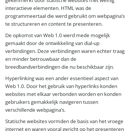
gekenmerkt door statische websites met weinig
interactieve elementen. HTML was de
programmeertaal die werd gebruikt om webpagina’s
te structureren en content te presenteren.
De opkomst van Web 1.0 werd mede mogelijk
gemaakt door de ontwikkeling van dial-up
verbindingen. Deze verbindingen waren echter traag
en minder betrouwbaar dan de
breedbandverbindingen die nu beschikbaar zijn.
Hyperlinking was een ander essentieel aspect van
Web 1.0. Door het gebruik van hyperlinks konden
websites met elkaar verbonden worden en konden
gebruikers gemakkelijk navigeren tussen
verschillende webpagina’s.
Statische websites vormden de basis van het vroege
internet en waren vooral gericht op het presenteren