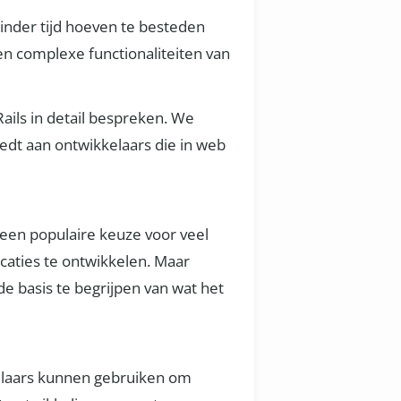
inder tijd hoeven te besteden
en complexe functionaliteiten van
Rails in detail bespreken. We
edt aan ontwikkelaars die in web
een populaire keuze voor veel
caties te ontwikkelen. Maar
de basis te begrijpen van wat het
elaars kunnen gebruiken om