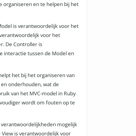
 organiseren en te helpen bij het
odel is verantwoordelijk voor het
verantwoordelijk voor het
. De Controller is
e interactie tussen de Model en
elpt het bij het organiseren van
n en onderhouden, wat de
bruik van het MVC-model in Ruby
nvoudiger wordt om fouten op te
n verantwoordelijkheden mogelijk
 View is verantwoordelijk voor