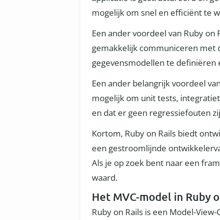
mogelijk om snel en efficiënt te
Een ander voordeel van Ruby on 
gemakkelijk communiceren met de
gegevensmodellen te definiëren e
Een ander belangrijk voordeel va
mogelijk om unit tests, integratie
en dat er geen regressiefouten zi
Kortom, Ruby on Rails biedt ontw
een gestroomlijnde ontwikkelerv
Als je op zoek bent naar een fra
waard.
Het MVC-model in Ruby o
Ruby on Rails is een Model-View-