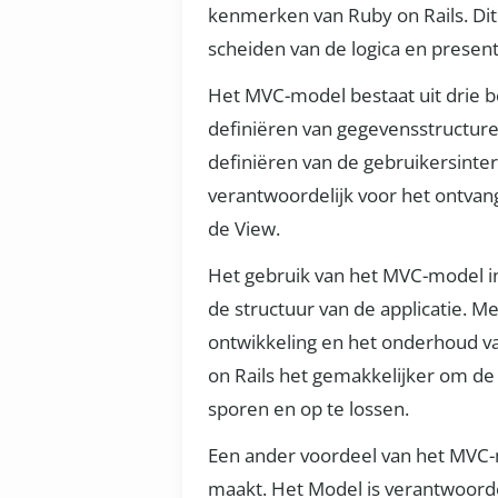
kenmerken van Ruby on Rails. Dit 
scheiden van de logica en present
Het MVC-model bestaat uit drie b
definiëren van gegevensstructure
definiëren van de gebruikersinte
verantwoordelijk voor het ontvan
de View.
Het gebruik van het MVC-model in 
de structuur van de applicatie.
ontwikkeling en het onderhoud va
on Rails het gemakkelijker om d
sporen en op te lossen.
Een ander voordeel van het MVC-m
maakt. Het Model is verantwoordel