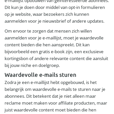
e-maillijst opbouwen van geïnteresseerde abonnees.
Dit kun je doen door middel van opt-in formulieren
op je website, waar bezoekers zich kunnen
aanmelden voor je nieuwsbrief of andere updates.
Om ervoor te zorgen dat mensen zich willen
aanmelden voor je e-maillijst, moet je waardevolle
content bieden die hen aanspreekt. Dit kan
bijvoorbeeld een gratis e-book zijn, een exclusieve
kortingsbon of andere relevante content die aansluit
bij jouw niche en doelgroep.
Waardevolle e-mails sturen
Zodra je een e-maillijst hebt opgebouwd, is het
belangrijk om waardevolle e-mails te sturen naar je
abonnees. Dit betekent dat je niet alleen maar
reclame moet maken voor affiliate producten, maar
juist waardevolle content moet bieden die hen