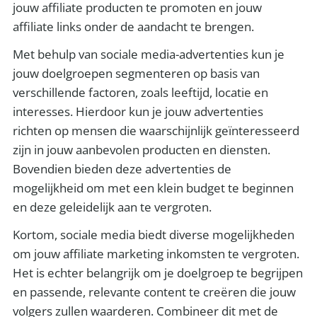
jouw affiliate producten te promoten en jouw
affiliate links onder de aandacht te brengen.
Met behulp van sociale media-advertenties kun je
jouw doelgroepen segmenteren op basis van
verschillende factoren, zoals leeftijd, locatie en
interesses. Hierdoor kun je jouw advertenties
richten op mensen die waarschijnlijk geïnteresseerd
zijn in jouw aanbevolen producten en diensten.
Bovendien bieden deze advertenties de
mogelijkheid om met een klein budget te beginnen
en deze geleidelijk aan te vergroten.
Kortom, sociale media biedt diverse mogelijkheden
om jouw affiliate marketing inkomsten te vergroten.
Het is echter belangrijk om je doelgroep te begrijpen
en passende, relevante content te creëren die jouw
volgers zullen waarderen. Combineer dit met de