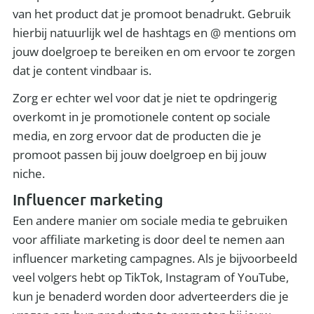
van het product dat je promoot benadrukt. Gebruik
hierbij natuurlijk wel de hashtags en @ mentions om
jouw doelgroep te bereiken en om ervoor te zorgen
dat je content vindbaar is.
Zorg er echter wel voor dat je niet te opdringerig
overkomt in je promotionele content op sociale
media, en zorg ervoor dat de producten die je
promoot passen bij jouw doelgroep en bij jouw
niche.
Influencer marketing
Een andere manier om sociale media te gebruiken
voor affiliate marketing is door deel te nemen aan
influencer marketing campagnes. Als je bijvoorbeeld
veel volgers hebt op TikTok, Instagram of YouTube,
kun je benaderd worden door adverteerders die je