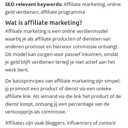
SEO relevant keywords:
Affiliate marketing, online
geld verdienen, affiliate programma
Wat is affiliate marketing?
Affiliate marketing is een online verdienmodel
waarbij je als affiliate producten of diensten van
anderen promoot en hiervoor commissie ontvangt.
Dit model kan zorgen voor passief inkomen, omdat
je geld blijft verdienen terwijl je niet actief aan het
werk bent.
De basisprincipes van affiliate marketing zijn simpel:
jij promoot een product of dienst via een unieke
affiliate link. Als iemand via die link het product of de
dienst koopt, ontvang jij een percentage van de
verkoopprijs als commissie.
Affiliates zijn vaak bloggers, influencers of content