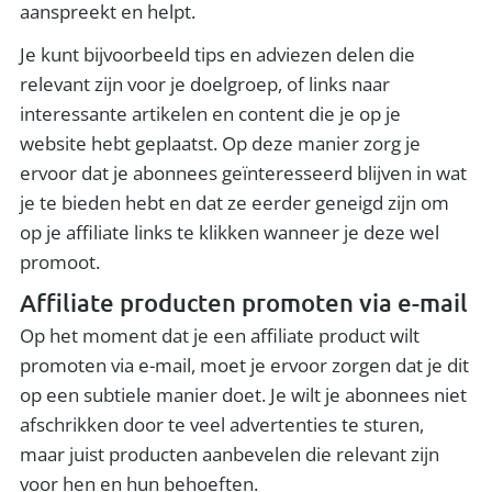
aanspreekt en helpt.
Je kunt bijvoorbeeld tips en adviezen delen die
relevant zijn voor je doelgroep, of links naar
interessante artikelen en content die je op je
website hebt geplaatst. Op deze manier zorg je
ervoor dat je abonnees geïnteresseerd blijven in wat
je te bieden hebt en dat ze eerder geneigd zijn om
op je affiliate links te klikken wanneer je deze wel
promoot.
Affiliate producten promoten via e-mail
Op het moment dat je een affiliate product wilt
promoten via e-mail, moet je ervoor zorgen dat je dit
op een subtiele manier doet. Je wilt je abonnees niet
afschrikken door te veel advertenties te sturen,
maar juist producten aanbevelen die relevant zijn
voor hen en hun behoeften.