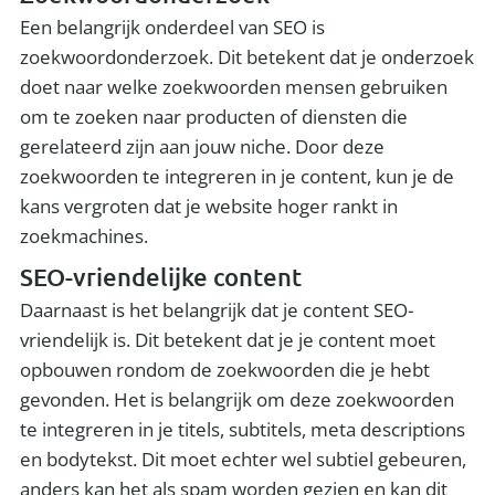
Een belangrijk onderdeel van SEO is
zoekwoordonderzoek. Dit betekent dat je onderzoek
doet naar welke zoekwoorden mensen gebruiken
om te zoeken naar producten of diensten die
gerelateerd zijn aan jouw niche. Door deze
zoekwoorden te integreren in je content, kun je de
kans vergroten dat je website hoger rankt in
zoekmachines.
SEO-vriendelijke content
Daarnaast is het belangrijk dat je content SEO-
vriendelijk is. Dit betekent dat je je content moet
opbouwen rondom de zoekwoorden die je hebt
gevonden. Het is belangrijk om deze zoekwoorden
te integreren in je titels, subtitels, meta descriptions
en bodytekst. Dit moet echter wel subtiel gebeuren,
anders kan het als spam worden gezien en kan dit