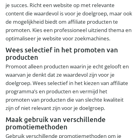
je succes. Richt een website op met relevante
content die waardevol is voor je doelgroep, maar ook
de mogelijkheid biedt om affiliate producten te
promoten. Kies een professioneel uitziend thema en
optimaliseer je website voor zoekmachines.
Wees selectief in het promoten van
producten
Promoot alleen producten waarin je echt gelooft en
waarvan je denkt dat ze waardevol zijn voor je
doelgroep. Wees selectief in het kiezen van affiliate
programma’s en producten en vermijd het
promoten van producten die van slechte kwaliteit
zijn of niet relevant zijn voor je doelgroep.
Maak gebruik van verschillende
promotiemethoden
Gebruik verschillende promotiemethoden om je