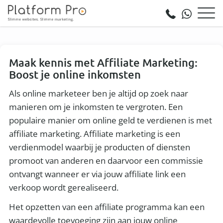
Maak kennis met Affiliate Marketing:
Boost je online inkomsten
Als online marketeer ben je altijd op zoek naar
manieren om je inkomsten te vergroten. Een
populaire manier om online geld te verdienen is met
affiliate marketing. Affiliate marketing is een
verdienmodel waarbij je producten of diensten
promoot van anderen en daarvoor een commissie
ontvangt wanneer er via jouw affiliate link een
verkoop wordt gerealiseerd.
Het opzetten van een affiliate programma kan een
waardevolle toevoeging zijn aan jouw online