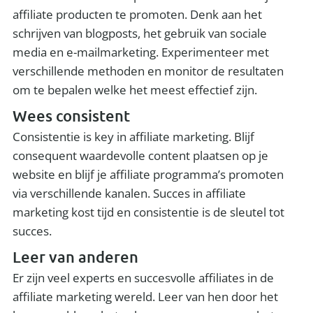
affiliate producten te promoten. Denk aan het
schrijven van blogposts, het gebruik van sociale
media en e-mailmarketing. Experimenteer met
verschillende methoden en monitor de resultaten
om te bepalen welke het meest effectief zijn.
Wees consistent
Consistentie is key in affiliate marketing. Blijf
consequent waardevolle content plaatsen op je
website en blijf je affiliate programma’s promoten
via verschillende kanalen. Succes in affiliate
marketing kost tijd en consistentie is de sleutel tot
succes.
Leer van anderen
Er zijn veel experts en succesvolle affiliates in de
affiliate marketing wereld. Leer van hen door het