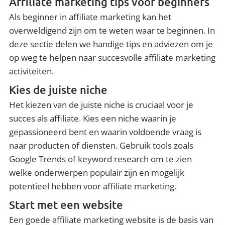
Affiliate marketing tips voor beginners
Als beginner in affiliate marketing kan het
overweldigend zijn om te weten waar te beginnen. In
deze sectie delen we handige tips en adviezen om je
op weg te helpen naar succesvolle affiliate marketing
activiteiten.
Kies de juiste niche
Het kiezen van de juiste niche is cruciaal voor je
succes als affiliate. Kies een niche waarin je
gepassioneerd bent en waarin voldoende vraag is
naar producten of diensten. Gebruik tools zoals
Google Trends of keyword research om te zien
welke onderwerpen populair zijn en mogelijk
potentieel hebben voor affiliate marketing.
Start met een website
Een goede affiliate marketing website is de basis van