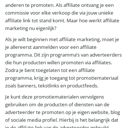
anderen te promoten. Als affiliate ontvang je een
commissie voor elke verkoop die via jouw unieke
affiliate link tot stand komt. Maar hoe werkt affiliate
marketing nu eigenlijk?
Als je wilt beginnen met affiliate marketing, moet je
je allereerst aanmelden voor een affiliate
programma. Dit zijn programma’s van adverteerders
die hun producten willen promoten via affiliates.
Zodra je bent toegelaten tot een affiliate
programma, krijg je toegang tot promotiemateriaal
zoals banners, tekstlinks en productfeeds.
Je kunt deze promotiematerialen vervolgens
gebruiken om de producten of diensten van de
adverteerder te promoten op je eigen website, blog
of sociale media profiel. Hierbij is het belangrijk dat
je de affiliate link van de adverteerder gebruikt,