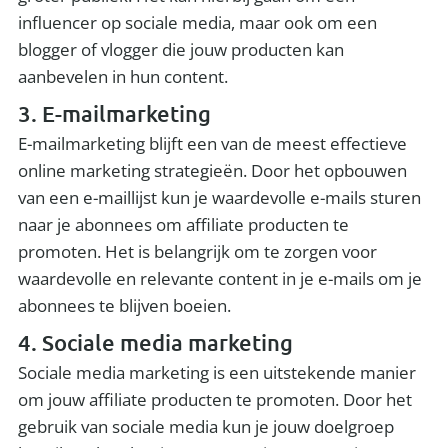
influencer op sociale media, maar ook om een
blogger of vlogger die jouw producten kan
aanbevelen in hun content.
3. E-mailmarketing
E-mailmarketing blijft een van de meest effectieve
online marketing strategieën. Door het opbouwen
van een e-maillijst kun je waardevolle e-mails sturen
naar je abonnees om affiliate producten te
promoten. Het is belangrijk om te zorgen voor
waardevolle en relevante content in je e-mails om je
abonnees te blijven boeien.
4. Sociale media marketing
Sociale media marketing is een uitstekende manier
om jouw affiliate producten te promoten. Door het
gebruik van sociale media kun je jouw doelgroep