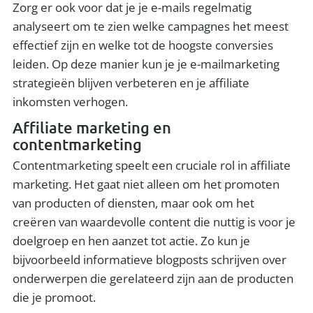
Zorg er ook voor dat je je e-mails regelmatig
analyseert om te zien welke campagnes het meest
effectief zijn en welke tot de hoogste conversies
leiden. Op deze manier kun je je e-mailmarketing
strategieën blijven verbeteren en je affiliate
inkomsten verhogen.
Affiliate marketing en
contentmarketing
Contentmarketing speelt een cruciale rol in affiliate
marketing. Het gaat niet alleen om het promoten
van producten of diensten, maar ook om het
creëren van waardevolle content die nuttig is voor je
doelgroep en hen aanzet tot actie. Zo kun je
bijvoorbeeld informatieve blogposts schrijven over
onderwerpen die gerelateerd zijn aan de producten
die je promoot.