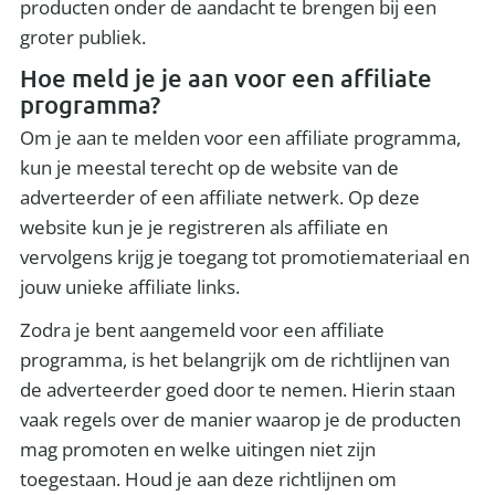
producten onder de aandacht te brengen bij een
groter publiek.
Hoe meld je je aan voor een affiliate
programma?
Om je aan te melden voor een affiliate programma,
kun je meestal terecht op de website van de
adverteerder of een affiliate netwerk. Op deze
website kun je je registreren als affiliate en
vervolgens krijg je toegang tot promotiemateriaal en
jouw unieke affiliate links.
Zodra je bent aangemeld voor een affiliate
programma, is het belangrijk om de richtlijnen van
de adverteerder goed door te nemen. Hierin staan
vaak regels over de manier waarop je de producten
mag promoten en welke uitingen niet zijn
toegestaan. Houd je aan deze richtlijnen om