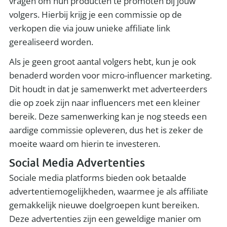
vragen om hun producten te promoten bij jouw
volgers. Hierbij krijg je een commissie op de
verkopen die via jouw unieke affiliate link
gerealiseerd worden.
Als je geen groot aantal volgers hebt, kun je ook
benaderd worden voor micro-influencer marketing.
Dit houdt in dat je samenwerkt met adverteerders
die op zoek zijn naar influencers met een kleiner
bereik. Deze samenwerking kan je nog steeds een
aardige commissie opleveren, dus het is zeker de
moeite waard om hierin te investeren.
Social Media Advertenties
Sociale media platforms bieden ook betaalde
advertentiemogelijkheden, waarmee je als affiliate
gemakkelijk nieuwe doelgroepen kunt bereiken.
Deze advertenties zijn een geweldige manier om