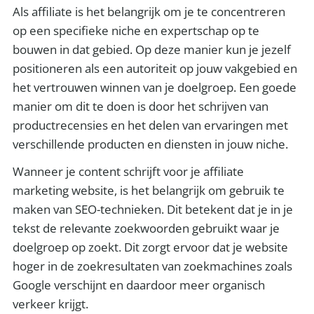
Als affiliate is het belangrijk om je te concentreren
op een specifieke niche en expertschap op te
bouwen in dat gebied. Op deze manier kun je jezelf
positioneren als een autoriteit op jouw vakgebied en
het vertrouwen winnen van je doelgroep. Een goede
manier om dit te doen is door het schrijven van
productrecensies en het delen van ervaringen met
verschillende producten en diensten in jouw niche.
Wanneer je content schrijft voor je affiliate
marketing website, is het belangrijk om gebruik te
maken van SEO-technieken. Dit betekent dat je in je
tekst de relevante zoekwoorden gebruikt waar je
doelgroep op zoekt. Dit zorgt ervoor dat je website
hoger in de zoekresultaten van zoekmachines zoals
Google verschijnt en daardoor meer organisch
verkeer krijgt.