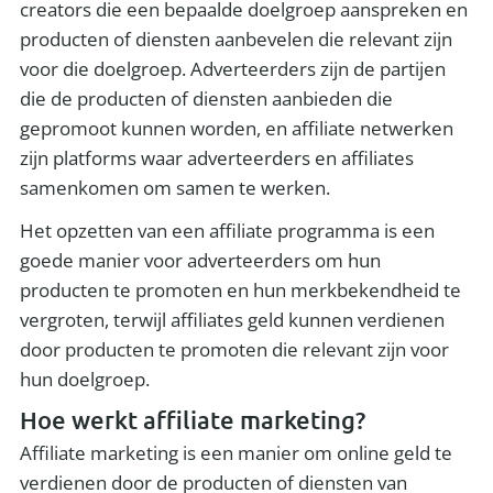
creators die een bepaalde doelgroep aanspreken en
producten of diensten aanbevelen die relevant zijn
voor die doelgroep. Adverteerders zijn de partijen
die de producten of diensten aanbieden die
gepromoot kunnen worden, en affiliate netwerken
zijn platforms waar adverteerders en affiliates
samenkomen om samen te werken.
Het opzetten van een affiliate programma is een
goede manier voor adverteerders om hun
producten te promoten en hun merkbekendheid te
vergroten, terwijl affiliates geld kunnen verdienen
door producten te promoten die relevant zijn voor
hun doelgroep.
Hoe werkt affiliate marketing?
Affiliate marketing is een manier om online geld te
verdienen door de producten of diensten van