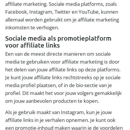
affiliate marketing. Sociale media platforms, zoals
Facebook, Instagram, Twitter en YouTube, kunnen
allemaal worden gebruikt om je affiliate marketing
inkomsten te verhogen.
Sociale media als promotieplatform
voor affiliate links
Een van de meest directe manieren om sociale
media te gebruiken voor affiliate marketing is door
het delen van jouw affiliate links op deze platforms.
Je kunt jouw affiliate links rechtstreeks op je sociale
media profiel plaatsen, of in de bio-sectie van je
profiel. Dit maakt het voor jouw volgers gemakkelijk
om jouw aanbevolen producten te kopen.
Als je gebruik maakt van Instagram, kun je jouw
affiliate links in je verhalen opnemen. Je kunt ook
een promotie-inhoud maken waarin je de voordelen