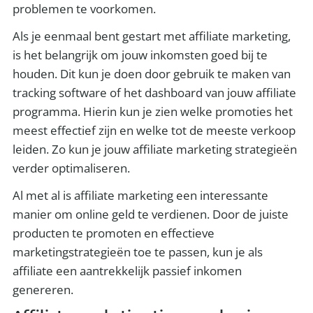
problemen te voorkomen.
Als je eenmaal bent gestart met affiliate marketing,
is het belangrijk om jouw inkomsten goed bij te
houden. Dit kun je doen door gebruik te maken van
tracking software of het dashboard van jouw affiliate
programma. Hierin kun je zien welke promoties het
meest effectief zijn en welke tot de meeste verkoop
leiden. Zo kun je jouw affiliate marketing strategieën
verder optimaliseren.
Al met al is affiliate marketing een interessante
manier om online geld te verdienen. Door de juiste
producten te promoten en effectieve
marketingstrategieën toe te passen, kun je als
affiliate een aantrekkelijk passief inkomen
genereren.