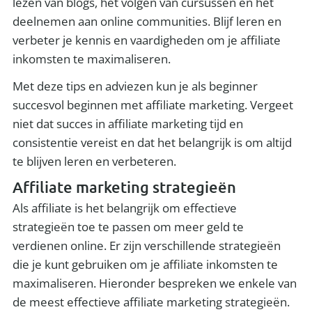
lezen van blogs, het volgen van cursussen en het
deelnemen aan online communities. Blijf leren en
verbeter je kennis en vaardigheden om je affiliate
inkomsten te maximaliseren.
Met deze tips en adviezen kun je als beginner
succesvol beginnen met affiliate marketing. Vergeet
niet dat succes in affiliate marketing tijd en
consistentie vereist en dat het belangrijk is om altijd
te blijven leren en verbeteren.
Affiliate marketing strategieën
Als affiliate is het belangrijk om effectieve
strategieën toe te passen om meer geld te
verdienen online. Er zijn verschillende strategieën
die je kunt gebruiken om je affiliate inkomsten te
maximaliseren. Hieronder bespreken we enkele van
de meest effectieve affiliate marketing strategieën.