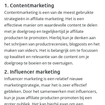
1. Contentmarketing
Contentmarketing is een van de meest gebruikte
strategieën in affiliate marketing. Het is een
effectieve manier om waardevolle content te delen
met je doelgroep en tegelijkertijd je affiliate
producten te promoten. Hierbij kun je denken aan
het schrijven van productrecensies, blogposts en het
maken van video’s. Het is belangrijk om te focussen
op kwaliteit en relevantie van de content om je
doelgroep te boeien en te overtuigen.
2. Influencer marketing
Influencer marketing is een relatief nieuwe
marketingstrategie, maar het is zeer effectief
gebleken. Door het samenwerken met influencers,
kun je jouw affiliate producten promoten bij een
groter publiek. Het kan hierbij gaan om een