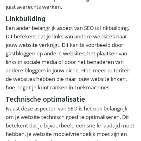
juist averechts werken.
Linkbuilding
Een ander belangrijk aspect van SEO is linkbuilding.
Dit betekent dat je links van andere websites naar
jouw website verkrijgt. Dit kan bijvoorbeeld door
gastbloggen op andere websites, het plaatsen van
links in sociale media of door het benaderen van
andere bloggers in jouw niche. Hoe meer autoriteit
de websites hebben die naar jouw website linken,
hoe hoger je kunt ranken in zoekmachines.
Technische optimalisatie
Naast deze aspecten van SEO is het ook belangrijk
om je website technisch goed te optimaliseren. Dit
betekent dat je bijvoorbeeld een snelle laadtijd moet
hebben, je website mobielvriendelijk moet zijn en