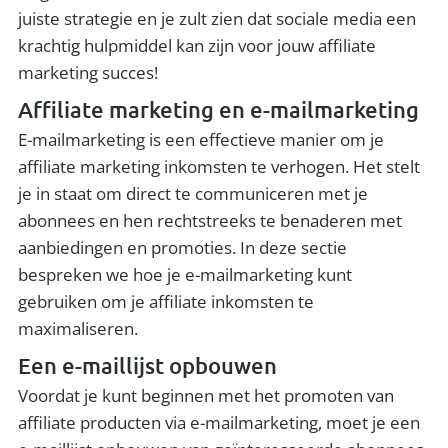
juiste strategie en je zult zien dat sociale media een
krachtig hulpmiddel kan zijn voor jouw affiliate
marketing succes!
Affiliate marketing en e-mailmarketing
E-mailmarketing is een effectieve manier om je
affiliate marketing inkomsten te verhogen. Het stelt
je in staat om direct te communiceren met je
abonnees en hen rechtstreeks te benaderen met
aanbiedingen en promoties. In deze sectie
bespreken we hoe je e-mailmarketing kunt
gebruiken om je affiliate inkomsten te
maximaliseren.
Een e-maillijst opbouwen
Voordat je kunt beginnen met het promoten van
affiliate producten via e-mailmarketing, moet je een