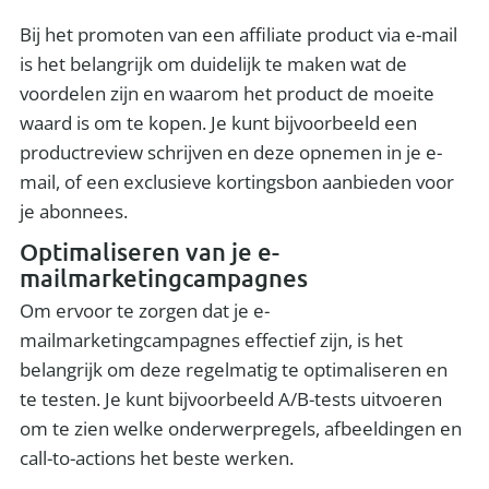
Bij het promoten van een affiliate product via e-mail
is het belangrijk om duidelijk te maken wat de
voordelen zijn en waarom het product de moeite
waard is om te kopen. Je kunt bijvoorbeeld een
productreview schrijven en deze opnemen in je e-
mail, of een exclusieve kortingsbon aanbieden voor
je abonnees.
Optimaliseren van je e-
mailmarketingcampagnes
Om ervoor te zorgen dat je e-
mailmarketingcampagnes effectief zijn, is het
belangrijk om deze regelmatig te optimaliseren en
te testen. Je kunt bijvoorbeeld A/B-tests uitvoeren
om te zien welke onderwerpregels, afbeeldingen en
call-to-actions het beste werken.