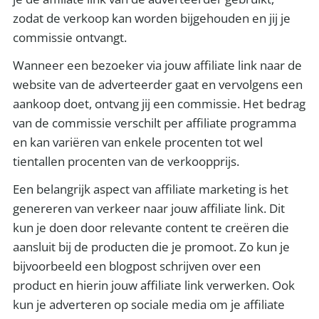
zodat de verkoop kan worden bijgehouden en jij je
commissie ontvangt.
Wanneer een bezoeker via jouw affiliate link naar de
website van de adverteerder gaat en vervolgens een
aankoop doet, ontvang jij een commissie. Het bedrag
van de commissie verschilt per affiliate programma
en kan variëren van enkele procenten tot wel
tientallen procenten van de verkoopprijs.
Een belangrijk aspect van affiliate marketing is het
genereren van verkeer naar jouw affiliate link. Dit
kun je doen door relevante content te creëren die
aansluit bij de producten die je promoot. Zo kun je
bijvoorbeeld een blogpost schrijven over een
product en hierin jouw affiliate link verwerken. Ook
kun je adverteren op sociale media om je affiliate