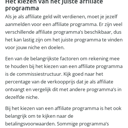
Het kiezen van het juiste affiliate
programma
Als je als affiliate geld wilt verdienen, moet je jezelf
aanmelden voor een affiliate programma. Er zijn veel
verschillende affiliate programma’s beschikbaar, dus
het kan lastig zijn om het juiste programma te vinden
voor jouw niche en doelen.
Een van de belangrijkste factoren om rekening mee
te houden bij het kiezen van een affiliate programma
is de commissiestructuur. Kijk goed naar het
percentage van de verkoopprijs dat je als affiliate
ontvangt en vergelijk dit met andere programma’s in
dezelfde niche.
Bij het kiezen van een affiliate programma is het ook
belangrijk om te kijken naar de
betalingsvoorwaarden. Sommige programma’s