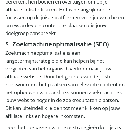
bereiken, hen boeien en overtuigen om op je
affiliate links te klikken. Het is belangrijk om te
focussen op de juiste platformen voor jouw niche en
om waardevolle content te plaatsen die jouw
doelgroep aanspreekt.
5. Zoekmachineoptimalisatie (SEO)
Zoekmachineoptimalisatie is een
langetermijnstrategie die kan helpen bij het
vergroten van het organisch verkeer naar jouw
affiliate website. Door het gebruik van de juiste
zoekwoorden, het plaatsen van relevante content en
het opbouwen van backlinks kunnen zoekmachines
jouw website hoger in de zoekresultaten plaatsen.
Dit kan uiteindelijk leiden tot meer klikken op jouw
affiliate links en hogere inkomsten.
Door het toepassen van deze strategieën kun je als