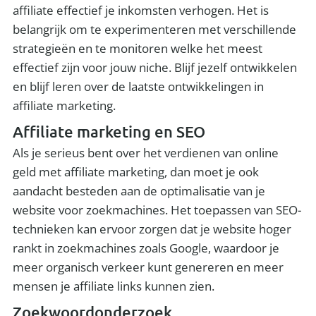
affiliate effectief je inkomsten verhogen. Het is
belangrijk om te experimenteren met verschillende
strategieën en te monitoren welke het meest
effectief zijn voor jouw niche. Blijf jezelf ontwikkelen
en blijf leren over de laatste ontwikkelingen in
affiliate marketing.
Affiliate marketing en SEO
Als je serieus bent over het verdienen van online
geld met affiliate marketing, dan moet je ook
aandacht besteden aan de optimalisatie van je
website voor zoekmachines. Het toepassen van SEO-
technieken kan ervoor zorgen dat je website hoger
rankt in zoekmachines zoals Google, waardoor je
meer organisch verkeer kunt genereren en meer
mensen je affiliate links kunnen zien.
Zoekwoordonderzoek