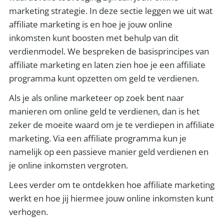
marketing strategie. In deze sectie leggen we uit wat
affiliate marketing is en hoe je jouw online
inkomsten kunt boosten met behulp van dit
verdienmodel. We bespreken de basisprincipes van
affiliate marketing en laten zien hoe je een affiliate
programma kunt opzetten om geld te verdienen.
Als je als online marketeer op zoek bent naar
manieren om online geld te verdienen, dan is het
zeker de moeite waard om je te verdiepen in affiliate
marketing. Via een affiliate programma kun je
namelijk op een passieve manier geld verdienen en
je online inkomsten vergroten.
Lees verder om te ontdekken hoe affiliate marketing
werkt en hoe jij hiermee jouw online inkomsten kunt
verhogen.