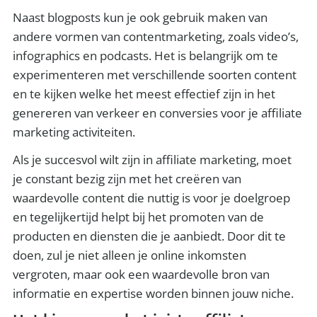
Naast blogposts kun je ook gebruik maken van
andere vormen van contentmarketing, zoals video’s,
infographics en podcasts. Het is belangrijk om te
experimenteren met verschillende soorten content
en te kijken welke het meest effectief zijn in het
genereren van verkeer en conversies voor je affiliate
marketing activiteiten.
Als je succesvol wilt zijn in affiliate marketing, moet
je constant bezig zijn met het creëren van
waardevolle content die nuttig is voor je doelgroep
en tegelijkertijd helpt bij het promoten van de
producten en diensten die je aanbiedt. Door dit te
doen, zul je niet alleen je online inkomsten
vergroten, maar ook een waardevolle bron van
informatie en expertise worden binnen jouw niche.