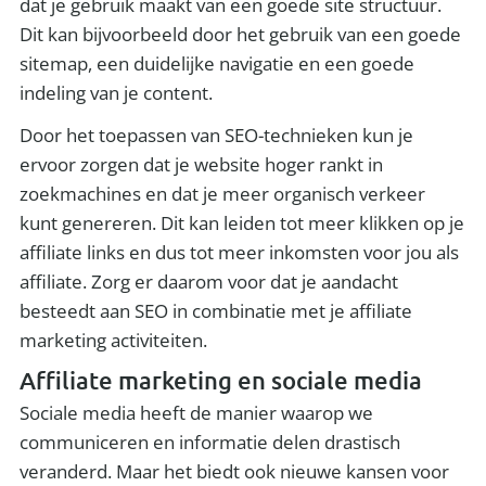
dat je gebruik maakt van een goede site structuur.
Dit kan bijvoorbeeld door het gebruik van een goede
sitemap, een duidelijke navigatie en een goede
indeling van je content.
Door het toepassen van SEO-technieken kun je
ervoor zorgen dat je website hoger rankt in
zoekmachines en dat je meer organisch verkeer
kunt genereren. Dit kan leiden tot meer klikken op je
affiliate links en dus tot meer inkomsten voor jou als
affiliate. Zorg er daarom voor dat je aandacht
besteedt aan SEO in combinatie met je affiliate
marketing activiteiten.
Affiliate marketing en sociale media
Sociale media heeft de manier waarop we
communiceren en informatie delen drastisch
veranderd. Maar het biedt ook nieuwe kansen voor