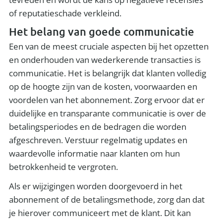
of reputatieschade verkleind.
Het belang van goede communicatie
Een van de meest cruciale aspecten bij het opzetten
en onderhouden van wederkerende transacties is
communicatie. Het is belangrijk dat klanten volledig
op de hoogte zijn van de kosten, voorwaarden en
voordelen van het abonnement. Zorg ervoor dat er
duidelijke en transparante communicatie is over de
betalingsperiodes en de bedragen die worden
afgeschreven. Verstuur regelmatig updates en
waardevolle informatie naar klanten om hun
betrokkenheid te vergroten.
Als er wijzigingen worden doorgevoerd in het
abonnement of de betalingsmethode, zorg dan dat
je hierover communiceert met de klant. Dit kan