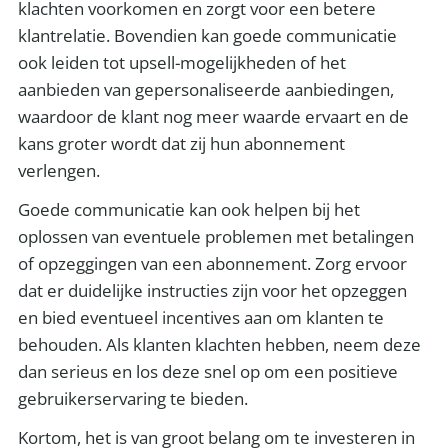
klachten voorkomen en zorgt voor een betere
klantrelatie. Bovendien kan goede communicatie
ook leiden tot upsell-mogelijkheden of het
aanbieden van gepersonaliseerde aanbiedingen,
waardoor de klant nog meer waarde ervaart en de
kans groter wordt dat zij hun abonnement
verlengen.
Goede communicatie kan ook helpen bij het
oplossen van eventuele problemen met betalingen
of opzeggingen van een abonnement. Zorg ervoor
dat er duidelijke instructies zijn voor het opzeggen
en bied eventueel incentives aan om klanten te
behouden. Als klanten klachten hebben, neem deze
dan serieus en los deze snel op om een positieve
gebruikerservaring te bieden.
Kortom, het is van groot belang om te investeren in