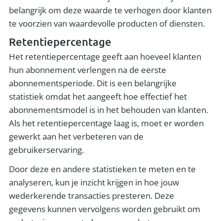
belangrijk om deze waarde te verhogen door klanten
te voorzien van waardevolle producten of diensten.
Retentiepercentage
Het retentiepercentage geeft aan hoeveel klanten
hun abonnement verlengen na de eerste
abonnementsperiode. Dit is een belangrijke
statistiek omdat het aangeeft hoe effectief het
abonnementsmodel is in het behouden van klanten.
Als het retentiepercentage laag is, moet er worden
gewerkt aan het verbeteren van de
gebruikerservaring.
Door deze en andere statistieken te meten en te
analyseren, kun je inzicht krijgen in hoe jouw
wederkerende transacties presteren. Deze
gegevens kunnen vervolgens worden gebruikt om