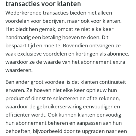
transacties voor klanten
Wederkerende transacties bieden niet alleen
voordelen voor bedrijven, maar ook voor klanten.
Het biedt hen gemak, omdat ze niet elke keer
handmatig een betaling hoeven te doen. Dit
bespaart tijd en moeite. Bovendien ontvangen ze
vaak exclusieve voordelen en kortingen als abonnee,
waardoor ze de waarde van het abonnement extra
waarderen.
Een ander groot voordeel is dat klanten continuïteit
ervaren. Ze hoeven niet elke keer opnieuw hun
product of dienst te selecteren en af te rekenen,
waardoor de gebruikerservaring eenvoudiger en
efficiënter wordt. Ook kunnen klanten eenvoudig
hun abonnement beheren en aanpassen aan hun
behoeften, bijvoorbeeld door te upgraden naar een