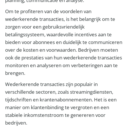
planning, communicatie en analyse.
Om te profiteren van de voordelen van
wederkerende transacties, is het belangrijk om te
zorgen voor een gebruiksvriendelijk
betalingssysteem, waardevolle incentives aan te
bieden voor abonnees en duidelijk te communiceren
over de kosten en voorwaarden. Bedrijven moeten
ook de prestaties van hun wederkerende transacties
monitoren en analyseren om verbeteringen aan te
brengen.
Wederkerende transacties zijn populair in
verschillende sectoren, zoals streamingdiensten,
tijdschriften en krantenabonnementen. Het is een
manier om klantenbinding te vergroten en een
stabiele inkomstenstroom te genereren voor
bedrijven.