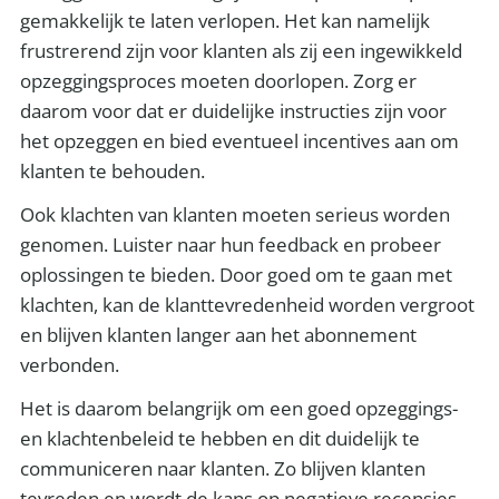
gemakkelijk te laten verlopen. Het kan namelijk
frustrerend zijn voor klanten als zij een ingewikkeld
opzeggingsproces moeten doorlopen. Zorg er
daarom voor dat er duidelijke instructies zijn voor
het opzeggen en bied eventueel incentives aan om
klanten te behouden.
Ook klachten van klanten moeten serieus worden
genomen. Luister naar hun feedback en probeer
oplossingen te bieden. Door goed om te gaan met
klachten, kan de klanttevredenheid worden vergroot
en blijven klanten langer aan het abonnement
verbonden.
Het is daarom belangrijk om een goed opzeggings-
en klachtenbeleid te hebben en dit duidelijk te
communiceren naar klanten. Zo blijven klanten
tevreden en wordt de kans op negatieve recensies