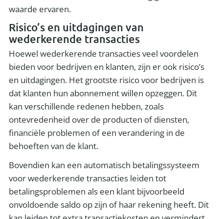
waarde ervaren.
Risico’s en uitdagingen van
wederkerende transacties
Hoewel wederkerende transacties veel voordelen
bieden voor bedrijven en klanten, zijn er ook risico’s
en uitdagingen. Het grootste risico voor bedrijven is
dat klanten hun abonnement willen opzeggen. Dit
kan verschillende redenen hebben, zoals
ontevredenheid over de producten of diensten,
financiële problemen of een verandering in de
behoeften van de klant.
Bovendien kan een automatisch betalingssysteem
voor wederkerende transacties leiden tot
betalingsproblemen als een klant bijvoorbeeld
onvoldoende saldo op zijn of haar rekening heeft. Dit
kan leiden tot extra transactiekosten en vermindert