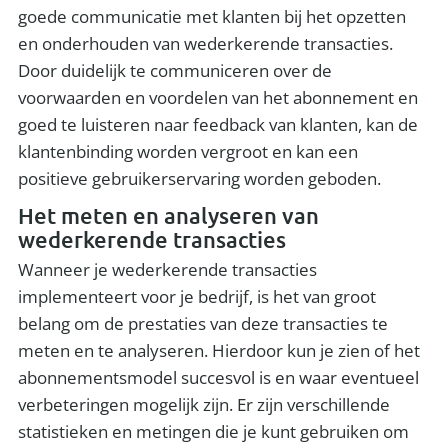
goede communicatie met klanten bij het opzetten
en onderhouden van wederkerende transacties.
Door duidelijk te communiceren over de
voorwaarden en voordelen van het abonnement en
goed te luisteren naar feedback van klanten, kan de
klantenbinding worden vergroot en kan een
positieve gebruikerservaring worden geboden.
Het meten en analyseren van
wederkerende transacties
Wanneer je wederkerende transacties
implementeert voor je bedrijf, is het van groot
belang om de prestaties van deze transacties te
meten en te analyseren. Hierdoor kun je zien of het
abonnementsmodel succesvol is en waar eventueel
verbeteringen mogelijk zijn. Er zijn verschillende
statistieken en metingen die je kunt gebruiken om