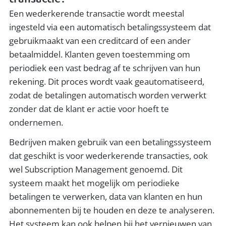
Een wederkerende transactie wordt meestal
ingesteld via een automatisch betalingssysteem dat
gebruikmaakt van een creditcard of een ander
betaalmiddel. Klanten geven toestemming om
periodiek een vast bedrag af te schrijven van hun
rekening. Dit proces wordt vaak geautomatiseerd,
zodat de betalingen automatisch worden verwerkt
zonder dat de klant er actie voor hoeft te
ondernemen.
Bedrijven maken gebruik van een betalingssysteem
dat geschikt is voor wederkerende transacties, ook
wel Subscription Management genoemd. Dit
systeem maakt het mogelijk om periodieke
betalingen te verwerken, data van klanten en hun
abonnementen bij te houden en deze te analyseren.
Het systeem kan ook helpen bij het vernieuwen van