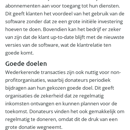
abonnementen aan voor toegang tot hun diensten.
Dit geeft klanten het voordeel van het gebruik van de
software zonder dat ze een grote initiële investering
hoeven te doen. Bovendien kan het bedrijf er zeker
van zijn dat de klant up-to-date blijft met de nieuwste
versies van de software, wat de klantrelatie ten
goede komt.
Goede doelen
Wederkerende transacties zijn ook nuttig voor non-
profitorganisaties, waarbij donateurs periodiek
bijdragen aan hun gekozen goede doel. Dit geeft
organisaties de zekerheid dat ze regelmatig
inkomsten ontvangen en kunnen plannen voor de
toekomst. Donateurs vinden het ook gemakkelijk om
regelmatig te doneren, omdat dit de druk van een
grote donatie wegneemt.