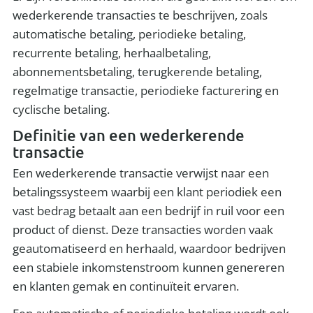
wederkerende transacties te beschrijven, zoals
automatische betaling, periodieke betaling,
recurrente betaling, herhaalbetaling,
abonnementsbetaling, terugkerende betaling,
regelmatige transactie, periodieke facturering en
cyclische betaling.
Definitie van een wederkerende
transactie
Een wederkerende transactie verwijst naar een
betalingssysteem waarbij een klant periodiek een
vast bedrag betaalt aan een bedrijf in ruil voor een
product of dienst. Deze transacties worden vaak
geautomatiseerd en herhaald, waardoor bedrijven
een stabiele inkomstenstroom kunnen genereren
en klanten gemak en continuïteit ervaren.