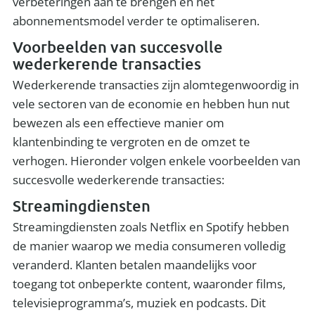
verbeteringen aan te brengen en het
abonnementsmodel verder te optimaliseren.
Voorbeelden van succesvolle
wederkerende transacties
Wederkerende transacties zijn alomtegenwoordig in
vele sectoren van de economie en hebben hun nut
bewezen als een effectieve manier om
klantenbinding te vergroten en de omzet te
verhogen. Hieronder volgen enkele voorbeelden van
succesvolle wederkerende transacties:
Streamingdiensten
Streamingdiensten zoals Netflix en Spotify hebben
de manier waarop we media consumeren volledig
veranderd. Klanten betalen maandelijks voor
toegang tot onbeperkte content, waaronder films,
televisieprogramma’s, muziek en podcasts. Dit