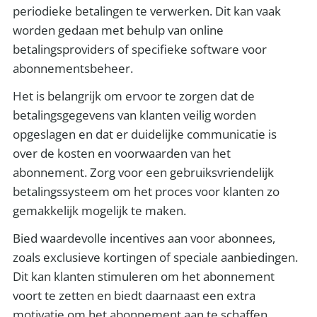
periodieke betalingen te verwerken. Dit kan vaak
worden gedaan met behulp van online
betalingsproviders of specifieke software voor
abonnementsbeheer.
Het is belangrijk om ervoor te zorgen dat de
betalingsgegevens van klanten veilig worden
opgeslagen en dat er duidelijke communicatie is
over de kosten en voorwaarden van het
abonnement. Zorg voor een gebruiksvriendelijk
betalingssysteem om het proces voor klanten zo
gemakkelijk mogelijk te maken.
Bied waardevolle incentives aan voor abonnees,
zoals exclusieve kortingen of speciale aanbiedingen.
Dit kan klanten stimuleren om het abonnement
voort te zetten en biedt daarnaast een extra
motivatie om het abonnement aan te schaffen.