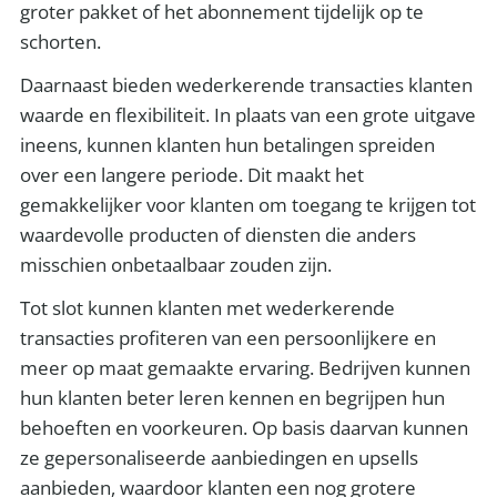
groter pakket of het abonnement tijdelijk op te
schorten.
Daarnaast bieden wederkerende transacties klanten
waarde en flexibiliteit. In plaats van een grote uitgave
ineens, kunnen klanten hun betalingen spreiden
over een langere periode. Dit maakt het
gemakkelijker voor klanten om toegang te krijgen tot
waardevolle producten of diensten die anders
misschien onbetaalbaar zouden zijn.
Tot slot kunnen klanten met wederkerende
transacties profiteren van een persoonlijkere en
meer op maat gemaakte ervaring. Bedrijven kunnen
hun klanten beter leren kennen en begrijpen hun
behoeften en voorkeuren. Op basis daarvan kunnen
ze gepersonaliseerde aanbiedingen en upsells
aanbieden, waardoor klanten een nog grotere