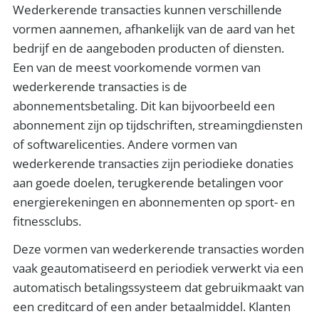
Wederkerende transacties kunnen verschillende
vormen aannemen, afhankelijk van de aard van het
bedrijf en de aangeboden producten of diensten.
Een van de meest voorkomende vormen van
wederkerende transacties is de
abonnementsbetaling. Dit kan bijvoorbeeld een
abonnement zijn op tijdschriften, streamingdiensten
of softwarelicenties. Andere vormen van
wederkerende transacties zijn periodieke donaties
aan goede doelen, terugkerende betalingen voor
energierekeningen en abonnementen op sport- en
fitnessclubs.
Deze vormen van wederkerende transacties worden
vaak geautomatiseerd en periodiek verwerkt via een
automatisch betalingssysteem dat gebruikmaakt van
een creditcard of een ander betaalmiddel. Klanten