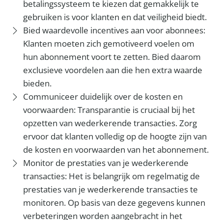
betalingssysteem te kiezen dat gemakkelijk te
gebruiken is voor klanten en dat veiligheid biedt.
Bied waardevolle incentives aan voor abonnees:
Klanten moeten zich gemotiveerd voelen om
hun abonnement voort te zetten. Bied daarom
exclusieve voordelen aan die hen extra waarde
bieden.
Communiceer duidelijk over de kosten en
voorwaarden: Transparantie is cruciaal bij het
opzetten van wederkerende transacties. Zorg
ervoor dat klanten volledig op de hoogte zijn van
de kosten en voorwaarden van het abonnement.
Monitor de prestaties van je wederkerende
transacties: Het is belangrijk om regelmatig de
prestaties van je wederkerende transacties te
monitoren. Op basis van deze gegevens kunnen
verbeteringen worden aangebracht in het