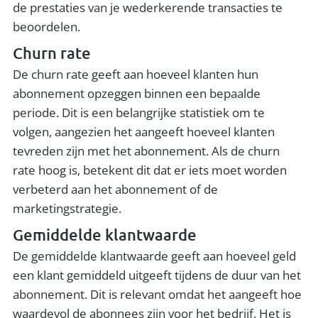
de prestaties van je wederkerende transacties te
beoordelen.
Churn rate
De churn rate geeft aan hoeveel klanten hun
abonnement opzeggen binnen een bepaalde
periode. Dit is een belangrijke statistiek om te
volgen, aangezien het aangeeft hoeveel klanten
tevreden zijn met het abonnement. Als de churn
rate hoog is, betekent dit dat er iets moet worden
verbeterd aan het abonnement of de
marketingstrategie.
Gemiddelde klantwaarde
De gemiddelde klantwaarde geeft aan hoeveel geld
een klant gemiddeld uitgeeft tijdens de duur van het
abonnement. Dit is relevant omdat het aangeeft hoe
waardevol de abonnees zijn voor het bedrijf. Het is