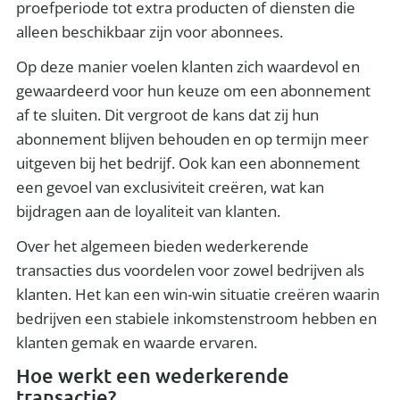
proefperiode tot extra producten of diensten die
alleen beschikbaar zijn voor abonnees.
Op deze manier voelen klanten zich waardevol en
gewaardeerd voor hun keuze om een abonnement
af te sluiten. Dit vergroot de kans dat zij hun
abonnement blijven behouden en op termijn meer
uitgeven bij het bedrijf. Ook kan een abonnement
een gevoel van exclusiviteit creëren, wat kan
bijdragen aan de loyaliteit van klanten.
Over het algemeen bieden wederkerende
transacties dus voordelen voor zowel bedrijven als
klanten. Het kan een win-win situatie creëren waarin
bedrijven een stabiele inkomstenstroom hebben en
klanten gemak en waarde ervaren.
Hoe werkt een wederkerende
transactie?