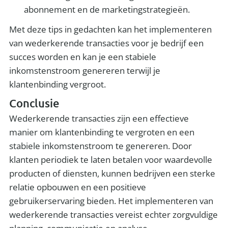
abonnement en de marketingstrategieën.
Met deze tips in gedachten kan het implementeren
van wederkerende transacties voor je bedrijf een
succes worden en kan je een stabiele
inkomstenstroom genereren terwijl je
klantenbinding vergroot.
Conclusie
Wederkerende transacties zijn een effectieve
manier om klantenbinding te vergroten en een
stabiele inkomstenstroom te genereren. Door
klanten periodiek te laten betalen voor waardevolle
producten of diensten, kunnen bedrijven een sterke
relatie opbouwen en een positieve
gebruikerservaring bieden. Het implementeren van
wederkerende transacties vereist echter zorgvuldige