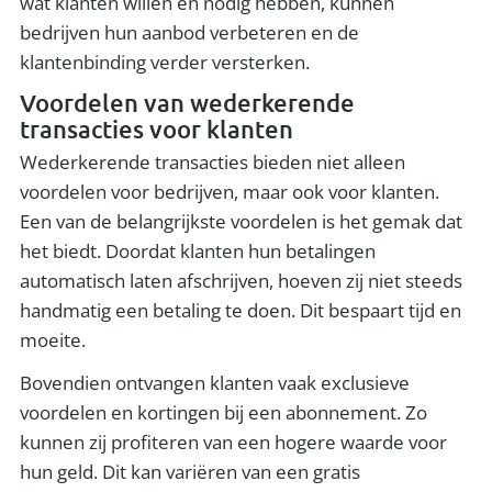
wat klanten willen en nodig hebben, kunnen
bedrijven hun aanbod verbeteren en de
klantenbinding verder versterken.
Voordelen van wederkerende
transacties voor klanten
Wederkerende transacties bieden niet alleen
voordelen voor bedrijven, maar ook voor klanten.
Een van de belangrijkste voordelen is het gemak dat
het biedt. Doordat klanten hun betalingen
automatisch laten afschrijven, hoeven zij niet steeds
handmatig een betaling te doen. Dit bespaart tijd en
moeite.
Bovendien ontvangen klanten vaak exclusieve
voordelen en kortingen bij een abonnement. Zo
kunnen zij profiteren van een hogere waarde voor
hun geld. Dit kan variëren van een gratis