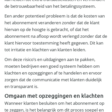
de betrouwbaarheid van het betalingssysteem.
Een ander potentieel probleem is dat de kosten van
het abonnement veranderen zonder dat de klant
hiervan op de hoogte is gebracht, of dat het
abonnement na afloop wordt verlengd zonder dat de
klant hiervoor toestemming heeft gegeven. Dit kan
tot irritatie en klachten van klanten leiden.
Om deze risico’s en uitdagingen aan te pakken,
moeten bedrijven een goed systeem hebben om
klachten en opzeggingen af te handelen en ervoor
zorgen dat de communicatie met klanten duidelijk
en transparant is.
Omgaan met opzeggingen en klachten
Wanneer klanten besluiten om het abonnement op
te zeggen, is het belangrijk om dit proces soepel en