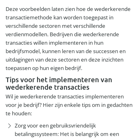
Deze voorbeelden laten zien hoe de wederkerende
transactiemethode kan worden toegepast in
verschillende sectoren met verschillende
verdienmodellen. Bedrijven die wederkerende
transacties willen implementeren in hun
bedrijfsmodel, kunnen leren van de successen en
uitdagingen van deze sectoren en deze inzichten
toepassen op hun eigen bedrijf.
Tips voor het implementeren van
wederkerende transacties
Wil je wederkerende transacties implementeren
voor je bedrijf? Hier zijn enkele tips om in gedachten
te houden:
Zorg voor een gebruiksvriendelijk
betalingssysteem: Het is belangrijk om een