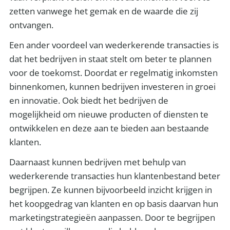
zetten vanwege het gemak en de waarde die zij
ontvangen.
Een ander voordeel van wederkerende transacties is
dat het bedrijven in staat stelt om beter te plannen
voor de toekomst. Doordat er regelmatig inkomsten
binnenkomen, kunnen bedrijven investeren in groei
en innovatie. Ook biedt het bedrijven de
mogelijkheid om nieuwe producten of diensten te
ontwikkelen en deze aan te bieden aan bestaande
klanten.
Daarnaast kunnen bedrijven met behulp van
wederkerende transacties hun klantenbestand beter
begrijpen. Ze kunnen bijvoorbeeld inzicht krijgen in
het koopgedrag van klanten en op basis daarvan hun
marketingstrategieën aanpassen. Door te begrijpen