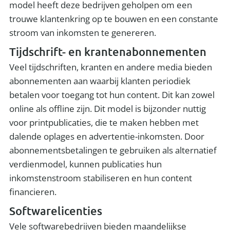
model heeft deze bedrijven geholpen om een
trouwe klantenkring op te bouwen en een constante
stroom van inkomsten te genereren.
Tijdschrift- en krantenabonnementen
Veel tijdschriften, kranten en andere media bieden
abonnementen aan waarbij klanten periodiek
betalen voor toegang tot hun content. Dit kan zowel
online als offline zijn. Dit model is bijzonder nuttig
voor printpublicaties, die te maken hebben met
dalende oplages en advertentie-inkomsten. Door
abonnementsbetalingen te gebruiken als alternatief
verdienmodel, kunnen publicaties hun
inkomstenstroom stabiliseren en hun content
financieren.
Softwarelicenties
Vele softwarebedrijven bieden maandelijkse