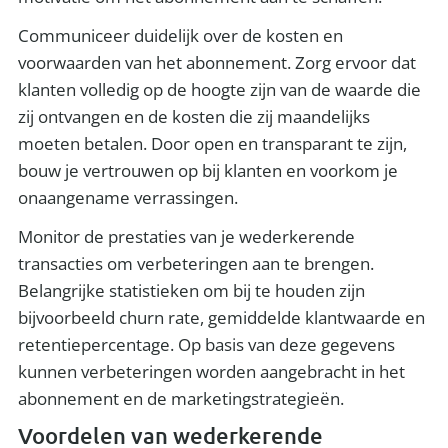
Communiceer duidelijk over de kosten en
voorwaarden van het abonnement. Zorg ervoor dat
klanten volledig op de hoogte zijn van de waarde die
zij ontvangen en de kosten die zij maandelijks
moeten betalen. Door open en transparant te zijn,
bouw je vertrouwen op bij klanten en voorkom je
onaangename verrassingen.
Monitor de prestaties van je wederkerende
transacties om verbeteringen aan te brengen.
Belangrijke statistieken om bij te houden zijn
bijvoorbeeld churn rate, gemiddelde klantwaarde en
retentiepercentage. Op basis van deze gegevens
kunnen verbeteringen worden aangebracht in het
abonnement en de marketingstrategieën.
Voordelen van wederkerende