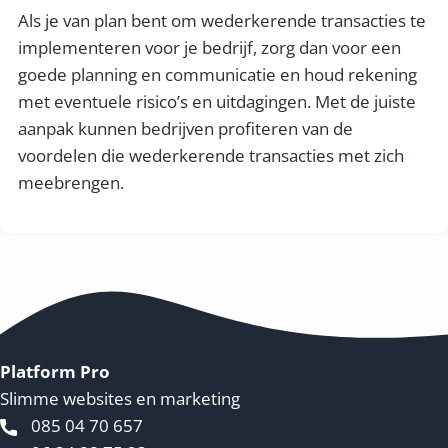
Als je van plan bent om wederkerende transacties te
implementeren voor je bedrijf, zorg dan voor een
goede planning en communicatie en houd rekening
met eventuele risico’s en uitdagingen. Met de juiste
aanpak kunnen bedrijven profiteren van de
voordelen die wederkerende transacties met zich
meebrengen.
Platform Pro
Slimme websites en marketing
085 04 70 657