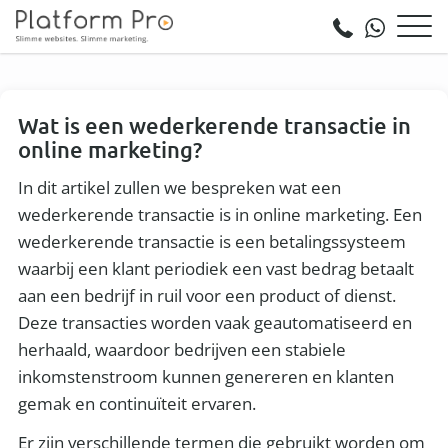
Wat is een wederkerende transactie in
online marketing?
In dit artikel zullen we bespreken wat een
wederkerende transactie is in online marketing. Een
wederkerende transactie is een betalingssysteem
waarbij een klant periodiek een vast bedrag betaalt
aan een bedrijf in ruil voor een product of dienst.
Deze transacties worden vaak geautomatiseerd en
herhaald, waardoor bedrijven een stabiele
inkomstenstroom kunnen genereren en klanten
gemak en continuïteit ervaren.
Er zijn verschillende termen die gebruikt worden om