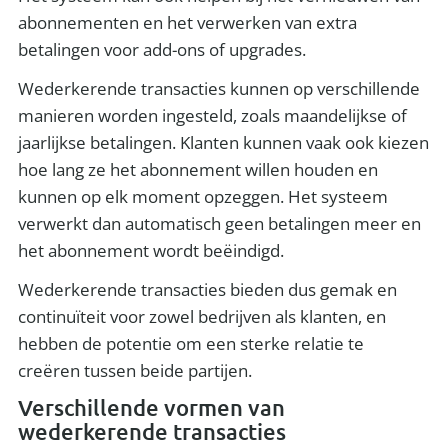
abonnementen en het verwerken van extra
betalingen voor add-ons of upgrades.
Wederkerende transacties kunnen op verschillende
manieren worden ingesteld, zoals maandelijkse of
jaarlijkse betalingen. Klanten kunnen vaak ook kiezen
hoe lang ze het abonnement willen houden en
kunnen op elk moment opzeggen. Het systeem
verwerkt dan automatisch geen betalingen meer en
het abonnement wordt beëindigd.
Wederkerende transacties bieden dus gemak en
continuïteit voor zowel bedrijven als klanten, en
hebben de potentie om een sterke relatie te
creëren tussen beide partijen.
Verschillende vormen van
wederkerende transacties