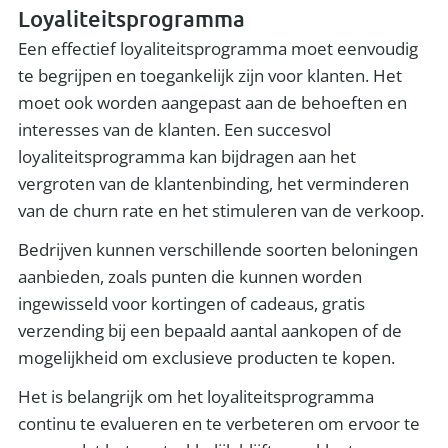
Loyaliteitsprogramma
Een effectief loyaliteitsprogramma moet eenvoudig
te begrijpen en toegankelijk zijn voor klanten. Het
moet ook worden aangepast aan de behoeften en
interesses van de klanten. Een succesvol
loyaliteitsprogramma kan bijdragen aan het
vergroten van de klantenbinding, het verminderen
van de churn rate en het stimuleren van de verkoop.
Bedrijven kunnen verschillende soorten beloningen
aanbieden, zoals punten die kunnen worden
ingewisseld voor kortingen of cadeaus, gratis
verzending bij een bepaald aantal aankopen of de
mogelijkheid om exclusieve producten te kopen.
Het is belangrijk om het loyaliteitsprogramma
continu te evalueren en te verbeteren om ervoor te