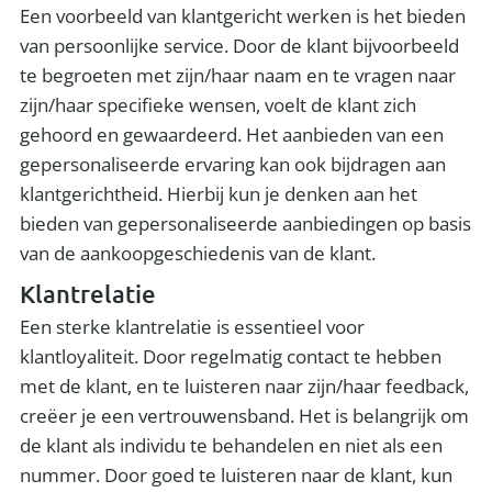
Een voorbeeld van klantgericht werken is het bieden
van persoonlijke service. Door de klant bijvoorbeeld
te begroeten met zijn/haar naam en te vragen naar
zijn/haar specifieke wensen, voelt de klant zich
gehoord en gewaardeerd. Het aanbieden van een
gepersonaliseerde ervaring kan ook bijdragen aan
klantgerichtheid. Hierbij kun je denken aan het
bieden van gepersonaliseerde aanbiedingen op basis
van de aankoopgeschiedenis van de klant.
Klantrelatie
Een sterke klantrelatie is essentieel voor
klantloyaliteit. Door regelmatig contact te hebben
met de klant, en te luisteren naar zijn/haar feedback,
creëer je een vertrouwensband. Het is belangrijk om
de klant als individu te behandelen en niet als een
nummer. Door goed te luisteren naar de klant, kun