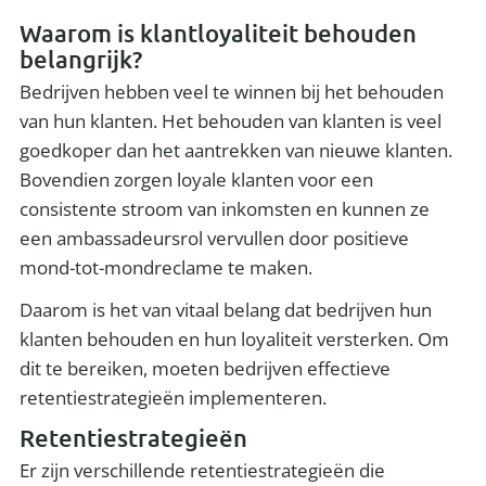
Waarom is klantloyaliteit behouden
belangrijk?
Bedrijven hebben veel te winnen bij het behouden
van hun klanten. Het behouden van klanten is veel
goedkoper dan het aantrekken van nieuwe klanten.
Bovendien zorgen loyale klanten voor een
consistente stroom van inkomsten en kunnen ze
een ambassadeursrol vervullen door positieve
mond-tot-mondreclame te maken.
Daarom is het van vitaal belang dat bedrijven hun
klanten behouden en hun loyaliteit versterken. Om
dit te bereiken, moeten bedrijven effectieve
retentiestrategieën implementeren.
Retentiestrategieën
Er zijn verschillende retentiestrategieën die