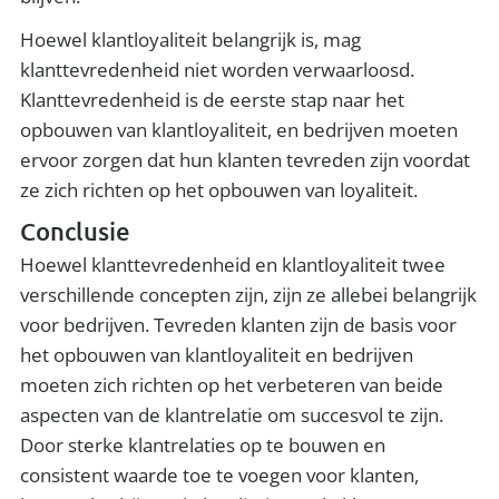
Hoewel klantloyaliteit belangrijk is, mag
klanttevredenheid niet worden verwaarloosd.
Klanttevredenheid is de eerste stap naar het
opbouwen van klantloyaliteit, en bedrijven moeten
ervoor zorgen dat hun klanten tevreden zijn voordat
ze zich richten op het opbouwen van loyaliteit.
Conclusie
Hoewel klanttevredenheid en klantloyaliteit twee
verschillende concepten zijn, zijn ze allebei belangrijk
voor bedrijven. Tevreden klanten zijn de basis voor
het opbouwen van klantloyaliteit en bedrijven
moeten zich richten op het verbeteren van beide
aspecten van de klantrelatie om succesvol te zijn.
Door sterke klantrelaties op te bouwen en
consistent waarde toe te voegen voor klanten,