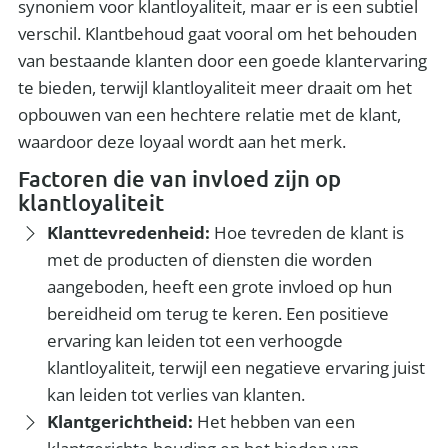
synoniem voor klantloyaliteit, maar er is een subtiel
verschil. Klantbehoud gaat vooral om het behouden
van bestaande klanten door een goede klantervaring
te bieden, terwijl klantloyaliteit meer draait om het
opbouwen van een hechtere relatie met de klant,
waardoor deze loyaal wordt aan het merk.
Factoren die van invloed zijn op
klantloyaliteit
Klanttevredenheid:
Hoe tevreden de klant is
met de producten of diensten die worden
aangeboden, heeft een grote invloed op hun
bereidheid om terug te keren. Een positieve
ervaring kan leiden tot een verhoogde
klantloyaliteit, terwijl een negatieve ervaring juist
kan leiden tot verlies van klanten.
Klantgerichtheid:
Het hebben van een