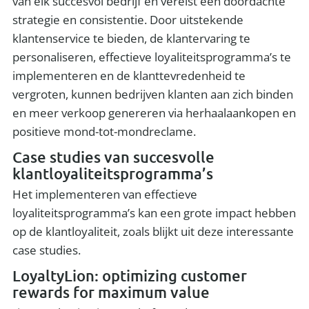
van elk succesvol bedrijf en vereist een doordachte
strategie en consistentie. Door uitstekende
klantenservice te bieden, de klantervaring te
personaliseren, effectieve loyaliteitsprogramma’s te
implementeren en de klanttevredenheid te
vergroten, kunnen bedrijven klanten aan zich binden
en meer verkoop genereren via herhaalaankopen en
positieve mond-tot-mondreclame.
Case studies van succesvolle
klantloyaliteitsprogramma’s
Het implementeren van effectieve
loyaliteitsprogramma’s kan een grote impact hebben
op de klantloyaliteit, zoals blijkt uit deze interessante
case studies.
LoyaltyLion: optimizing customer
rewards for maximum value