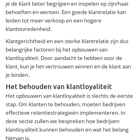
je de klant beter begrijpen en inspelen op zijn/haar
behoeften en wensen. Een goede klantrelatie kan
leiden tot meer verkoop en een hogere
klanttevredenheid.
Klantgerichtheid en een sterke klantrelatie zijn dus
belangrijke factoren bij het opbouwen van
klantloyaliteit. Door aandacht te hebben voor de
klant, kun je het vertrouwen winnen en de klant aan
je binden.
Het behouden van klantloyaliteit
Het opbouwen van klantloyaliteit is slechts de eerste
stap. Om klanten te behouden, moeten bedrijven
effectieve retentiestrategieën implementeren. In
deze sectie zullen we bespreken hoe bedrijven
klantloyaliteit kunnen behouden en wat het belang
hiervan is.