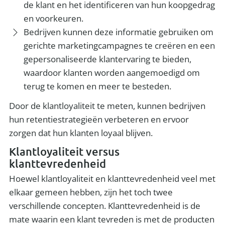
de klant en het identificeren van hun koopgedrag
en voorkeuren.
Bedrijven kunnen deze informatie gebruiken om
gerichte marketingcampagnes te creëren en een
gepersonaliseerde klantervaring te bieden,
waardoor klanten worden aangemoedigd om
terug te komen en meer te besteden.
Door de klantloyaliteit te meten, kunnen bedrijven
hun retentiestrategieën verbeteren en ervoor
zorgen dat hun klanten loyaal blijven.
Klantloyaliteit versus
klanttevredenheid
Hoewel klantloyaliteit en klanttevredenheid veel met
elkaar gemeen hebben, zijn het toch twee
verschillende concepten. Klanttevredenheid is de
mate waarin een klant tevreden is met de producten