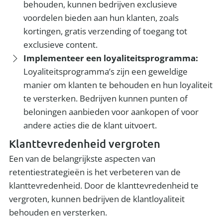
behouden, kunnen bedrijven exclusieve
voordelen bieden aan hun klanten, zoals
kortingen, gratis verzending of toegang tot
exclusieve content.
Implementeer een loyaliteitsprogramma:
Loyaliteitsprogramma’s zijn een geweldige
manier om klanten te behouden en hun loyaliteit
te versterken. Bedrijven kunnen punten of
beloningen aanbieden voor aankopen of voor
andere acties die de klant uitvoert.
Klanttevredenheid vergroten
Een van de belangrijkste aspecten van
retentiestrategieën is het verbeteren van de
klanttevredenheid. Door de klanttevredenheid te
vergroten, kunnen bedrijven de klantloyaliteit
behouden en versterken.