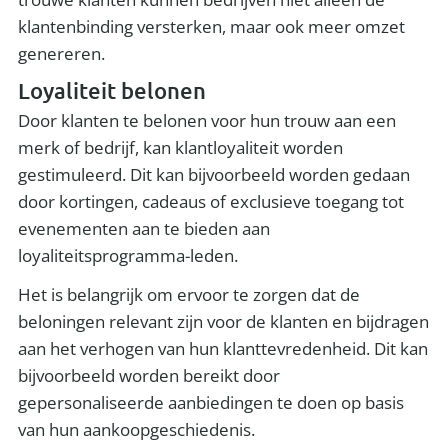
klantenbinding versterken, maar ook meer omzet
genereren.
Loyaliteit belonen
Door klanten te belonen voor hun trouw aan een
merk of bedrijf, kan klantloyaliteit worden
gestimuleerd. Dit kan bijvoorbeeld worden gedaan
door kortingen, cadeaus of exclusieve toegang tot
evenementen aan te bieden aan
loyaliteitsprogramma-leden.
Het is belangrijk om ervoor te zorgen dat de
beloningen relevant zijn voor de klanten en bijdragen
aan het verhogen van hun klanttevredenheid. Dit kan
bijvoorbeeld worden bereikt door
gepersonaliseerde aanbiedingen te doen op basis
van hun aankoopgeschiedenis.