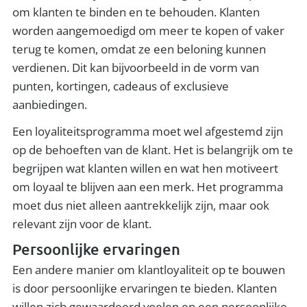
om klanten te binden en te behouden. Klanten
worden aangemoedigd om meer te kopen of vaker
terug te komen, omdat ze een beloning kunnen
verdienen. Dit kan bijvoorbeeld in de vorm van
punten, kortingen, cadeaus of exclusieve
aanbiedingen.
Een loyaliteitsprogramma moet wel afgestemd zijn
op de behoeften van de klant. Het is belangrijk om te
begrijpen wat klanten willen en wat hen motiveert
om loyaal te blijven aan een merk. Het programma
moet dus niet alleen aantrekkelijk zijn, maar ook
relevant zijn voor de klant.
Persoonlijke ervaringen
Een andere manier om klantloyaliteit op te bouwen
is door persoonlijke ervaringen te bieden. Klanten
willen zich gewaardeerd voelen en een persoonlijke