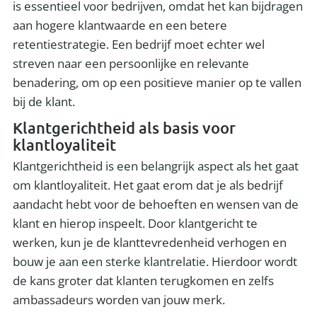
is essentieel voor bedrijven, omdat het kan bijdragen
aan hogere klantwaarde en een betere
retentiestrategie. Een bedrijf moet echter wel
streven naar een persoonlijke en relevante
benadering, om op een positieve manier op te vallen
bij de klant.
Klantgerichtheid als basis voor
klantloyaliteit
Klantgerichtheid is een belangrijk aspect als het gaat
om klantloyaliteit. Het gaat erom dat je als bedrijf
aandacht hebt voor de behoeften en wensen van de
klant en hierop inspeelt. Door klantgericht te
werken, kun je de klanttevredenheid verhogen en
bouw je aan een sterke klantrelatie. Hierdoor wordt
de kans groter dat klanten terugkomen en zelfs
ambassadeurs worden van jouw merk.