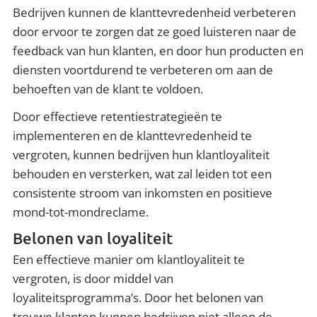
Bedrijven kunnen de klanttevredenheid verbeteren
door ervoor te zorgen dat ze goed luisteren naar de
feedback van hun klanten, en door hun producten en
diensten voortdurend te verbeteren om aan de
behoeften van de klant te voldoen.
Door effectieve retentiestrategieën te
implementeren en de klanttevredenheid te
vergroten, kunnen bedrijven hun klantloyaliteit
behouden en versterken, wat zal leiden tot een
consistente stroom van inkomsten en positieve
mond-tot-mondreclame.
Belonen van loyaliteit
Een effectieve manier om klantloyaliteit te
vergroten, is door middel van
loyaliteitsprogramma’s. Door het belonen van
trouwe klanten kunnen bedrijven niet alleen de