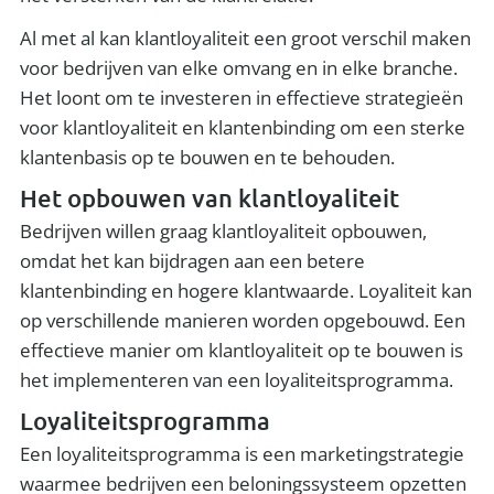
Al met al kan klantloyaliteit een groot verschil maken
voor bedrijven van elke omvang en in elke branche.
Het loont om te investeren in effectieve strategieën
voor klantloyaliteit en klantenbinding om een sterke
klantenbasis op te bouwen en te behouden.
Het opbouwen van klantloyaliteit
Bedrijven willen graag klantloyaliteit opbouwen,
omdat het kan bijdragen aan een betere
klantenbinding en hogere klantwaarde. Loyaliteit kan
op verschillende manieren worden opgebouwd. Een
effectieve manier om klantloyaliteit op te bouwen is
het implementeren van een loyaliteitsprogramma.
Loyaliteitsprogramma
Een loyaliteitsprogramma is een marketingstrategie
waarmee bedrijven een beloningssysteem opzetten