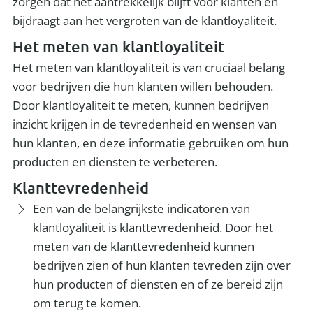
zorgen dat het aantrekkelijk blijft voor klanten en
bijdraagt aan het vergroten van de klantloyaliteit.
Het meten van klantloyaliteit
Het meten van klantloyaliteit is van cruciaal belang
voor bedrijven die hun klanten willen behouden.
Door klantloyaliteit te meten, kunnen bedrijven
inzicht krijgen in de tevredenheid en wensen van
hun klanten, en deze informatie gebruiken om hun
producten en diensten te verbeteren.
Klanttevredenheid
Een van de belangrijkste indicatoren van
klantloyaliteit is klanttevredenheid. Door het
meten van de klanttevredenheid kunnen
bedrijven zien of hun klanten tevreden zijn over
hun producten of diensten en of ze bereid zijn
om terug te komen.