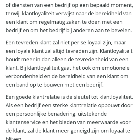
of diensten van een bedrijf op een bepaald moment,
terwijl klantloyaliteit verwijst naar de bereidheid van
een klant om regelmatig zaken te doen met een
bedrijf en om het bedrijf bij anderen aan te bevelen.
Een tevreden klant zal niet per se loyaal zijn, maar
een loyale klant zal altijd tevreden zijn. Klantloyaliteit
houdt meer in dan alleen de tevredenheid van een
klant. Bij klantloyaliteit gaat het ook om emotionele
verbondenheid en de bereidheid van een klant om
een band op te bouwen met een bedrijf.
Een goede klantrelatie is de sleutel tot klantloyaliteit.
Als een bedrijf een sterke klantrelatie opbouwt door
een persoonlijke benadering, uitstekende
klantenservice en het bieden van meerwaarde voor
de klant, zal de klant meer geneigd zijn om loyaal te
blijven.