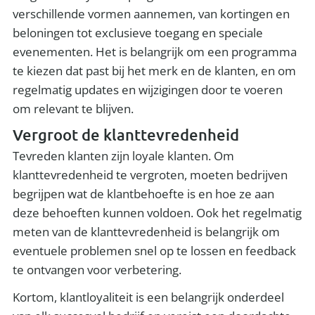
verschillende vormen aannemen, van kortingen en
beloningen tot exclusieve toegang en speciale
evenementen. Het is belangrijk om een programma
te kiezen dat past bij het merk en de klanten, en om
regelmatig updates en wijzigingen door te voeren
om relevant te blijven.
Vergroot de klanttevredenheid
Tevreden klanten zijn loyale klanten. Om
klanttevredenheid te vergroten, moeten bedrijven
begrijpen wat de klantbehoefte is en hoe ze aan
deze behoeften kunnen voldoen. Ook het regelmatig
meten van de klanttevredenheid is belangrijk om
eventuele problemen snel op te lossen en feedback
te ontvangen voor verbetering.
Kortom, klantloyaliteit is een belangrijk onderdeel