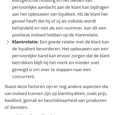
klantgerichte houding en het bieden van
persoonlijke aandacht aan de klant kan bijdragen
aan het opbouwen van loyaliteit. Als de klant het
gevoel heeft dat hij of zij als individu wordt
behandeld en niet als een nummer, kan dit een
positieve invloed hebben op de klantrelatie.
Klantrelatie:
Een goede relatie met de klant kan
de loyaliteit bevorderen. Het opbouwen van een
persoonlijke band kan ervoor zorgen dat de klant
betrokken blijft bij het merk en minder snel
geneigd is om over te stappen naar een
concurrent.
Naast deze factoren zijn er nog andere aspecten die
van invloed kunnen zijn op klantloyaliteit, zoals prijs,
kwaliteit, gemak en beschikbaarheid van producten
of diensten.