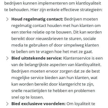
bedrijven kunnen implementeren om klantloyaliteit
te behouden. Hier zijn enkele effectieve strategieën:
Houd regelmatig contact:
Bedrijven moeten
regelmatig contact houden met hun klanten om
een ​​sterke relatie op te bouwen. Dit kan worden
bereikt door nieuwsbrieven te sturen, sociale
media te gebruiken of door simpelweg klanten
te bellen om te vragen hoe het met ze gaat.
Bied uitstekende service:
Klantenservice is een
van de belangrijkste aspecten van klantloyaliteit.
Bedrijven moeten ervoor zorgen dat ze de best
mogelijke service bieden aan hun klanten, wat
kan worden bereikt door klantgericht te zijn,
snelle reactietijden te hebben en problemen
snel op te lossen.
Bied exclusieve voordelen:
Om loyaliteit te