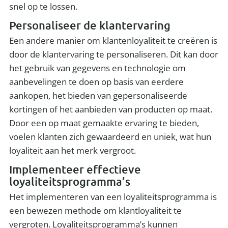
snel op te lossen.
Personaliseer de klantervaring
Een andere manier om klantenloyaliteit te creëren is
door de klantervaring te personaliseren. Dit kan door
het gebruik van gegevens en technologie om
aanbevelingen te doen op basis van eerdere
aankopen, het bieden van gepersonaliseerde
kortingen of het aanbieden van producten op maat.
Door een op maat gemaakte ervaring te bieden,
voelen klanten zich gewaardeerd en uniek, wat hun
loyaliteit aan het merk vergroot.
Implementeer effectieve
loyaliteitsprogramma’s
Het implementeren van een loyaliteitsprogramma is
een bewezen methode om klantloyaliteit te
vergroten. Loyaliteitsprogramma’s kunnen