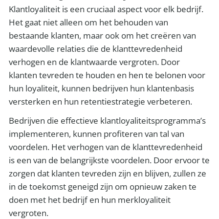
Klantloyaliteit is een cruciaal aspect voor elk bedrijf.
Het gaat niet alleen om het behouden van
bestaande klanten, maar ook om het creëren van
waardevolle relaties die de klanttevredenheid
verhogen en de klantwaarde vergroten. Door
klanten tevreden te houden en hen te belonen voor
hun loyaliteit, kunnen bedrijven hun klantenbasis
versterken en hun retentiestrategie verbeteren.
Bedrijven die effectieve klantloyaliteitsprogramma’s
implementeren, kunnen profiteren van tal van
voordelen. Het verhogen van de klanttevredenheid
is een van de belangrijkste voordelen. Door ervoor te
zorgen dat klanten tevreden zijn en blijven, zullen ze
in de toekomst geneigd zijn om opnieuw zaken te
doen met het bedrijf en hun merkloyaliteit
vergroten.