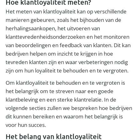
Hoe klantloyaliteit meten?
Het meten van klantloyaliteit kan op verschillende
manieren gebeuren, zoals het bijhouden van de
herhalingsaankopen, het uitvoeren van
klanttevredenheidsonderzoeken en het monitoren
van beoordelingen en feedback van klanten. Dit kan
bedrijven helpen om inzicht te krijgen in hoe
tevreden klanten zijn en waar verbeteringen nodig
zijn om hun loyaliteit te behouden en te vergroten.
Om klantloyaliteit te behouden en te vergroten is
het belangrijk om te streven naar een goede
klantbeleving en een sterke klantrelatie. In de
volgende secties zullen we bespreken hoe bedrijven
dit kunnen bereiken en waarom het belangrijk is
voor hun succes.
Het belang van klantloyaliteit