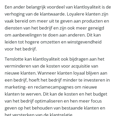
Een ander belangrijk voordeel van klantloyaliteit is de
verhoging van de klantwaarde. Loyalere klanten zijn
vaak bereid om meer uit te geven aan producten en
diensten van het bedrijf en zijn ook meer geneigd
om aanbevelingen te doen aan anderen. Dit kan
leiden tot hogere omzetten en winstgevendheid
voor het bedrijf.
Tenslotte kan klantloyaliteit ook bijdragen aan het
verminderen van de kosten voor acquisitie van
nieuwe klanten. Wanneer klanten loyaal blijven aan
een bedrijf, hoeft het bedrijf minder te investeren in
marketing- en reclamecampagnes om nieuwe
klanten te werven. Dit kan de kosten en het budget
van het bedrijf optimaliseren en hen meer focus
geven op het behouden van bestaande klanten en
het versterken van de klantrelatie.