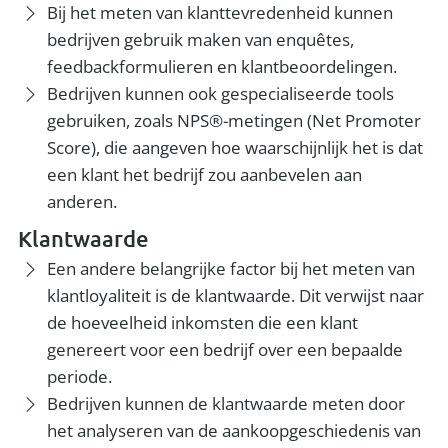
Bij het meten van klanttevredenheid kunnen
bedrijven gebruik maken van enquêtes,
feedbackformulieren en klantbeoordelingen.
Bedrijven kunnen ook gespecialiseerde tools
gebruiken, zoals NPS®-metingen (Net Promoter
Score), die aangeven hoe waarschijnlijk het is dat
een klant het bedrijf zou aanbevelen aan
anderen.
Klantwaarde
Een andere belangrijke factor bij het meten van
klantloyaliteit is de klantwaarde. Dit verwijst naar
de hoeveelheid inkomsten die een klant
genereert voor een bedrijf over een bepaalde
periode.
Bedrijven kunnen de klantwaarde meten door
het analyseren van de aankoopgeschiedenis van