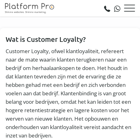
Wat is Customer Loyalty?
Customer Loyalty, ofwel klantloyaliteit, refereert
naar de mate waarin klanten terugkeren naar een
bedrijf om herhaalaankopen te doen. Het houdt in
dat klanten tevreden zijn met de ervaring die ze
hebben gehad met een bedrijf en zich verbonden
voelen aan dat bedrijf. Klantenbinding is van groot
belang voor bedrijven, omdat het kan leiden tot een
hogere retentiestrategie en lagere kosten voor het
werven van nieuwe klanten. Het opbouwen en
onderhouden van klantloyaliteit vereist aandacht en
inzet van bedrijven.