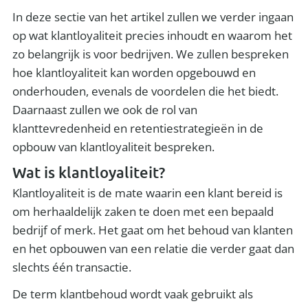
In deze sectie van het artikel zullen we verder ingaan
op wat klantloyaliteit precies inhoudt en waarom het
zo belangrijk is voor bedrijven. We zullen bespreken
hoe klantloyaliteit kan worden opgebouwd en
onderhouden, evenals de voordelen die het biedt.
Daarnaast zullen we ook de rol van
klanttevredenheid en retentiestrategieën in de
opbouw van klantloyaliteit bespreken.
Wat is klantloyaliteit?
Klantloyaliteit is de mate waarin een klant bereid is
om herhaaldelijk zaken te doen met een bepaald
bedrijf of merk. Het gaat om het behoud van klanten
en het opbouwen van een relatie die verder gaat dan
slechts één transactie.
De term klantbehoud wordt vaak gebruikt als