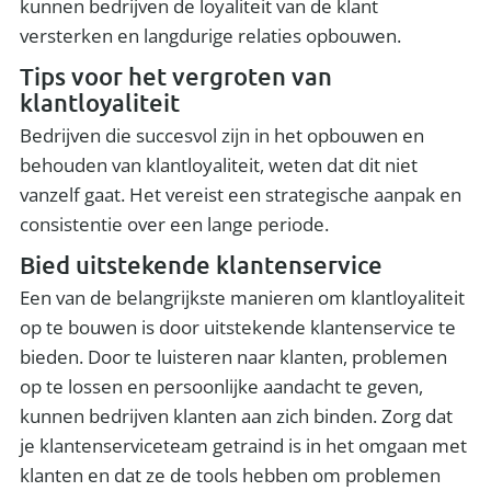
kunnen bedrijven de loyaliteit van de klant
versterken en langdurige relaties opbouwen.
Tips voor het vergroten van
klantloyaliteit
Bedrijven die succesvol zijn in het opbouwen en
behouden van klantloyaliteit, weten dat dit niet
vanzelf gaat. Het vereist een strategische aanpak en
consistentie over een lange periode.
Bied uitstekende klantenservice
Een van de belangrijkste manieren om klantloyaliteit
op te bouwen is door uitstekende klantenservice te
bieden. Door te luisteren naar klanten, problemen
op te lossen en persoonlijke aandacht te geven,
kunnen bedrijven klanten aan zich binden. Zorg dat
je klantenserviceteam getraind is in het omgaan met
klanten en dat ze de tools hebben om problemen