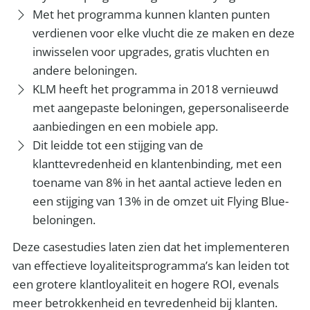
Met het programma kunnen klanten punten
verdienen voor elke vlucht die ze maken en deze
inwisselen voor upgrades, gratis vluchten en
andere beloningen.
KLM heeft het programma in 2018 vernieuwd
met aangepaste beloningen, gepersonaliseerde
aanbiedingen en een mobiele app.
Dit leidde tot een stijging van de
klanttevredenheid en klantenbinding, met een
toename van 8% in het aantal actieve leden en
een stijging van 13% in de omzet uit Flying Blue-
beloningen.
Deze casestudies laten zien dat het implementeren
van effectieve loyaliteitsprogramma’s kan leiden tot
een grotere klantloyaliteit en hogere ROI, evenals
meer betrokkenheid en tevredenheid bij klanten.