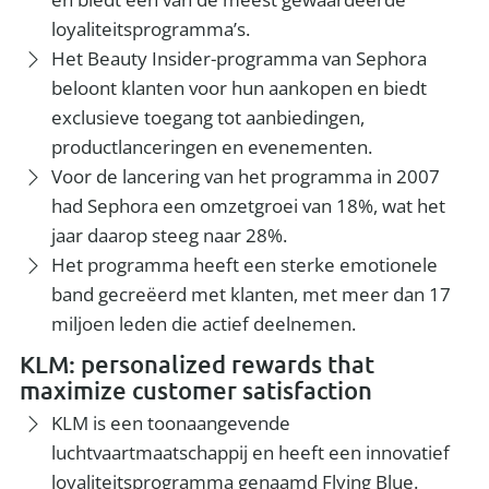
loyaliteitsprogramma’s.
Het Beauty Insider-programma van Sephora
beloont klanten voor hun aankopen en biedt
exclusieve toegang tot aanbiedingen,
productlanceringen en evenementen.
Voor de lancering van het programma in 2007
had Sephora een omzetgroei van 18%, wat het
jaar daarop steeg naar 28%.
Het programma heeft een sterke emotionele
band gecreëerd met klanten, met meer dan 17
miljoen leden die actief deelnemen.
KLM: personalized rewards that
maximize customer satisfaction
KLM is een toonaangevende
luchtvaartmaatschappij en heeft een innovatief
loyaliteitsprogramma genaamd Flying Blue.