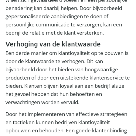
benadering kan daarbij helpen. Door bijvoorbeeld
gepersonaliseerde aanbiedingen te doen of
persoonlijke communicatie te verzorgen, kan een
bedrijf de relatie met de klant versterken.
Verhoging van de klantwaarde
Een derde manier om klantloyaliteit op te bouwen is
door de klantwaarde te verhogen. Dit kan
bijvoorbeeld door het bieden van hoogwaardige
producten of door een uitstekende klantenservice te
bieden. Klanten blijven loyaal aan een bedrijf als ze
het gevoel hebben dat hun behoeften en
verwachtingen worden vervuld.
Door het implementeren van effectieve strategieën
en tactieken kunnen bedrijven klantloyaliteit
opbouwen en behouden. Een goede klantenbinding