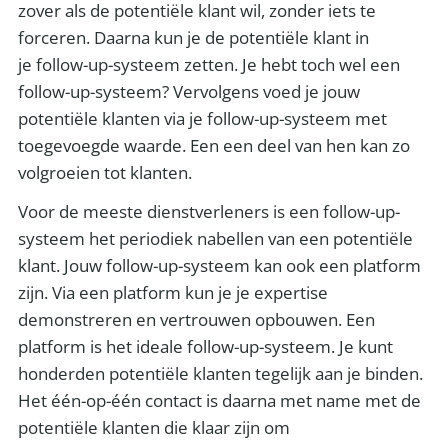
zover als de potentiële klant wil, zonder iets te
forceren. Daarna kun je de potentiële klant in
je follow-up-systeem zetten. Je hebt toch wel een
follow-up-systeem? Vervolgens voed je jouw
potentiële klanten via je follow-up-systeem met
toegevoegde waarde. Een een deel van hen kan zo
volgroeien tot klanten.
Voor de meeste dienstverleners is een follow-up-
systeem het periodiek nabellen van een potentiële
klant. Jouw follow-up-systeem kan ook een platform
zijn. Via een platform kun je je expertise
demonstreren en vertrouwen opbouwen. Een
platform is het ideale follow-up-systeem. Je kunt
honderden potentiële klanten tegelijk aan je binden.
Het één-op-één contact is daarna met name met de
potentiële klanten die klaar zijn om