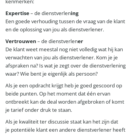
kenmerken:
Expertise
– de dienstverlen
ing
Een goede verhouding tussen de vraag van de klant
en de oplossing van jou als dienstverlener.
Vertrouwen
– de dienstverlen
er
De klant weet meestal nog niet volledig wat hij kan
verwachten van jou als dienstverlener. Kom je je
afspraken na? Is wat je zegt over de dienstverlening
waar? Wie bent je eigenlijk als persoon?
Als je een opdracht krijgt heb je goed gescoord op
beide punten. Op het moment dat één ervan
ontbreekt kan de deal worden afgebroken of komt
je tarief onder druk te staan.
Als je kwaliteit ter discussie staat kan het zijn dat
je potentiële klant een andere dienstverlener heeft