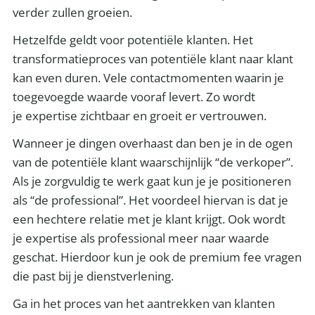
verder zullen groeien.
Hetzelfde geldt voor potentiële klanten. Het
transformatieproces van potentiële klant naar klant
kan even duren. Vele contactmomenten waarin je
toegevoegde waarde vooraf levert. Zo wordt
je expertise zichtbaar en groeit er vertrouwen.
Wanneer je dingen overhaast dan ben je in de ogen
van de potentiële klant waarschijnlijk “de verkoper”.
Als je zorgvuldig te werk gaat kun je je positioneren
als “de professional”. Het voordeel hiervan is dat je
een hechtere relatie met je klant krijgt. Ook wordt
je expertise als professional meer naar waarde
geschat. Hierdoor kun je ook de premium fee vragen
die past bij je dienstverlening.
Ga in het proces van het aantrekken van klanten