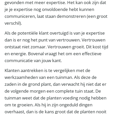
gevonden met meer expertise. Het kan ook zijn dat
je je expertise nog onvoldoende hebt kunnen
communiceren, laat staan demonstreren (een groot
verschil).
Als de potentiële klant overtuigd is van je expertise
dan is er nog het punt van vertrouwen. Vertrouwen
ontstaat niet zomaar. Vertrouwen groeit. Dit kost tijd
en energie. Bovenal vraagt het om een effectieve
communicatie van jouw kant.
Klanten aantrekken is te vergelijken met de
werkzaamheden van een tuinman. Als deze de
zaden in de grond plant, dan verwacht hij niet dat er
de volgende morgen een complete tuin staat. De
tuinman weet dat de planten voeding nodig hebben
om te groeien. Als hij in zijn ongeduld dingen
overhaast, dan is de kans groot dat de planten nooit