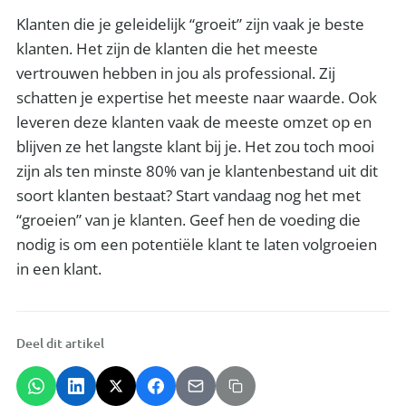
Klanten die je geleidelijk “groeit” zijn vaak je beste
klanten. Het zijn de klanten die het meeste
vertrouwen hebben in jou als professional. Zij
schatten je expertise het meeste naar waarde. Ook
leveren deze klanten vaak de meeste omzet op en
blijven ze het langste klant bij je. Het zou toch mooi
zijn als ten minste 80% van je klantenbestand uit dit
soort klanten bestaat? Start vandaag nog het met
“groeien” van je klanten. Geef hen de voeding die
nodig is om een potentiële klant te laten volgroeien
in een klant.
Deel dit artikel