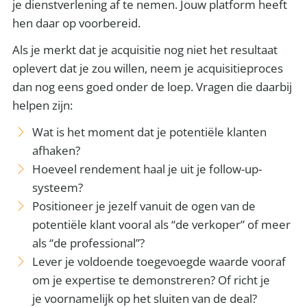
je dienstverlening af te nemen. Jouw platform heeft
hen daar op voorbereid.
Als je merkt dat je acquisitie nog niet het resultaat
oplevert dat je zou willen, neem je acquisitieproces
dan nog eens goed onder de loep. Vragen die daarbij
helpen zijn:
Wat is het moment dat je potentiële klanten
afhaken?
Hoeveel rendement haal je uit je follow-up-
systeem?
Positioneer je jezelf vanuit de ogen van de
potentiële klant vooral als “de verkoper” of meer
als “de professional”?
Lever je voldoende toegevoegde waarde vooraf
om je expertise te demonstreren? Of richt je
je voornamelijk op het sluiten van de deal?