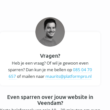
Vragen?
Heb je een vraag? Of wil je gewoon even
sparren? Dan kun je me bellen op
085 04 70
657
of mailen naar
maurits@platformpro.nl
Even sparren over jouw website in
Veendam?