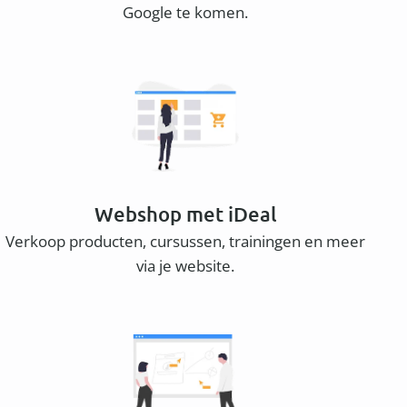
Google te komen.
Webshop met iDeal
Verkoop producten, cursussen, trainingen en meer
via je website.