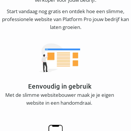
Start vandaag nog gratis en ontdek hoe een slimme,
professionele website van Platform Pro jouw bedrijf kan
laten groeien.
Eenvoudig in gebruik
Met de slimme websitebouwer maak je je eigen
website in een handomdraai.