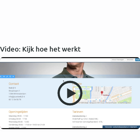
Video: Kijk hoe het werkt