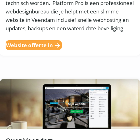
technisch worden. Platform Pro is een professioneel
webdesignbureau die je helpt met een slimme
website in Veendam inclusief snelle webhosting en
updates, backups en een waterdichte beveiliging.
Website offerte in