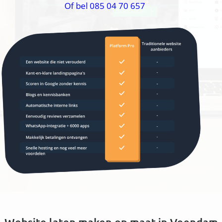
Of bel 085 04 70 657