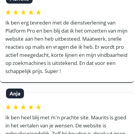
Ik ben erg tevreden met de dienstverlening van
Platform Pro en ben blij dat ik het omzetten van mijn
website aan hen heb uitbesteed. Maatwerk, snelle
reacties op mails en vragen die ik heb. Er wordt pro
actief meegedacht, korte lijnen en mijn vindbaarheid
op zoekmachines is uitstekend. En dat voor een
schappelijk prijs. Super !
Anja
Ik ben heel blij met m'n prachte site. Maurits is goed
in het vertalen van je wensen. De website is
gebruiksvriendelijk. Zelf bij houden is absoluut geen