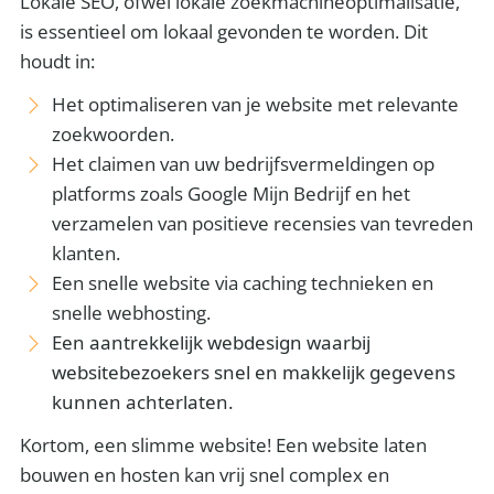
Lokale SEO, ofwel lokale zoekmachineoptimalisatie,
is essentieel om lokaal gevonden te worden. Dit
houdt in:
Het optimaliseren van je website met relevante
zoekwoorden.
Het claimen van uw bedrijfsvermeldingen op
platforms zoals Google Mijn Bedrijf en het
verzamelen van positieve recensies van tevreden
klanten.
Een snelle website via caching technieken en
snelle webhosting.
Een aantrekkelijk webdesign waarbij
websitebezoekers snel en makkelijk gegevens
kunnen achterlaten.
Kortom, een slimme website! Een website laten
bouwen en hosten kan vrij snel complex en