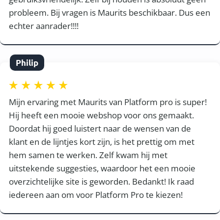
probleem. Bij vragen is Maurits beschikbaar. Dus een
echter aanrader!!!!
Philip
Mijn ervaring met Maurits van Platform pro is super!
Hij heeft een mooie webshop voor ons gemaakt.
Doordat hij goed luistert naar de wensen van de
klant en de lijntjes kort zijn, is het prettig om met
hem samen te werken. Zelf kwam hij met
uitstekende suggesties, waardoor het een mooie
overzichtelijke site is geworden. Bedankt! Ik raad
iedereen aan om voor Platform Pro te kiezen!