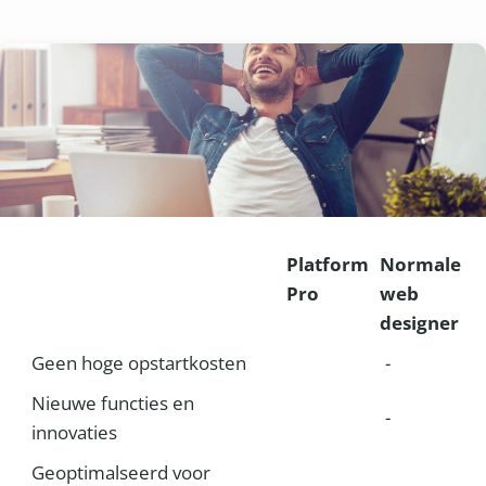
Platform
Normale
Pro
web
designer
Geen hoge opstartkosten
-
Nieuwe functies en
-
innovaties
Geoptimalseerd voor