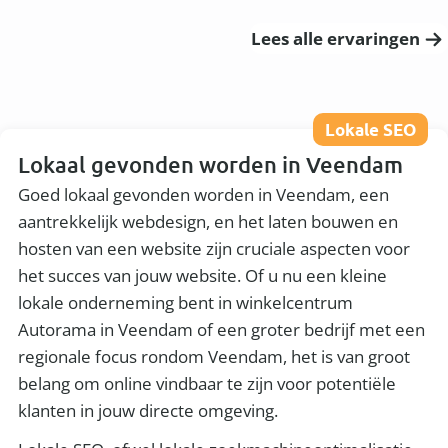
Lees alle ervaringen
Lokale SEO
Lokaal gevonden worden in Veendam
Goed lokaal gevonden worden in Veendam, een
aantrekkelijk webdesign, en het laten bouwen en
hosten van een website zijn cruciale aspecten voor
het succes van jouw website. Of u nu een kleine
lokale onderneming bent in winkelcentrum
Autorama in Veendam of een groter bedrijf met een
regionale focus rondom Veendam, het is van groot
belang om online vindbaar te zijn voor potentiële
klanten in jouw directe omgeving.