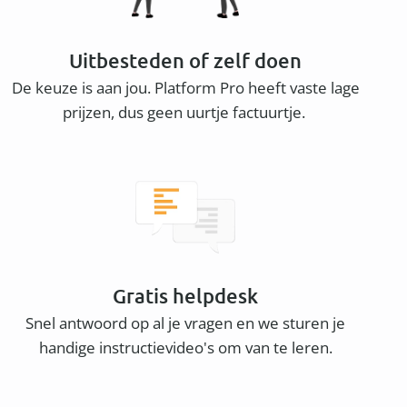
Uitbesteden of zelf doen
De keuze is aan jou. Platform Pro heeft vaste lage
prijzen, dus geen uurtje factuurtje.
Gratis helpdesk
Snel antwoord op al je vragen en we sturen je
handige instructievideo's om van te leren.