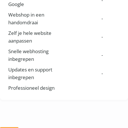
-
Google
Webshop in een
-
handomdraai
Zelf je hele website
-
aanpassen
Snelle webhosting
-
inbegrepen
Updates en support
-
inbegrepen
Professioneel design