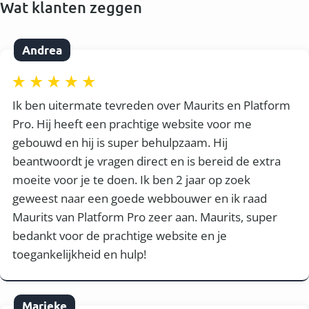
Wat klanten zeggen
Andrea
Ik ben uitermate tevreden over Maurits en Platform
Pro. Hij heeft een prachtige website voor me
gebouwd en hij is super behulpzaam. Hij
beantwoordt je vragen direct en is bereid de extra
moeite voor je te doen. Ik ben 2 jaar op zoek
geweest naar een goede webbouwer en ik raad
Maurits van Platform Pro zeer aan. Maurits, super
bedankt voor de prachtige website en je
toegankelijkheid en hulp!
Marieke