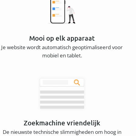
Mooi op elk apparaat
Je website wordt automatisch geoptimaliseerd voor
mobiel en tablet.
Zoekmachine vriendelijk
De nieuwste technische slimmigheden om hoog in