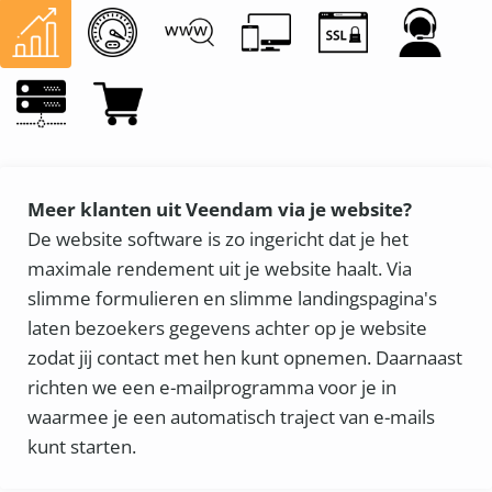
Meer klanten uit Veendam via je website?
De website software is zo ingericht dat je het
maximale rendement uit je website haalt. Via
slimme formulieren en slimme landingspagina's
laten bezoekers gegevens achter op je website
zodat jij contact met hen kunt opnemen. Daarnaast
richten we een e-mailprogramma voor je in
waarmee je een automatisch traject van e-mails
kunt starten.