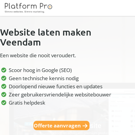
Website laten maken
Veendam
Een website die nooit veroudert.
Scoor hoog in Google (SEO)
Geen technische kennis nodig
Doorlopend nieuwe functies en updates
Zeer gebruikersvriendelijke websitebouwer
Gratis helpdesk
Offerte aanvragen