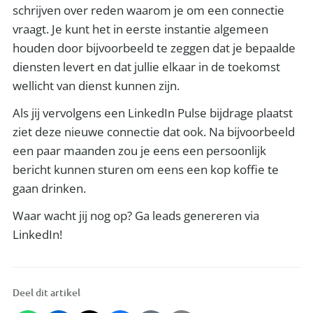
schrijven over reden waarom je om een connectie
vraagt. Je kunt het in eerste instantie algemeen
houden door bijvoorbeeld te zeggen dat je bepaalde
diensten levert en dat jullie elkaar in de toekomst
wellicht van dienst kunnen zijn.
Als jij vervolgens een LinkedIn Pulse bijdrage plaatst
ziet deze nieuwe connectie dat ook. Na bijvoorbeeld
een paar maanden zou je eens een persoonlijk
bericht kunnen sturen om eens een kop koffie te
gaan drinken.
Waar wacht jij nog op? Ga leads genereren via
LinkedIn!
Deel dit artikel