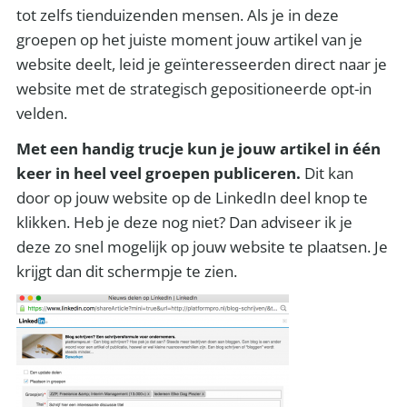
tot zelfs tienduizenden mensen. Als je in deze
groepen op het juiste moment jouw artikel van je
website deelt, leid je geïnteresseerden direct naar je
website met de strategisch gepositioneerde opt-in
velden.
Met een handig trucje kun je jouw artikel in één
keer in heel veel groepen publiceren.
Dit kan
door op jouw website op de LinkedIn deel knop te
klikken. Heb je deze nog niet? Dan adviseer ik je
deze zo snel mogelijk op jouw website te plaatsen. Je
krijgt dan dit schermpje te zien.