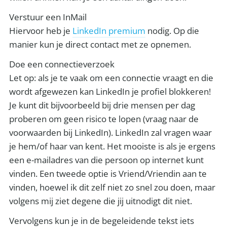
Verstuur een InMail
Hiervoor heb je
LinkedIn premium
nodig. Op die
manier kun je direct contact met ze opnemen.
Doe een connectieverzoek
Let op: als je te vaak om een connectie vraagt en die
wordt afgewezen kan LinkedIn je profiel blokkeren!
Je kunt dit bijvoorbeeld bij drie mensen per dag
proberen om geen risico te lopen (vraag naar de
voorwaarden bij LinkedIn). LinkedIn zal vragen waar
je hem/of haar van kent. Het mooiste is als je ergens
een e-mailadres van die persoon op internet kunt
vinden. Een tweede optie is Vriend/Vriendin aan te
vinden, hoewel ik dit zelf niet zo snel zou doen, maar
volgens mij ziet degene die jij uitnodigt dit niet.
Vervolgens kun je in de begeleidende tekst iets