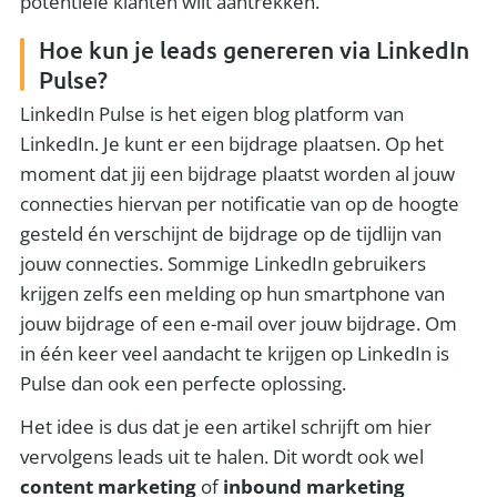
potentiële klanten wilt aantrekken.
Hoe kun je leads genereren via LinkedIn
Pulse?
LinkedIn Pulse is het eigen blog platform van
LinkedIn. Je kunt er een bijdrage plaatsen. Op het
moment dat jij een bijdrage plaatst worden al jouw
connecties hiervan per notificatie van op de hoogte
gesteld én verschijnt de bijdrage op de tijdlijn van
jouw connecties. Sommige LinkedIn gebruikers
krijgen zelfs een melding op hun smartphone van
jouw bijdrage of een e-mail over jouw bijdrage. Om
in één keer veel aandacht te krijgen op LinkedIn is
Pulse dan ook een perfecte oplossing.
Het idee is dus dat je een artikel schrijft om hier
vervolgens leads uit te halen. Dit wordt ook wel
content marketing
of
inbound marketing