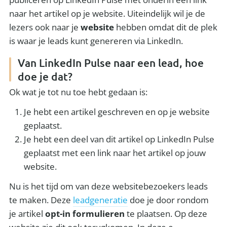
naar het artikel op je website. Uiteindelijk wil je de
lezers ook naar je
website
hebben omdat dit de plek
is waar je leads kunt genereren via LinkedIn.
Van LinkedIn Pulse naar een lead, hoe
doe je dat?
Ok wat je tot nu toe hebt gedaan is:
Je hebt een artikel geschreven en op je website
geplaatst.
Je hebt een deel van dit artikel op LinkedIn Pulse
geplaatst met een link naar het artikel op jouw
website.
Nu is het tijd om van deze websitebezoekers leads
te maken. Deze
leadgeneratie
doe je door rondom
je artikel
opt-in formulieren
te plaatsen. Op deze