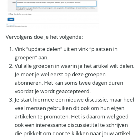
Vervolgens doe je het volgende:
Vink “update delen” uit en vink “plaatsen in
groepen” aan.
Vul alle groepen in waarin je het artikel wilt delen.
Je moet je wel eerst op deze groepen
abonneren. Het kan soms twee dagen duren
voordat je wordt geaccepteerd.
Je start hiermee een nieuwe discussie, maar heel
veel mensen gebruiken dit ook om hun eigen
artikelen te promoten. Het is daarom wel goed
ook een interessante discussietitel te schrijven
die prikkelt om door te klikken naar jouw artikel.