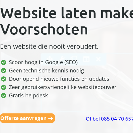
Website laten mak
Voorschoten
Een website die nooit veroudert.
Scoor hoog in Google (SEO)
Geen technische kennis nodig
Doorlopend nieuwe functies en updates
Zeer gebruikersvriendelijke websitebouwer
Gratis helpdesk
Offerte aanvragen
Of bel 085 04 70 65