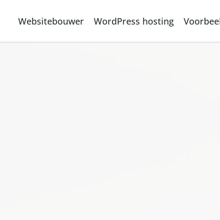
Websitebouwer
WordPress hosting
Voorbee