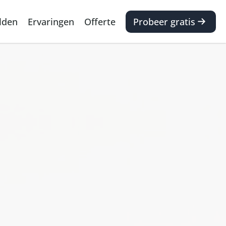
lden
Ervaringen
Offerte
Probeer gratis