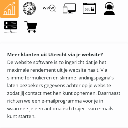
Meer klanten uit Utrecht via je website?
De website software is zo ingericht dat je het
maximale rendement uit je website haalt. Via
slimme formulieren en slimme landingspagina's
laten bezoekers gegevens achter op je website
zodat jij contact met hen kunt opnemen. Daarnaast
richten we een e-mailprogramma voor je in
waarmee je een automatisch traject van e-mails
kunt starten.