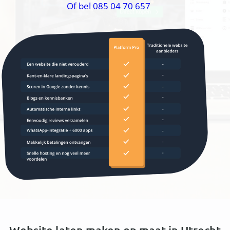
Of bel 085 04 70 657