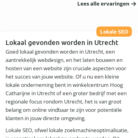
Lees alle ervaringen
Lokale SEO
Lokaal gevonden worden in Utrecht
Goed lokaal gevonden worden in Utrecht, een
aantrekkelijk webdesign, en het laten bouwen en
hosten van een website zijn cruciale aspecten voor
het succes van jouw website. Of u nu een kleine
lokale onderneming bent in winkelcentrum Hoog
Catharijne in Utrecht of een groter bedrijf met een
regionale focus rondom Utrecht, het is van groot
belang om online vindbaar te zijn voor potentiële
klanten in jouw directe omgeving.
Lokale SEO, ofwel lokale zoekmachineoptimalisatie,