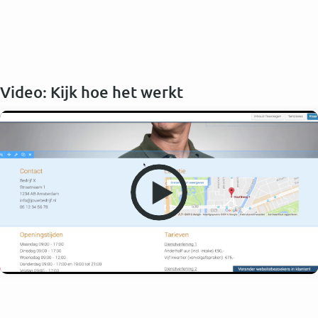
Video: Kijk hoe het werkt