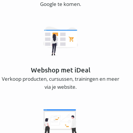
Google te komen.
Webshop met iDeal
Verkoop producten, cursussen, trainingen en meer
via je website.