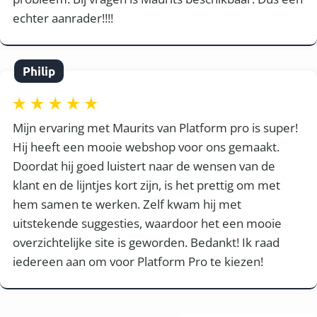
echter aanrader!!!!
Philip
Mijn ervaring met Maurits van Platform pro is super!
Hij heeft een mooie webshop voor ons gemaakt.
Doordat hij goed luistert naar de wensen van de
klant en de lijntjes kort zijn, is het prettig om met
hem samen te werken. Zelf kwam hij met
uitstekende suggesties, waardoor het een mooie
overzichtelijke site is geworden. Bedankt! Ik raad
iedereen aan om voor Platform Pro te kiezen!