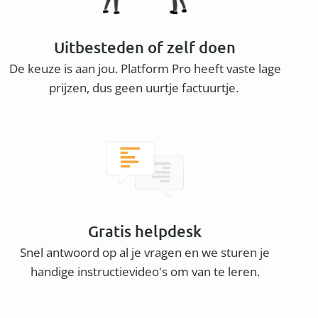
Uitbesteden of zelf doen
De keuze is aan jou. Platform Pro heeft vaste lage
prijzen, dus geen uurtje factuurtje.
Gratis helpdesk
Snel antwoord op al je vragen en we sturen je
handige instructievideo's om van te leren.