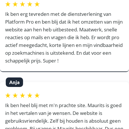
Ik ben erg tevreden met de dienstverlening van
Platform Pro en ben blij dat ik het omzetten van mijn
website aan hen heb uitbesteed. Maatwerk, snelle
reacties op mails en vragen die ik heb. Er wordt pro
actief meegedacht, korte lijnen en mijn vindbaarheid
op zoekmachines is uitstekend. En dat voor een
schappelijk prijs. Super !
Anja
Ik ben heel blij met m'n prachte site. Maurits is goed
in het vertalen van je wensen. De website is
gebruiksvriendelijk. Zelf bij houden is absoluut geen
probleem. Bij vragen is Maurits beschikbaar. Dus een