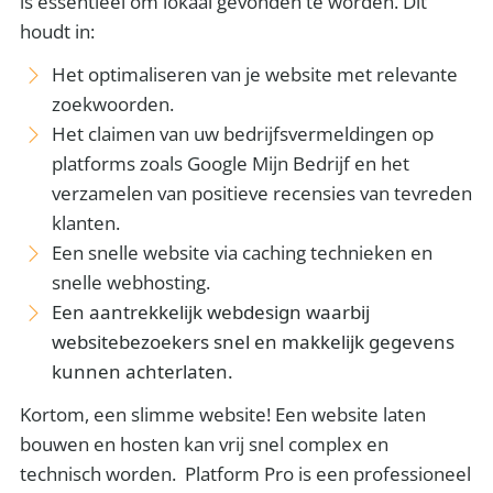
is essentieel om lokaal gevonden te worden. Dit
houdt in:
Het optimaliseren van je website met relevante
zoekwoorden.
Het claimen van uw bedrijfsvermeldingen op
platforms zoals Google Mijn Bedrijf en het
verzamelen van positieve recensies van tevreden
klanten.
Een snelle website via caching technieken en
snelle webhosting.
Een aantrekkelijk webdesign waarbij
websitebezoekers snel en makkelijk gegevens
kunnen achterlaten.
Kortom, een slimme website! Een website laten
bouwen en hosten kan vrij snel complex en
technisch worden. Platform Pro is een professioneel