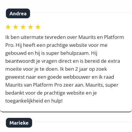
Andrea
Ik ben uitermate tevreden over Maurits en Platform
Pro. Hij heeft een prachtige website voor me
gebouwd en hij is super behulpzaam. Hij
beantwoordt je vragen direct en is bereid de extra
moeite voor je te doen. Ik ben 2 jaar op zoek
geweest naar een goede webbouwer en ik raad
Maurits van Platform Pro zeer aan. Maurits, super
bedankt voor de prachtige website en je
toegankelijkheid en hulp!
Marieke