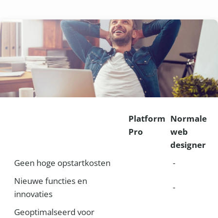
Platform
Normale
Pro
web
designer
Geen hoge opstartkosten
-
Nieuwe functies en
-
innovaties
Geoptimalseerd voor