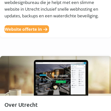
webdesignbureau die je helpt met een slimme
website in Utrecht inclusief snelle webhosting en
updates, backups en een waterdichte beveiliging.
Website offerte in
Over Utrecht