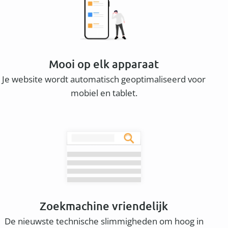
Mooi op elk apparaat
Je website wordt automatisch geoptimaliseerd voor
mobiel en tablet.
Zoekmachine vriendelijk
De nieuwste technische slimmigheden om hoog in