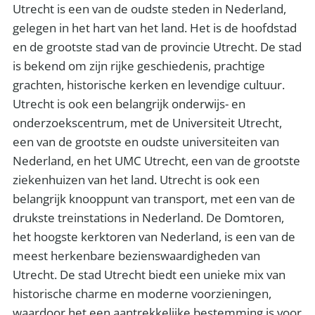
Utrecht is een van de oudste steden in Nederland,
gelegen in het hart van het land. Het is de hoofdstad
en de grootste stad van de provincie Utrecht. De stad
is bekend om zijn rijke geschiedenis, prachtige
grachten, historische kerken en levendige cultuur.
Utrecht is ook een belangrijk onderwijs- en
onderzoekscentrum, met de Universiteit Utrecht,
een van de grootste en oudste universiteiten van
Nederland, en het UMC Utrecht, een van de grootste
ziekenhuizen van het land. Utrecht is ook een
belangrijk knooppunt van transport, met een van de
drukste treinstations in Nederland. De Domtoren,
het hoogste kerktoren van Nederland, is een van de
meest herkenbare bezienswaardigheden van
Utrecht. De stad Utrecht biedt een unieke mix van
historische charme en moderne voorzieningen,
waardoor het een aantrekkelijke bestemming is voor