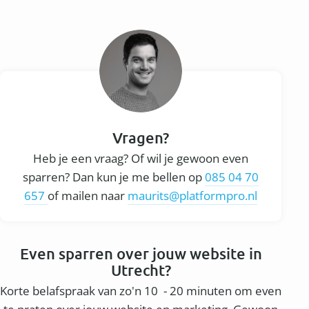
Vragen?
Heb je een vraag? Of wil je gewoon even
sparren? Dan kun je me bellen op
085 04 70
657
of mailen naar
maurits@platformpro.nl
Even sparren over jouw website in
Utrecht?
Korte belafspraak van zo'n 10 - 20 minuten om even