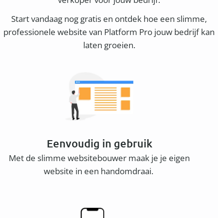
Start vandaag nog gratis en ontdek hoe een slimme,
professionele website van Platform Pro jouw bedrijf kan
laten groeien.
Eenvoudig in gebruik
Met de slimme websitebouwer maak je je eigen
website in een handomdraai.