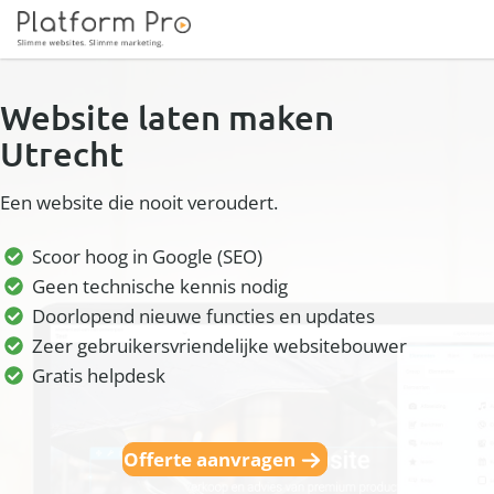
Website laten maken
Utrecht
Een website die nooit veroudert.
Scoor hoog in Google (SEO)
Geen technische kennis nodig
Doorlopend nieuwe functies en updates
Zeer gebruikersvriendelijke websitebouwer
Gratis helpdesk
Offerte aanvragen