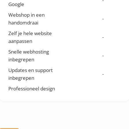
-
Google
Webshop in een
-
handomdraai
Zelf je hele website
-
aanpassen
Snelle webhosting
-
inbegrepen
Updates en support
-
inbegrepen
Professioneel design