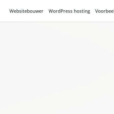
Websitebouwer
WordPress hosting
Voorbee