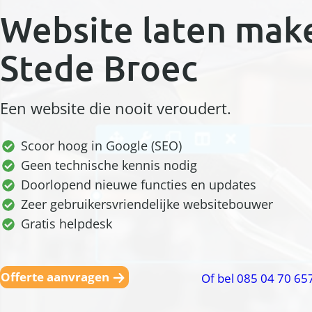
Website laten mak
Stede Broec
Een website die nooit veroudert.
Scoor hoog in Google (SEO)
Geen technische kennis nodig
Doorlopend nieuwe functies en updates
Zeer gebruikersvriendelijke websitebouwer
Gratis helpdesk
Offerte aanvragen
Of bel 085 04 70 65