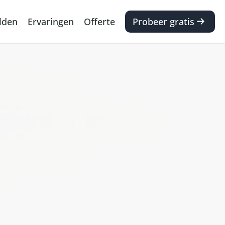
lden
Ervaringen
Offerte
Probeer gratis