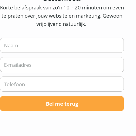
Korte belafspraak van zo'n 10 - 20 minuten om even
te praten over jouw website en marketing. Gewoon
vrijblijvend natuurlijk.