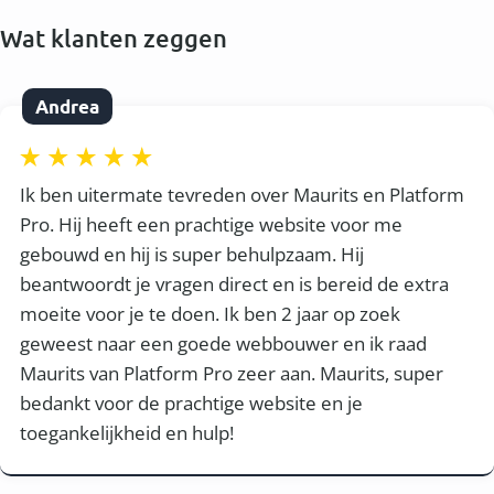
Wat klanten zeggen
Andrea
Ik ben uitermate tevreden over Maurits en Platform
Pro. Hij heeft een prachtige website voor me
gebouwd en hij is super behulpzaam. Hij
beantwoordt je vragen direct en is bereid de extra
moeite voor je te doen. Ik ben 2 jaar op zoek
geweest naar een goede webbouwer en ik raad
Maurits van Platform Pro zeer aan. Maurits, super
bedankt voor de prachtige website en je
toegankelijkheid en hulp!