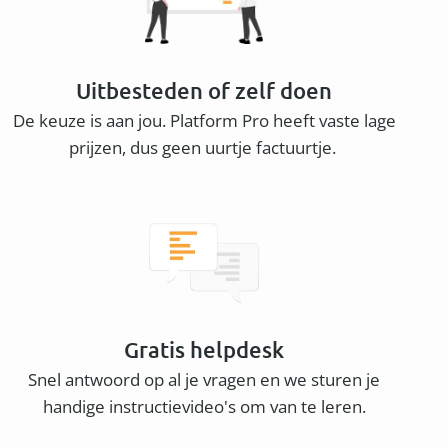
Uitbesteden of zelf doen
De keuze is aan jou. Platform Pro heeft vaste lage
prijzen, dus geen uurtje factuurtje.
Gratis helpdesk
Snel antwoord op al je vragen en we sturen je
handige instructievideo's om van te leren.