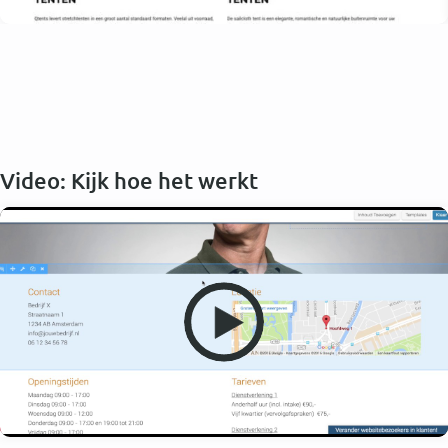
Video: Kijk hoe het werkt