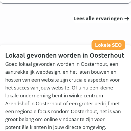
Lees alle ervaringen
Lokale SEO
Lokaal gevonden worden in Oosterhout
Goed lokaal gevonden worden in Oosterhout, een
aantrekkelijk webdesign, en het laten bouwen en
hosten van een website zijn cruciale aspecten voor
het succes van jouw website. Of u nu een kleine
lokale onderneming bent in winkelcentrum
Arendshof in Oosterhout of een groter bedrijf met
een regionale focus rondom Oosterhout, het is van
groot belang om online vindbaar te zijn voor
potentiële klanten in jouw directe omgeving.