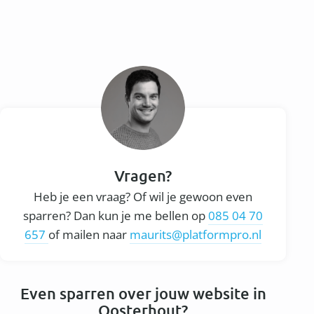
Vragen?
Heb je een vraag? Of wil je gewoon even
sparren? Dan kun je me bellen op
085 04 70
657
of mailen naar
maurits@platformpro.nl
Even sparren over jouw website in
Oosterhout?