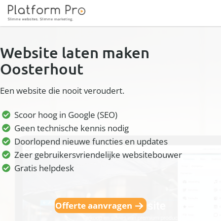
Website laten maken
Oosterhout
Een website die nooit veroudert.
Scoor hoog in Google (SEO)
Geen technische kennis nodig
Doorlopend nieuwe functies en updates
Zeer gebruikersvriendelijke websitebouwer
Gratis helpdesk
Offerte aanvragen