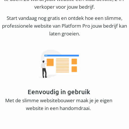
verkoper voor jouw bedrijf.
Start vandaag nog gratis en ontdek hoe een slimme,
professionele website van Platform Pro jouw bedrijf kan
laten groeien.
Eenvoudig in gebruik
Met de slimme websitebouwer maak je je eigen
website in een handomdraai.