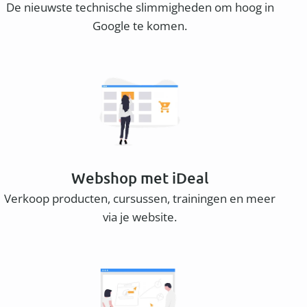
De nieuwste technische slimmigheden om hoog in
Google te komen.
Webshop met iDeal
Verkoop producten, cursussen, trainingen en meer
via je website.