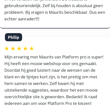
gebruiksvriendelijk. Zelf bij houden is absoluut geen
probleem. Bij vragen is Maurits beschikbaar. Dus een
echter aanrader!!!!
Philip
Mijn ervaring met Maurits van Platform pro is super!
Hij heeft een mooie webshop voor ons gemaakt.
Doordat hij goed luistert naar de wensen van de
klant en de lijntjes kort zijn, is het prettig om met
hem samen te werken. Zelf kwam hij met
uitstekende suggesties, waardoor het een mooie
overzichtelijke site is geworden. Bedankt! Ik raad
iedereen aan om voor Platform Pro te kiezen!