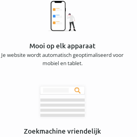
Mooi op elk apparaat
Je website wordt automatisch geoptimaliseerd voor
mobiel en tablet.
Zoekmachine vriendelijk