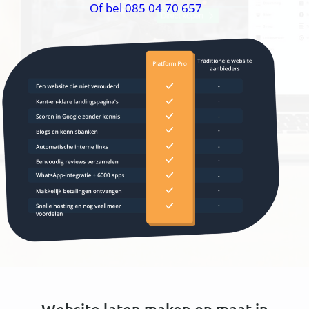
Of bel 085 04 70 657