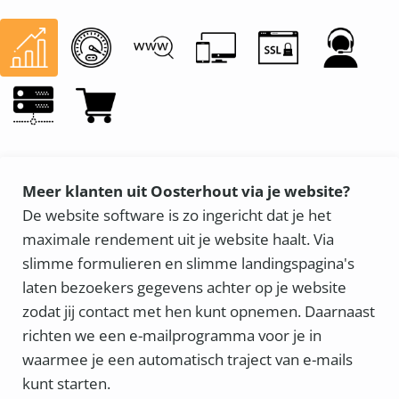
Meer klanten uit Oosterhout via je website?
De website software is zo ingericht dat je het
maximale rendement uit je website haalt. Via
slimme formulieren en slimme landingspagina's
laten bezoekers gegevens achter op je website
zodat jij contact met hen kunt opnemen. Daarnaast
richten we een e-mailprogramma voor je in
waarmee je een automatisch traject van e-mails
kunt starten.