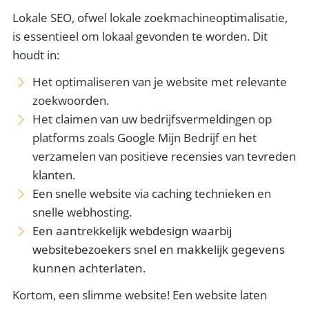
Lokale SEO, ofwel lokale zoekmachineoptimalisatie,
is essentieel om lokaal gevonden te worden. Dit
houdt in:
Het optimaliseren van je website met relevante
zoekwoorden.
Het claimen van uw bedrijfsvermeldingen op
platforms zoals Google Mijn Bedrijf en het
verzamelen van positieve recensies van tevreden
klanten.
Een snelle website via caching technieken en
snelle webhosting.
Een aantrekkelijk webdesign waarbij
websitebezoekers snel en makkelijk gegevens
kunnen achterlaten.
Kortom, een slimme website! Een website laten