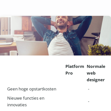
Platform
Normale
Pro
web
designer
Geen hoge opstartkosten
-
Nieuwe functies en
-
innovaties