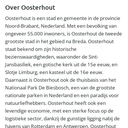
Over Oosterhout
Oosterhout is een stad en gemeente in de provincie
Noord-Brabant, Nederland. Met een bevolking van
ongeveer 55.000 inwoners, is Oosterhout de tweede
grootste stad in het gebied na Breda. Oosterhout
staat bekend om zijn historische
bezienswaardigheden, waaronder de Sint-
Jansbasiliek, een gotische kerk uit de 15e eeuw, en
Slotje Limburg, een kasteel uit de 16e eeuw.
Daarnaast is Oosterhout ook de thuisbasis van het
Nationaal Park De Biesbosch, een van de grootste
nationale parken in Nederland en een paradijs voor
natuurliefhebbers. Oosterhout heeft ook een
levendige economie, met een sterke focus op de
logistieke sector, dankzij de gunstige ligging nabij de
havens van Rotterdam en Antwerpen. Oosterhout