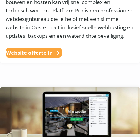
bouwen en hosten kan vrij snel complex en
technisch worden. Platform Pro is een professioneel
webdesignbureau die je helpt met een slimme
website in Oosterhout inclusief snelle webhosting en
updates, backups en een waterdichte beveiliging.
Website offerte in