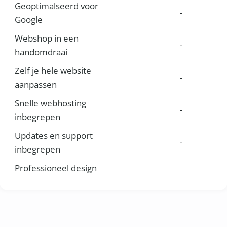
Geoptimalseerd voor
-
Google
Webshop in een
-
handomdraai
Zelf je hele website
-
aanpassen
Snelle webhosting
-
inbegrepen
Updates en support
-
inbegrepen
Professioneel design