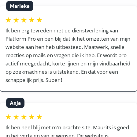
Marieke
Ik ben erg tevreden met de dienstverlening van
Platform Pro en ben blij dat ik het omzetten van mijn
website aan hen heb uitbesteed. Maatwerk, snelle
reacties op mails en vragen die ik heb. Er wordt pro
actief meegedacht, korte lijnen en mijn vindbaarheid
op zoekmachines is uitstekend. En dat voor een
schappelijk prijs. Super !
Anja
Ik ben heel blij met m'n prachte site. Maurits is goed
in het vertalen van je wensen. De website is