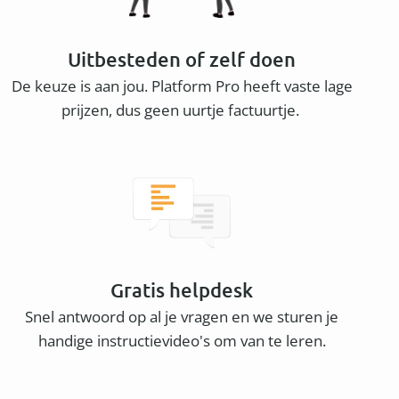
Uitbesteden of zelf doen
De keuze is aan jou. Platform Pro heeft vaste lage
prijzen, dus geen uurtje factuurtje.
Gratis helpdesk
Snel antwoord op al je vragen en we sturen je
handige instructievideo's om van te leren.