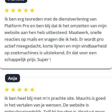
Ik ben erg tevreden met de dienstverlening van
Platform Pro en ben blij dat ik het omzetten van mijn
website aan hen heb uitbesteed. Maatwerk, snelle
reacties op mails en vragen die ik heb. Er wordt pro
actief meegedacht, korte lijnen en mijn vindbaarheid
op zoekmachines is uitstekend. En dat voor een
schappelijk prijs. Super !
Anja
Ik ben heel blij met m'n prachte site. Maurits is goed
in het vertalen van je wensen. De website is
gebruiksvriendelijk. Zelf bij houden is absoluut geen