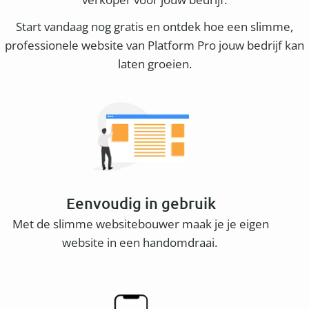
Start vandaag nog gratis en ontdek hoe een slimme,
professionele website van Platform Pro jouw bedrijf kan
laten groeien.
Eenvoudig in gebruik
Met de slimme websitebouwer maak je je eigen
website in een handomdraai.