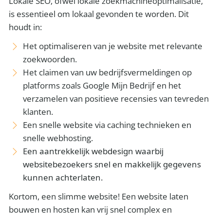
Lokale SEO, ofwel lokale zoekmachineoptimalisatie,
is essentieel om lokaal gevonden te worden. Dit
houdt in:
Het optimaliseren van je website met relevante
zoekwoorden.
Het claimen van uw bedrijfsvermeldingen op
platforms zoals Google Mijn Bedrijf en het
verzamelen van positieve recensies van tevreden
klanten.
Een snelle website via caching technieken en
snelle webhosting.
Een aantrekkelijk webdesign waarbij
websitebezoekers snel en makkelijk gegevens
kunnen achterlaten.
Kortom, een slimme website! Een website laten
bouwen en hosten kan vrij snel complex en