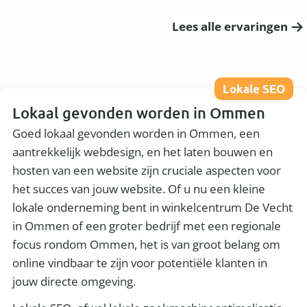
Lees alle ervaringen
Lokale SEO
Lokaal gevonden worden in Ommen
Goed lokaal gevonden worden in Ommen, een
aantrekkelijk webdesign, en het laten bouwen en
hosten van een website zijn cruciale aspecten voor
het succes van jouw website. Of u nu een kleine
lokale onderneming bent in winkelcentrum De Vecht
in Ommen of een groter bedrijf met een regionale
focus rondom Ommen, het is van groot belang om
online vindbaar te zijn voor potentiële klanten in
jouw directe omgeving.