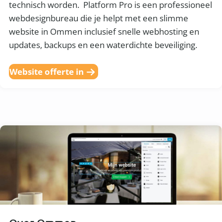
technisch worden. Platform Pro is een professioneel
webdesignbureau die je helpt met een slimme
website in Ommen inclusief snelle webhosting en
updates, backups en een waterdichte beveiliging.
Website offerte in