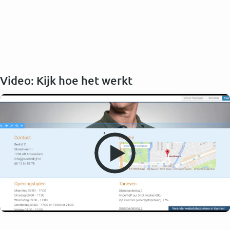
Video: Kijk hoe het werkt