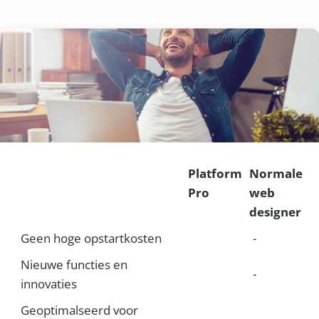
Platform
Normale
Pro
web
designer
Geen hoge opstartkosten
-
Nieuwe functies en
-
innovaties
Geoptimalseerd voor