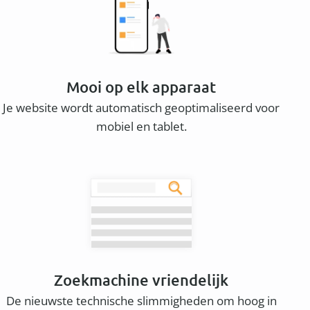
Mooi op elk apparaat
Je website wordt automatisch geoptimaliseerd voor
mobiel en tablet.
Zoekmachine vriendelijk
De nieuwste technische slimmigheden om hoog in