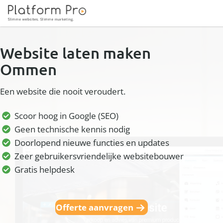
Website laten maken
Ommen
Een website die nooit veroudert.
Scoor hoog in Google (SEO)
Geen technische kennis nodig
Doorlopend nieuwe functies en updates
Zeer gebruikersvriendelijke websitebouwer
Gratis helpdesk
Offerte aanvragen