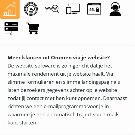
Meer klanten uit Ommen via je website?
De website software is zo ingericht dat je het
maximale rendement uit je website haalt. Via
slimme formulieren en slimme landingspagina's
laten bezoekers gegevens achter op je website
zodat jij contact met hen kunt opnemen. Daarnaast
richten we een e-mailprogramma voor je in
waarmee je een automatisch traject van e-mails
kunt starten.