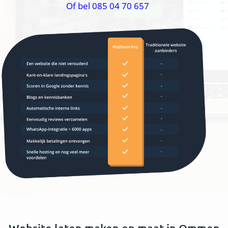
Of bel 085 04 70 657