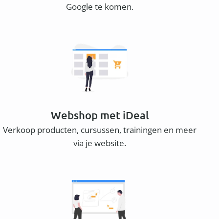
Google te komen.
Webshop met iDeal
Verkoop producten, cursussen, trainingen en meer
via je website.