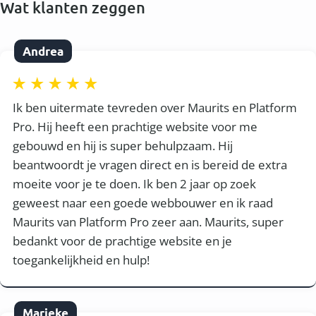
Wat klanten zeggen
Andrea
Ik ben uitermate tevreden over Maurits en Platform
Pro. Hij heeft een prachtige website voor me
gebouwd en hij is super behulpzaam. Hij
beantwoordt je vragen direct en is bereid de extra
moeite voor je te doen. Ik ben 2 jaar op zoek
geweest naar een goede webbouwer en ik raad
Maurits van Platform Pro zeer aan. Maurits, super
bedankt voor de prachtige website en je
toegankelijkheid en hulp!
Marieke