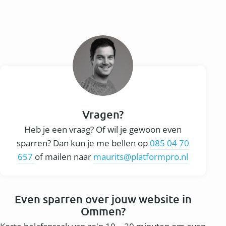
Vragen?
Heb je een vraag? Of wil je gewoon even
sparren? Dan kun je me bellen op
085 04 70
657
of mailen naar
maurits@platformpro.nl
Even sparren over jouw website in
Ommen?