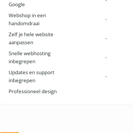
-
Google
Webshop in een
-
handomdraai
Zelf je hele website
-
aanpassen
Snelle webhosting
-
inbegrepen
Updates en support
-
inbegrepen
Professioneel design