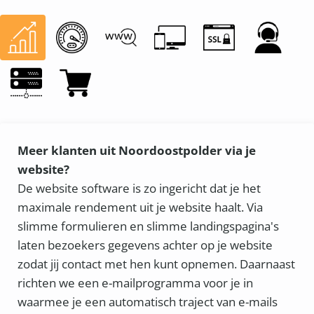
Meer klanten uit Noordoostpolder via je
website?
De website software is zo ingericht dat je het
maximale rendement uit je website haalt. Via
slimme formulieren en slimme landingspagina's
laten bezoekers gegevens achter op je website
zodat jij contact met hen kunt opnemen. Daarnaast
richten we een e-mailprogramma voor je in
waarmee je een automatisch traject van e-mails