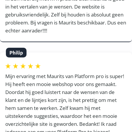
in het vertalen van je wensen. De website is
gebruiksvriendelijk. Zelf bij houden is absoluut geen
probleem. Bij vragen is Maurits beschikbaar. Dus een
echter aanrader!!!!
Philip
Mijn ervaring met Maurits van Platform pro is super!
Hij heeft een mooie webshop voor ons gemaakt.
Doordat hij goed luistert naar de wensen van de
klant en de lijntjes kort zijn, is het prettig om met
hem samen te werken. Zelf kwam hij met
uitstekende suggesties, waardoor het een mooie
overzichtelijke site is geworden. Bedankt! Ik raad
iedereen aan om voor Platform Pro te kiezen!