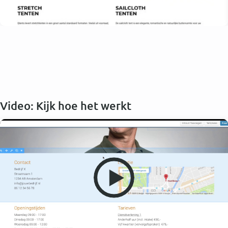
Video: Kijk hoe het werkt