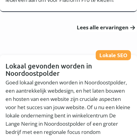
Lees alle ervaringen
Lokale SEO
Lokaal gevonden worden in
Noordoostpolder
Goed lokaal gevonden worden in Noordoostpolder,
een aantrekkelijk webdesign, en het laten bouwen
en hosten van een website zijn cruciale aspecten
voor het succes van jouw website. Of u nu een kleine
lokale onderneming bent in winkelcentrum De
Lange Nering in Noordoostpolder of een groter
bedrijf met een regionale focus rondom