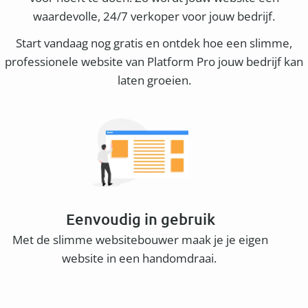
waardevolle, 24/7 verkoper voor jouw bedrijf.
Start vandaag nog gratis en ontdek hoe een slimme,
professionele website van Platform Pro jouw bedrijf kan
laten groeien.
Eenvoudig in gebruik
Met de slimme websitebouwer maak je je eigen
website in een handomdraai.