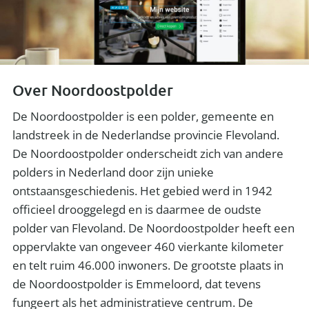
Over Noordoostpolder
De Noordoostpolder is een polder, gemeente en
landstreek in de Nederlandse provincie Flevoland.
De Noordoostpolder onderscheidt zich van andere
polders in Nederland door zijn unieke
ontstaansgeschiedenis. Het gebied werd in 1942
officieel drooggelegd en is daarmee de oudste
polder van Flevoland. De Noordoostpolder heeft een
oppervlakte van ongeveer 460 vierkante kilometer
en telt ruim 46.000 inwoners. De grootste plaats in
de Noordoostpolder is Emmeloord, dat tevens
fungeert als het administratieve centrum. De