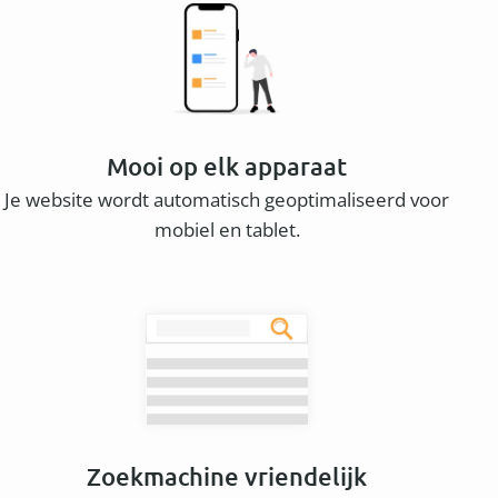
Mooi op elk apparaat
Je website wordt automatisch geoptimaliseerd voor
mobiel en tablet.
Zoekmachine vriendelijk