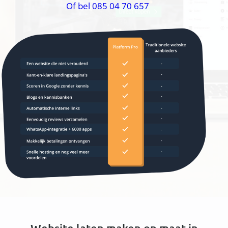
Of bel 085 04 70 657