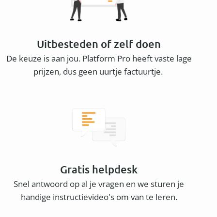
Uitbesteden of zelf doen
De keuze is aan jou. Platform Pro heeft vaste lage
prijzen, dus geen uurtje factuurtje.
Gratis helpdesk
Snel antwoord op al je vragen en we sturen je
handige instructievideo's om van te leren.