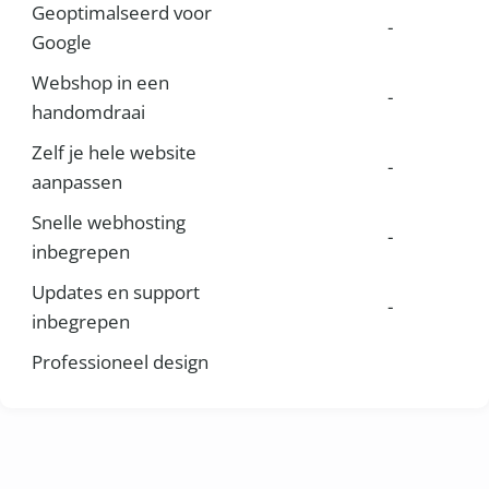
Geoptimalseerd voor
-
Google
Webshop in een
-
handomdraai
Zelf je hele website
-
aanpassen
Snelle webhosting
-
inbegrepen
Updates en support
-
inbegrepen
Professioneel design