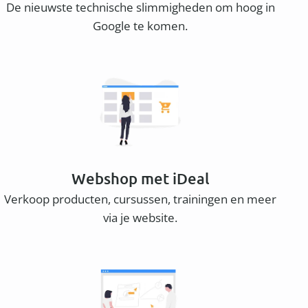
De nieuwste technische slimmigheden om hoog in
Google te komen.
Webshop met iDeal
Verkoop producten, cursussen, trainingen en meer
via je website.