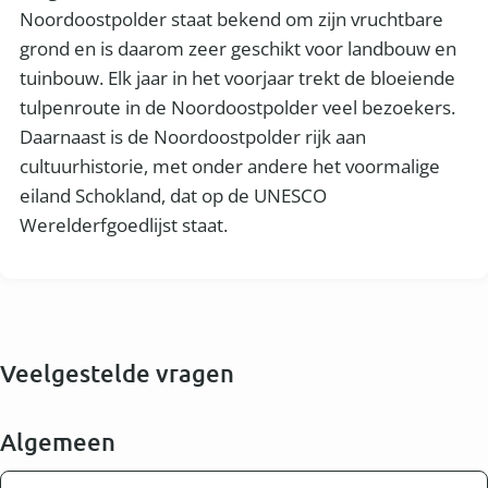
Noordoostpolder staat bekend om zijn vruchtbare
grond en is daarom zeer geschikt voor landbouw en
tuinbouw. Elk jaar in het voorjaar trekt de bloeiende
tulpenroute in de Noordoostpolder veel bezoekers.
Daarnaast is de Noordoostpolder rijk aan
cultuurhistorie, met onder andere het voormalige
eiland Schokland, dat op de UNESCO
Werelderfgoedlijst staat.
Veelgestelde vragen
Algemeen