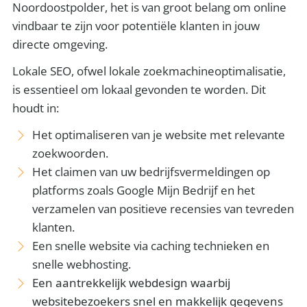
Noordoostpolder, het is van groot belang om online
vindbaar te zijn voor potentiële klanten in jouw
directe omgeving.
Lokale SEO, ofwel lokale zoekmachineoptimalisatie,
is essentieel om lokaal gevonden te worden. Dit
houdt in:
Het optimaliseren van je website met relevante
zoekwoorden.
Het claimen van uw bedrijfsvermeldingen op
platforms zoals Google Mijn Bedrijf en het
verzamelen van positieve recensies van tevreden
klanten.
Een snelle website via caching technieken en
snelle webhosting.
Een aantrekkelijk webdesign waarbij
websitebezoekers snel en makkelijk gegevens