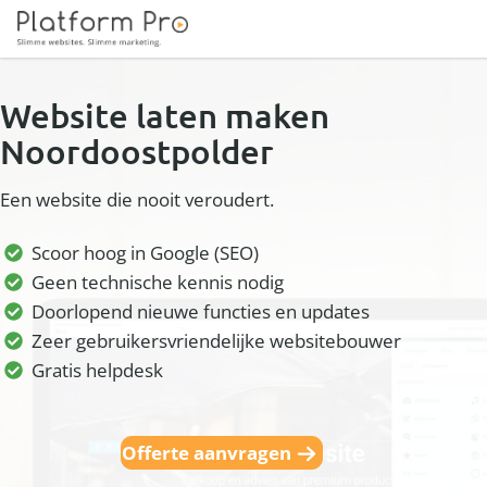
Website laten maken
Noordoostpolder
Een website die nooit veroudert.
Scoor hoog in Google (SEO)
Geen technische kennis nodig
Doorlopend nieuwe functies en updates
Zeer gebruikersvriendelijke websitebouwer
Gratis helpdesk
Offerte aanvragen