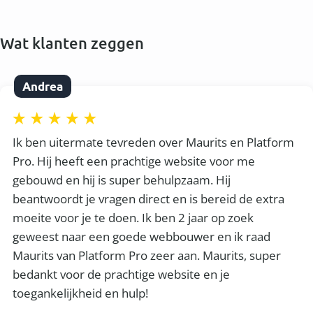
Wat klanten zeggen
Andrea
Ik ben uitermate tevreden over Maurits en Platform
Pro. Hij heeft een prachtige website voor me
gebouwd en hij is super behulpzaam. Hij
beantwoordt je vragen direct en is bereid de extra
moeite voor je te doen. Ik ben 2 jaar op zoek
geweest naar een goede webbouwer en ik raad
Maurits van Platform Pro zeer aan. Maurits, super
bedankt voor de prachtige website en je
toegankelijkheid en hulp!