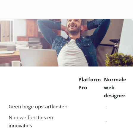
Platform
Normale
Pro
web
designer
Geen hoge opstartkosten
-
Nieuwe functies en
-
innovaties