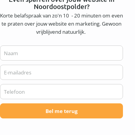
Noordoostpolder?
Korte belafspraak van zo'n 10 - 20 minuten om even
te praten over jouw website en marketing. Gewoon
vrijblijvend natuurlijk.