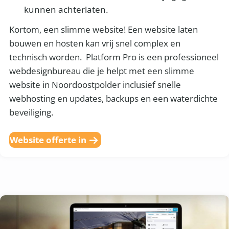
kunnen achterlaten.
Kortom, een slimme website! Een website laten
bouwen en hosten kan vrij snel complex en
technisch worden. Platform Pro is een professioneel
webdesignbureau die je helpt met een slimme
website in Noordoostpolder inclusief snelle
webhosting en updates, backups en een waterdichte
beveiliging.
Website offerte in