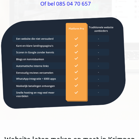
Of bel 085 04 70 657