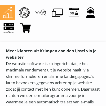
Meer klanten uit Krimpen aan den IJssel via je
website?
De website software is zo ingericht dat je het
maximale rendement uit je website haalt. Via
slimme formulieren en slimme landingspagina's
laten bezoekers gegevens achter op je website
zodat jij contact met hen kunt opnemen. Daarnaast
richten we een e-mailprogramma voor je in
waarmee je een automatisch traject van e-mails