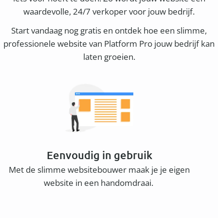
waardevolle, 24/7 verkoper voor jouw bedrijf.
Start vandaag nog gratis en ontdek hoe een slimme,
professionele website van Platform Pro jouw bedrijf kan
laten groeien.
Eenvoudig in gebruik
Met de slimme websitebouwer maak je je eigen
website in een handomdraai.