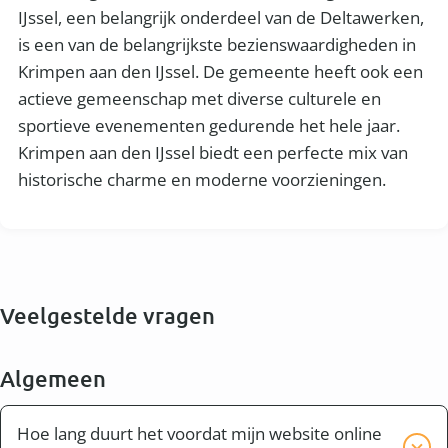
IJssel, een belangrijk onderdeel van de Deltawerken,
is een van de belangrijkste bezienswaardigheden in
Krimpen aan den IJssel. De gemeente heeft ook een
actieve gemeenschap met diverse culturele en
sportieve evenementen gedurende het hele jaar.
Krimpen aan den IJssel biedt een perfecte mix van
historische charme en moderne voorzieningen.
Veelgestelde vragen
Algemeen
Hoe lang duurt het voordat mijn website online