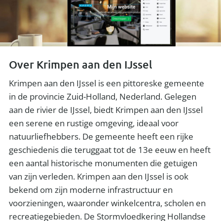
Over Krimpen aan den IJssel
Krimpen aan den IJssel is een pittoreske gemeente
in de provincie Zuid-Holland, Nederland. Gelegen
aan de rivier de IJssel, biedt Krimpen aan den IJssel
een serene en rustige omgeving, ideaal voor
natuurliefhebbers. De gemeente heeft een rijke
geschiedenis die teruggaat tot de 13e eeuw en heeft
een aantal historische monumenten die getuigen
van zijn verleden. Krimpen aan den IJssel is ook
bekend om zijn moderne infrastructuur en
voorzieningen, waaronder winkelcentra, scholen en
recreatiegebieden. De Stormvloedkering Hollandse