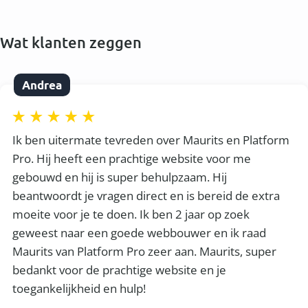
Wat klanten zeggen
Andrea
Ik ben uitermate tevreden over Maurits en Platform
Pro. Hij heeft een prachtige website voor me
gebouwd en hij is super behulpzaam. Hij
beantwoordt je vragen direct en is bereid de extra
moeite voor je te doen. Ik ben 2 jaar op zoek
geweest naar een goede webbouwer en ik raad
Maurits van Platform Pro zeer aan. Maurits, super
bedankt voor de prachtige website en je
toegankelijkheid en hulp!