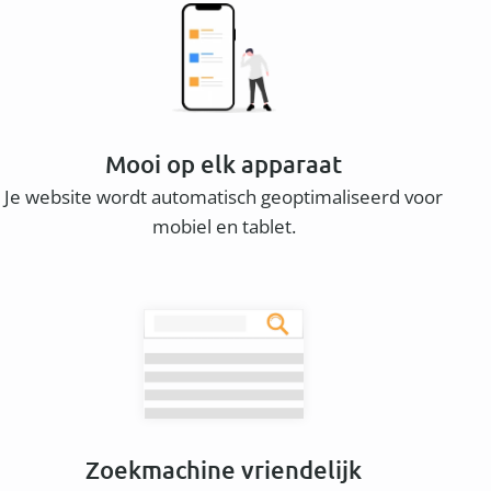
Mooi op elk apparaat
Je website wordt automatisch geoptimaliseerd voor
mobiel en tablet.
Zoekmachine vriendelijk