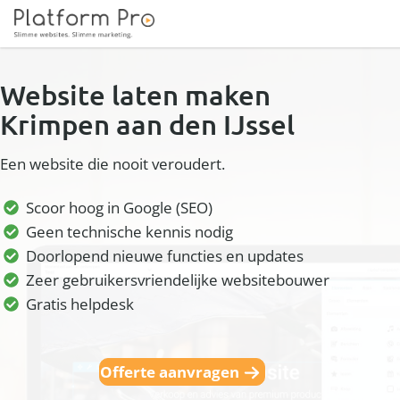
Website laten maken
Krimpen aan den IJssel
Een website die nooit veroudert.
Scoor hoog in Google (SEO)
Geen technische kennis nodig
Doorlopend nieuwe functies en updates
Zeer gebruikersvriendelijke websitebouwer
Gratis helpdesk
Offerte aanvragen