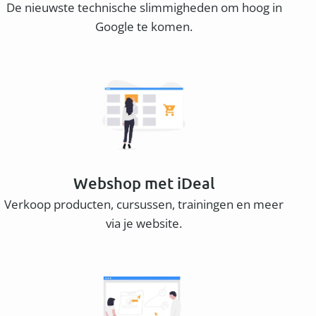
De nieuwste technische slimmigheden om hoog in
Google te komen.
Webshop met iDeal
Verkoop producten, cursussen, trainingen en meer
via je website.