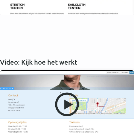
Video: Kijk hoe het werkt