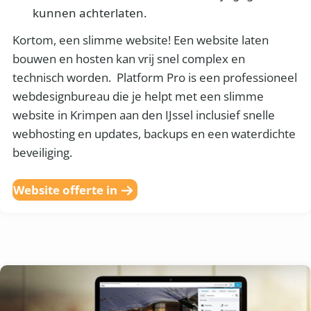
kunnen achterlaten.
Kortom, een slimme website! Een website laten
bouwen en hosten kan vrij snel complex en
technisch worden. Platform Pro is een professioneel
webdesignbureau die je helpt met een slimme
website in Krimpen aan den IJssel inclusief snelle
webhosting en updates, backups en een waterdichte
beveiliging.
Website offerte in