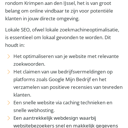
rondom Krimpen aan den IJssel, het is van groot
belang om online vindbaar te zijn voor potentiële
klanten in jouw directe omgeving.
Lokale SEO, ofwel lokale zoekmachineoptimalisatie,
is essentieel om lokaal gevonden te worden. Dit
houdt in:
Het optimaliseren van je website met relevante
zoekwoorden.
Het claimen van uw bedrijfsvermeldingen op
platforms zoals Google Mijn Bedrijf en het
verzamelen van positieve recensies van tevreden
klanten.
Een snelle website via caching technieken en
snelle webhosting.
Een aantrekkelijk webdesign waarbij
websitebezoekers snel en makkelijk gegevens