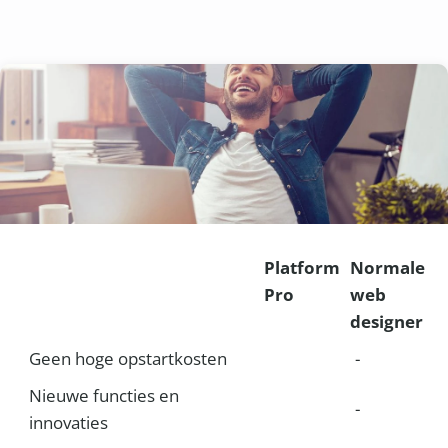
Platform
Normale
Pro
web
designer
Geen hoge opstartkosten
-
Nieuwe functies en
-
innovaties