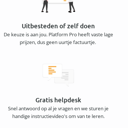
Uitbesteden of zelf doen
De keuze is aan jou. Platform Pro heeft vaste lage
prijzen, dus geen uurtje factuurtje.
Gratis helpdesk
Snel antwoord op al je vragen en we sturen je
handige instructievideo's om van te leren.