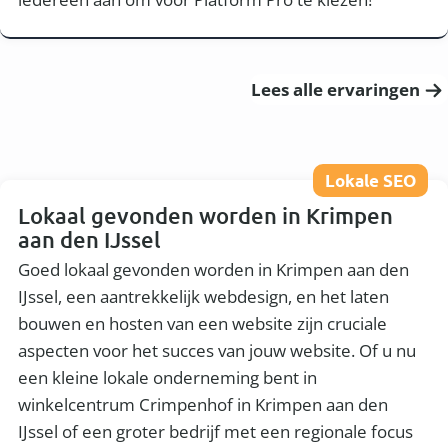
Lees alle ervaringen
Lokale SEO
Lokaal gevonden worden in Krimpen
aan den IJssel
Goed lokaal gevonden worden in Krimpen aan den
IJssel, een aantrekkelijk webdesign, en het laten
bouwen en hosten van een website zijn cruciale
aspecten voor het succes van jouw website. Of u nu
een kleine lokale onderneming bent in
winkelcentrum Crimpenhof in Krimpen aan den
IJssel of een groter bedrijf met een regionale focus