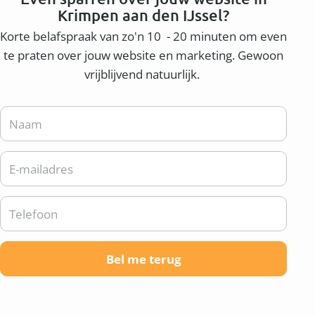
Krimpen aan den IJssel?
Korte belafspraak van zo'n 10 - 20 minuten om even
te praten over jouw website en marketing. Gewoon
vrijblijvend natuurlijk.