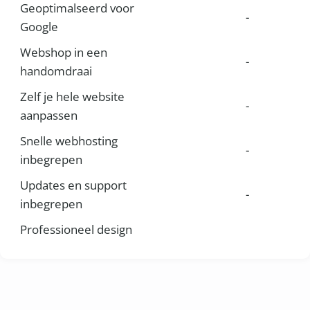
Geoptimalseerd voor
-
Google
Webshop in een
-
handomdraai
Zelf je hele website
-
aanpassen
Snelle webhosting
-
inbegrepen
Updates en support
-
inbegrepen
Professioneel design