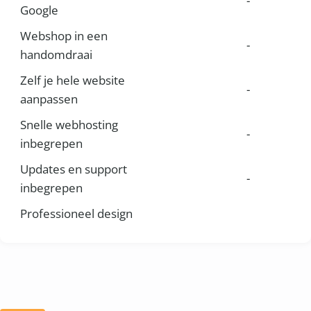
-
Google
Webshop in een
-
handomdraai
Zelf je hele website
-
aanpassen
Snelle webhosting
-
inbegrepen
Updates en support
-
inbegrepen
Professioneel design