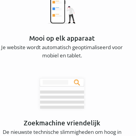
Mooi op elk apparaat
Je website wordt automatisch geoptimaliseerd voor
mobiel en tablet.
Zoekmachine vriendelijk
De nieuwste technische slimmigheden om hoog in