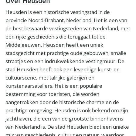
Over Heusden
Heusden is een historische vestingstad in de
provincie Noord-Brabant, Nederland. Het is een van
de best bewaarde vestingsteden van Nederland, met
een rijke geschiedenis die teruggaat tot de
Middeleeuwen. Heusden heeft een uniek
stadsgezicht met prachtige oude gebouwen, smalle
straatjes en een indrukwekkende vestingmuur. De
stad Heusden heeft ook een levendige kunst- en
cultuurscene, met talrijke galerijen en
kunstenaarsateliers. Het is een populaire
bestemming voor toeristen, die worden
aangetrokken door de historische charme en de
prachtige omgeving. Heusden is ook bekend om zijn
jachthaven, die een van de grootste binnenhavens
van Nederland is. De stad Heusden biedt een unieke
mix van geschiedenis, cultuur en natuur, waardoor