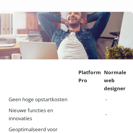
Platform
Normale
Pro
web
designer
Geen hoge opstartkosten
-
Nieuwe functies en
-
innovaties
Geoptimalseerd voor