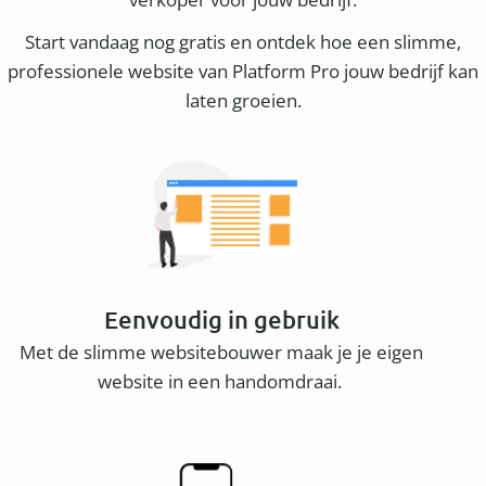
Start vandaag nog gratis en ontdek hoe een slimme,
professionele website van Platform Pro jouw bedrijf kan
laten groeien.
Eenvoudig in gebruik
Met de slimme websitebouwer maak je je eigen
website in een handomdraai.