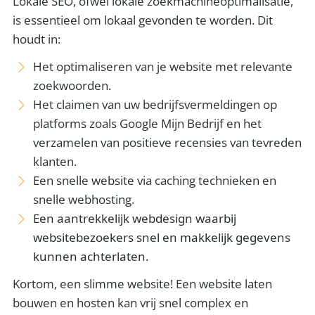
Lokale SEO, ofwel lokale zoekmachineoptimalisatie,
is essentieel om lokaal gevonden te worden. Dit
houdt in:
Het optimaliseren van je website met relevante
zoekwoorden.
Het claimen van uw bedrijfsvermeldingen op
platforms zoals Google Mijn Bedrijf en het
verzamelen van positieve recensies van tevreden
klanten.
Een snelle website via caching technieken en
snelle webhosting.
Een aantrekkelijk webdesign waarbij
websitebezoekers snel en makkelijk gegevens
kunnen achterlaten.
Kortom, een slimme website! Een website laten
bouwen en hosten kan vrij snel complex en