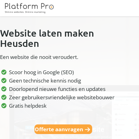
Website laten maken
Heusden
Een website die nooit veroudert.
Scoor hoog in Google (SEO)
Geen technische kennis nodig
Doorlopend nieuwe functies en updates
Zeer gebruikersvriendelijke websitebouwer
Gratis helpdesk
Offerte aanvragen