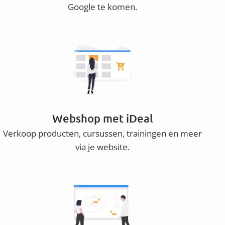
Google te komen.
Webshop met iDeal
Verkoop producten, cursussen, trainingen en meer
via je website.