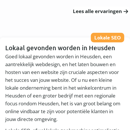
Lees alle ervaringen
Lokale SEO
Lokaal gevonden worden in Heusden
Goed lokaal gevonden worden in Heusden, een
aantrekkelijk webdesign, en het laten bouwen en
hosten van een website zijn cruciale aspecten voor
het succes van jouw website. Of u nu een kleine
lokale onderneming bent in het winkelcentrum in
Heusden of een groter bedrijf met een regionale
focus rondom Heusden, het is van groot belang om
online vindbaar te zijn voor potentiële klanten in
jouw directe omgeving.