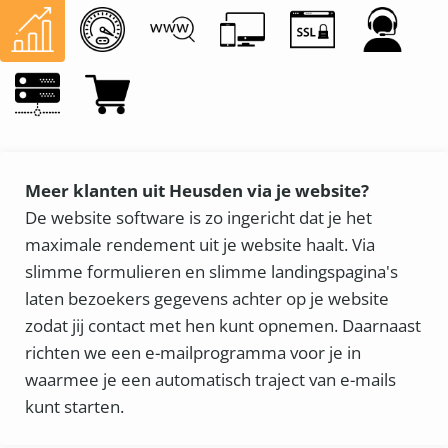
Meer klanten uit Heusden via je website?
De website software is zo ingericht dat je het
maximale rendement uit je website haalt. Via
slimme formulieren en slimme landingspagina's
laten bezoekers gegevens achter op je website
zodat jij contact met hen kunt opnemen. Daarnaast
richten we een e-mailprogramma voor je in
waarmee je een automatisch traject van e-mails
kunt starten.