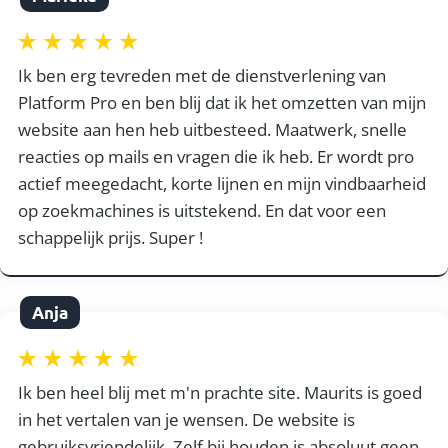
Ik ben erg tevreden met de dienstverlening van
Platform Pro en ben blij dat ik het omzetten van mijn
website aan hen heb uitbesteed. Maatwerk, snelle
reacties op mails en vragen die ik heb. Er wordt pro
actief meegedacht, korte lijnen en mijn vindbaarheid
op zoekmachines is uitstekend. En dat voor een
schappelijk prijs. Super !
Anja
Ik ben heel blij met m'n prachte site. Maurits is goed
in het vertalen van je wensen. De website is
gebruiksvriendelijk. Zelf bij houden is absoluut geen