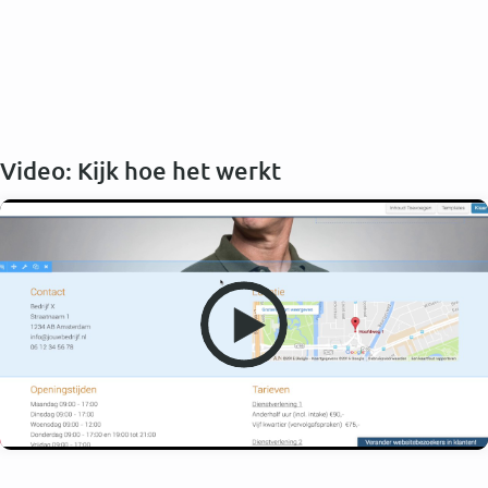
Video: Kijk hoe het werkt