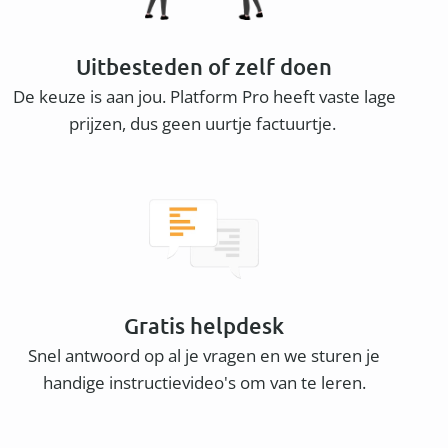
Uitbesteden of zelf doen
De keuze is aan jou. Platform Pro heeft vaste lage
prijzen, dus geen uurtje factuurtje.
Gratis helpdesk
Snel antwoord op al je vragen en we sturen je
handige instructievideo's om van te leren.