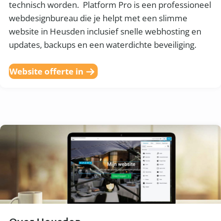
technisch worden. Platform Pro is een professioneel
webdesignbureau die je helpt met een slimme
website in Heusden inclusief snelle webhosting en
updates, backups en een waterdichte beveiliging.
Website offerte in