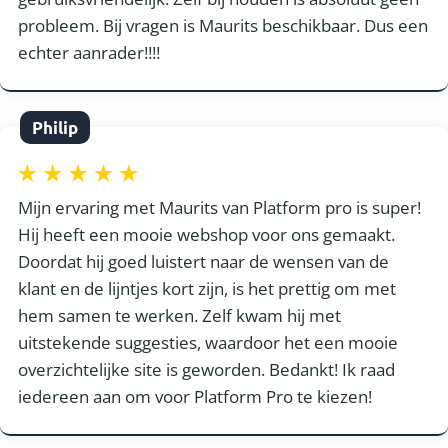
probleem. Bij vragen is Maurits beschikbaar. Dus een
echter aanrader!!!!
Philip
Mijn ervaring met Maurits van Platform pro is super!
Hij heeft een mooie webshop voor ons gemaakt.
Doordat hij goed luistert naar de wensen van de
klant en de lijntjes kort zijn, is het prettig om met
hem samen te werken. Zelf kwam hij met
uitstekende suggesties, waardoor het een mooie
overzichtelijke site is geworden. Bedankt! Ik raad
iedereen aan om voor Platform Pro te kiezen!