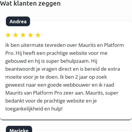
Wat klanten zeggen
Andrea
Ik ben uitermate tevreden over Maurits en Platform
Pro. Hij heeft een prachtige website voor me
gebouwd en hij is super behulpzaam. Hij
beantwoordt je vragen direct en is bereid de extra
moeite voor je te doen. Ik ben 2 jaar op zoek
geweest naar een goede webbouwer en ik raad
Maurits van Platform Pro zeer aan. Maurits, super
bedankt voor de prachtige website en je
toegankelijkheid en hulp!
Marieke