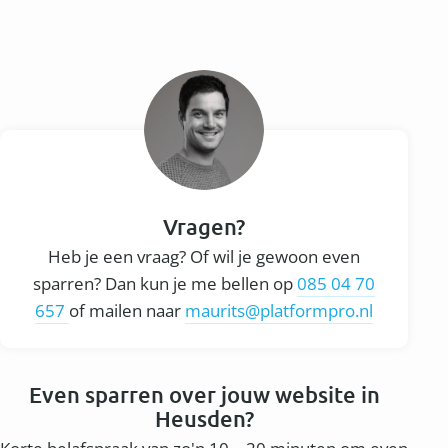
Vragen?
Heb je een vraag? Of wil je gewoon even
sparren? Dan kun je me bellen op
085 04 70
657
of mailen naar
maurits@platformpro.nl
Even sparren over jouw website in
Heusden?