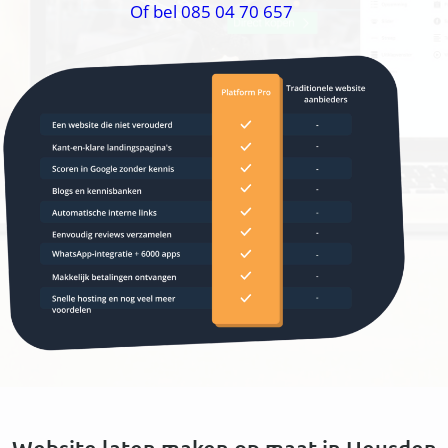
Of bel 085 04 70 657