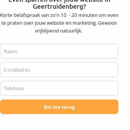
Geertruidenberg?
Korte belafspraak van zo'n 10 - 20 minuten om even
te praten over jouw website en marketing. Gewoon
vrijblijvend natuurlijk.