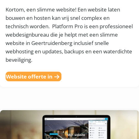
Kortom, een slimme website! Een website laten
bouwen en hosten kan vrij snel complex en
technisch worden. Platform Pro is een professioneel
webdesignbureau die je helpt met een slimme
website in Geertruidenberg inclusief snelle
webhosting en updates, backups en een waterdichte
beveiliging.
Website offerte in