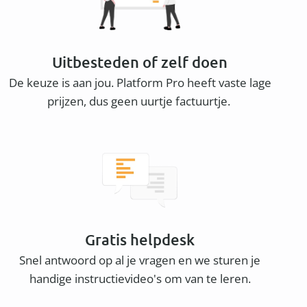
Uitbesteden of zelf doen
De keuze is aan jou. Platform Pro heeft vaste lage
prijzen, dus geen uurtje factuurtje.
Gratis helpdesk
Snel antwoord op al je vragen en we sturen je
handige instructievideo's om van te leren.