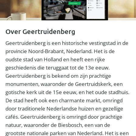
Over Geertruidenberg
Geertruidenberg is een historische vestingstad in de
provincie Noord-Brabant, Nederland. Het is de
oudste stad van Holland en heeft een rijke
geschiedenis die teruggaat tot de 13e eeuw.
Geertruidenberg is bekend om zijn prachtige
monumenten, waaronder de Geertruidskerk, een
gotische kerk uit de 15e eeuw, en het oude stadhuis.
De stad heeft ook een charmante markt, omringd
door traditionele Nederlandse huizen en gezellige
cafés. Geertruidenberg is omringd door prachtige
natuur, waaronder de Biesbosch, een van de
grootste nationale parken van Nederland. Het is een