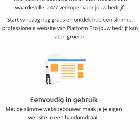
waardevolle, 24/7 verkoper voor jouw bedrijf.
Start vandaag nog gratis en ontdek hoe een slimme,
professionele website van Platform Pro jouw bedrijf kan
laten groeien.
Eenvoudig in gebruik
Met de slimme websitebouwer maak je je eigen
website in een handomdraai.