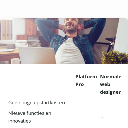
Platform
Normale
Pro
web
designer
Geen hoge opstartkosten
-
Nieuwe functies en
-
innovaties