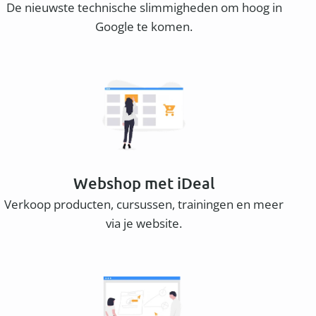
De nieuwste technische slimmigheden om hoog in
Google te komen.
Webshop met iDeal
Verkoop producten, cursussen, trainingen en meer
via je website.