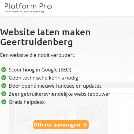
Website laten maken
Geertruidenberg
Een website die nooit veroudert.
Scoor hoog in Google (SEO)
Geen technische kennis nodig
Doorlopend nieuwe functies en updates
Zeer gebruikersvriendelijke websitebouwer
Gratis helpdesk
Offerte aanvragen