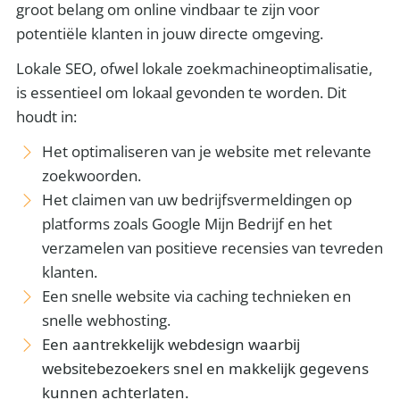
groot belang om online vindbaar te zijn voor
potentiële klanten in jouw directe omgeving.
Lokale SEO, ofwel lokale zoekmachineoptimalisatie,
is essentieel om lokaal gevonden te worden. Dit
houdt in:
Het optimaliseren van je website met relevante
zoekwoorden.
Het claimen van uw bedrijfsvermeldingen op
platforms zoals Google Mijn Bedrijf en het
verzamelen van positieve recensies van tevreden
klanten.
Een snelle website via caching technieken en
snelle webhosting.
Een aantrekkelijk webdesign waarbij
websitebezoekers snel en makkelijk gegevens
kunnen achterlaten.