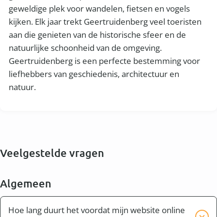
geweldige plek voor wandelen, fietsen en vogels
kijken. Elk jaar trekt Geertruidenberg veel toeristen
aan die genieten van de historische sfeer en de
natuurlijke schoonheid van de omgeving.
Geertruidenberg is een perfecte bestemming voor
liefhebbers van geschiedenis, architectuur en
natuur.
Veelgestelde vragen
Algemeen
Hoe lang duurt het voordat mijn website online