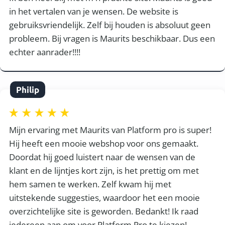
in het vertalen van je wensen. De website is
gebruiksvriendelijk. Zelf bij houden is absoluut geen
probleem. Bij vragen is Maurits beschikbaar. Dus een
echter aanrader!!!!
Philip
Mijn ervaring met Maurits van Platform pro is super!
Hij heeft een mooie webshop voor ons gemaakt.
Doordat hij goed luistert naar de wensen van de
klant en de lijntjes kort zijn, is het prettig om met
hem samen te werken. Zelf kwam hij met
uitstekende suggesties, waardoor het een mooie
overzichtelijke site is geworden. Bedankt! Ik raad
iedereen aan om voor Platform Pro te kiezen!