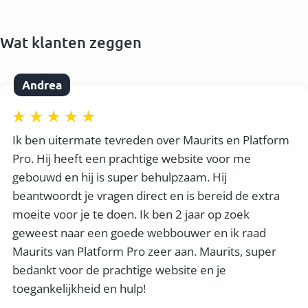
Wat klanten zeggen
Andrea
Ik ben uitermate tevreden over Maurits en Platform
Pro. Hij heeft een prachtige website voor me
gebouwd en hij is super behulpzaam. Hij
beantwoordt je vragen direct en is bereid de extra
moeite voor je te doen. Ik ben 2 jaar op zoek
geweest naar een goede webbouwer en ik raad
Maurits van Platform Pro zeer aan. Maurits, super
bedankt voor de prachtige website en je
toegankelijkheid en hulp!