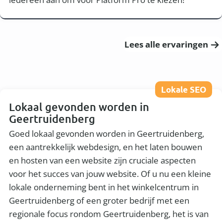
Lees alle ervaringen
Lokale SEO
Lokaal gevonden worden in
Geertruidenberg
Goed lokaal gevonden worden in Geertruidenberg,
een aantrekkelijk webdesign, en het laten bouwen
en hosten van een website zijn cruciale aspecten
voor het succes van jouw website. Of u nu een kleine
lokale onderneming bent in het winkelcentrum in
Geertruidenberg of een groter bedrijf met een
regionale focus rondom Geertruidenberg, het is van