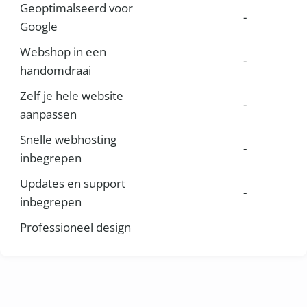
Geoptimalseerd voor
-
Google
Webshop in een
-
handomdraai
Zelf je hele website
-
aanpassen
Snelle webhosting
-
inbegrepen
Updates en support
-
inbegrepen
Professioneel design