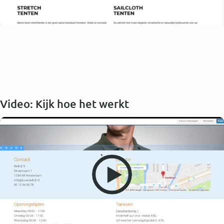
Video: Kijk hoe het werkt