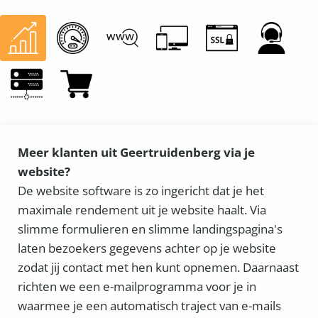
Meer klanten uit Geertruidenberg via je
website?
De website software is zo ingericht dat je het
maximale rendement uit je website haalt. Via
slimme formulieren en slimme landingspagina's
laten bezoekers gegevens achter op je website
zodat jij contact met hen kunt opnemen. Daarnaast
richten we een e-mailprogramma voor je in
waarmee je een automatisch traject van e-mails