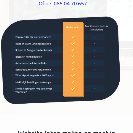
Of bel 085 04 70 657