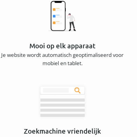
Mooi op elk apparaat
Je website wordt automatisch geoptimaliseerd voor
mobiel en tablet.
Zoekmachine vriendelijk