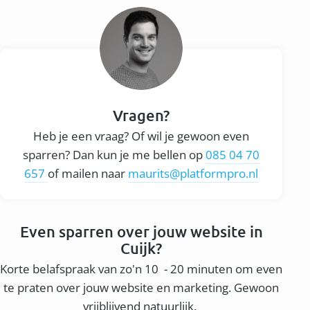
Vragen?
Heb je een vraag? Of wil je gewoon even
sparren? Dan kun je me bellen op
085 04 70
657
of mailen naar
maurits@platformpro.nl
Even sparren over jouw website in
Cuijk?
Korte belafspraak van zo'n 10 - 20 minuten om even
te praten over jouw website en marketing. Gewoon
vrijblijvend natuurlijk.