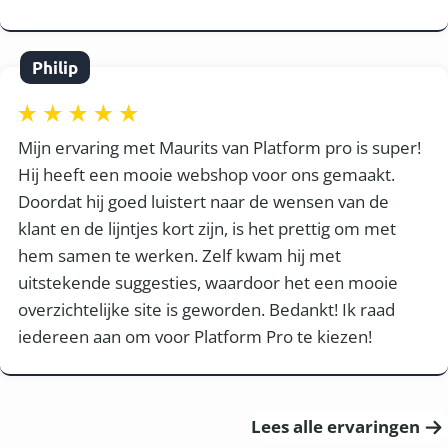
Philip
Mijn ervaring met Maurits van Platform pro is super!
Hij heeft een mooie webshop voor ons gemaakt.
Doordat hij goed luistert naar de wensen van de
klant en de lijntjes kort zijn, is het prettig om met
hem samen te werken. Zelf kwam hij met
uitstekende suggesties, waardoor het een mooie
overzichtelijke site is geworden. Bedankt! Ik raad
iedereen aan om voor Platform Pro te kiezen!
Lees alle ervaringen