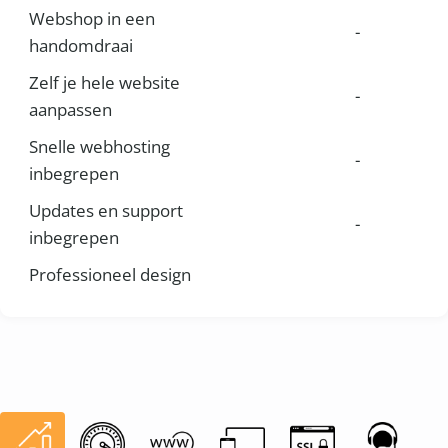
Webshop in een
-
handomdraai
Zelf je hele website
-
aanpassen
Snelle webhosting
-
inbegrepen
Updates en support
-
inbegrepen
Professioneel design