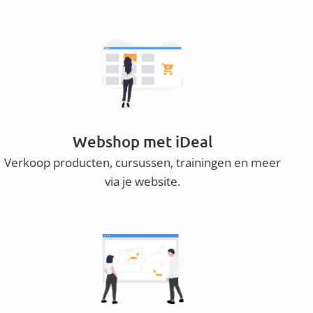
Webshop met iDeal
Verkoop producten, cursussen, trainingen en meer
via je website.