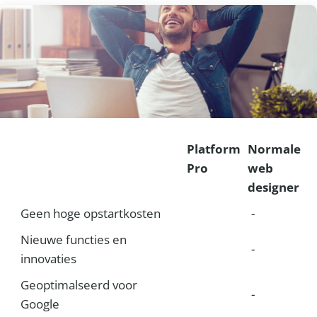
Platform
Normale
Pro
web
designer
Geen hoge opstartkosten
-
Nieuwe functies en
-
innovaties
Geoptimalseerd voor
-
Google