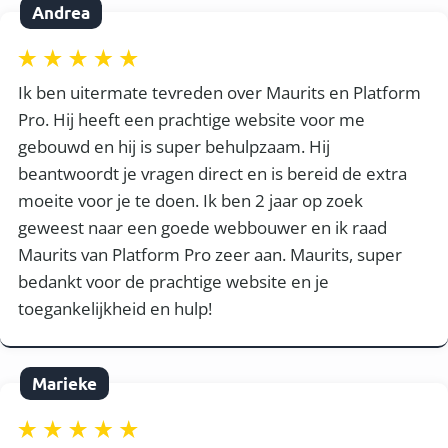
Andrea
Ik ben uitermate tevreden over Maurits en Platform
Pro. Hij heeft een prachtige website voor me
gebouwd en hij is super behulpzaam. Hij
beantwoordt je vragen direct en is bereid de extra
moeite voor je te doen. Ik ben 2 jaar op zoek
geweest naar een goede webbouwer en ik raad
Maurits van Platform Pro zeer aan. Maurits, super
bedankt voor de prachtige website en je
toegankelijkheid en hulp!
Marieke