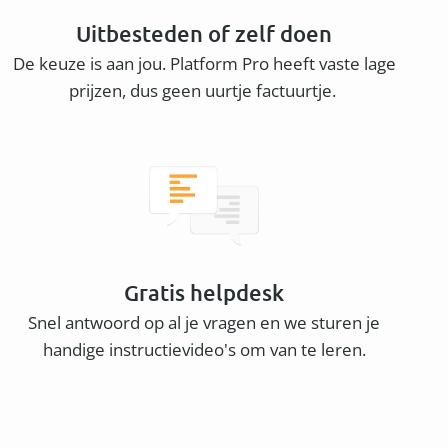
Uitbesteden of zelf doen
De keuze is aan jou. Platform Pro heeft vaste lage
prijzen, dus geen uurtje factuurtje.
Gratis helpdesk
Snel antwoord op al je vragen en we sturen je
handige instructievideo's om van te leren.