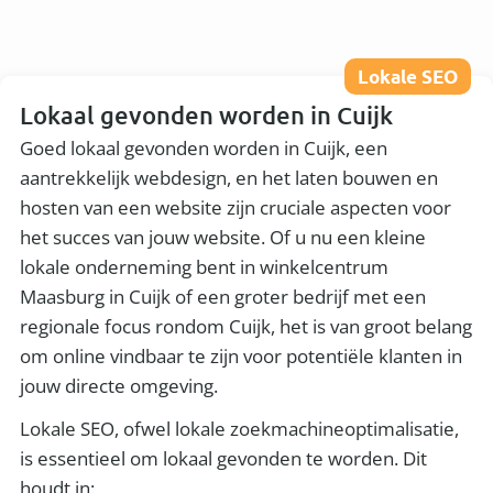
Lokale SEO
Lokaal gevonden worden in Cuijk
Goed lokaal gevonden worden in Cuijk, een
aantrekkelijk webdesign, en het laten bouwen en
hosten van een website zijn cruciale aspecten voor
het succes van jouw website. Of u nu een kleine
lokale onderneming bent in winkelcentrum
Maasburg in Cuijk of een groter bedrijf met een
regionale focus rondom Cuijk, het is van groot belang
om online vindbaar te zijn voor potentiële klanten in
jouw directe omgeving.
Lokale SEO, ofwel lokale zoekmachineoptimalisatie,
is essentieel om lokaal gevonden te worden. Dit
houdt in: