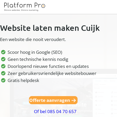
Website laten maken Cuijk
Een website die nooit veroudert.
Scoor hoog in Google (SEO)
Geen technische kennis nodig
Doorlopend nieuwe functies en updates
Zeer gebruikersvriendelijke websitebouwer
Gratis helpdesk
Offerte aanvragen
Of bel 085 04 70 657