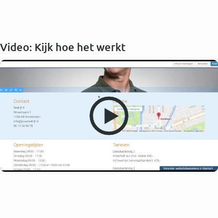
Video: Kijk hoe het werkt