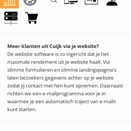
Meer klanten uit Cuijk via je website?
De website software is zo ingericht dat je het
maximale rendement uit je website haalt. Via
slimme formulieren en slimme landingspagina's
laten bezoekers gegevens achter op je website
zodat jij contact met hen kunt opnemen. Daarnaast
richten we een e-mailprogramma voor je in
waarmee je een automatisch traject van e-mails
kunt starten.