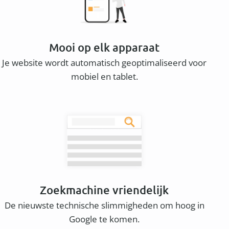
Mooi op elk apparaat
Je website wordt automatisch geoptimaliseerd voor
mobiel en tablet.
Zoekmachine vriendelijk
De nieuwste technische slimmigheden om hoog in
Google te komen.