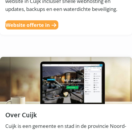
website in Cuijk inclusief snelle webhosting en
updates, backups en een waterdichte beveiliging.
Website offerte in
Over Cuijk
Cuijk is een gemeente en stad in de provincie Noord-