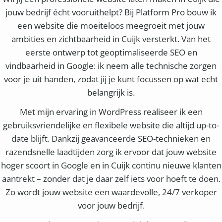
jouw bedrijf écht vooruithelpt? Bij Platform Pro bouw ik
een website die moeiteloos meegroeit met jouw
ambities en zichtbaarheid in Cuijk versterkt. Van het
eerste ontwerp tot geoptimaliseerde SEO en
vindbaarheid in Google: ik neem alle technische zorgen
voor je uit handen, zodat jij je kunt focussen op wat echt
belangrijk is.
Met mijn ervaring in WordPress realiseer ik een
gebruiksvriendelijke en flexibele website die altijd up-to-
date blijft. Dankzij geavanceerde SEO-technieken en
razendsnelle laadtijden zorg ik ervoor dat jouw website
hoger scoort in Google en in Cuijk continu nieuwe klanten
aantrekt – zonder dat je daar zelf iets voor hoeft te doen.
Zo wordt jouw website een waardevolle, 24/7 verkoper
voor jouw bedrijf.