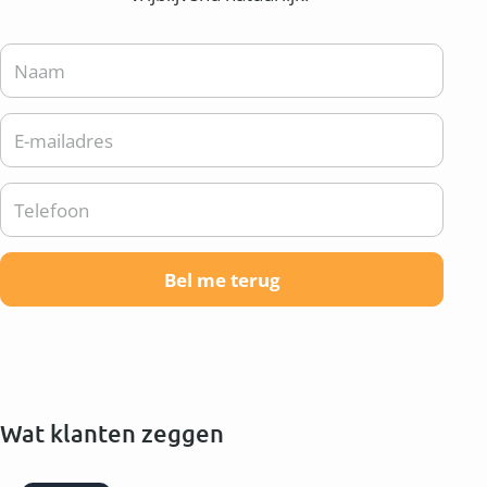
Wat klanten zeggen