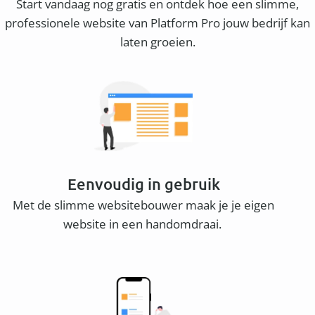
Start vandaag nog gratis en ontdek hoe een slimme,
professionele website van Platform Pro jouw bedrijf kan
laten groeien.
Eenvoudig in gebruik
Met de slimme websitebouwer maak je je eigen
website in een handomdraai.