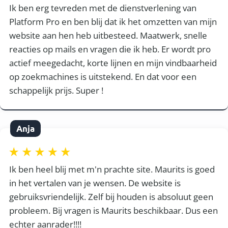
Ik ben erg tevreden met de dienstverlening van
Platform Pro en ben blij dat ik het omzetten van mijn
website aan hen heb uitbesteed. Maatwerk, snelle
reacties op mails en vragen die ik heb. Er wordt pro
actief meegedacht, korte lijnen en mijn vindbaarheid
op zoekmachines is uitstekend. En dat voor een
schappelijk prijs. Super !
Anja
Ik ben heel blij met m'n prachte site. Maurits is goed
in het vertalen van je wensen. De website is
gebruiksvriendelijk. Zelf bij houden is absoluut geen
probleem. Bij vragen is Maurits beschikbaar. Dus een
echter aanrader!!!!