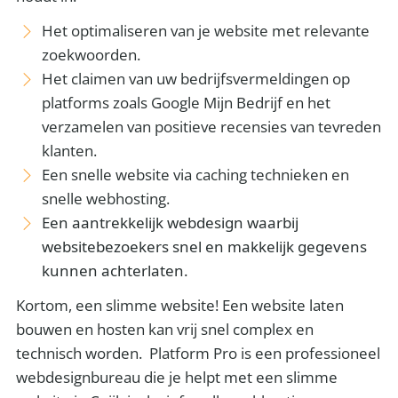
Het optimaliseren van je website met relevante
zoekwoorden.
Het claimen van uw bedrijfsvermeldingen op
platforms zoals Google Mijn Bedrijf en het
verzamelen van positieve recensies van tevreden
klanten.
Een snelle website via caching technieken en
snelle webhosting.
Een aantrekkelijk webdesign waarbij
websitebezoekers snel en makkelijk gegevens
kunnen achterlaten.
Kortom, een slimme website! Een website laten
bouwen en hosten kan vrij snel complex en
technisch worden. Platform Pro is een professioneel
webdesignbureau die je helpt met een slimme