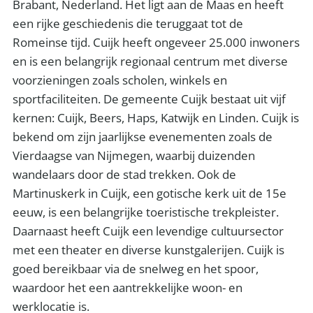
Brabant, Nederland. Het ligt aan de Maas en heeft
een rijke geschiedenis die teruggaat tot de
Romeinse tijd. Cuijk heeft ongeveer 25.000 inwoners
en is een belangrijk regionaal centrum met diverse
voorzieningen zoals scholen, winkels en
sportfaciliteiten. De gemeente Cuijk bestaat uit vijf
kernen: Cuijk, Beers, Haps, Katwijk en Linden. Cuijk is
bekend om zijn jaarlijkse evenementen zoals de
Vierdaagse van Nijmegen, waarbij duizenden
wandelaars door de stad trekken. Ook de
Martinuskerk in Cuijk, een gotische kerk uit de 15e
eeuw, is een belangrijke toeristische trekpleister.
Daarnaast heeft Cuijk een levendige cultuursector
met een theater en diverse kunstgalerijen. Cuijk is
goed bereikbaar via de snelweg en het spoor,
waardoor het een aantrekkelijke woon- en
werklocatie is.