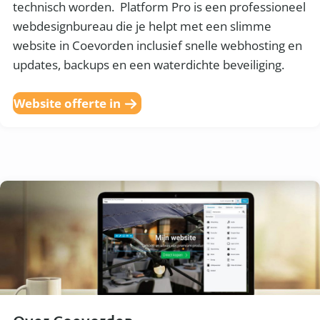
technisch worden. Platform Pro is een professioneel
webdesignbureau die je helpt met een slimme
website in Coevorden inclusief snelle webhosting en
updates, backups en een waterdichte beveiliging.
Website offerte in