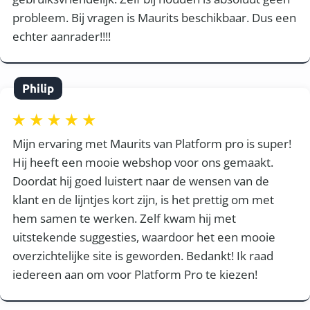
probleem. Bij vragen is Maurits beschikbaar. Dus een
echter aanrader!!!!
Philip
Mijn ervaring met Maurits van Platform pro is super!
Hij heeft een mooie webshop voor ons gemaakt.
Doordat hij goed luistert naar de wensen van de
klant en de lijntjes kort zijn, is het prettig om met
hem samen te werken. Zelf kwam hij met
uitstekende suggesties, waardoor het een mooie
overzichtelijke site is geworden. Bedankt! Ik raad
iedereen aan om voor Platform Pro te kiezen!