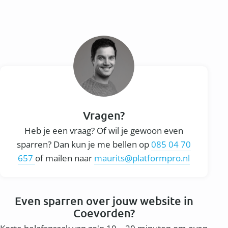
Vragen?
Heb je een vraag? Of wil je gewoon even
sparren? Dan kun je me bellen op
085 04 70
657
of mailen naar
maurits@platformpro.nl
Even sparren over jouw website in
Coevorden?