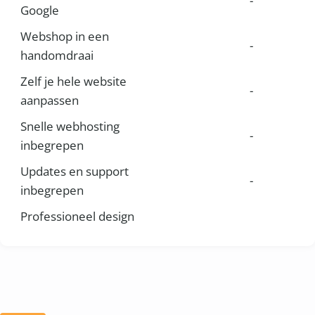
-
Google
Webshop in een
-
handomdraai
Zelf je hele website
-
aanpassen
Snelle webhosting
-
inbegrepen
Updates en support
-
inbegrepen
Professioneel design