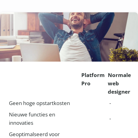
Platform
Normale
Pro
web
designer
Geen hoge opstartkosten
-
Nieuwe functies en
-
innovaties
Geoptimalseerd voor