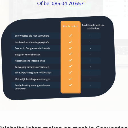
Of bel 085 04 70 657