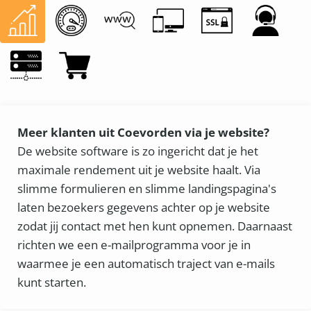
Meer klanten uit Coevorden via je website?
De website software is zo ingericht dat je het
maximale rendement uit je website haalt. Via
slimme formulieren en slimme landingspagina's
laten bezoekers gegevens achter op je website
zodat jij contact met hen kunt opnemen. Daarnaast
richten we een e-mailprogramma voor je in
waarmee je een automatisch traject van e-mails
kunt starten.