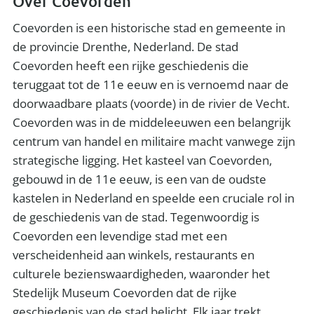
Over Coevorden
Coevorden is een historische stad en gemeente in
de provincie Drenthe, Nederland. De stad
Coevorden heeft een rijke geschiedenis die
teruggaat tot de 11e eeuw en is vernoemd naar de
doorwaadbare plaats (voorde) in de rivier de Vecht.
Coevorden was in de middeleeuwen een belangrijk
centrum van handel en militaire macht vanwege zijn
strategische ligging. Het kasteel van Coevorden,
gebouwd in de 11e eeuw, is een van de oudste
kastelen in Nederland en speelde een cruciale rol in
de geschiedenis van de stad. Tegenwoordig is
Coevorden een levendige stad met een
verscheidenheid aan winkels, restaurants en
culturele bezienswaardigheden, waaronder het
Stedelijk Museum Coevorden dat de rijke
geschiedenis van de stad belicht. Elk jaar trekt