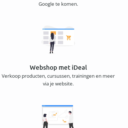
Google te komen.
Webshop met iDeal
Verkoop producten, cursussen, trainingen en meer
via je website.