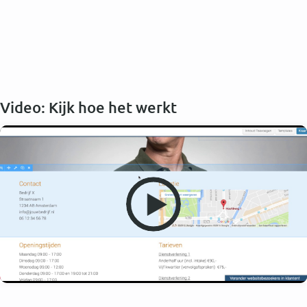
Video: Kijk hoe het werkt