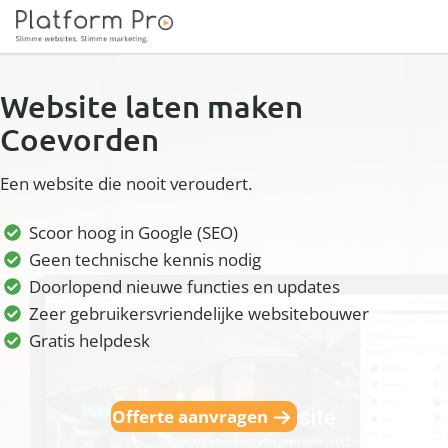
Website laten maken
Coevorden
Een website die nooit veroudert.
Scoor hoog in Google (SEO)
Geen technische kennis nodig
Doorlopend nieuwe functies en updates
Zeer gebruikersvriendelijke websitebouwer
Gratis helpdesk
Offerte aanvragen