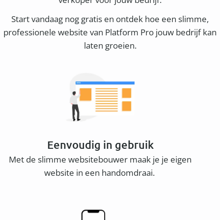
Start vandaag nog gratis en ontdek hoe een slimme,
professionele website van Platform Pro jouw bedrijf kan
laten groeien.
Eenvoudig in gebruik
Met de slimme websitebouwer maak je je eigen
website in een handomdraai.