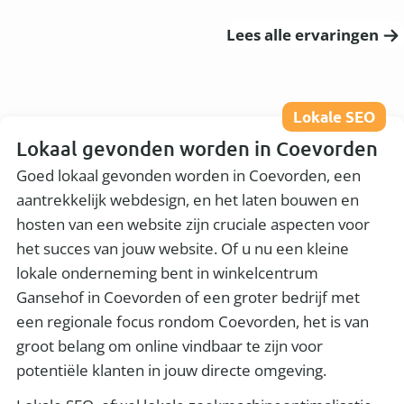
Lees alle ervaringen
Lokale SEO
Lokaal gevonden worden in Coevorden
Goed lokaal gevonden worden in Coevorden, een
aantrekkelijk webdesign, en het laten bouwen en
hosten van een website zijn cruciale aspecten voor
het succes van jouw website. Of u nu een kleine
lokale onderneming bent in winkelcentrum
Gansehof in Coevorden of een groter bedrijf met
een regionale focus rondom Coevorden, het is van
groot belang om online vindbaar te zijn voor
potentiële klanten in jouw directe omgeving.