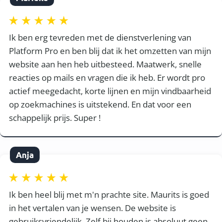
Ik ben erg tevreden met de dienstverlening van
Platform Pro en ben blij dat ik het omzetten van mijn
website aan hen heb uitbesteed. Maatwerk, snelle
reacties op mails en vragen die ik heb. Er wordt pro
actief meegedacht, korte lijnen en mijn vindbaarheid
op zoekmachines is uitstekend. En dat voor een
schappelijk prijs. Super !
Anja
Ik ben heel blij met m'n prachte site. Maurits is goed
in het vertalen van je wensen. De website is
gebruiksvriendelijk. Zelf bij houden is absoluut geen