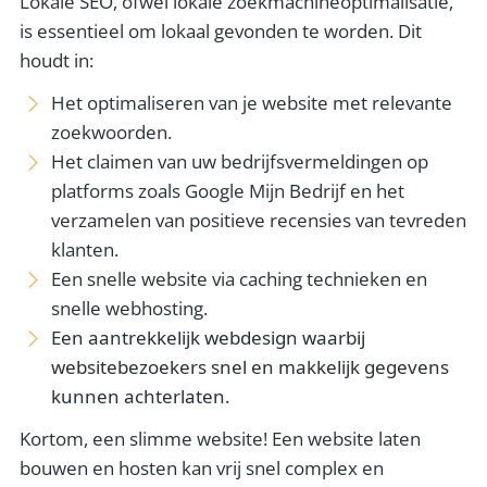
Lokale SEO, ofwel lokale zoekmachineoptimalisatie,
is essentieel om lokaal gevonden te worden. Dit
houdt in:
Het optimaliseren van je website met relevante
zoekwoorden.
Het claimen van uw bedrijfsvermeldingen op
platforms zoals Google Mijn Bedrijf en het
verzamelen van positieve recensies van tevreden
klanten.
Een snelle website via caching technieken en
snelle webhosting.
Een aantrekkelijk webdesign waarbij
websitebezoekers snel en makkelijk gegevens
kunnen achterlaten.
Kortom, een slimme website! Een website laten
bouwen en hosten kan vrij snel complex en