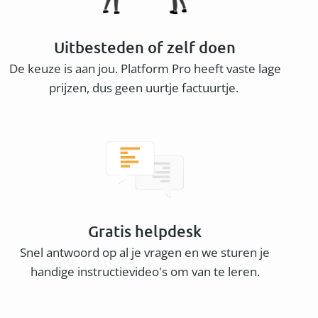
Uitbesteden of zelf doen
De keuze is aan jou. Platform Pro heeft vaste lage
prijzen, dus geen uurtje factuurtje.
Gratis helpdesk
Snel antwoord op al je vragen en we sturen je
handige instructievideo's om van te leren.