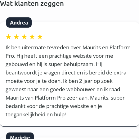
Wat klanten zeggen
Andrea
Ik ben uitermate tevreden over Maurits en Platform
Pro. Hij heeft een prachtige website voor me
gebouwd en hij is super behulpzaam. Hij
beantwoordt je vragen direct en is bereid de extra
moeite voor je te doen. Ik ben 2 jaar op zoek
geweest naar een goede webbouwer en ik raad
Maurits van Platform Pro zeer aan. Maurits, super
bedankt voor de prachtige website en je
toegankelijkheid en hulp!
Marieke