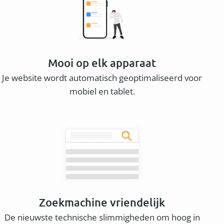
Mooi op elk apparaat
Je website wordt automatisch geoptimaliseerd voor
mobiel en tablet.
Zoekmachine vriendelijk
De nieuwste technische slimmigheden om hoog in