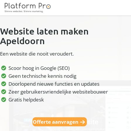
Website laten maken
Apeldoorn
Een website die nooit veroudert.
Scoor hoog in Google (SEO)
Geen technische kennis nodig
Doorlopend nieuwe functies en updates
Zeer gebruikersvriendelijke websitebouwer
Gratis helpdesk
Offerte aanvragen