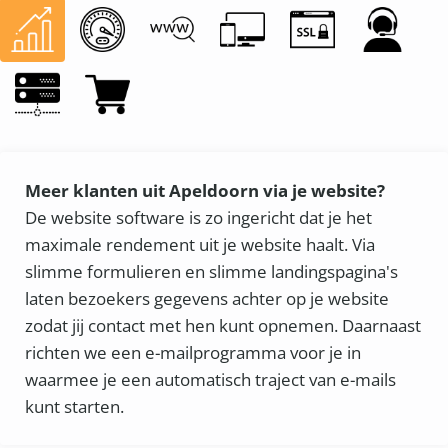
Meer klanten uit Apeldoorn via je website?
De website software is zo ingericht dat je het
maximale rendement uit je website haalt. Via
slimme formulieren en slimme landingspagina's
laten bezoekers gegevens achter op je website
zodat jij contact met hen kunt opnemen. Daarnaast
richten we een e-mailprogramma voor je in
waarmee je een automatisch traject van e-mails
kunt starten.