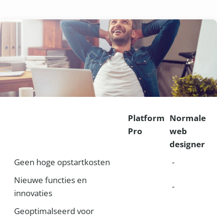
Platform
Normale
Pro
web
designer
Geen hoge opstartkosten
-
Nieuwe functies en
-
innovaties
Geoptimalseerd voor