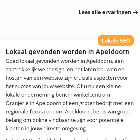
Lees alle ervaringen
Lokale SEO
Lokaal gevonden worden in Apeldoorn
Goed lokaal gevonden worden in Apeldoorn, een
aantrekkelijk webdesign, en het laten bouwen en
hosten van een website zijn cruciale aspecten voor
het succes van jouw website. Of u nu een kleine
lokale onderneming bent in winkelcentrum
Oranjerie in Apeldoorn of een groter bedrijf met een
regionale focus rondom Apeldoorn, het is van groot
belang om online vindbaar te zijn voor potentiële
klanten in jouw directe omgeving.