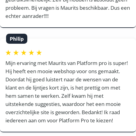
probleem. Bij vragen is Maurits beschikbaar. Dus een
echter aanrader!!!!
Philip
Mijn ervaring met Maurits van Platform pro is super!
Hij heeft een mooie webshop voor ons gemaakt.
Doordat hij goed luistert naar de wensen van de
klant en de lijntjes kort zijn, is het prettig om met
hem samen te werken. Zelf kwam hij met
uitstekende suggesties, waardoor het een mooie
overzichtelijke site is geworden. Bedankt! Ik raad
iedereen aan om voor Platform Pro te kiezen!