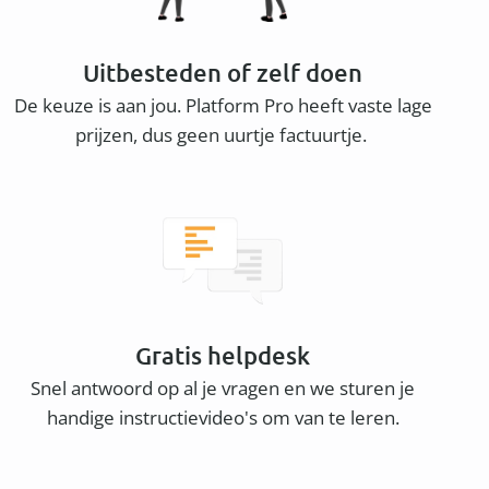
Uitbesteden of zelf doen
De keuze is aan jou. Platform Pro heeft vaste lage
prijzen, dus geen uurtje factuurtje.
Gratis helpdesk
Snel antwoord op al je vragen en we sturen je
handige instructievideo's om van te leren.