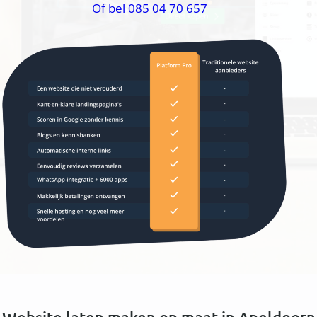
Of bel 085 04 70 657