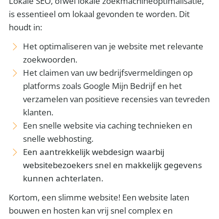
Lokale SEO, ofwel lokale zoekmachineoptimalisatie,
is essentieel om lokaal gevonden te worden. Dit
houdt in:
Het optimaliseren van je website met relevante
zoekwoorden.
Het claimen van uw bedrijfsvermeldingen op
platforms zoals Google Mijn Bedrijf en het
verzamelen van positieve recensies van tevreden
klanten.
Een snelle website via caching technieken en
snelle webhosting.
Een aantrekkelijk webdesign waarbij
websitebezoekers snel en makkelijk gegevens
kunnen achterlaten.
Kortom, een slimme website! Een website laten
bouwen en hosten kan vrij snel complex en