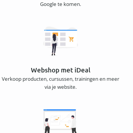
Google te komen.
Webshop met iDeal
Verkoop producten, cursussen, trainingen en meer
via je website.