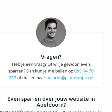
Vragen?
Heb je een vraag? Of wil je gewoon even
sparren? Dan kun je me bellen op
085 04 70
657
of mailen naar
maurits@platformpro.nl
Even sparren over jouw website in
Apeldoorn?