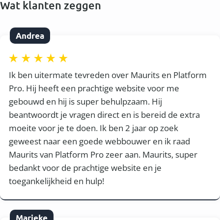
Wat klanten zeggen
Andrea
Ik ben uitermate tevreden over Maurits en Platform
Pro. Hij heeft een prachtige website voor me
gebouwd en hij is super behulpzaam. Hij
beantwoordt je vragen direct en is bereid de extra
moeite voor je te doen. Ik ben 2 jaar op zoek
geweest naar een goede webbouwer en ik raad
Maurits van Platform Pro zeer aan. Maurits, super
bedankt voor de prachtige website en je
toegankelijkheid en hulp!
Marieke