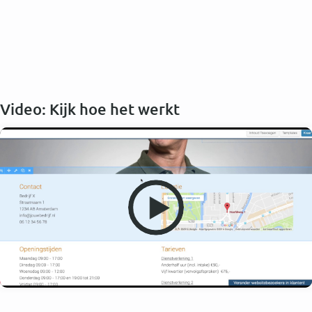
Video: Kijk hoe het werkt