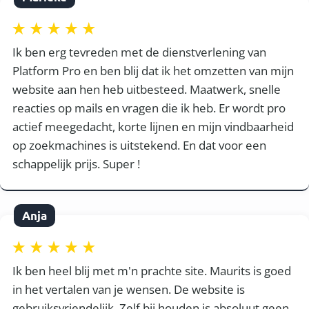
Ik ben erg tevreden met de dienstverlening van
Platform Pro en ben blij dat ik het omzetten van mijn
website aan hen heb uitbesteed. Maatwerk, snelle
reacties op mails en vragen die ik heb. Er wordt pro
actief meegedacht, korte lijnen en mijn vindbaarheid
op zoekmachines is uitstekend. En dat voor een
schappelijk prijs. Super !
Anja
Ik ben heel blij met m'n prachte site. Maurits is goed
in het vertalen van je wensen. De website is
gebruiksvriendelijk. Zelf bij houden is absoluut geen