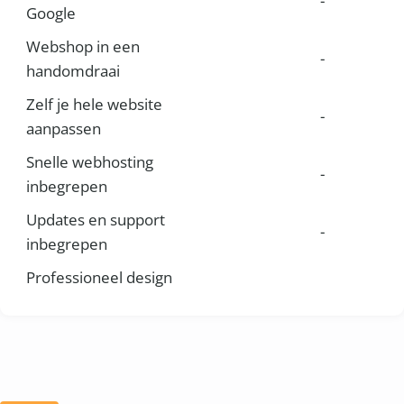
-
Google
Webshop in een
-
handomdraai
Zelf je hele website
-
aanpassen
Snelle webhosting
-
inbegrepen
Updates en support
-
inbegrepen
Professioneel design