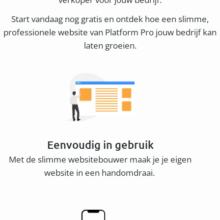
Start vandaag nog gratis en ontdek hoe een slimme,
professionele website van Platform Pro jouw bedrijf kan
laten groeien.
Eenvoudig in gebruik
Met de slimme websitebouwer maak je je eigen
website in een handomdraai.