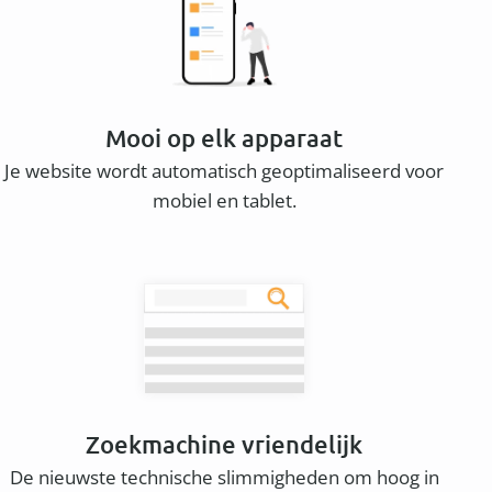
Mooi op elk apparaat
Je website wordt automatisch geoptimaliseerd voor
mobiel en tablet.
Zoekmachine vriendelijk
De nieuwste technische slimmigheden om hoog in