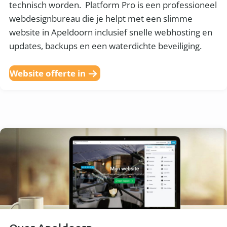
technisch worden. Platform Pro is een professioneel
webdesignbureau die je helpt met een slimme
website in Apeldoorn inclusief snelle webhosting en
updates, backups en een waterdichte beveiliging.
Website offerte in