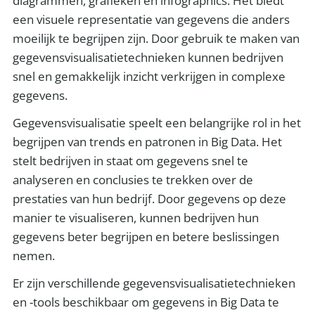
diagrammen, grafieken en infographics. Het biedt
een visuele representatie van gegevens die anders
moeilijk te begrijpen zijn. Door gebruik te maken van
gegevensvisualisatietechnieken kunnen bedrijven
snel en gemakkelijk inzicht verkrijgen in complexe
gegevens.
Gegevensvisualisatie speelt een belangrijke rol in het
begrijpen van trends en patronen in Big Data. Het
stelt bedrijven in staat om gegevens snel te
analyseren en conclusies te trekken over de
prestaties van hun bedrijf. Door gegevens op deze
manier te visualiseren, kunnen bedrijven hun
gegevens beter begrijpen en betere beslissingen
nemen.
Er zijn verschillende gegevensvisualisatietechnieken
en -tools beschikbaar om gegevens in Big Data te