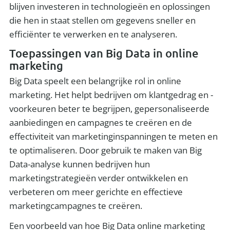
blijven investeren in technologieën en oplossingen
die hen in staat stellen om gegevens sneller en
efficiënter te verwerken en te analyseren.
Toepassingen van Big Data in online
marketing
Big Data speelt een belangrijke rol in online
marketing. Het helpt bedrijven om klantgedrag en -
voorkeuren beter te begrijpen, gepersonaliseerde
aanbiedingen en campagnes te creëren en de
effectiviteit van marketinginspanningen te meten en
te optimaliseren. Door gebruik te maken van Big
Data-analyse kunnen bedrijven hun
marketingstrategieën verder ontwikkelen en
verbeteren om meer gerichte en effectieve
marketingcampagnes te creëren.
Een voorbeeld van hoe Big Data online marketing