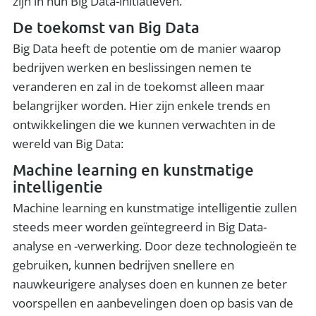
zijn in hun Big Data-initiatieven.
De toekomst van Big Data
Big Data heeft de potentie om de manier waarop
bedrijven werken en beslissingen nemen te
veranderen en zal in de toekomst alleen maar
belangrijker worden. Hier zijn enkele trends en
ontwikkelingen die we kunnen verwachten in de
wereld van Big Data:
Machine learning en kunstmatige
intelligentie
Machine learning en kunstmatige intelligentie zullen
steeds meer worden geïntegreerd in Big Data-
analyse en -verwerking. Door deze technologieën te
gebruiken, kunnen bedrijven snellere en
nauwkeurigere analyses doen en kunnen ze beter
voorspellen en aanbevelingen doen op basis van de