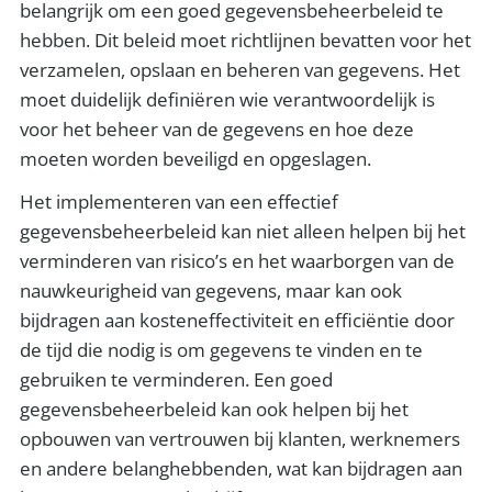
belangrijk om een ​​goed gegevensbeheerbeleid te
hebben. Dit beleid moet richtlijnen bevatten voor het
verzamelen, opslaan en beheren van gegevens. Het
moet duidelijk definiëren wie verantwoordelijk is
voor het beheer van de gegevens en hoe deze
moeten worden beveiligd en opgeslagen.
Het implementeren van een effectief
gegevensbeheerbeleid kan niet alleen helpen bij het
verminderen van risico’s en het waarborgen van de
nauwkeurigheid van gegevens, maar kan ook
bijdragen aan kosteneffectiviteit en efficiëntie door
de tijd die nodig is om gegevens te vinden en te
gebruiken te verminderen. Een goed
gegevensbeheerbeleid kan ook helpen bij het
opbouwen van vertrouwen bij klanten, werknemers
en andere belanghebbenden, wat kan bijdragen aan