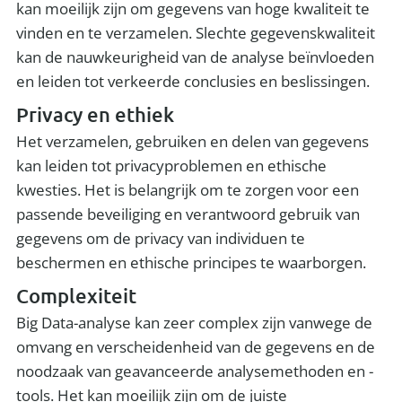
kan moeilijk zijn om gegevens van hoge kwaliteit te
vinden en te verzamelen. Slechte gegevenskwaliteit
kan de nauwkeurigheid van de analyse beïnvloeden
en leiden tot verkeerde conclusies en beslissingen.
Privacy en ethiek
Het verzamelen, gebruiken en delen van gegevens
kan leiden tot privacyproblemen en ethische
kwesties. Het is belangrijk om te zorgen voor een
passende beveiliging en verantwoord gebruik van
gegevens om de privacy van individuen te
beschermen en ethische principes te waarborgen.
Complexiteit
Big Data-analyse kan zeer complex zijn vanwege de
omvang en verscheidenheid van de gegevens en de
noodzaak van geavanceerde analysemethoden en -
tools. Het kan moeilijk zijn om de juiste