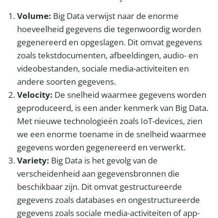
Volume:
Big Data verwijst naar de enorme
hoeveelheid gegevens die tegenwoordig worden
gegenereerd en opgeslagen. Dit omvat gegevens
zoals tekstdocumenten, afbeeldingen, audio- en
videobestanden, sociale media-activiteiten en
andere soorten gegevens.
Velocity:
De snelheid waarmee gegevens worden
geproduceerd, is een ander kenmerk van Big Data.
Met nieuwe technologieën zoals IoT-devices, zien
we een enorme toename in de snelheid waarmee
gegevens worden gegenereerd en verwerkt.
Variety:
Big Data is het gevolg van de
verscheidenheid aan gegevensbronnen die
beschikbaar zijn. Dit omvat gestructureerde
gegevens zoals databases en ongestructureerde
gegevens zoals sociale media-activiteiten of app-