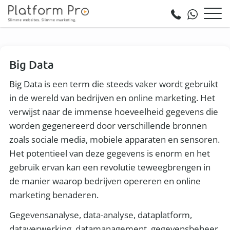
Big Data
Big Data is een term die steeds vaker wordt gebruikt
in de wereld van bedrijven en online marketing. Het
verwijst naar de immense hoeveelheid gegevens die
worden gegenereerd door verschillende bronnen
zoals sociale media, mobiele apparaten en sensoren.
Het potentieel van deze gegevens is enorm en het
gebruik ervan kan een revolutie teweegbrengen in
de manier waarop bedrijven opereren en online
marketing benaderen.
Gegevensanalyse, data-analyse, dataplatform,
dataverwerking, datamanagement, gegevensbeheer,