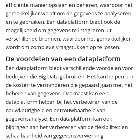
efficiënte manier opslaan en beheren, waardoor het
gemakkelijker wordt om de gegevens te analyseren
en te gebruiken. Een dataplatform biedt ook de
mogelijkheid om gegevens te integreren uit
verschillende bronnen, waardoor het gemakkelijker
wordt om complexe vraagstukken op te lossen.
De voordelen van een dataplatform
Een dataplatform biedt verschillende voordelen voor
bedrijven die Big Data gebruiken. Het kan helpen om
de kosten te verminderen die gepaard gaan met het
beheren van gegevens. Daarnaast kan een
dataplatform helpen bij het verbeteren van de
nauwkeurigheid en betrouwbaarheid van
gegevensanalyse. Een dataplatform kan ook
bijdragen aan het verbeteren van de flexibiliteit en
schaalbaarheid van gegevensverwerking.