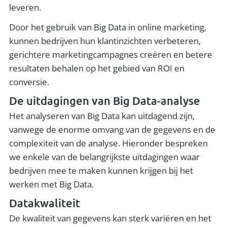
leveren.
Door het gebruik van Big Data in online marketing,
kunnen bedrijven hun klantinzichten verbeteren,
gerichtere marketingcampagnes creëren en betere
resultaten behalen op het gebied van ROI en
conversie.
De uitdagingen van Big Data-analyse
Het analyseren van Big Data kan uitdagend zijn,
vanwege de enorme omvang van de gegevens en de
complexiteit van de analyse. Hieronder bespreken
we enkele van de belangrijkste uitdagingen waar
bedrijven mee te maken kunnen krijgen bij het
werken met Big Data.
Datakwaliteit
De kwaliteit van gegevens kan sterk variëren en het