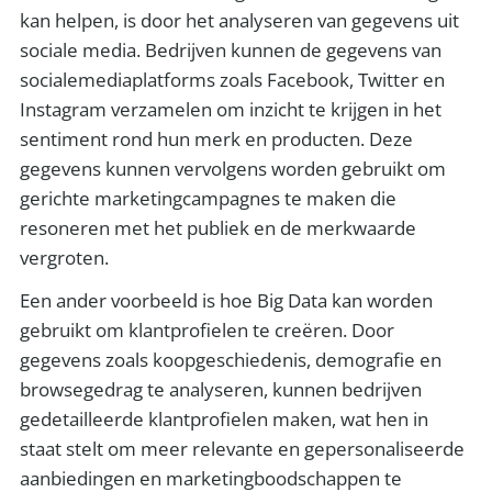
kan helpen, is door het analyseren van gegevens uit
sociale media. Bedrijven kunnen de gegevens van
socialemediaplatforms zoals Facebook, Twitter en
Instagram verzamelen om inzicht te krijgen in het
sentiment rond hun merk en producten. Deze
gegevens kunnen vervolgens worden gebruikt om
gerichte marketingcampagnes te maken die
resoneren met het publiek en de merkwaarde
vergroten.
Een ander voorbeeld is hoe Big Data kan worden
gebruikt om klantprofielen te creëren. Door
gegevens zoals koopgeschiedenis, demografie en
browsegedrag te analyseren, kunnen bedrijven
gedetailleerde klantprofielen maken, wat hen in
staat stelt om meer relevante en gepersonaliseerde
aanbiedingen en marketingboodschappen te