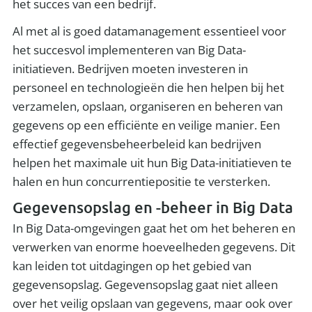
het succes van een bedrijf.
Al met al is goed datamanagement essentieel voor
het succesvol implementeren van Big Data-
initiatieven. Bedrijven moeten investeren in
personeel en technologieën die hen helpen bij het
verzamelen, opslaan, organiseren en beheren van
gegevens op een efficiënte en veilige manier. Een
effectief gegevensbeheerbeleid kan bedrijven
helpen het maximale uit hun Big Data-initiatieven te
halen en hun concurrentiepositie te versterken.
Gegevensopslag en -beheer in Big Data
In Big Data-omgevingen gaat het om het beheren en
verwerken van enorme hoeveelheden gegevens. Dit
kan leiden tot uitdagingen op het gebied van
gegevensopslag. Gegevensopslag gaat niet alleen
over het veilig opslaan van gegevens, maar ook over