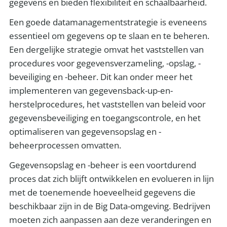
gegevens en bieden flexibiliteit en schaalbaarheid.
Een goede datamanagementstrategie is eveneens
essentieel om gegevens op te slaan en te beheren.
Een dergelijke strategie omvat het vaststellen van
procedures voor gegevensverzameling, -opslag, -
beveiliging en -beheer. Dit kan onder meer het
implementeren van gegevensback-up-en-
herstelprocedures, het vaststellen van beleid voor
gegevensbeveiliging en toegangscontrole, en het
optimaliseren van gegevensopslag en -
beheerprocessen omvatten.
Gegevensopslag en -beheer is een voortdurend
proces dat zich blijft ontwikkelen en evolueren in lijn
met de toenemende hoeveelheid gegevens die
beschikbaar zijn in de Big Data-omgeving. Bedrijven
moeten zich aanpassen aan deze veranderingen en