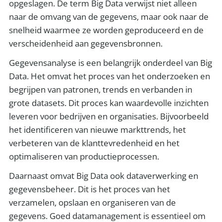
opgeslagen. De term Big Data verwijst niet alleen
naar de omvang van de gegevens, maar ook naar de
snelheid waarmee ze worden geproduceerd en de
verscheidenheid aan gegevensbronnen.
Gegevensanalyse is een belangrijk onderdeel van Big
Data. Het omvat het proces van het onderzoeken en
begrijpen van patronen, trends en verbanden in
grote datasets. Dit proces kan waardevolle inzichten
leveren voor bedrijven en organisaties. Bijvoorbeeld
het identificeren van nieuwe markttrends, het
verbeteren van de klanttevredenheid en het
optimaliseren van productieprocessen.
Daarnaast omvat Big Data ook dataverwerking en
gegevensbeheer. Dit is het proces van het
verzamelen, opslaan en organiseren van de
gegevens. Goed datamanagement is essentieel om