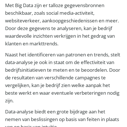
Met Big Data zijn er talloze gegevensbronnen
beschikbaar, zoals social media-activiteit,
websiteverkeer, aankoopgeschiedenissen en meer.
Door deze gegevens te analyseren, kan je bedrijf
waardevolle inzichten verkrijgen in het gedrag van
klanten en markttrends.
Naast het identificeren van patronen en trends, stelt
data-analyse je ook in staat om de effectiviteit van
bedrijfsinitiatieven te meten en te beoordelen. Door
de resultaten van verschillende campagnes te
vergelijken, kan je bedrijf zien welke aanpak het
beste werkt en waar eventuele verbeteringen nodig
zijn.
Data-analyse biedt een grote bijdrage aan het
nemen van beslissingen op basis van feiten in plaats
van op basis van intuïtie.