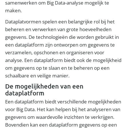
samenwerken om Big Data-analyse mogelijk te
maken.
Dataplatvormen spelen een belangrijke rol bij het
beheren en verwerken van grote hoeveelheden
gegevens. De technologieën die worden gebruikt in
een dataplatform zijn ontworpen om gegevens te
verzamelen, opschonen en organiseren voor
analyse. Een dataplatform biedt ook de mogelijkheid
om gegevens op te slaan en te beheren op een
schaalbare en veilige manier.
De mogelijkheden van een
dataplatform
Een dataplatform biedt verschillende mogelijkheden
voor Big Data. Het kan helpen bij het analyseren van
gegevens om waardevolle inzichten te verkrijgen.
Bovendien kan een dataplatform gegevens op een