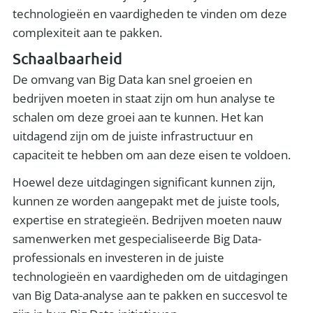
technologieën en vaardigheden te vinden om deze
complexiteit aan te pakken.
Schaalbaarheid
De omvang van Big Data kan snel groeien en
bedrijven moeten in staat zijn om hun analyse te
schalen om deze groei aan te kunnen. Het kan
uitdagend zijn om de juiste infrastructuur en
capaciteit te hebben om aan deze eisen te voldoen.
Hoewel deze uitdagingen significant kunnen zijn,
kunnen ze worden aangepakt met de juiste tools,
expertise en strategieën. Bedrijven moeten nauw
samenwerken met gespecialiseerde Big Data-
professionals en investeren in de juiste
technologieën en vaardigheden om de uitdagingen
van Big Data-analyse aan te pakken en succesvol te