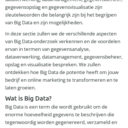
gegevensopslag en gegevensvisualisatie zijn
sleutelwoorden die belangrijk zijn bij het begrijpen
van Big Data en zijn mogelijkheden.
In deze sectie zullen we de verschillende aspecten
van Big Data-onderzoek verkennen en de voordelen
ervan in termen van gegevensanalyse,
dataverwerking, datamanagement, gegevensbeheer,
opslag en visualisatie bespreken. We zullen
ontdekken hoe Big Data de potentie heeft om jouw
bedrijf en online marketing te transformeren en te
laten groeien.
Wat is Big Data?
Big Data is een term die wordt gebruikt om de
enorme hoeveelheid gegevens te beschrijven die
tegenwoordig worden gegenereerd, verzameld en