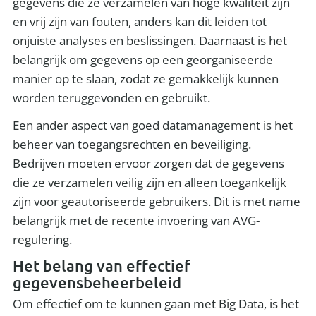
gegevens die ze verzamelen van hoge kwaliteit zijn
en vrij zijn van fouten, anders kan dit leiden tot
onjuiste analyses en beslissingen. Daarnaast is het
belangrijk om gegevens op een georganiseerde
manier op te slaan, zodat ze gemakkelijk kunnen
worden teruggevonden en gebruikt.
Een ander aspect van goed datamanagement is het
beheer van toegangsrechten en beveiliging.
Bedrijven moeten ervoor zorgen dat de gegevens
die ze verzamelen veilig zijn en alleen toegankelijk
zijn voor geautoriseerde gebruikers. Dit is met name
belangrijk met de recente invoering van AVG-
regulering.
Het belang van effectief
gegevensbeheerbeleid
Om effectief om te kunnen gaan met Big Data, is het