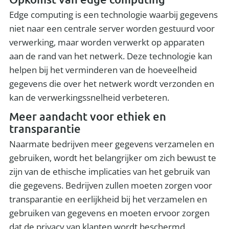
Edge computing is een technologie waarbij gegevens
niet naar een centrale server worden gestuurd voor
verwerking, maar worden verwerkt op apparaten
aan de rand van het netwerk. Deze technologie kan
helpen bij het verminderen van de hoeveelheid
gegevens die over het netwerk wordt verzonden en
kan de verwerkingssnelheid verbeteren.
Meer aandacht voor ethiek en
transparantie
Naarmate bedrijven meer gegevens verzamelen en
gebruiken, wordt het belangrijker om zich bewust te
zijn van de ethische implicaties van het gebruik van
die gegevens. Bedrijven zullen moeten zorgen voor
transparantie en eerlijkheid bij het verzamelen en
gebruiken van gegevens en moeten ervoor zorgen
dat de privacy van klanten wordt beschermd.