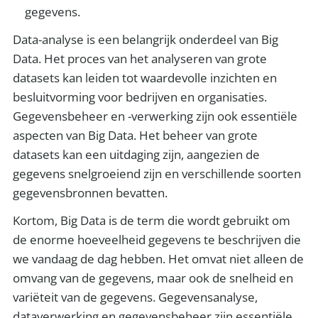
gegevens.
Data-analyse is een belangrijk onderdeel van Big
Data. Het proces van het analyseren van grote
datasets kan leiden tot waardevolle inzichten en
besluitvorming voor bedrijven en organisaties.
Gegevensbeheer en -verwerking zijn ook essentiële
aspecten van Big Data. Het beheer van grote
datasets kan een uitdaging zijn, aangezien de
gegevens snelgroeiend zijn en verschillende soorten
gegevensbronnen bevatten.
Kortom, Big Data is de term die wordt gebruikt om
de enorme hoeveelheid gegevens te beschrijven die
we vandaag de dag hebben. Het omvat niet alleen de
omvang van de gegevens, maar ook de snelheid en
variëteit van de gegevens. Gegevensanalyse,
dataverwerking en gegevensbeheer zijn essentiële