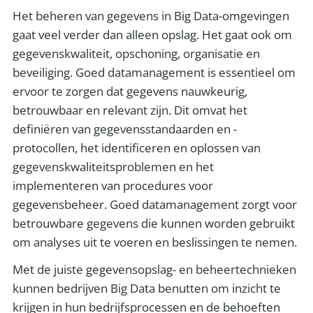
Het beheren van gegevens in Big Data-omgevingen
gaat veel verder dan alleen opslag. Het gaat ook om
gegevenskwaliteit, opschoning, organisatie en
beveiliging. Goed datamanagement is essentieel om
ervoor te zorgen dat gegevens nauwkeurig,
betrouwbaar en relevant zijn. Dit omvat het
definiëren van gegevensstandaarden en -
protocollen, het identificeren en oplossen van
gegevenskwaliteitsproblemen en het
implementeren van procedures voor
gegevensbeheer. Goed datamanagement zorgt voor
betrouwbare gegevens die kunnen worden gebruikt
om analyses uit te voeren en beslissingen te nemen.
Met de juiste gegevensopslag- en beheertechnieken
kunnen bedrijven Big Data benutten om inzicht te
krijgen in hun bedrijfsprocessen en de behoeften