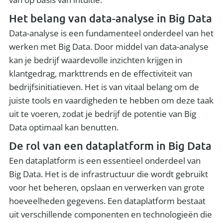
Het belang van data-analyse in Big Data
Data-analyse is een fundamenteel onderdeel van het
werken met Big Data. Door middel van data-analyse
kan je bedrijf waardevolle inzichten krijgen in
klantgedrag, markttrends en de effectiviteit van
bedrijfsinitiatieven. Het is van vitaal belang om de
juiste tools en vaardigheden te hebben om deze taak
uit te voeren, zodat je bedrijf de potentie van Big
Data optimaal kan benutten.
De rol van een dataplatform in Big Data
Een dataplatform is een essentieel onderdeel van
Big Data. Het is de infrastructuur die wordt gebruikt
voor het beheren, opslaan en verwerken van grote
hoeveelheden gegevens. Een dataplatform bestaat
uit verschillende componenten en technologieën die