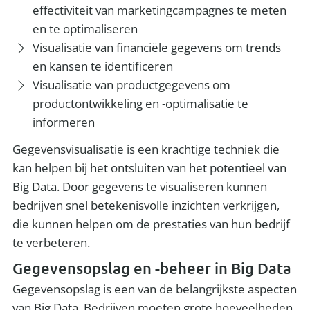
effectiviteit van marketingcampagnes te meten
en te optimaliseren
Visualisatie van financiële gegevens om trends
en kansen te identificeren
Visualisatie van productgegevens om
productontwikkeling en -optimalisatie te
informeren
Gegevensvisualisatie is een krachtige techniek die
kan helpen bij het ontsluiten van het potentieel van
Big Data. Door gegevens te visualiseren kunnen
bedrijven snel betekenisvolle inzichten verkrijgen,
die kunnen helpen om de prestaties van hun bedrijf
te verbeteren.
Gegevensopslag en -beheer in Big Data
Gegevensopslag is een van de belangrijkste aspecten
van Big Data. Bedrijven moeten grote hoeveelheden