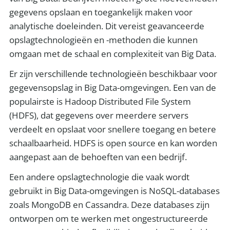
gegevens opslaan en toegankelijk maken voor
analytische doeleinden. Dit vereist geavanceerde
opslagtechnologieën en -methoden die kunnen
omgaan met de schaal en complexiteit van Big Data.
Er zijn verschillende technologieën beschikbaar voor
gegevensopslag in Big Data-omgevingen. Een van de
populairste is Hadoop Distributed File System
(HDFS), dat gegevens over meerdere servers
verdeelt en opslaat voor snellere toegang en betere
schaalbaarheid. HDFS is open source en kan worden
aangepast aan de behoeften van een bedrijf.
Een andere opslagtechnologie die vaak wordt
gebruikt in Big Data-omgevingen is NoSQL-databases
zoals MongoDB en Cassandra. Deze databases zijn
ontworpen om te werken met ongestructureerde