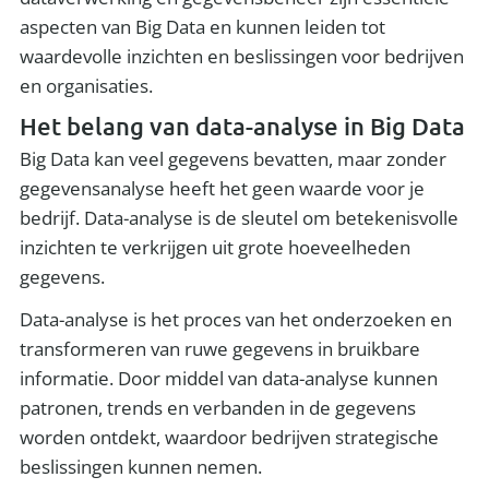
aspecten van Big Data en kunnen leiden tot
waardevolle inzichten en beslissingen voor bedrijven
en organisaties.
Het belang van data-analyse in Big Data
Big Data kan veel gegevens bevatten, maar zonder
gegevensanalyse heeft het geen waarde voor je
bedrijf. Data-analyse is de sleutel om betekenisvolle
inzichten te verkrijgen uit grote hoeveelheden
gegevens.
Data-analyse is het proces van het onderzoeken en
transformeren van ruwe gegevens in bruikbare
informatie. Door middel van data-analyse kunnen
patronen, trends en verbanden in de gegevens
worden ontdekt, waardoor bedrijven strategische
beslissingen kunnen nemen.