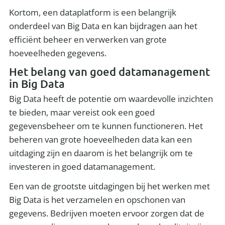
Kortom, een dataplatform is een belangrijk
onderdeel van Big Data en kan bijdragen aan het
efficiënt beheer en verwerken van grote
hoeveelheden gegevens.
Het belang van goed datamanagement
in Big Data
Big Data heeft de potentie om waardevolle inzichten
te bieden, maar vereist ook een goed
gegevensbeheer om te kunnen functioneren. Het
beheren van grote hoeveelheden data kan een
uitdaging zijn en daarom is het belangrijk om te
investeren in goed datamanagement.
Een van de grootste uitdagingen bij het werken met
Big Data is het verzamelen en opschonen van
gegevens. Bedrijven moeten ervoor zorgen dat de