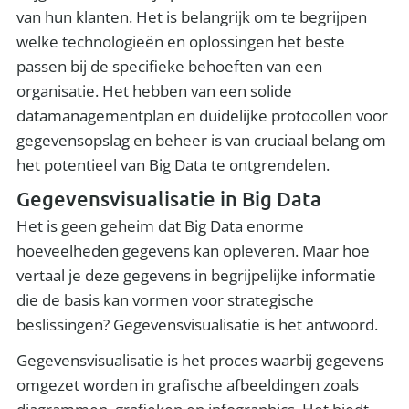
van hun klanten. Het is belangrijk om te begrijpen
welke technologieën en oplossingen het beste
passen bij de specifieke behoeften van een
organisatie. Het hebben van een solide
datamanagementplan en duidelijke protocollen voor
gegevensopslag en beheer is van cruciaal belang om
het potentieel van Big Data te ontgrendelen.
Gegevensvisualisatie in Big Data
Het is geen geheim dat Big Data enorme
hoeveelheden gegevens kan opleveren. Maar hoe
vertaal je deze gegevens in begrijpelijke informatie
die de basis kan vormen voor strategische
beslissingen? Gegevensvisualisatie is het antwoord.
Gegevensvisualisatie is het proces waarbij gegevens
omgezet worden in grafische afbeeldingen zoals