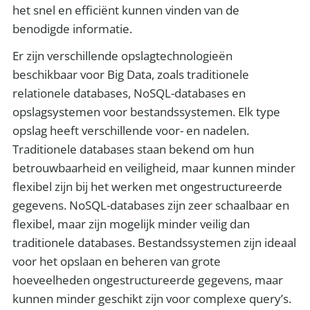
het snel en efficiënt kunnen vinden van de
benodigde informatie.
Er zijn verschillende opslagtechnologieën
beschikbaar voor Big Data, zoals traditionele
relationele databases, NoSQL-databases en
opslagsystemen voor bestandssystemen. Elk type
opslag heeft verschillende voor- en nadelen.
Traditionele databases staan bekend om hun
betrouwbaarheid en veiligheid, maar kunnen minder
flexibel zijn bij het werken met ongestructureerde
gegevens. NoSQL-databases zijn zeer schaalbaar en
flexibel, maar zijn mogelijk minder veilig dan
traditionele databases. Bestandssystemen zijn ideaal
voor het opslaan en beheren van grote
hoeveelheden ongestructureerde gegevens, maar
kunnen minder geschikt zijn voor complexe query’s.