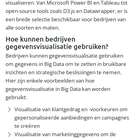
visualiseren. Van Microsoft Power BI en Tableau tot
open-source tools zoals D3.js en Datawrapper, er is
een brede selectie beschikbaar voor bedrijven van
alle soorten en maten.
Hoe kunnen bedrijven
gegevensvisualisatie gebruiken?
Bedrijven kunnen gegevensvisualisatie gebruiken
om gegevens in Big Data om te zetten in bruikbare
inzichten en strategische beslissingen te nemen.
Hier zijn enkele voorbeelden van hoe
gegevensvisualisatie in Big Data kan worden
gebruikt:
Visualisatie van klantgedrag en -voorkeuren om
gepersonaliseerde aanbiedingen en campagnes
te creëren
Visualisatie van marketinggegevens om de