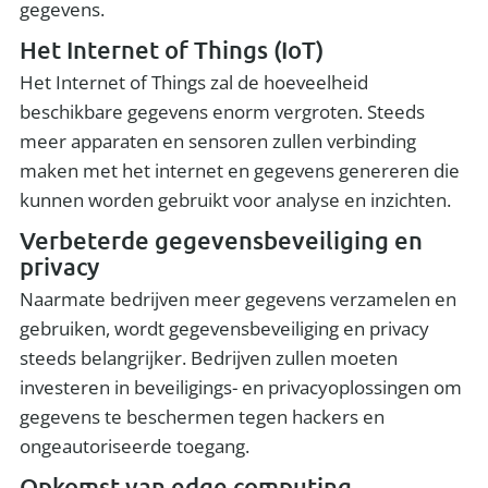
gegevens.
Het Internet of Things (IoT)
Het Internet of Things zal de hoeveelheid
beschikbare gegevens enorm vergroten. Steeds
meer apparaten en sensoren zullen verbinding
maken met het internet en gegevens genereren die
kunnen worden gebruikt voor analyse en inzichten.
Verbeterde gegevensbeveiliging en
privacy
Naarmate bedrijven meer gegevens verzamelen en
gebruiken, wordt gegevensbeveiliging en privacy
steeds belangrijker. Bedrijven zullen moeten
investeren in beveiligings- en privacyoplossingen om
gegevens te beschermen tegen hackers en
ongeautoriseerde toegang.
Opkomst van edge computing