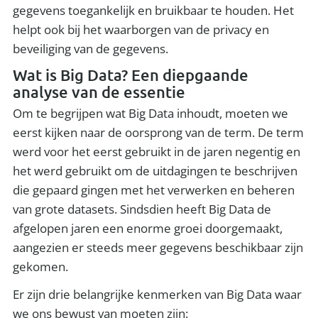
gegevens toegankelijk en bruikbaar te houden. Het
helpt ook bij het waarborgen van de privacy en
beveiliging van de gegevens.
Wat is Big Data? Een diepgaande
analyse van de essentie
Om te begrijpen wat Big Data inhoudt, moeten we
eerst kijken naar de oorsprong van de term. De term
werd voor het eerst gebruikt in de jaren negentig en
het werd gebruikt om de uitdagingen te beschrijven
die gepaard gingen met het verwerken en beheren
van grote datasets. Sindsdien heeft Big Data de
afgelopen jaren een enorme groei doorgemaakt,
aangezien er steeds meer gegevens beschikbaar zijn
gekomen.
Er zijn drie belangrijke kenmerken van Big Data waar
we ons bewust van moeten zijn: