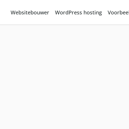
Websitebouwer
WordPress hosting
Voorbee