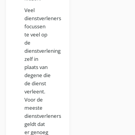
Veel
dienstverleners
focussen
te veel op
de
dienstverlening
zelf in
plaats van
degene die
de dienst
verleent.
Voor de
meeste
dienstverleners
geldt dat
er genoeg