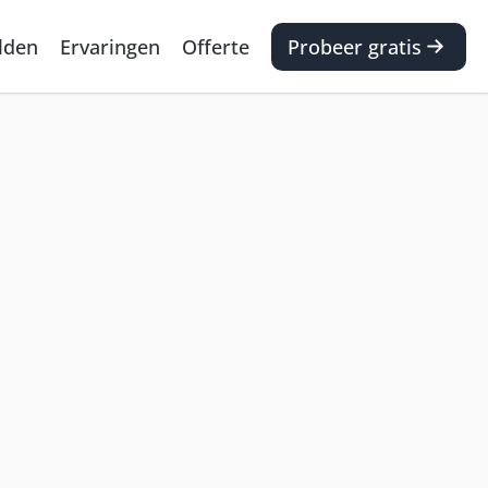
lden
Ervaringen
Offerte
Probeer gratis